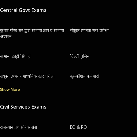
Central Govt Exams
कुमार गौरव सर द्वारा सामान्य ज्ञान व सामान्य
संयुक्त स्नातक स्तर परीक्षा
अध्ययन
सामान्य ड्यूटी सिपाही
दिल्ली पुलिस
संयुक्त उच्चतर माध्यमिक स्तर परीक्षा
बहु-कौशल कर्मचारी
Show More
Civil Services Exams
राजस्थान प्रशासनिक सेवा
EO & RO