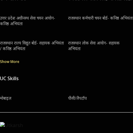
उत्तर प्रदेश अधीनस्थ सेवा चयन आयोग-
राजस्थान कर्मचारी चयन बोर्ड- कनिष्ठ अभियंता
कनिष्ठ अभियंता
राजस्थान राज्य विद्युत बोर्ड- सहायक अभियंता
राजस्थान लोक सेवा आयोग- सहायक
/ कनिष्ठ अभियंता
अभियंता
Show More
UC Skills
मोबाइल
पीसी/लैपटॉप