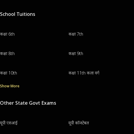
School Tuitions
कक्षा 6th
कक्षा 7th
कक्षा 8th
कक्षा 9th
कक्षा 10th
कक्षा 11th कला वर्ग
Show More
Other State Govt Exams
यूपी एसआई
यूपी कॉन्स्टेबल