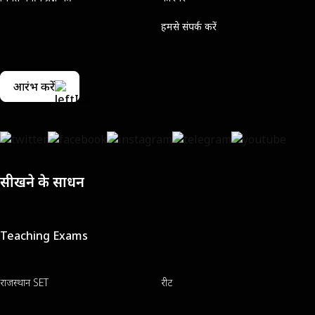
हमसे संपर्क करें
आरंभ करें
सीखने के साधन
Teaching Exams
राजस्थान SET
रीट