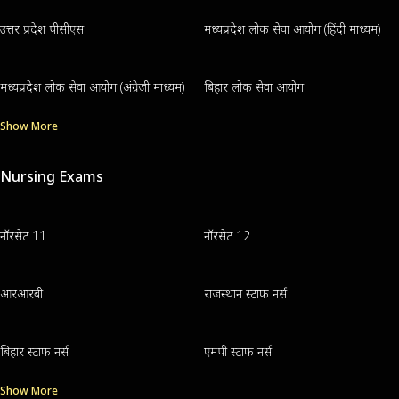
उत्तर प्रदेश पीसीएस
मध्यप्रदेश लोक सेवा आयोग (हिंदी माध्यम)
मध्यप्रदेश लोक सेवा आयोग (अंग्रेजी माध्यम)
बिहार लोक सेवा आयोग
Show More
Nursing Exams
नॉरसेट 11
नॉरसेट 12
आरआरबी
राजस्थान स्टाफ नर्स
बिहार स्टाफ नर्स
एमपी स्टाफ नर्स
Show More