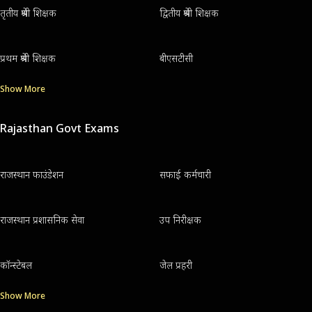
तृतीय श्रेणी शिक्षक
द्वितीय श्रेणी शिक्षक
प्रथम श्रेणी शिक्षक
बीएसटीसी
Show More
Rajasthan Govt Exams
राजस्थान फाउंडेशन
सफाई कर्मचारी
राजस्थान प्रशासनिक सेवा
उप निरीक्षक
कॉन्स्टेबल
जेल प्रहरी
Show More