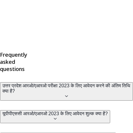
Frequently
asked
questions
उत्तर प्रदेश आरओ/एआरओ परीक्षा 2023 के लिए आवेदन करने की अंतिम तिथि
क्या है?
यूपीपीएससी आरओ/एआरओ 2023 के लिए आवेदन शुल्क क्या है?