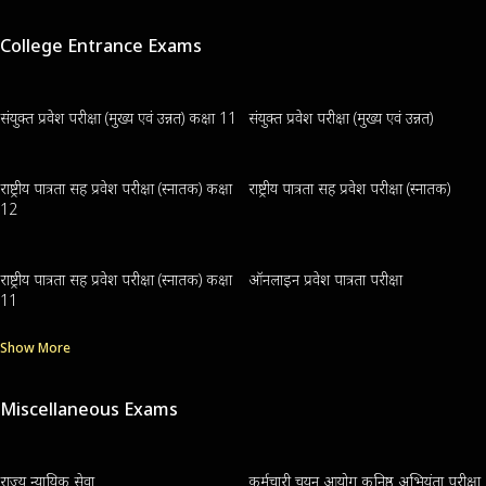
College Entrance Exams
संयुक्त प्रवेश परीक्षा (मुख्य एवं उन्नत) कक्षा 11
संयुक्त प्रवेश परीक्षा (मुख्य एवं उन्नत)
राष्ट्रीय पात्रता सह प्रवेश परीक्षा (स्नातक) कक्षा
राष्ट्रीय पात्रता सह प्रवेश परीक्षा (स्नातक)
12
राष्ट्रीय पात्रता सह प्रवेश परीक्षा (स्नातक) कक्षा
ऑनलाइन प्रवेश पात्रता परीक्षा
11
Show More
Miscellaneous Exams
राज्य न्यायिक सेवा
कर्मचारी चयन आयोग कनिष्ठ अभियंता परीक्षा