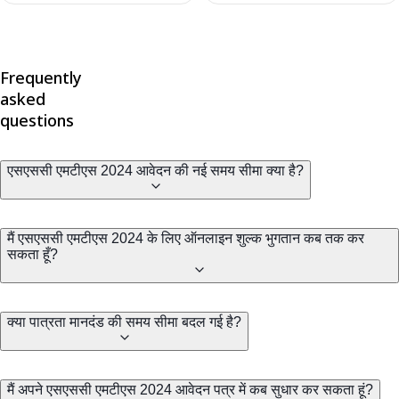
Frequently
asked
questions
एसएससी एमटीएस 2024 आवेदन की नई समय सीमा क्या है?
मैं एसएससी एमटीएस 2024 के लिए ऑनलाइन शुल्क भुगतान कब तक कर
सकता हूँ?
क्या पात्रता मानदंड की समय सीमा बदल गई है?
मैं अपने एसएससी एमटीएस 2024 आवेदन पत्र में कब सुधार कर सकता हूं?