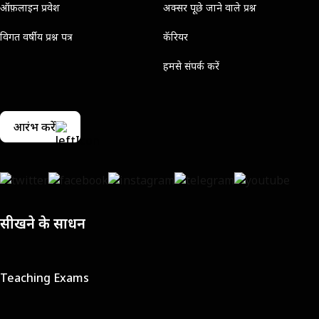
ऑफ़लाइन प्रवेश
अक्सर पूछे जाने वाले प्रश्न
विगत वर्षीय प्रश्न पत्र
कॅरियर
हमसे संपर्क करें
आरंभ करें
सीखने के साधन
Teaching Exams