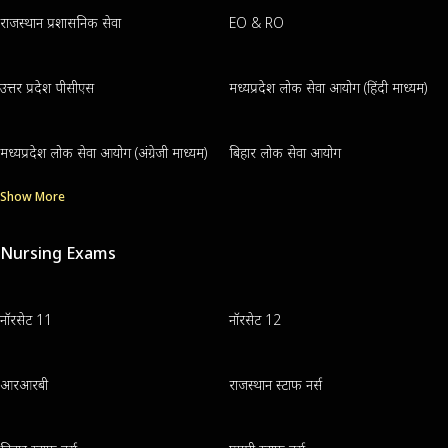
राजस्थान प्रशासनिक सेवा
EO & RO
उत्तर प्रदेश पीसीएस
मध्यप्रदेश लोक सेवा आयोग (हिंदी माध्यम)
मध्यप्रदेश लोक सेवा आयोग (अंग्रेजी माध्यम)
बिहार लोक सेवा आयोग
Show More
Nursing Exams
नॉरसेट 11
नॉरसेट 12
आरआरबी
राजस्थान स्टाफ नर्स