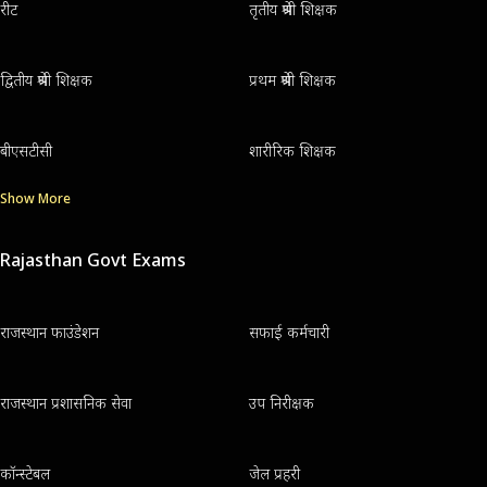
रीट
तृतीय श्रेणी शिक्षक
द्वितीय श्रेणी शिक्षक
प्रथम श्रेणी शिक्षक
बीएसटीसी
शारीरिक शिक्षक
Show More
Rajasthan Govt Exams
राजस्थान फाउंडेशन
सफाई कर्मचारी
राजस्थान प्रशासनिक सेवा
उप निरीक्षक
कॉन्स्टेबल
जेल प्रहरी