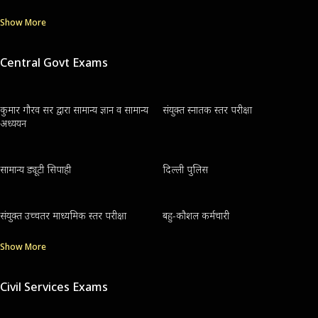
Show More
Central Govt Exams
कुमार गौरव सर द्वारा सामान्य ज्ञान व सामान्य
संयुक्त स्नातक स्तर परीक्षा
अध्ययन
सामान्य ड्यूटी सिपाही
दिल्ली पुलिस
संयुक्त उच्चतर माध्यमिक स्तर परीक्षा
बहु-कौशल कर्मचारी
Show More
Civil Services Exams