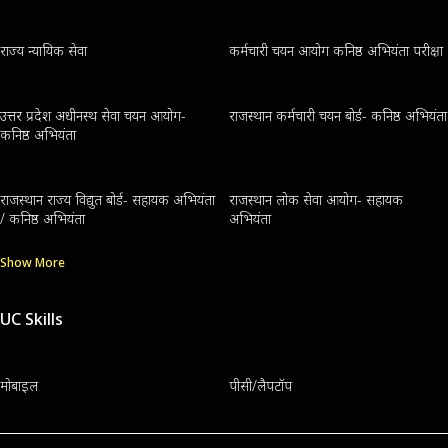
राज्य न्यायिक सेवा
कर्मचारी चयन आयोग कनिष्ठ अभियंता परीक्षा
उत्तर प्रदेश अधीनस्थ सेवा चयन आयोग-
राजस्थान कर्मचारी चयन बोर्ड- कनिष्ठ अभियंता
कनिष्ठ अभियंता
राजस्थान राज्य विद्युत बोर्ड- सहायक अभियंता
राजस्थान लोक सेवा आयोग- सहायक
/ कनिष्ठ अभियंता
अभियंता
Show More
UC Skills
मोबाइल
पीसी/लैपटॉप