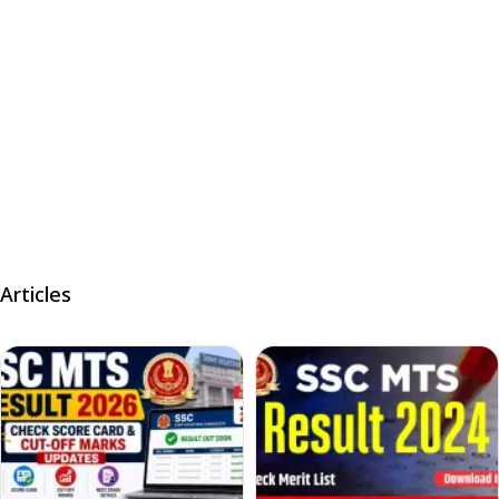
Articles