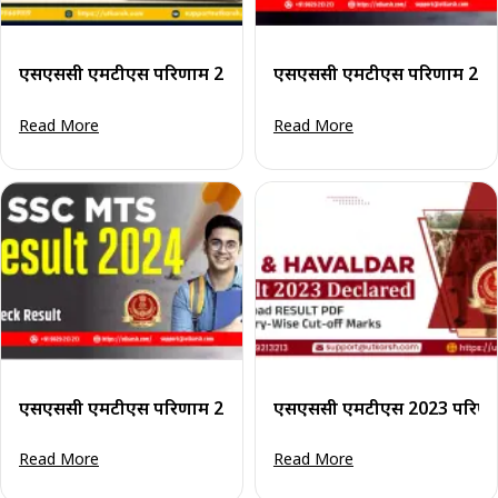
एसएससी एमटीएस परिणाम 2026: स्कोर कार्ड और कट-ऑफ अंक अपडे
एसएससी एमटीएस परिणाम 2024 
Read More
Read More
एसएससी एमटीएस परिणाम 2024: परिणाम डाउनलोड चरण देखें और व
एसएससी एमटीएस 2023 परिणाम 
Read More
Read More