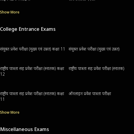
Show More
College Entrance Exams
संयुक्त प्रवेश परीक्षा (मुख्य एवं उन्नत) कक्षा 11
संयुक्त प्रवेश परीक्षा (मुख्य एवं उन्नत)
राष्ट्रीय पात्रता सह प्रवेश परीक्षा (स्नातक) कक्षा
राष्ट्रीय पात्रता सह प्रवेश परीक्षा (स्नातक)
12
राष्ट्रीय पात्रता सह प्रवेश परीक्षा (स्नातक) कक्षा
ऑनलाइन प्रवेश पात्रता परीक्षा
11
Show More
Miscellaneous Exams