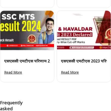
एसएससी एमटीएस परिणाम 2024: परिणाम डाउनलोड चरण देखें और व
एसएससी एमटीएस 2023 परिणाम 
Read More
Read More
Frequently
asked