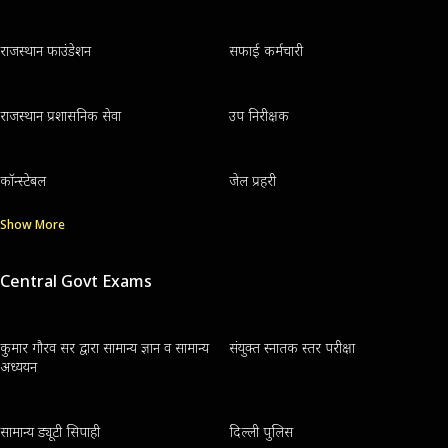
राजस्थान फाउंडेशन
सफाई कर्मचारी
राजस्थान प्रशासनिक सेवा
उप निरीक्षक
कॉन्स्टेबल
जेल प्रहरी
Show More
Central Govt Exams
कुमार गौरव सर द्वारा सामान्य ज्ञान व सामान्य
संयुक्त स्नातक स्तर परीक्षा
अध्ययन
सामान्य ड्यूटी सिपाही
दिल्ली पुलिस