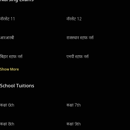
नॉरसेट 11
नॉरसेट 12
आरआरबी
राजस्थान स्टाफ नर्स
बिहार स्टाफ नर्स
एमपी स्टाफ नर्स
Show More
School Tuitions
कक्षा 6th
कक्षा 7th
कक्षा 8th
कक्षा 9th