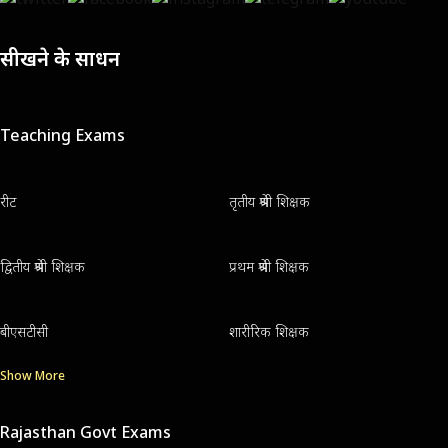
सीखने के साधन
Teaching Exams
रीट
तृतीय श्रेणी शिक्षक
द्वितीय श्रेणी शिक्षक
प्रथम श्रेणी शिक्षक
बीएसटीसी
शारीरिक शिक्षक
Show More
Rajasthan Govt Exams