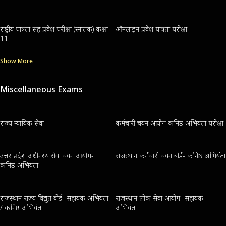
राष्ट्रीय पात्रता सह प्रवेश परीक्षा (स्नातक) कक्षा
ऑनलाइन प्रवेश पात्रता परीक्षा
11
Show More
Miscellaneous Exams
राज्य न्यायिक सेवा
कर्मचारी चयन आयोग कनिष्ठ अभियंता परीक्षा
उत्तर प्रदेश अधीनस्थ सेवा चयन आयोग-
राजस्थान कर्मचारी चयन बोर्ड- कनिष्ठ अभियंता
कनिष्ठ अभियंता
राजस्थान राज्य विद्युत बोर्ड- सहायक अभियंता
राजस्थान लोक सेवा आयोग- सहायक
/ कनिष्ठ अभियंता
अभियंता