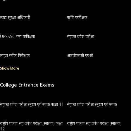
खाद्य सुरक्षा अधिकारी
कृषि पर्यवेक्षक
UPSSSC गन्ना पर्यवेक्षक
संयुक्त प्रवेश परीक्षा
लाइव स्टॉक निरीक्षक
आरपीएससी एएओ
Show More
College Entrance Exams
संयुक्त प्रवेश परीक्षा (मुख्य एवं उन्नत) कक्षा 11
संयुक्त प्रवेश परीक्षा (मुख्य एवं उन्नत)
राष्ट्रीय पात्रता सह प्रवेश परीक्षा (स्नातक) कक्षा
राष्ट्रीय पात्रता सह प्रवेश परीक्षा (स्नातक)
12