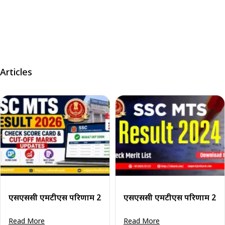
Articles
एसएससी एमटीएस परिणाम 2026: स्कोर कार्ड और कट-ऑफ अंक अपडे
एसएससी एमटीएस परिणाम 2024 
Read More
Read More