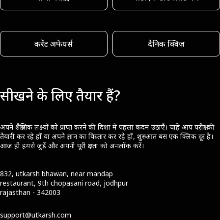
करेंट अफेयर्स
दैनिक क्विज़
सीखने के लिए तैयार हैं?
अपने शैक्षणिक लक्ष्यों को प्राप्त करने की दिशा में पहला कदम उठाएँ। चाहे आप परीक्षा की
तैयारी कर रहे हों या अपने ज्ञान का विस्तार कर रहे हों, शुरुआत बस एक क्लिक दूर है।
आज ही हमसे जुड़ें और अपनी पूरी क्षमता को अनलॉक करें।
832, utkarsh bhawan, near mandap
restaurant, 9th chopasani road, jodhpur
rajasthan - 342003
support@utkarsh.com