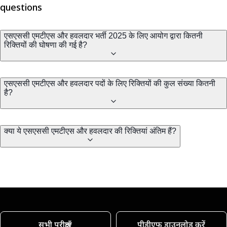
questions
एसएससी एमटीएस और हवलदार भर्ती 2025 के लिए आयोग द्वारा कितनी
रिक्तियों की घोषणा की गई है?
एसएससी एमटीएस और हवलदार पदों के लिए रिक्तियों की कुल संख्या कितनी
है?
क्या ये एसएससी एमटीएस और हवलदार की रिक्तियां अंतिम हैं?
सभी परीक्षाएँ
पीडीएफ डाउनलोड करें