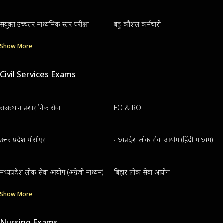
संयुक्त उच्चतर माध्यमिक स्तर परीक्षा
बहु-कौशल कर्मचारी
Show More
Civil Services Exams
राजस्थान प्रशासनिक सेवा
EO & RO
उत्तर प्रदेश पीसीएस
मध्यप्रदेश लोक सेवा आयोग (हिंदी माध्यम)
मध्यप्रदेश लोक सेवा आयोग (अंग्रेजी माध्यम)
बिहार लोक सेवा आयोग
Show More
Nursing Exams