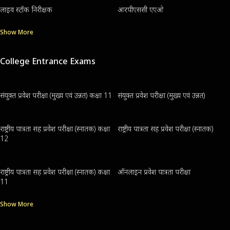
लाइव स्टॉक निरीक्षक
आरपीएससी एएओ
Show More
College Entrance Exams
संयुक्त प्रवेश परीक्षा (मुख्य एवं उन्नत) कक्षा 11
संयुक्त प्रवेश परीक्षा (मुख्य एवं उन्नत)
राष्ट्रीय पात्रता सह प्रवेश परीक्षा (स्नातक) कक्षा
राष्ट्रीय पात्रता सह प्रवेश परीक्षा (स्नातक)
12
राष्ट्रीय पात्रता सह प्रवेश परीक्षा (स्नातक) कक्षा
ऑनलाइन प्रवेश पात्रता परीक्षा
11
Show More