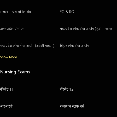
राजस्थान प्रशासनिक सेवा
EO & RO
उत्तर प्रदेश पीसीएस
मध्यप्रदेश लोक सेवा आयोग (हिंदी माध्यम)
मध्यप्रदेश लोक सेवा आयोग (अंग्रेजी माध्यम)
बिहार लोक सेवा आयोग
Show More
Nursing Exams
नॉरसेट 11
नॉरसेट 12
आरआरबी
राजस्थान स्टाफ नर्स