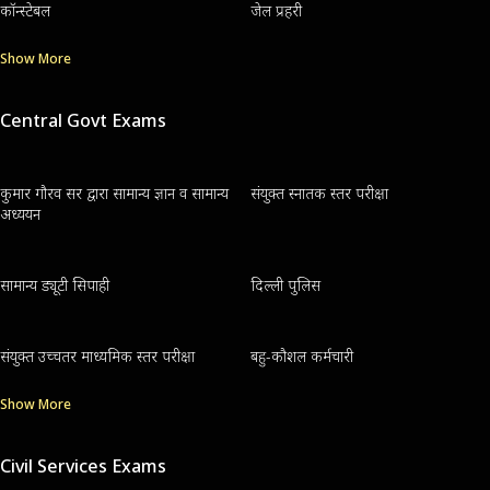
कॉन्स्टेबल
जेल प्रहरी
Show More
Central Govt Exams
कुमार गौरव सर द्वारा सामान्य ज्ञान व सामान्य
संयुक्त स्नातक स्तर परीक्षा
अध्ययन
सामान्य ड्यूटी सिपाही
दिल्ली पुलिस
संयुक्त उच्चतर माध्यमिक स्तर परीक्षा
बहु-कौशल कर्मचारी
Show More
Civil Services Exams