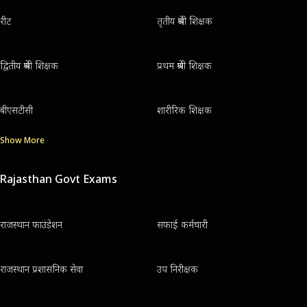
रीट
तृतीय श्रेणी शिक्षक
द्वितीय श्रेणी शिक्षक
प्रथम श्रेणी शिक्षक
बीएसटीसी
शारीरिक शिक्षक
Show More
Rajasthan Govt Exams
राजस्थान फाउंडेशन
सफाई कर्मचारी
राजस्थान प्रशासनिक सेवा
उप निरीक्षक