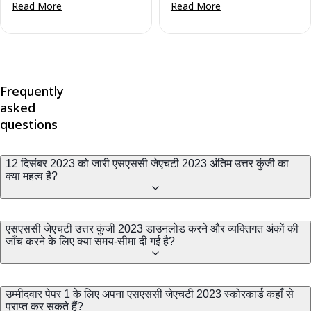
Read More
Read More
Frequently
asked
questions
12 दिसंबर 2023 को जारी एसएससी जेएचटी 2023 अंतिम उत्तर कुंजी का
क्या महत्व है?
एसएससी जेएचटी उत्तर कुंजी 2023 डाउनलोड करने और व्यक्तिगत अंकों की
जाँच करने के लिए क्या समय-सीमा दी गई है?
उम्मीदवार पेपर 1 के लिए अपना एसएससी जेएचटी 2023 स्कोरकार्ड कहाँ से
प्राप्त कर सकते हैं?