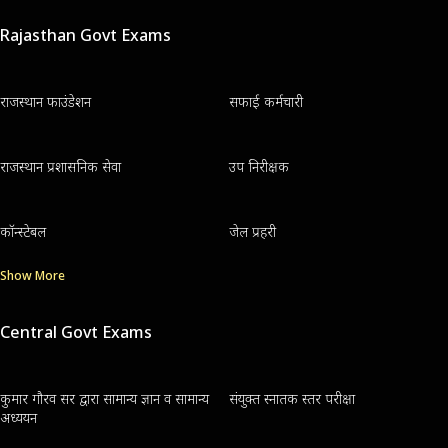
Rajasthan Govt Exams
राजस्थान फाउंडेशन
सफाई कर्मचारी
राजस्थान प्रशासनिक सेवा
उप निरीक्षक
कॉन्स्टेबल
जेल प्रहरी
Show More
Central Govt Exams
कुमार गौरव सर द्वारा सामान्य ज्ञान व सामान्य
संयुक्त स्नातक स्तर परीक्षा
अध्ययन