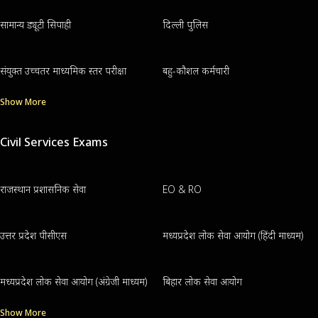
सामान्य ड्यूटी सिपाही
दिल्ली पुलिस
संयुक्त उच्चतर माध्यमिक स्तर परीक्षा
बहु-कौशल कर्मचारी
Show More
Civil Services Exams
राजस्थान प्रशासनिक सेवा
EO & RO
उत्तर प्रदेश पीसीएस
मध्यप्रदेश लोक सेवा आयोग (हिंदी माध्यम)
मध्यप्रदेश लोक सेवा आयोग (अंग्रेजी माध्यम)
बिहार लोक सेवा आयोग
Show More