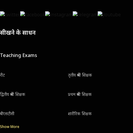
सीखने के साधन
Teaching Exams
रीट
तृतीय श्रेणी शिक्षक
द्वितीय श्रेणी शिक्षक
प्रथम श्रेणी शिक्षक
बीएसटीसी
शारीरिक शिक्षक
Show More