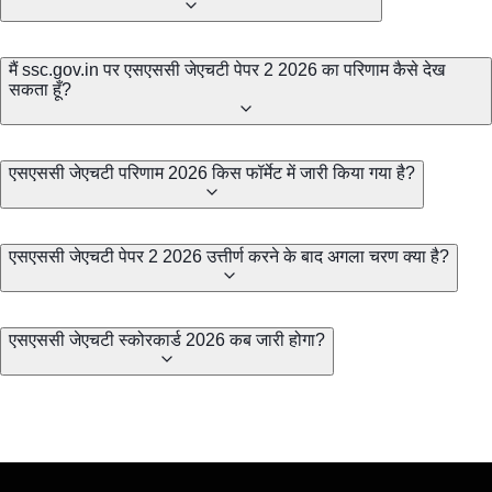
मैं ssc.gov.in पर एसएससी जेएचटी पेपर 2 2026 का परिणाम कैसे देख
सकता हूँ?
एसएससी जेएचटी परिणाम 2026 किस फॉर्मेट में जारी किया गया है?
एसएससी जेएचटी पेपर 2 2026 उत्तीर्ण करने के बाद अगला चरण क्या है?
एसएससी जेएचटी स्कोरकार्ड 2026 कब जारी होगा?