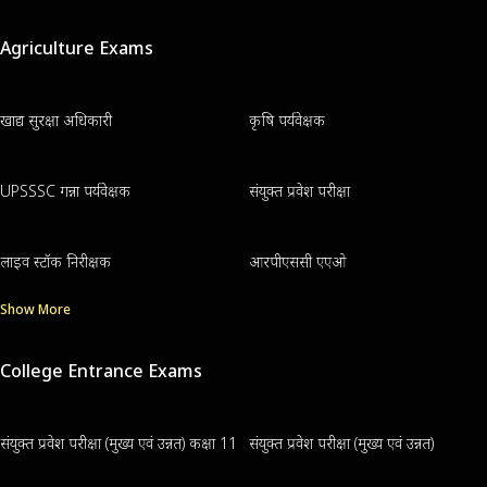
Agriculture Exams
खाद्य सुरक्षा अधिकारी
कृषि पर्यवेक्षक
UPSSSC गन्ना पर्यवेक्षक
संयुक्त प्रवेश परीक्षा
लाइव स्टॉक निरीक्षक
आरपीएससी एएओ
Show More
College Entrance Exams
संयुक्त प्रवेश परीक्षा (मुख्य एवं उन्नत) कक्षा 11
संयुक्त प्रवेश परीक्षा (मुख्य एवं उन्नत)