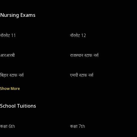
Nursing Exams
नॉरसेट 11
नॉरसेट 12
आरआरबी
राजस्थान स्टाफ नर्स
बिहार स्टाफ नर्स
एमपी स्टाफ नर्स
Show More
School Tuitions
कक्षा 6th
कक्षा 7th