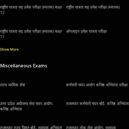
राष्ट्रीय पात्रता सह प्रवेश परीक्षा (स्नातक) कक्षा
राष्ट्रीय पात्रता सह प्रवेश परीक्षा (स्नातक)
12
राष्ट्रीय पात्रता सह प्रवेश परीक्षा (स्नातक) कक्षा
ऑनलाइन प्रवेश पात्रता परीक्षा
11
Show More
Miscellaneous Exams
राज्य न्यायिक सेवा
कर्मचारी चयन आयोग कनिष्ठ अभियंता परीक्षा
उत्तर प्रदेश अधीनस्थ सेवा चयन आयोग-
राजस्थान कर्मचारी चयन बोर्ड- कनिष्ठ अभियंता
कनिष्ठ अभियंता
राजस्थान राज्य विद्युत बोर्ड- सहायक अभियंता
राजस्थान लोक सेवा आयोग- सहायक