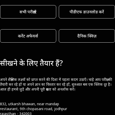
सभी परीक्षाएँ
पीडीएफ डाउनलोड करें
करेंट अफेयर्स
दैनिक क्विज़
सीखने के लिए तैयार हैं?
अपने शैक्षणिक लक्ष्यों को प्राप्त करने की दिशा में पहला कदम उठाएँ। चाहे आप परीक्षा की
तैयारी कर रहे हों या अपने ज्ञान का विस्तार कर रहे हों, शुरुआत बस एक क्लिक दूर है।
आज ही हमसे जुड़ें और अपनी पूरी क्षमता को अनलॉक करें।
832, utkarsh bhawan, near mandap
restaurant, 9th chopasani road, jodhpur
rajasthan - 342003