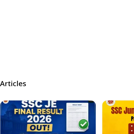
Articles