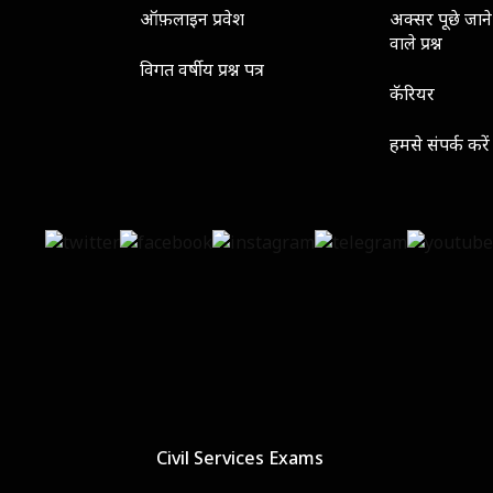
ऑफ़लाइन प्रवेश
अक्सर पूछे जाने
वाले प्रश्न
विगत वर्षीय प्रश्न पत्र
कॅरियर
हमसे संपर्क करें
Civil Services Exams