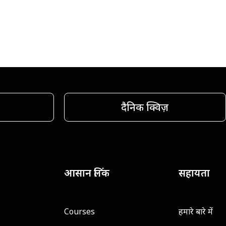
दैनिक क्विज़
आसान लिंक
सहायता
Courses
हमारे बारे में