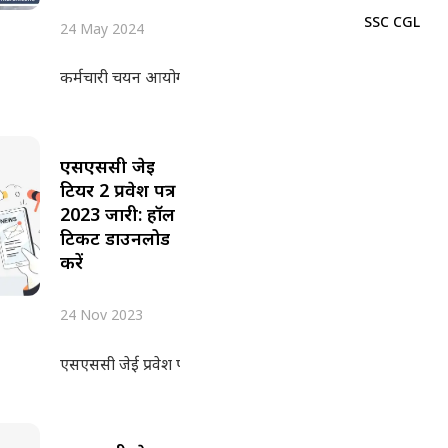
SSC CGL
24 May 2024
कर्मचारी चयन आयोग (एसएससी) द्वारा एसएससी जेई प्रवेश पत्र जून 
एसएससी जेई
टियर 2 प्रवेश पत्र
2023 जारी: हॉल
टिकट डाउनलोड
करें
24 Nov 2023
एसएससी जेई प्रवेश पत्र टियर 2 परीक्षा के लिए कर्मचारी चयन आयोग द्