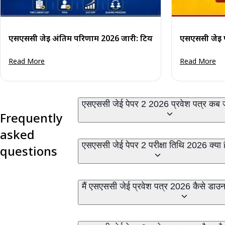
एसएससी जेई अंतिम परिणाम 2026 जारी: टियर 2 मेरिट सूची पीड
एसएससी जेई प
Read More
Read More
एसएससी जेई पेपर 2 2026 प्रवेश पत्र कब 
Frequently
asked
एसएससी जेई पेपर 2 परीक्षा तिथि 2026 क्या 
questions
मैं एसएससी जेई प्रवेश पत्र 2026 कैसे डा