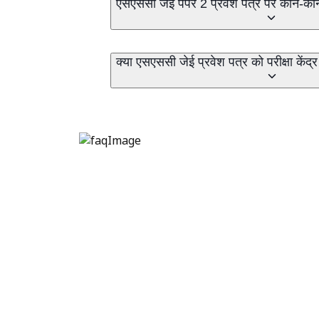
एसएससी जेई पेपर 2 प्रवेश पत्र पर कौन-कौ
क्या एसएससी जेई प्रवेश पत्र को परीक्षा केंद्र