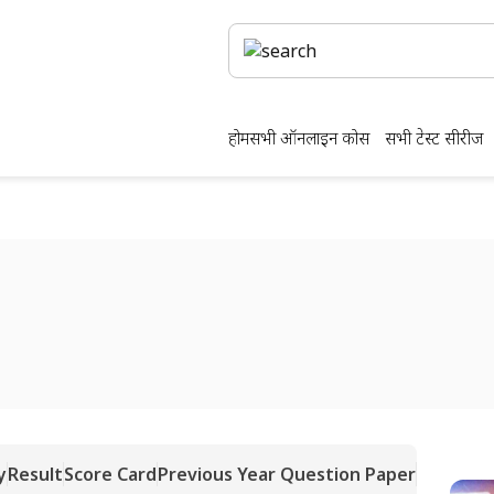
होम
सभी ऑनलाइन कोर्स
सभी टेस्ट सीरीज
y
Result
Score Card
Previous Year Question Paper