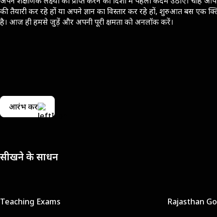
अपने शैक्षणिक लक्ष्यों को प्राप्त करने की दिशा में पहला कदम उठाएँ। चाहे आप 
की तैयारी कर रहे हों या अपने ज्ञान का विस्तार कर रहे हों, शुरुआत बस एक क्
है। आज ही हमसे जुड़ें और अपनी पूरी क्षमता को अनलॉक करें।
आरंभ करें
सीखने के साधन
Teaching Exams
Rajasthan G