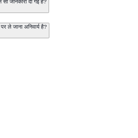
न सी जानकारी दी गई है?
 पर ले जाना अनिवार्य है?