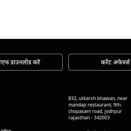
ीएफ डाउनलोड करें
करेंट अफेयर्स
832, utkarsh bhawan, near
mandap restaurant, 9th
chopasani road, jodhpur
rajasthan - 342003