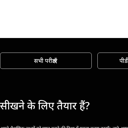
सभी परीक्षाएँ
पीड
सीखने के लिए तैयार हैं?