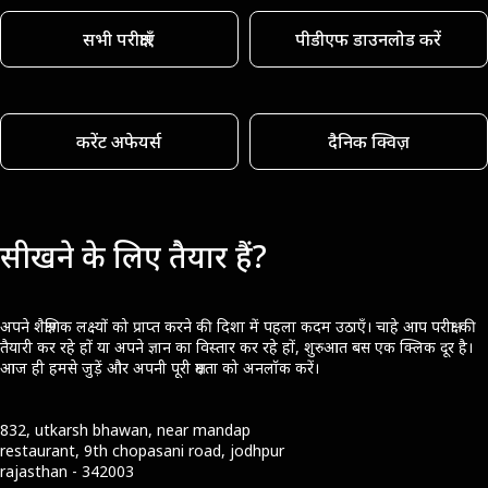
सभी परीक्षाएँ
पीडीएफ डाउनलोड करें
करेंट अफेयर्स
दैनिक क्विज़
सीखने के लिए तैयार हैं?
अपने शैक्षणिक लक्ष्यों को प्राप्त करने की दिशा में पहला कदम उठाएँ। चाहे आप परीक्षा की
तैयारी कर रहे हों या अपने ज्ञान का विस्तार कर रहे हों, शुरुआत बस एक क्लिक दूर है।
आज ही हमसे जुड़ें और अपनी पूरी क्षमता को अनलॉक करें।
832, utkarsh bhawan, near mandap
restaurant, 9th chopasani road, jodhpur
rajasthan - 342003