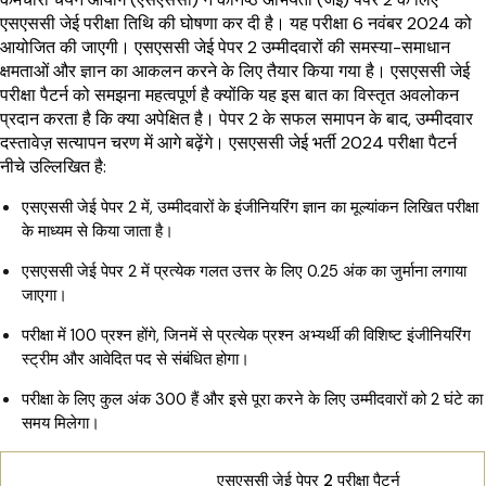
एसएससी जेई परीक्षा तिथि की घोषणा कर दी है। यह परीक्षा 6 नवंबर 2024 को
आयोजित की जाएगी। एसएससी जेई पेपर 2 उम्मीदवारों की समस्या-समाधान
क्षमताओं और ज्ञान का आकलन करने के लिए तैयार किया गया है। एसएससी जेई
परीक्षा पैटर्न को समझना महत्वपूर्ण है क्योंकि यह इस बात का विस्तृत अवलोकन
प्रदान करता है कि क्या अपेक्षित है। पेपर 2 के सफल समापन के बाद, उम्मीदवार
दस्तावेज़ सत्यापन चरण में आगे बढ़ेंगे। एसएससी जेई भर्ती 2024 परीक्षा पैटर्न
नीचे उल्लिखित है:
एसएससी जेई पेपर 2 में, उम्मीदवारों के इंजीनियरिंग ज्ञान का मूल्यांकन लिखित परीक्षा
के माध्यम से किया जाता है।
एसएससी जेई पेपर 2 में प्रत्येक गलत उत्तर के लिए 0.25 अंक का जुर्माना लगाया
जाएगा।
परीक्षा में 100 प्रश्न होंगे, जिनमें से प्रत्येक प्रश्न अभ्यर्थी की विशिष्ट इंजीनियरिंग
स्ट्रीम और आवेदित पद से संबंधित होगा।
परीक्षा के लिए कुल अंक 300 हैं और इसे पूरा करने के लिए उम्मीदवारों को 2 घंटे का
समय मिलेगा।
एसएससी जेई पेपर 2 परीक्षा पैटर्न