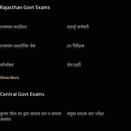
Rajasthan Govt Exams
राजस्थान फाउंडेशन
सफाई कर्मचारी
राजस्थान प्रशासनिक सेवा
उप निरीक्षक
कॉन्स्टेबल
जेल प्रहरी
Show More
Central Govt Exams
कुमार गौरव सर द्वारा सामान्य ज्ञान व सामान्य
संयुक्त स्नातक स्तर परीक्षा
अध्ययन