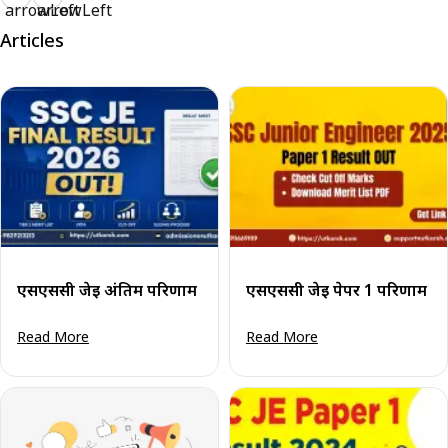
Articles
एसएससी जेई अंतिम परिणाम 2026 जारी: टियर 2 मेरिट सूची पीड
एसएससी जेई पेपर 1 परिणाम 2
Read More
Read More