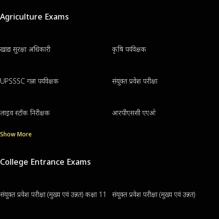
Agriculture Exams
खाद्य सुरक्षा अधिकारी
कृषि पर्यवेक्षक
UPSSSC गन्ना पर्यवेक्षक
संयुक्त प्रवेश परीक्षा
लाइव स्टॉक निरीक्षक
आरपीएससी एएओ
Show More
College Entrance Exams
संयुक्त प्रवेश परीक्षा (मुख्य एवं उन्नत) कक्षा 11
संयुक्त प्रवेश परीक्षा (मुख्य एवं उन्नत)