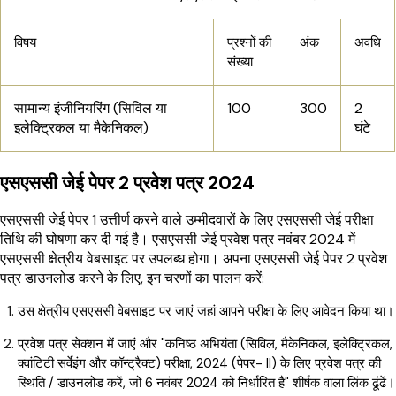
विषय
प्रश्नों की
अंक
अवधि
संख्या
सामान्य इंजीनियरिंग (सिविल या
100
300
2
इलेक्ट्रिकल या मैकेनिकल)
घंटे
एसएससी जेई पेपर 2 प्रवेश पत्र 2024
एसएससी जेई पेपर 1 उत्तीर्ण करने वाले उम्मीदवारों के लिए एसएससी जेई परीक्षा
तिथि की घोषणा कर दी गई है। एसएससी जेई प्रवेश पत्र नवंबर 2024 में
एसएससी क्षेत्रीय वेबसाइट पर उपलब्ध होगा। अपना एसएससी जेई पेपर 2 प्रवेश
पत्र डाउनलोड करने के लिए, इन चरणों का पालन करें:
उस क्षेत्रीय एसएससी वेबसाइट पर जाएं जहां आपने परीक्षा के लिए आवेदन किया था।
प्रवेश पत्र सेक्शन में जाएं और "कनिष्ठ अभियंता (सिविल, मैकेनिकल, इलेक्ट्रिकल,
क्वांटिटी सर्वेइंग और कॉन्ट्रैक्ट) परीक्षा, 2024 (पेपर- II) के लिए प्रवेश पत्र की
स्थिति / डाउनलोड करें, जो 6 नवंबर 2024 को निर्धारित है" शीर्षक वाला लिंक ढूंढें।