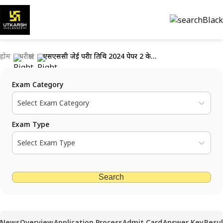
होम
परीक्षाएं
एसएससी जेई परीक्षा तिथि 2024 पेपर 2 के लिए घोषित: रिवीजन शुरू करें
Exam Category
Select Exam Category
Exam Type
Select Exam Type
Search
News
Overview
Application Process
Admit Card
Answer Key
Resul