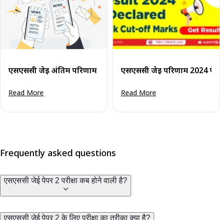
एसएससी जेई अंतिम परिणाम 2024 (घोषित): मेरिट सूची पीडीएफ डाउ
एसएससी जेई परिणाम 2024 पेपर
Read More
Read More
Frequently asked questions
एसएससी जेई पेपर 2 परीक्षा कब होने वाली है?
एसएससी जेई पेपर 2 के लिए परीक्षा का तरीका क्या है?