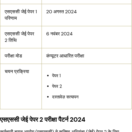
एसएससी जेई पेपर 1
20 अगस्त 2024
परिणाम
एसएससी जेई पेपर
6 नवंबर 2024
2 तिथि
परीक्षा मोड
कंप्यूटर आधारित परीक्षा
चयन प्रक्रिया
पेपर 1
पेपर 2
दस्तावेज़ सत्यापन
एसएससी जेई पेपर 2 परीक्षा पैटर्न 2024
कर्मचारी चयन आयोग (एसएससी) ने कनिष्ठ अभियंता (जेई) पेपर 2 के लिए