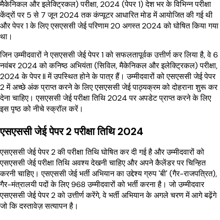
मैकेनिकल और इलेक्ट्रिकल) परीक्षा, 2024 (पेपर 1) देश भर के विभिन्न परीक्षा
केंद्रों पर 5 से 7 जून 2024 तक कंप्यूटर आधारित मोड में आयोजित की गई थी
और पेपर 1 के लिए एसएससी जेई परिणाम 20 अगस्त 2024 को घोषित किया गया
था।
जिन उम्मीदवारों ने एसएससी जेई पेपर 1 को सफलतापूर्वक उत्तीर्ण कर लिया है, वे 6
नवंबर 2024 को कनिष्ठ अभियंता (सिविल, मैकेनिकल और इलेक्ट्रिकल) परीक्षा,
2024 के पेपर II में उपस्थित होने के पात्र हैं। उम्मीदवारों को एसएससी जेई पेपर
2 में अच्छे अंक प्राप्त करने के लिए एसएससी जेई पाठ्यक्रम को दोहराना शुरू कर
देना चाहिए। एसएससी जेई परीक्षा तिथि 2024 पर अपडेट प्राप्त करने के लिए
इस पृष्ठ को नीचे स्क्रॉल करें।
एसएससी जेई पेपर 2 परीक्षा तिथि 2024
एसएससी जेई पेपर 2 की परीक्षा तिथि घोषित कर दी गई है और उम्मीदवारों को
एसएससी जेई परीक्षा तिथि अवश्य देखनी चाहिए और अपने कैलेंडर पर चिन्हित
करनी चाहिए। एसएससी जेई भर्ती अभियान का उद्देश्य ग्रुप 'बी' (गैर-राजपत्रित),
गैर-मंत्रालयी पदों के लिए 968 उम्मीदवारों को भर्ती करना है। जो उम्मीदवार
एसएससी जेई पेपर 2 को उत्तीर्ण करेंगे, वे भर्ती अभियान के अगले चरण में आगे बढ़ेंगे
जो कि दस्तावेज़ सत्यापन है।