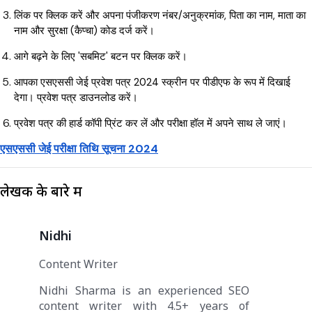
लिंक पर क्लिक करें और अपना पंजीकरण नंबर/अनुक्रमांक, पिता का नाम, माता का
नाम और सुरक्षा (कैप्चा) कोड दर्ज करें।
आगे बढ़ने के लिए 'सबमिट' बटन पर क्लिक करें।
आपका एसएससी जेई प्रवेश पत्र 2024 स्क्रीन पर पीडीएफ के रूप में दिखाई
देगा। प्रवेश पत्र डाउनलोड करें।
प्रवेश पत्र की हार्ड कॉपी प्रिंट कर लें और परीक्षा हॉल में अपने साथ ले जाएं।
एसएससी जेई परीक्षा तिथि सूचना 2024
लेखक के बारे में
Nidhi
Content Writer
Nidhi Sharma is an experienced SEO
content writer with 4.5+ years of