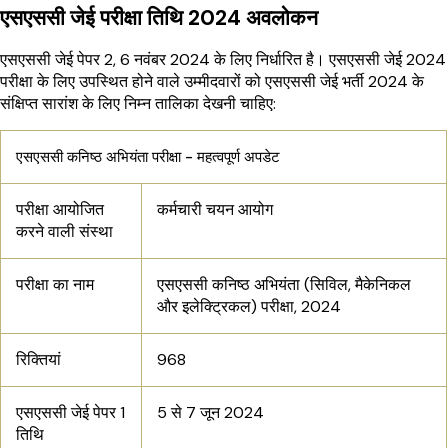
एसएससी जेई परीक्षा तिथि 2024 अवलोकन
एसएससी जेई पेपर 2, 6 नवंबर 2024 के लिए निर्धारित है। एसएससी जेई 2024
परीक्षा के लिए उपस्थित होने वाले उम्मीदवारों को एसएससी जेई भर्ती 2024 के
संक्षिप्त सारांश के लिए निम्न तालिका देखनी चाहिए:
एसएससी कनिष्ठ अभियंता परीक्षा - महत्वपूर्ण अपडेट
परीक्षा आयोजित
कर्मचारी चयन आयोग
करने वाली संस्था
परीक्षा का नाम
एसएससी कनिष्ठ अभियंता (सिविल, मैकेनिकल
और इलेक्ट्रिकल) परीक्षा, 2024
रिक्तियां
968
एसएससी जेई पेपर 1
5 से 7 जून 2024
तिथि