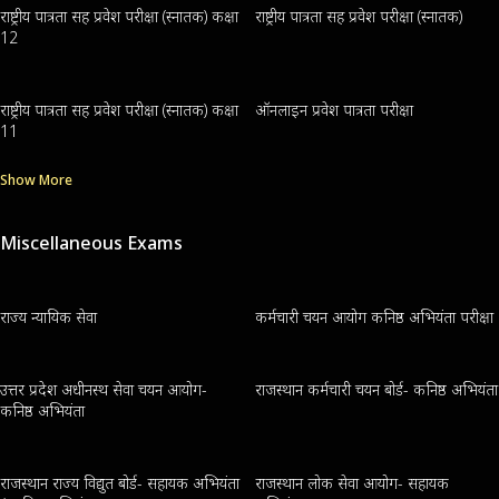
राष्ट्रीय पात्रता सह प्रवेश परीक्षा (स्नातक) कक्षा
राष्ट्रीय पात्रता सह प्रवेश परीक्षा (स्नातक)
12
राष्ट्रीय पात्रता सह प्रवेश परीक्षा (स्नातक) कक्षा
ऑनलाइन प्रवेश पात्रता परीक्षा
11
Show More
Miscellaneous Exams
राज्य न्यायिक सेवा
कर्मचारी चयन आयोग कनिष्ठ अभियंता परीक्षा
उत्तर प्रदेश अधीनस्थ सेवा चयन आयोग-
राजस्थान कर्मचारी चयन बोर्ड- कनिष्ठ अभियंता
कनिष्ठ अभियंता
राजस्थान राज्य विद्युत बोर्ड- सहायक अभियंता
राजस्थान लोक सेवा आयोग- सहायक