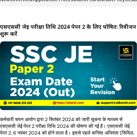
एसएससी जेई परीक्षा तिथि 2024 पेपर 2 के लिए घोषित: रिवीजन
शुरू करें
कर्मचारी चयन आयोग द्वारा 2 सितंबर 2024 को जारी सूचना के माध्यम से
एसएससी जेई पेपर 2 परीक्षा तिथि 2024 की घोषणा की गई है। एसएससी जेई
पेपर 2, 6 नवंबर 2024 को होने वाला है। इससे पहले कनिष्ठ अभियंता (सिविल,