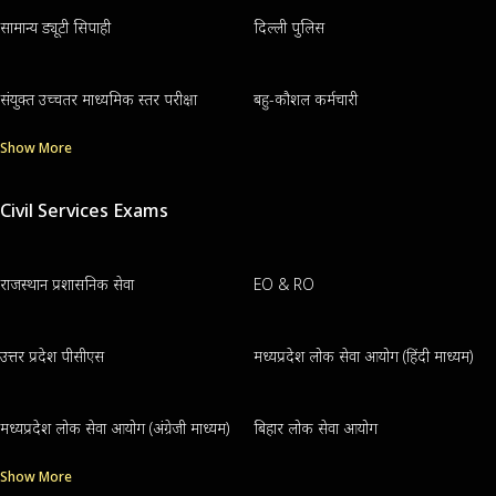
सामान्य ड्यूटी सिपाही
दिल्ली पुलिस
संयुक्त उच्चतर माध्यमिक स्तर परीक्षा
बहु-कौशल कर्मचारी
Show More
Civil Services Exams
राजस्थान प्रशासनिक सेवा
EO & RO
उत्तर प्रदेश पीसीएस
मध्यप्रदेश लोक सेवा आयोग (हिंदी माध्यम)
मध्यप्रदेश लोक सेवा आयोग (अंग्रेजी माध्यम)
बिहार लोक सेवा आयोग
Show More