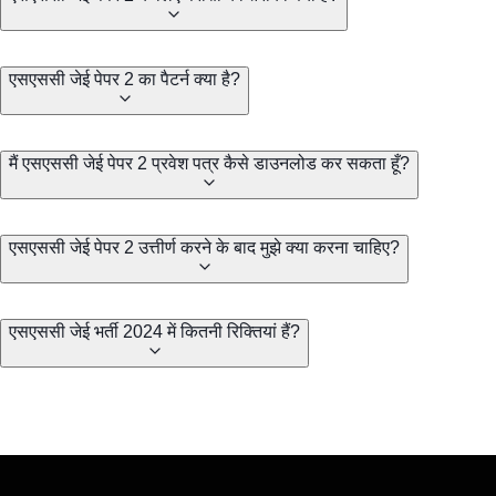
एसएससी जेई पेपर 2 का पैटर्न क्या है?
मैं एसएससी जेई पेपर 2 प्रवेश पत्र कैसे डाउनलोड कर सकता हूँ?
एसएससी जेई पेपर 2 उत्तीर्ण करने के बाद मुझे क्या करना चाहिए?
एसएससी जेई भर्ती 2024 में कितनी रिक्तियां हैं?