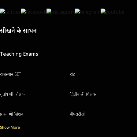
सीखने के साधन
Teaching Exams
राजस्थान SET
रीट
तृतीय श्रेणी शिक्षक
द्वितीय श्रेणी शिक्षक
प्रथम श्रेणी शिक्षक
बीएसटीसी
Show More