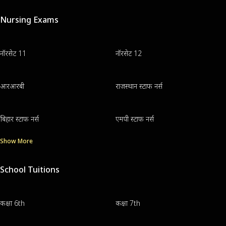
Nursing Exams
नॉरसेट 11
नॉरसेट 12
आरआरबी
राजस्थान स्टाफ नर्स
बिहार स्टाफ नर्स
एमपी स्टाफ नर्स
Show More
School Tuitions
कक्षा 6th
कक्षा 7th