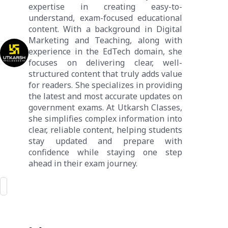
expertise in creating easy-to-
understand, exam-focused educational
content. With a background in Digital
Marketing and Teaching, along with
experience in the EdTech domain, she
focuses on delivering clear, well-
structured content that truly adds value
for readers. She specializes in providing
the latest and most accurate updates on
government exams. At Utkarsh Classes,
she simplifies complex information into
clear, reliable content, helping students
stay updated and prepare with
confidence while staying one step
ahead in their exam journey.