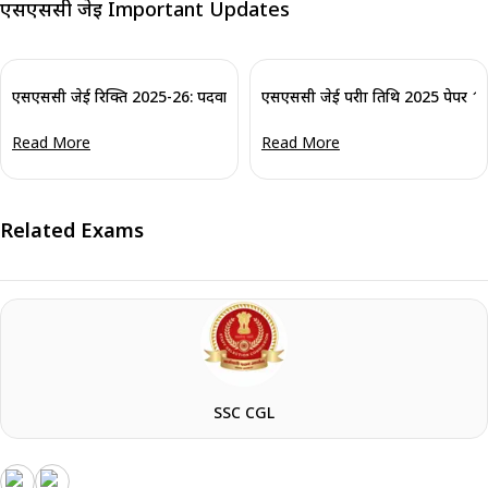
एसएससी जेई Important Updates
एसएससी जेई रिक्ति 2025-26: पदवार एसएससी कनिष्ठ अभियंता रिक्ति देखें
एसएससी जेई परीक्षा तिथि 2025 पेपर 1 हेतु 
Read More
Read More
Related Exams
SSC CGL