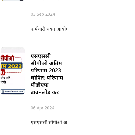
03 Sep 2024
कर्मचारी चयन आयोग ने 2 सितंबर 2024 को एसएससी सीप
एसएससी
सीपीओ अंतिम
परिणाम 2023
घोषित: परिणाम
पीडीएफ
डाउनलोड करें
06 Apr 2024
एसएससी सीपीओ अंतिम परिणाम 2023 कर्मचारी चयन आयोग न