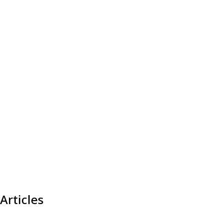
Articles