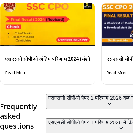
एसएससी सीपीओ अंतिम परिणाम 2024 (संशोधित): कट-ऑफ अंक और
एसएससी सीपी
Read More
Read More
एसएससी सीपीओ पेपर 1 परिणाम 2026 कब घ
Frequently
asked
एसएससी सीपीओ पेपर 1 परिणाम 2026 में कितने
questions