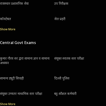
राजस्थान प्रशासनिक सेवा
उप निरीक्षक
कॉन्स्टेबल
जेल प्रहरी
Show More
Central Govt Exams
कुमार गौरव सर द्वारा सामान्य ज्ञान व सामान्य
संयुक्त स्नातक स्तर परीक्षा
अध्ययन
सामान्य ड्यूटी सिपाही
दिल्ली पुलिस
संयुक्त उच्चतर माध्यमिक स्तर परीक्षा
बहु-कौशल कर्मचारी
Show More