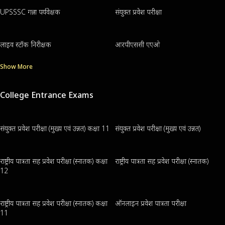
UPSSSC गन्ना पर्यवेक्षक
संयुक्त प्रवेश परीक्षा
लाइव स्टॉक निरीक्षक
आरपीएससी एएओ
Show More
College Entrance Exams
संयुक्त प्रवेश परीक्षा (मुख्य एवं उन्नत) कक्षा 11
संयुक्त प्रवेश परीक्षा (मुख्य एवं उन्नत)
राष्ट्रीय पात्रता सह प्रवेश परीक्षा (स्नातक) कक्षा
राष्ट्रीय पात्रता सह प्रवेश परीक्षा (स्नातक)
12
राष्ट्रीय पात्रता सह प्रवेश परीक्षा (स्नातक) कक्षा
ऑनलाइन प्रवेश पात्रता परीक्षा
11