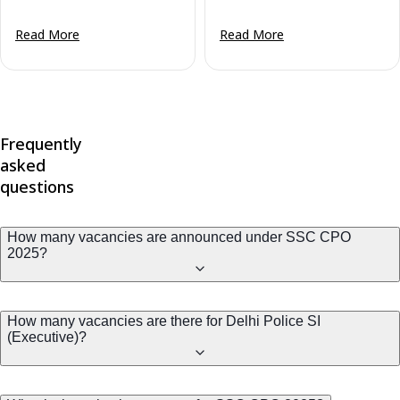
Read More
Read More
Frequently
asked
questions
How many vacancies are announced under SSC CPO
2025?
How many vacancies are there for Delhi Police SI
(Executive)?