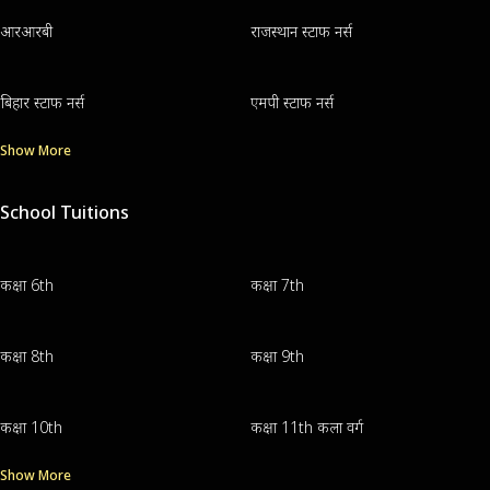
आरआरबी
राजस्थान स्टाफ नर्स
बिहार स्टाफ नर्स
एमपी स्टाफ नर्स
Show More
School Tuitions
कक्षा 6th
कक्षा 7th
कक्षा 8th
कक्षा 9th
कक्षा 10th
कक्षा 11th कला वर्ग
Show More