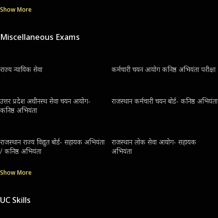
Show More
Miscellaneous Exams
राज्य न्यायिक सेवा
कर्मचारी चयन आयोग कनिष्ठ अभियंता परीक्षा
उत्तर प्रदेश अधीनस्थ सेवा चयन आयोग-
राजस्थान कर्मचारी चयन बोर्ड- कनिष्ठ अभियंता
कनिष्ठ अभियंता
राजस्थान राज्य विद्युत बोर्ड- सहायक अभियंता
राजस्थान लोक सेवा आयोग- सहायक
/ कनिष्ठ अभियंता
अभियंता
Show More
UC Skills