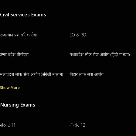
Civil Services Exams
राजस्थान प्रशासनिक सेवा
EO & RO
उत्तर प्रदेश पीसीएस
मध्यप्रदेश लोक सेवा आयोग (हिंदी माध्यम)
मध्यप्रदेश लोक सेवा आयोग (अंग्रेजी माध्यम)
बिहार लोक सेवा आयोग
Show More
Nursing Exams
नॉरसेट 11
नॉरसेट 12