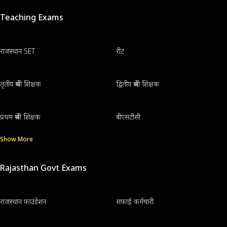
Teaching Exams
राजस्थान SET
रीट
तृतीय श्रेणी शिक्षक
द्वितीय श्रेणी शिक्षक
प्रथम श्रेणी शिक्षक
बीएसटीसी
Show More
Rajasthan Govt Exams
राजस्थान फाउंडेशन
सफाई कर्मचारी