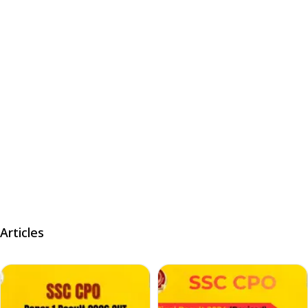
Articles