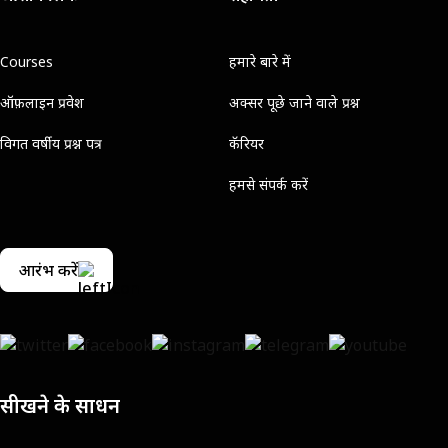
Courses
हमारे बारे में
ऑफ़लाइन प्रवेश
अक्सर पूछे जाने वाले प्रश्न
विगत वर्षीय प्रश्न पत्र
कॅरियर
हमसे संपर्क करें
आरंभ करें
सीखने के साधन