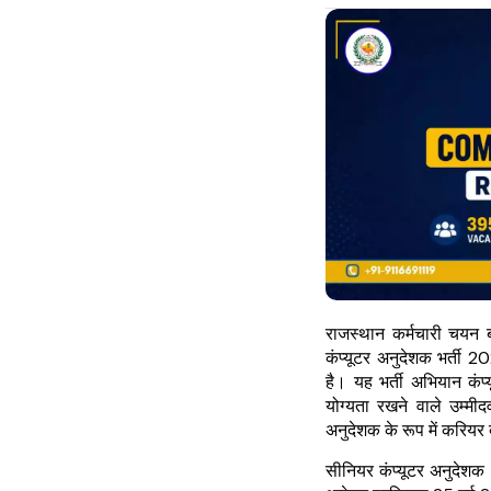
राजस्थान कर्मचारी चयन ब
कंप्यूटर अनुदेशक भर्ती
है। यह भर्ती अभियान कंप्य
योग्यता रखने वाले उम्मीदव
अनुदेशक के रूप में करिय
सीनियर कंप्यूटर अनुदेशक