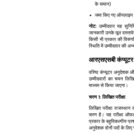
के समान)
जमा किए गए ऑनलाइन आ
नोट:
उम्मीदवार यह सुनि
जानकारी उनके मूल दस्तावेज
किसी भी प्रकार की विसंगत
स्थिति में उम्मीदवार की अभ
आरएसएसबी कंप्यूट
वरिष्ठ कंप्यूटर अनुदेशक 
उम्मीदवारों का चयन लिखि
माध्यम से किया जाएगा।
चरण 1: लिखित परीक्षा
लिखित परीक्षा राजस्थान 
चरण है। यह परीक्षा ऑफल
प्रकार के बहुविकल्पीय प्रश
अनुदेशक दोनों पदों के ल