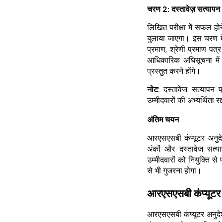
चरण 2: दस्तावेज़ सत्यापन
लिखित परीक्षा में सफल होन
बुलाया जाएगा। इस चरण में
प्रमाण, श्रेणी प्रमाण पत्
आधिकारिक अधिसूचना में उ
प्रस्तुत करने होंगे।
नोट
: दस्तावेज सत्यापन प
उम्मीदवारों की अभ्यर्थिता 
अंतिम चयन
आरएसएसबी कंप्यूटर अनुदेश
अंकों और दस्तावेज सत
उम्मीदवारों को नियुक्ति से
से भी गुजरना होगा।
आरएसएसबी कंप्यूटर 
आरएसएसबी कंप्यूटर अनुदेश