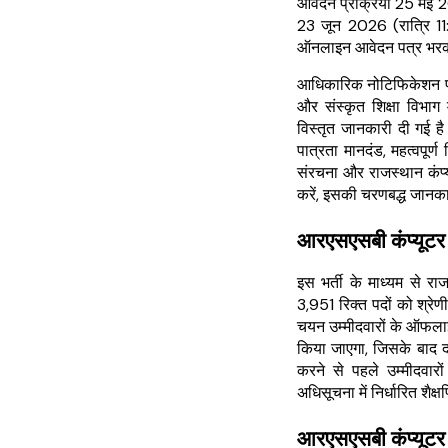
आवेदन प्रक्रिया 25 मई 20
23 जून 2026 (रात्रि 1
ऑनलाइन आवेदन पत्र भरक
आधिकारिक नोटिफिकेशन पीडीए
और संस्कृत शिक्षा विभाग 
विस्तृत जानकारी दी गई ह
पात्रता मानदंड, महत्वपूर्ण 
संरचना और राजस्थान कंप
करें, इसकी चरणबद्ध जानकार
आरएसएसबी कंप्यूटर
इस भर्ती के माध्यम से राज
3,951 रिक्त पदों को श्रेण
चयन उम्मीदवारों के ऑफलाइन
किया जाएगा, जिसके बाद 
करने से पहले उम्मीदवार
अधिसूचना में निर्धारित शैक्
आरएसएसबी कंप्यूटर 