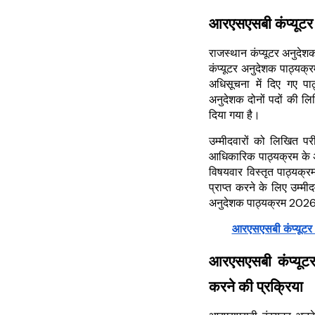
आरएसएसबी कंप्यूट
राजस्थान कंप्यूटर अनुदेश
कंप्यूटर अनुदेशक पाठ्य
अधिसूचना में दिए गए पाठ्
अनुदेशक दोनों पदों की लि
दिया गया है।
उम्मीदवारों को लिखित परीक
आधिकारिक पाठ्यक्रम के अन
विषयवार विस्तृत पाठ्यक्रम
प्राप्त करने के लिए उम्म
अनुदेशक पाठ्यक्रम 202
आरएसएसबी कंप्यूटर
आरएसएसबी कंप्यूट
करने की प्रक्रिया