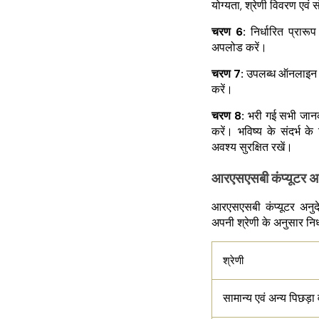
योग्यता, श्रेणी विवरण एवं 
चरण 6:
निर्धारित प्रारूप
अपलोड करें।
चरण 7:
उपलब्ध ऑनलाइन भु
करें।
चरण 8:
भरी गई सभी जानका
करें। भविष्य के संदर्भ 
अवश्य सुरक्षित रखें।
आरएसएसबी कंप्यूटर 
आरएसएसबी कंप्यूटर अनुदे
अपनी श्रेणी के अनुसार नि
श्रेणी
सामान्य एवं अन्य पिछड़ा 