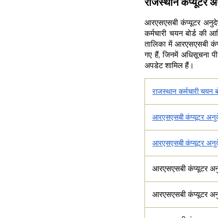
राजस्थान कंप्यूटर 
आरएसएसबी कंप्यूटर अनु
कर्मचारी चयन बोर्ड की 
तालिका में आरएसएसबी कंप्
गए हैं, जिनमें अधिसूचना 
अपडेट शामिल हैं।
राजस्थान कर्मचारी चयन 
आरएसएसबी कंप्यूटर अन
आरएसएसबी कंप्यूटर अ
आरएसएसबी कंप्यूटर अनु
आरएसएसबी कंप्यूटर अनु