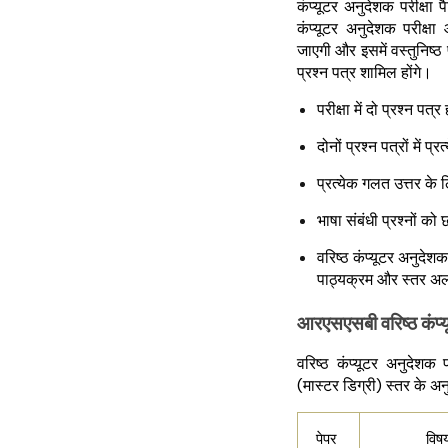
कंप्यूटर अनुदेशक परीक्ष
कंप्यूटर अनुदेशक परीक
जाएगी और इसमें वस्तुनिष्ठ प्
प्रश्न पत्र शामिल होंगे।
परीक्षा में दो प्रश्न पत्
दोनों प्रश्न पत्रों में प
प्रत्येक गलत उत्तर के
भाषा संबंधी प्रश्नों को 
वरिष्ठ कंप्यूटर अनुदेश
पाठ्यक्रम और स्तर 
आरएसएसबी वरिष्ठ कंप्य
वरिष्ठ कंप्यूटर अनुदेशक
(मास्टर डिग्री) स्तर के अ
पेपर
विष