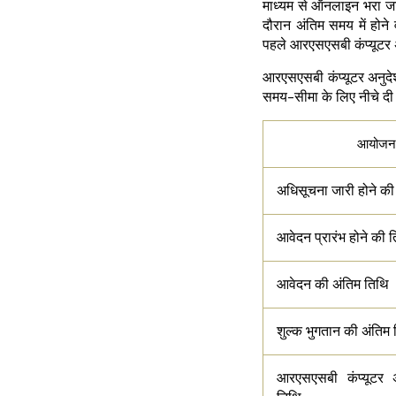
माध्यम से ऑनलाइन भरा जा
दौरान अंतिम समय में होन
पहले आरएसएसबी कंप्यूटर
आरएसएसबी कंप्यूटर अनुदेश
समय-सीमा के लिए नीचे दी 
आयोजन
अधिसूचना जारी होने की
आवेदन प्रारंभ होने की 
आवेदन की अंतिम तिथि
शुल्क भुगतान की अंतिम
आरएसएसबी कंप्यूटर अ