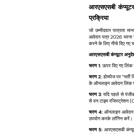
आरएसएसबी कंप्यू
प्रक्रिया
जो उम्मीदवार पात्रता मा
आवेदन पत्र 2026 भरना चा
करने के लिए नीचे दिए गए 
आरएसएसबी कंप्यूटर अनुदे
चरण 1:
ऊपर दिए गए लिंक 
चरण 2:
होमपेज पर “भर्ती 
के ऑनलाइन आवेदन लिंक प
चरण 3
: यदि पहले से पंज
से वन टाइम रजिस्ट्रेशन (O
चरण 4:
ऑनलाइन आवेदन प
उपयोग करके लॉगिन करें।
चरण 5:
आरएसएसबी कंप्यूट