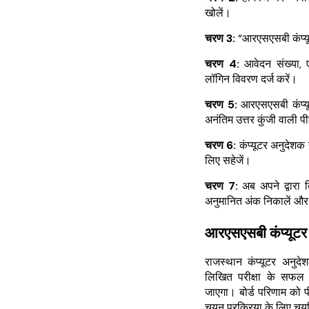
खोलें।
चरण 3:
“आरएसएसबी कंप्यू
चरण 4:
आवेदन संख्या,
लॉगिन विवरण दर्ज करें।
चरण 5:
आरएसएसबी कंप्यू
अनंतिम उत्तर कुंजी वाली प
चरण 6:
कंप्यूटर अनुदेशक 
लिए सहेजें।
चरण 7:
अब अपने द्वारा 
अनुमानित अंक निकालें और 
आरएसएसबी कंप्यूट
राजस्थान कंप्यूटर अनुदे
लिखित परीक्षा के सफल
जाएगा। बोर्ड परिणाम को प
चयन प्रक्रिया के लिए चयन