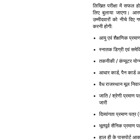
लिखित परीक्षा में सफल ह
लिए बुलाया जाएगा। आरएस
उम्मीदवारों को नीचे दिए 
करनी होगी:
आयु एवं शैक्षणिक प्रमा
स्नातक डिग्री एवं समे
तकनीकी / कंप्यूटर योग्
आधार कार्ड, पैन कार्ड 
वैध राजस्थान मूल निवास
जाति / श्रेणी प्रमाण 
जारी
दिव्यांगता प्रमाण पत्र 
भूतपूर्व सैनिक प्रमाण प
हाल ही के पासपोर्ट 