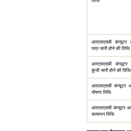
तिथि
आरएसएसबी कंप्यूटर अ
पत्र जारी होने की तिथि
आरएसएसबी कंप्यूटर 
कुंजी जारी होने की तिथ
आरएसएसबी कंप्यूटर अ
घोषणा तिथि
आरएसएसबी कंप्यूटर अन
सत्यापन तिथि