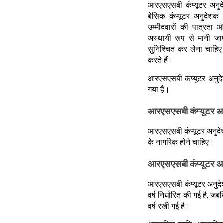
आरएसएसबी कंप्यूटर अनुद
बेसिक कंप्यूटर अनुदेशक 
उम्मीदवारों की पात्रता
अस्थायी रूप से मानी जा
सुनिश्चित कर लेना चाहिए क
करते हैं।
आरएसएसबी कंप्यूटर अनुदे
गया है।
आरएसएसबी कंप्यूटर अन
आरएसएसबी कंप्यूटर अनुदे
के नागरिक होने चाहिए।
आरएसएसबी कंप्यूटर अन
आरएसएसबी कंप्यूटर अनुदे
वर्ष निर्धारित की गई है
वर्ष रखी गई है।