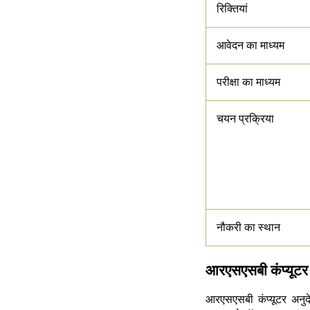
रिक्तियां
आवेदन का माध्यम
परीक्षा का माध्यम
चयन प्रक्रिया
नौकरी का स्थान
आरएसएसबी कंप्यूटर 
आरएसएसबी कंप्यूटर अन