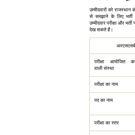
उम्मीदवारों को राजस्थान
से समझाने के लिए भर्ती 
उम्मीदवार परीक्षा और भर्ती 
देख सकते हैं।
आरएसएसबी 
परीक्षा आयोजित कर
वाली संस्था
परीक्षा का नाम
पद का नाम
परीक्षा का स्तर