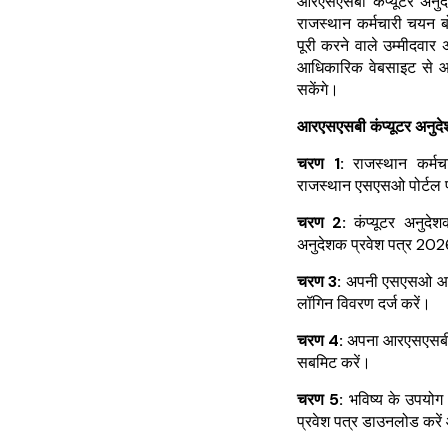
आरएसएसबी कंप्यूटर अनुद
राजस्थान कर्मचारी चयन ब
पूरी करने वाले उम्मीदव
आधिकारिक वेबसाइट से आ
सकेंगे।
आरएसएसबी कंप्यूटर अनुद
चरण 1:
राजस्थान कर्म
राजस्थान एसएसओ पोर्टल 
चरण 2:
कंप्यूटर अनुदे
अनुदेशक प्रवेश पत्र 202
चरण 3:
अपनी एसएसओ आईडी
लॉगिन विवरण दर्ज करें।
चरण 4:
अपना आरएसएसबी कंप
सबमिट करें।
चरण 5:
भविष्य के उपयोग औ
प्रवेश पत्र डाउनलोड करे