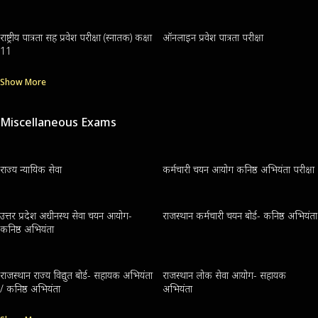
राष्ट्रीय पात्रता सह प्रवेश परीक्षा (स्नातक) कक्षा
ऑनलाइन प्रवेश पात्रता परीक्षा
11
Show More
Miscellaneous Exams
राज्य न्यायिक सेवा
कर्मचारी चयन आयोग कनिष्ठ अभियंता परीक्षा
उत्तर प्रदेश अधीनस्थ सेवा चयन आयोग-
राजस्थान कर्मचारी चयन बोर्ड- कनिष्ठ अभियंता
कनिष्ठ अभियंता
राजस्थान राज्य विद्युत बोर्ड- सहायक अभियंता
राजस्थान लोक सेवा आयोग- सहायक
/ कनिष्ठ अभियंता
अभियंता