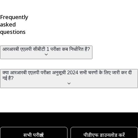
Frequently
asked
questions
आरआरबी एएलपी सीबीटी 1 परीक्षा कब निर्धारित है?
क्या आरआरबी एएलपी परीक्षा अनुसूची 2024 सभी चरणों के लिए जारी कर दी
गई है?
सभी परीक्षाएँ
पीडीएफ डाउनलोड करें