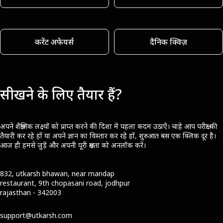
करेंट अफेयर्स
दैनिक क्विज़
सीखने के लिए तैयार हैं?
अपने शैक्षणिक लक्ष्यों को प्राप्त करने की दिशा में पहला कदम उठाएँ। चाहे आप परीक्षा की
तैयारी कर रहे हों या अपने ज्ञान का विस्तार कर रहे हों, शुरुआत बस एक क्लिक दूर है।
आज ही हमसे जुड़ें और अपनी पूरी क्षमता को अनलॉक करें।
832, utkarsh bhawan, near mandap
restaurant, 9th chopasani road, jodhpur
rajasthan - 342003
support@utkarsh.com