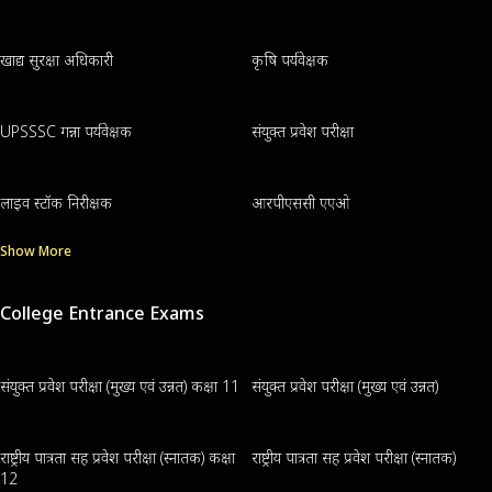
खाद्य सुरक्षा अधिकारी
कृषि पर्यवेक्षक
UPSSSC गन्ना पर्यवेक्षक
संयुक्त प्रवेश परीक्षा
लाइव स्टॉक निरीक्षक
आरपीएससी एएओ
Show More
College Entrance Exams
संयुक्त प्रवेश परीक्षा (मुख्य एवं उन्नत) कक्षा 11
संयुक्त प्रवेश परीक्षा (मुख्य एवं उन्नत)
राष्ट्रीय पात्रता सह प्रवेश परीक्षा (स्नातक) कक्षा
राष्ट्रीय पात्रता सह प्रवेश परीक्षा (स्नातक)
12