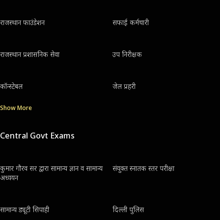
राजस्थान फाउंडेशन
सफाई कर्मचारी
राजस्थान प्रशासनिक सेवा
उप निरीक्षक
कॉन्स्टेबल
जेल प्रहरी
Show More
Central Govt Exams
कुमार गौरव सर द्वारा सामान्य ज्ञान व सामान्य
संयुक्त स्नातक स्तर परीक्षा
अध्ययन
सामान्य ड्यूटी सिपाही
दिल्ली पुलिस