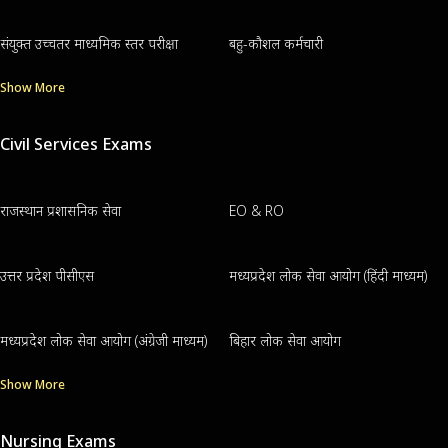
संयुक्त उच्चतर माध्यमिक स्तर परीक्षा
बहु-कौशल कर्मचारी
Show More
Civil Services Exams
राजस्थान प्रशासनिक सेवा
EO & RO
उत्तर प्रदेश पीसीएस
मध्यप्रदेश लोक सेवा आयोग (हिंदी माध्यम)
मध्यप्रदेश लोक सेवा आयोग (अंग्रेजी माध्यम)
बिहार लोक सेवा आयोग
Show More
Nursing Exams