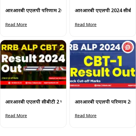
आरआरबी एएलपी परिणाम 2025 जारी: सीबीटी 1 परिणाम पीडीएफ, कट
आरआरबी एएलपी 2024 सीबीएटी
Read More
Read More
आरआरबी एएलपी सीबीटी 2 परिणाम 2024 (घोषित): परिणाम व कट-
आरआरबी एएलपी परिणाम 2024 स
Read More
Read More