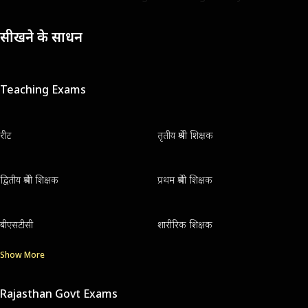
सीखने के साधन
Teaching Exams
रीट
तृतीय श्रेणी शिक्षक
द्वितीय श्रेणी शिक्षक
प्रथम श्रेणी शिक्षक
बीएसटीसी
शारीरिक शिक्षक
Show More
Rajasthan Govt Exams