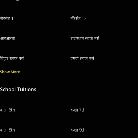
नॉरसेट 11
नॉरसेट 12
आरआरबी
राजस्थान स्टाफ नर्स
बिहार स्टाफ नर्स
एमपी स्टाफ नर्स
Show More
School Tuitions
कक्षा 6th
कक्षा 7th
कक्षा 8th
कक्षा 9th