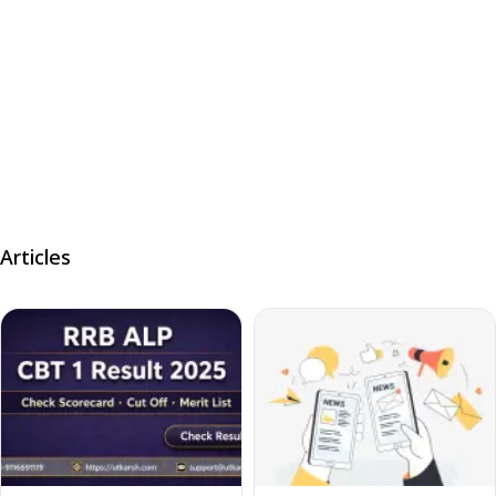
Articles