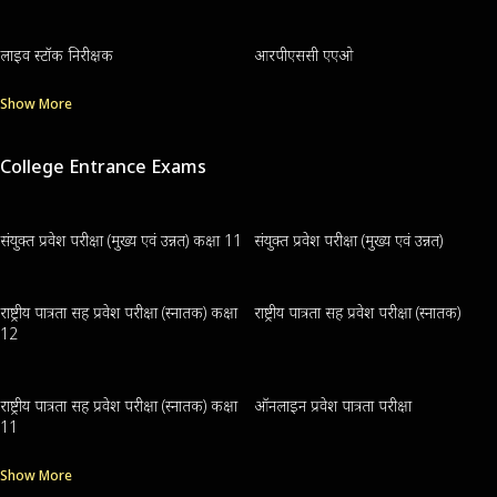
लाइव स्टॉक निरीक्षक
आरपीएससी एएओ
Show More
College Entrance Exams
संयुक्त प्रवेश परीक्षा (मुख्य एवं उन्नत) कक्षा 11
संयुक्त प्रवेश परीक्षा (मुख्य एवं उन्नत)
राष्ट्रीय पात्रता सह प्रवेश परीक्षा (स्नातक) कक्षा
राष्ट्रीय पात्रता सह प्रवेश परीक्षा (स्नातक)
12
राष्ट्रीय पात्रता सह प्रवेश परीक्षा (स्नातक) कक्षा
ऑनलाइन प्रवेश पात्रता परीक्षा
11
Show More