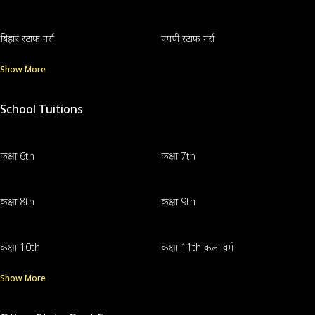
बिहार स्टाफ नर्स
एमपी स्टाफ नर्स
Show More
School Tuitions
कक्षा 6th
कक्षा 7th
कक्षा 8th
कक्षा 9th
कक्षा 10th
कक्षा 11th कला वर्ग
Show More