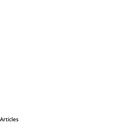
Articles