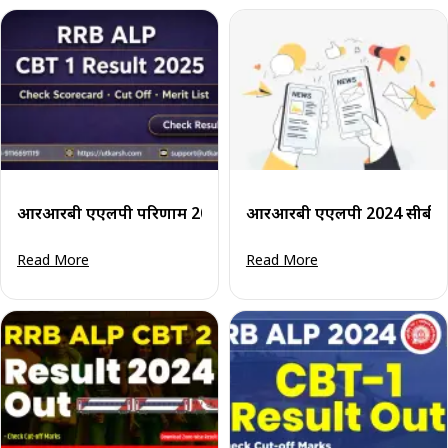
आरआरबी एएलपी परिणाम 2025 जारी: सीबीटी 1 परिणाम पीडीएफ, कट
आरआरबी एएलपी 2024 सीबीएटी
Read More
Read More