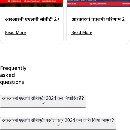
आरआरबी एएलपी सीबीटी 2 परिणाम 2024 (घोषित): परिणाम व कट-
आरआरबी एएलपी परिणाम 2024 स
Read More
Read More
Frequently
asked
questions
आरआरबी एएलपी सीबीएटी 2024 कब निर्धारित है?
आरआरबी एएलपी सीबीएटी प्रवेश पत्र 2024 कब जारी किया जाएगा?