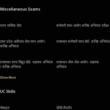
Miscellaneous Exams
राज्य न्यायिक सेवा
कर्मचारी चयन आयोग कनिष्ठ अभियंता परीक्षा
उत्तर प्रदेश अधीनस्थ सेवा चयन आयोग-
राजस्थान कर्मचारी चयन बोर्ड- कनिष्ठ अभियंता
कनिष्ठ अभियंता
राजस्थान राज्य विद्युत बोर्ड- सहायक अभियंता
राजस्थान लोक सेवा आयोग- सहायक
/ कनिष्ठ अभियंता
अभियंता
Show More
UC Skills
मोबाइल
पीसी/लैपटॉप