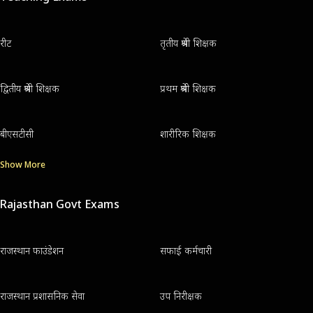
रीट
तृतीय श्रेणी शिक्षक
द्वितीय श्रेणी शिक्षक
प्रथम श्रेणी शिक्षक
बीएसटीसी
शारीरिक शिक्षक
Show More
Rajasthan Govt Exams
राजस्थान फाउंडेशन
सफाई कर्मचारी
राजस्थान प्रशासनिक सेवा
उप निरीक्षक