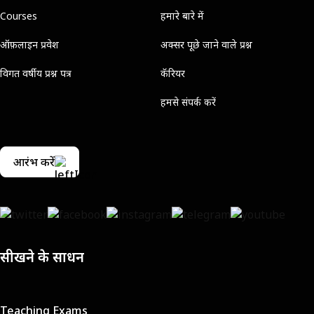
Courses
हमारे बारे में
ऑफ़लाइन प्रवेश
अक्सर पूछे जाने वाले प्रश्न
विगत वर्षीय प्रश्न पत्र
कॅरियर
हमसे संपर्क करें
आरंभ करें
सीखने के साधन
Teaching Exams