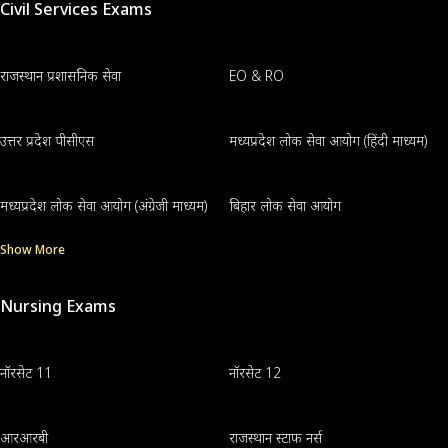
Civil Services Exams
राजस्थान प्रशासनिक सेवा
EO & RO
उत्तर प्रदेश पीसीएस
मध्यप्रदेश लोक सेवा आयोग (हिंदी माध्यम)
मध्यप्रदेश लोक सेवा आयोग (अंग्रेजी माध्यम)
बिहार लोक सेवा आयोग
Show More
Nursing Exams
नॉरसेट 11
नॉरसेट 12
आरआरबी
राजस्थान स्टाफ नर्स