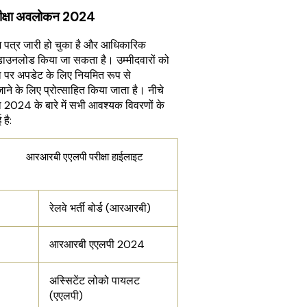
ीक्षा अवलोकन 2024
 पत्र जारी हो चुका है और आधिकारिक
ाउनलोड किया जा सकता है। उम्मीदवारों को
 पर अपडेट के लिए नियमित रूप से
े के लिए प्रोत्साहित किया जाता है। नीचे
 2024 के बारे में सभी आवश्यक विवरणों के
है:
लपी परीक्षा हाईलाइट
रेलवे भर्ती बोर्ड (आरआरबी)
आरआरबी एएलपी 2024
अस्सिटेंट लोको पायलट
(एएलपी)