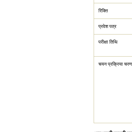
रिक्ति
प्रवेश पत्र
परीक्षा तिथि
चयन प्रक्रिया चरण