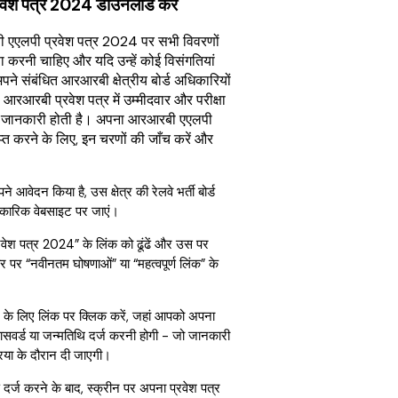
वेश पत्र 2024 डाउनलोड करें
ी एएलपी प्रवेश पत्र 2024 पर सभी विवरणों
ा करनी चाहिए और यदि उन्हें कोई विसंगतियां
 अपने संबंधित आरआरबी क्षेत्रीय बोर्ड अधिकारियों
आरआरबी प्रवेश पत्र में उम्मीदवार और परीक्षा
वपूर्ण जानकारी होती है। अपना आरआरबी एएलपी
प्त करने के लिए, इन चरणों की जाँच करें और
ने आवेदन किया है, उस क्षेत्र की रेलवे भर्ती बोर्ड
ारिक वेबसाइट पर जाएं।
ेश पत्र 2024” के लिंक को ढूंढें और उस पर
र पर “नवीनतम घोषणाओं” या “महत्वपूर्ण लिंक” के
।
ने के लिए लिंक पर क्लिक करें, जहां आपको अपना
सवर्ड या जन्मतिथि दर्ज करनी होगी - जो जानकारी
या के दौरान दी जाएगी।
र्ज करने के बाद, स्क्रीन पर अपना प्रवेश पत्र