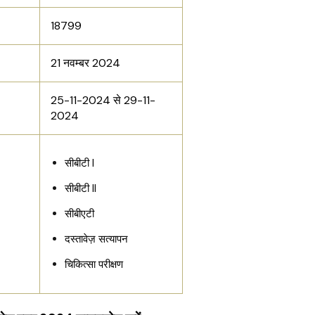
18799
21 नवम्बर 2024
25-11-2024 से 29-11-
2024
सीबीटी I
सीबीटी II
सीबीएटी
दस्तावेज़ सत्यापन
चिकित्सा परीक्षण