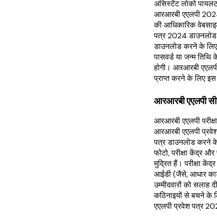
असिस्टेंट लोको पायलट 
आरआरबी एएलपी 2024 प
की आधिकारिक वेबसाइ
पत्र 2024 डाउनलोड 
डाउनलोड करने के लिए,
पासवर्ड या जन्म तिथि
होगी। आरआरबी एएलपी
प्राप्त करने के लिए इस 
आरआरबी एएलपी सीब
आरआरबी एएलपी परीक्षा 
आरआरबी एएलपी प्रवेश
पत्र डाउनलोड करने के 
फोटो, परीक्षा केंद्र औ
मुद्रित हैं। परीक्षा के
आईडी (जैसे, आधार कार्
उम्मीदवारों को सलाह द
कठिनाइयों से बचने के
एएलपी प्रवेश पत्र 2