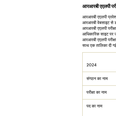
आरआरबी एएलपी पर
आरआरबी एएलपी प्रवेश
आरआरबी वेबसाइट से ड
आरआरबी एएलपी परीक्षा
आधिकारिक साइट पर जान
आरआरबी एएलपी परीक्षा
साथ एक तालिका दी गई 
आरआरबी एए
2024
संगठन का नाम
परीक्षा का नाम
पद का नाम