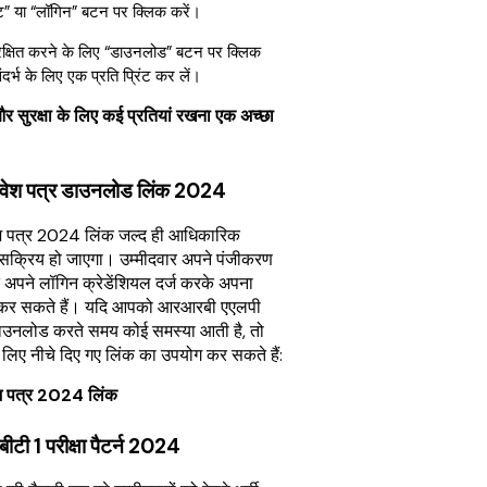
ट” या “लॉगिन” बटन पर क्लिक करें।
ुरक्षित करने के लिए “डाउनलोड” बटन पर क्लिक
दर्भ के लिए एक प्रति प्रिंट कर लें।
भ और सुरक्षा के लिए कई प्रतियां रखना एक अच्छा
रवेश पत्र डाउनलोड लिंक 2024
श पत्र 2024 लिंक जल्द ही आधिकारिक
क्रिय हो जाएगा। उम्मीदवार अपने पंजीकरण
 अपने लॉगिन क्रेडेंशियल दर्ज करके अपना
ड कर सकते हैं। यदि आपको आरआरबी एएलपी
 डाउनलोड करते समय कोई समस्या आती है, तो
े लिए नीचे दिए गए लिंक का उपयोग कर सकते हैं:
श पत्र 2024 लिंक
ी 1 परीक्षा पैटर्न 2024