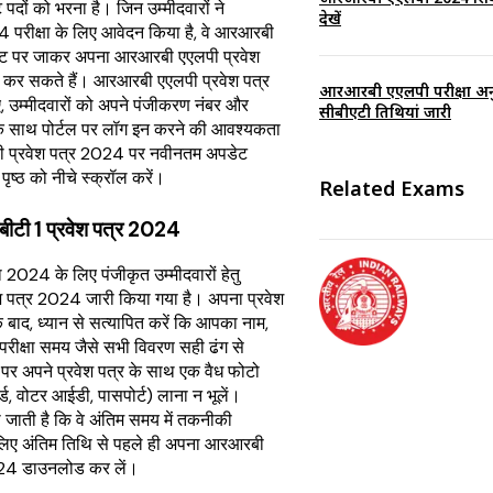
पदों को भरना है। जिन उम्मीदवारों ने
देखें
रीक्षा के लिए आवेदन किया है, वे आरआरबी
ट पर जाकर अपना आरआरबी एएलपी प्रवेश
कर सकते हैं।
आरआरबी एएलपी प्रवेश पत्र
आरआरबी एएलपी परीक्षा अनु
 उम्मीदवारों को अपने पंजीकरण नंबर और
सीबीएटी तिथियां जारी
 के साथ पोर्टल पर लॉग इन करने की आवश्यकता
 प्रवेश पत्र 2024 पर नवीनतम अपडेट
पृष्ठ को नीचे स्क्रॉल करें।
Related Exams
ीटी 1 प्रवेश पत्र 2024
2024 के लिए पंजीकृत उम्मीदवारों हेतु
 पत्र 2024 जारी किया गया है। अपना प्रवेश
बाद, ध्यान से सत्यापित करें कि आपका नाम,
र परीक्षा समय जैसे सभी विवरण सही ढंग से
ंद्र पर अपने प्रवेश पत्र के साथ एक वैध फोटो
ड, वोटर आईडी, पासपोर्ट) लाना न भूलें।
ी जाती है कि वे अंतिम समय में तकनीकी
 लिए अंतिम तिथि से पहले ही अपना आरआरबी
024 डाउनलोड कर लें।