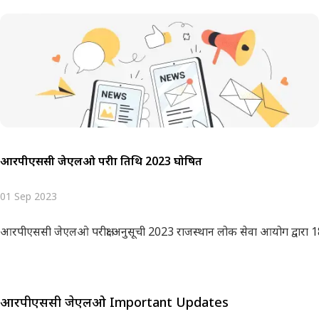
आरपीएससी जेएलओ परीक्षा तिथि 2023 घोषित
01 Sep 2023
आरपीएससी जेएलओ परीक्षा अनुसूची 2023 राजस्थान लोक सेवा आयोग द्वारा 1
आरपीएससी जेएलओ Important Updates