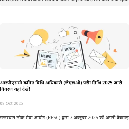
आरपीएससी कनिष्ठ विधि अधिकारी (जेएलओ) परीक्षा तिथि 2025 जारी -
विवरण यहां देखें!
08 Oct 2025
राजस्थान लोक सेवा आयोग (RPSC) द्वारा 7 अक्टूबर 2025 को अपनी वेबसाइ