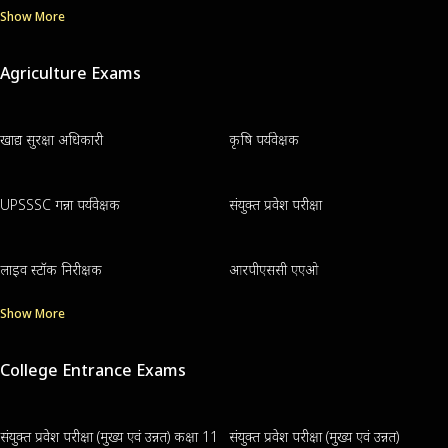
Show More
Agriculture Exams
खाद्य सुरक्षा अधिकारी
कृषि पर्यवेक्षक
UPSSSC गन्ना पर्यवेक्षक
संयुक्त प्रवेश परीक्षा
लाइव स्टॉक निरीक्षक
आरपीएससी एएओ
Show More
College Entrance Exams
संयुक्त प्रवेश परीक्षा (मुख्य एवं उन्नत) कक्षा 11
संयुक्त प्रवेश परीक्षा (मुख्य एवं उन्नत)