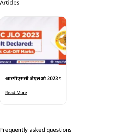
Articles
आरपीएससी जेएलओ 2023 परिणाम घोषित: कट-ऑफ अंक देखें
Read More
Frequently asked questions