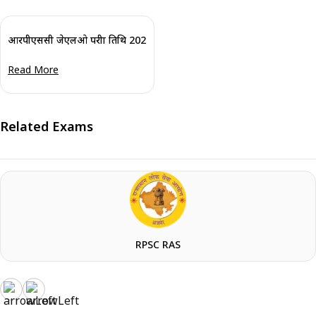
आरपीएससी जेएलओ परीक्षा तिथि 2023 घोषित
Read More
Related Exams
RPSC RAS