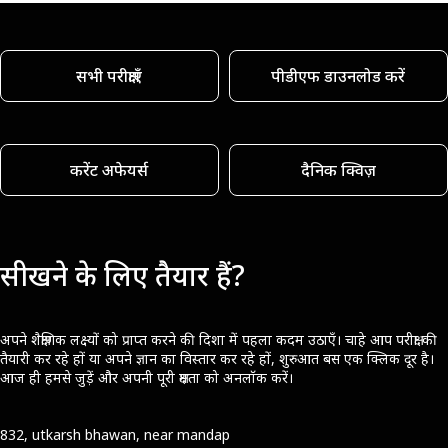
सभी परीक्षाएँ
पीडीएफ डाउनलोड करें
करेंट अफेयर्स
दैनिक क्विज़
सीखने के लिए तैयार हैं?
अपने शैक्षणिक लक्ष्यों को प्राप्त करने की दिशा में पहला कदम उठाएँ। चाहे आप परीक्षा की
तैयारी कर रहे हों या अपने ज्ञान का विस्तार कर रहे हों, शुरुआत बस एक क्लिक दूर है।
आज ही हमसे जुड़ें और अपनी पूरी क्षमता को अनलॉक करें।
832, utkarsh bhawan, near mandap