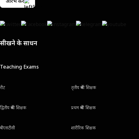
आरंभ करें
सीखने के साधन
Teaching Exams
रीट
तृतीय श्रेणी शिक्षक
द्वितीय श्रेणी शिक्षक
प्रथम श्रेणी शिक्षक
बीएसटीसी
शारीरिक शिक्षक