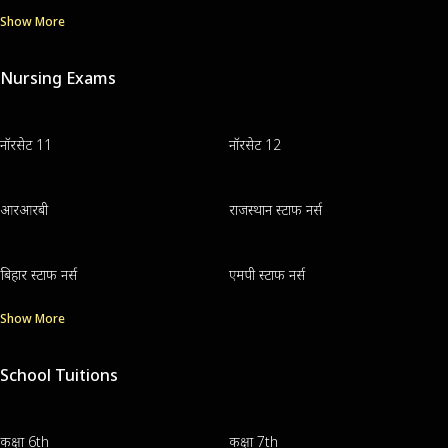
Show More
Nursing Exams
नॉरसेट 11
नॉरसेट 12
आरआरबी
राजस्थान स्टाफ नर्स
बिहार स्टाफ नर्स
एमपी स्टाफ नर्स
Show More
School Tuitions
कक्षा 6th
कक्षा 7th