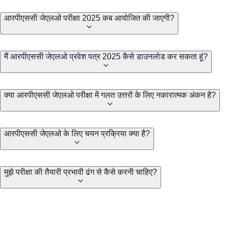
आरपीएससी जेएलओ परीक्षा 2025 कब आयोजित की जाएगी?
मैं आरपीएससी जेएलओ प्रवेश पत्र 2025 कैसे डाउनलोड कर सकता हूं?
क्या आरपीएससी जेएलओ परीक्षा में गलत उत्तरों के लिए नकारात्मक अंकन है?
आरपीएससी जेएलओ के लिए चयन प्रक्रिया क्या है?
मुझे परीक्षा की तैयारी प्रभावी ढंग से कैसे करनी चाहिए?