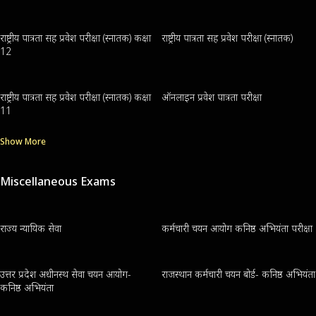
राष्ट्रीय पात्रता सह प्रवेश परीक्षा (स्नातक) कक्षा
राष्ट्रीय पात्रता सह प्रवेश परीक्षा (स्नातक)
12
राष्ट्रीय पात्रता सह प्रवेश परीक्षा (स्नातक) कक्षा
ऑनलाइन प्रवेश पात्रता परीक्षा
11
Show More
Miscellaneous Exams
राज्य न्यायिक सेवा
कर्मचारी चयन आयोग कनिष्ठ अभियंता परीक्षा
उत्तर प्रदेश अधीनस्थ सेवा चयन आयोग-
राजस्थान कर्मचारी चयन बोर्ड- कनिष्ठ अभियंता
कनिष्ठ अभियंता