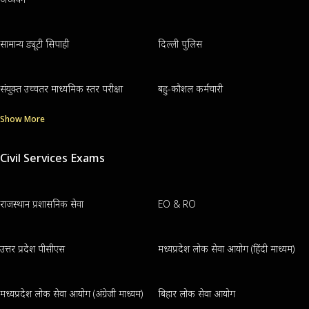
सामान्य ड्यूटी सिपाही
दिल्ली पुलिस
संयुक्त उच्चतर माध्यमिक स्तर परीक्षा
बहु-कौशल कर्मचारी
Show More
Civil Services Exams
राजस्थान प्रशासनिक सेवा
EO & RO
उत्तर प्रदेश पीसीएस
मध्यप्रदेश लोक सेवा आयोग (हिंदी माध्यम)
मध्यप्रदेश लोक सेवा आयोग (अंग्रेजी माध्यम)
बिहार लोक सेवा आयोग