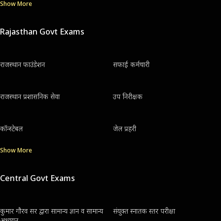
Show More
Rajasthan Govt Exams
राजस्थान फाउंडेशन
सफाई कर्मचारी
राजस्थान प्रशासनिक सेवा
उप निरीक्षक
कॉन्स्टेबल
जेल प्रहरी
Show More
Central Govt Exams
कुमार गौरव सर द्वारा सामान्य ज्ञान व सामान्य
संयुक्त स्नातक स्तर परीक्षा
अध्ययन