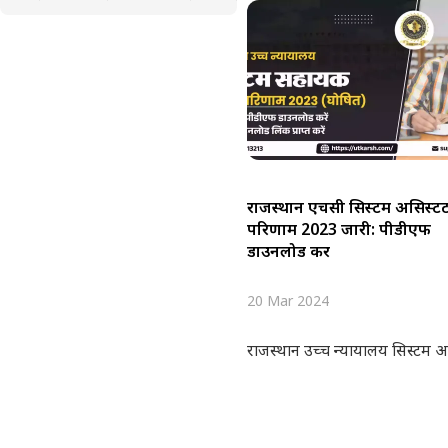
राजस्थान एचसी सिस्टम असिस्टें
परिणाम 2023 जारी: पीडीएफ
डाउनलोड करें
20 Mar 2024
राजस्थान उच्च न्यायालय सिस्टम असि