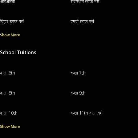
आरआरबी
राजस्थान स्टाफ नर्स
बिहार स्टाफ नर्स
एमपी स्टाफ नर्स
Show More
School Tuitions
कक्षा 6th
कक्षा 7th
कक्षा 8th
कक्षा 9th
कक्षा 10th
कक्षा 11th कला वर्ग
Show More