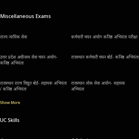
Miscellaneous Exams
राज्य न्यायिक सेवा
कर्मचारी चयन आयोग कनिष्ठ अभियंता परीक्षा
उत्तर प्रदेश अधीनस्थ सेवा चयन आयोग-
राजस्थान कर्मचारी चयन बोर्ड- कनिष्ठ अभियंता
कनिष्ठ अभियंता
राजस्थान राज्य विद्युत बोर्ड- सहायक अभियंता
राजस्थान लोक सेवा आयोग- सहायक
/ कनिष्ठ अभियंता
अभियंता
Show More
UC Skills