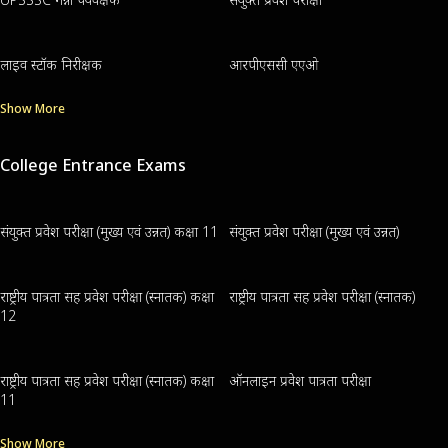
लाइव स्टॉक निरीक्षक
आरपीएससी एएओ
Show More
College Entrance Exams
संयुक्त प्रवेश परीक्षा (मुख्य एवं उन्नत) कक्षा 11
संयुक्त प्रवेश परीक्षा (मुख्य एवं उन्नत)
राष्ट्रीय पात्रता सह प्रवेश परीक्षा (स्नातक) कक्षा
राष्ट्रीय पात्रता सह प्रवेश परीक्षा (स्नातक)
12
राष्ट्रीय पात्रता सह प्रवेश परीक्षा (स्नातक) कक्षा
ऑनलाइन प्रवेश पात्रता परीक्षा
11
Show More