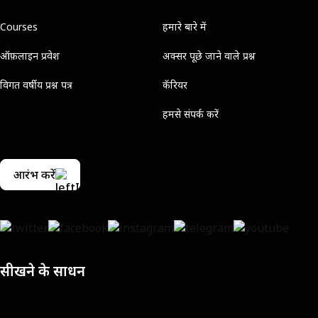
Courses
हमारे बारे में
ऑफ़लाइन प्रवेश
अक्सर पूछे जाने वाले प्रश्न
विगत वर्षीय प्रश्न पत्र
कॅरियर
हमसे संपर्क करें
आरंभ करें
सीखने के साधन