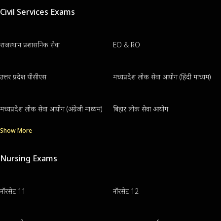
Civil Services Exams
राजस्थान प्रशासनिक सेवा
EO & RO
उत्तर प्रदेश पीसीएस
मध्यप्रदेश लोक सेवा आयोग (हिंदी माध्यम)
मध्यप्रदेश लोक सेवा आयोग (अंग्रेजी माध्यम)
बिहार लोक सेवा आयोग
Show More
Nursing Exams
नॉरसेट 11
नॉरसेट 12