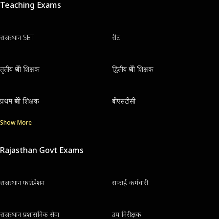
Teaching Exams
राजस्थान SET
रीट
तृतीय श्रेणी शिक्षक
द्वितीय श्रेणी शिक्षक
प्रथम श्रेणी शिक्षक
बीएसटीसी
Show More
Rajasthan Govt Exams
राजस्थान फाउंडेशन
सफाई कर्मचारी
राजस्थान प्रशासनिक सेवा
उप निरीक्षक