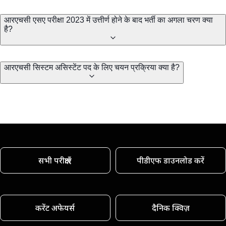
आरएचसी एसए परीक्षा 2023 में उत्तीर्ण होने के बाद भर्ती का अगला चरण क्या
है?
आरएचसी सिस्टम असिस्टेंट पद के लिए चयन प्रक्रिया क्या है?
सभी परीक्षाएँ
पीडीएफ डाउनलोड करें
करेंट अफेयर्स
दैनिक क्विज़