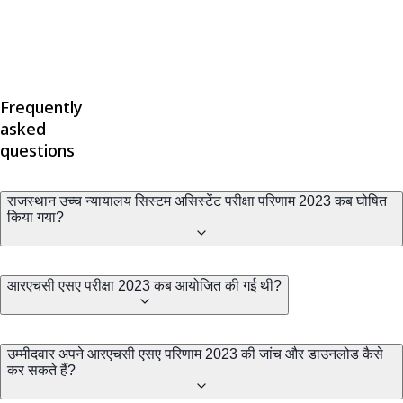
Frequently
asked
questions
राजस्थान उच्च न्यायालय सिस्टम असिस्टेंट परीक्षा परिणाम 2023 कब घोषित
किया गया?
आरएचसी एसए परीक्षा 2023 कब आयोजित की गई थी?
उम्मीदवार अपने आरएचसी एसए परिणाम 2023 की जांच और डाउनलोड कैसे
कर सकते हैं?