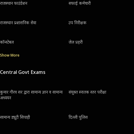
राजस्थान फाउंडेशन
सफाई कर्मचारी
राजस्थान प्रशासनिक सेवा
उप निरीक्षक
कॉन्स्टेबल
जेल प्रहरी
Show More
Central Govt Exams
कुमार गौरव सर द्वारा सामान्य ज्ञान व सामान्य
संयुक्त स्नातक स्तर परीक्षा
अध्ययन
सामान्य ड्यूटी सिपाही
दिल्ली पुलिस