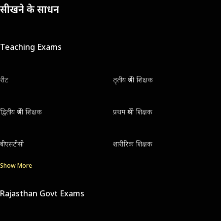
सीखने के साधन
Teaching Exams
रीट
तृतीय श्रेणी शिक्षक
द्वितीय श्रेणी शिक्षक
प्रथम श्रेणी शिक्षक
बीएसटीसी
शारीरिक शिक्षक
Show More
Rajasthan Govt Exams