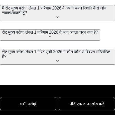
मैं रीट मुख्य परीक्षा लेवल 1 परिणाम 2026 में अपनी चयन स्थिति कैसे जांच
सकता/सकती हूँ?
रीट मुख्य परीक्षा लेवल 1 परिणाम 2026 के बाद अगला चरण क्या है?
रीट मुख्य परीक्षा लेवल 1 मेरिट सूची 2026 में कौन-कौन से विवरण उल्लिखित
हैं?
सभी परीक्षाएँ
पीडीएफ डाउनलोड करें