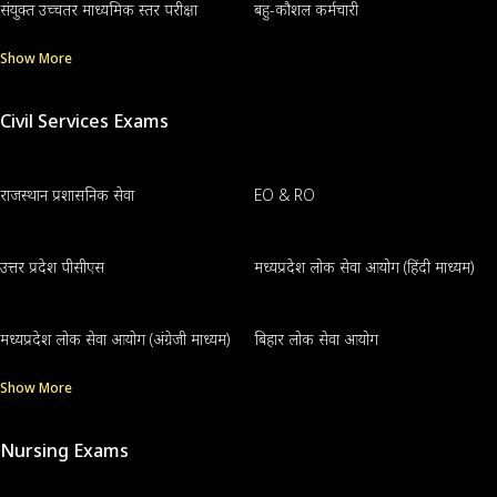
संयुक्त उच्चतर माध्यमिक स्तर परीक्षा
बहु-कौशल कर्मचारी
Show More
Civil Services Exams
राजस्थान प्रशासनिक सेवा
EO & RO
उत्तर प्रदेश पीसीएस
मध्यप्रदेश लोक सेवा आयोग (हिंदी माध्यम)
मध्यप्रदेश लोक सेवा आयोग (अंग्रेजी माध्यम)
बिहार लोक सेवा आयोग
Show More
Nursing Exams