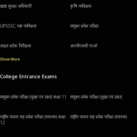
खाद्य सुरक्षा अधिकारी
कृषि पर्यवेक्षक
UPSSSC गन्ना पर्यवेक्षक
संयुक्त प्रवेश परीक्षा
लाइव स्टॉक निरीक्षक
आरपीएससी एएओ
Show More
College Entrance Exams
संयुक्त प्रवेश परीक्षा (मुख्य एवं उन्नत) कक्षा 11
संयुक्त प्रवेश परीक्षा (मुख्य एवं उन्नत)
राष्ट्रीय पात्रता सह प्रवेश परीक्षा (स्नातक) कक्षा
राष्ट्रीय पात्रता सह प्रवेश परीक्षा (स्नातक)
12