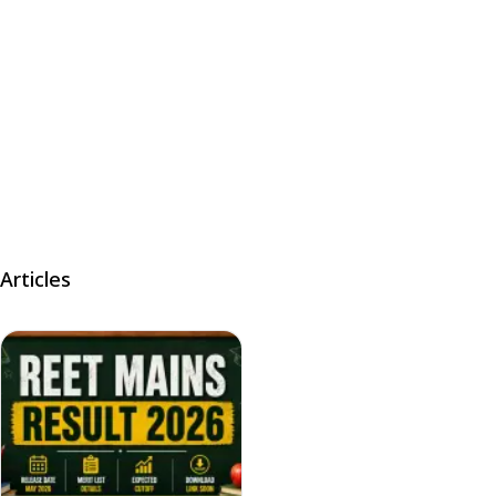
Articles