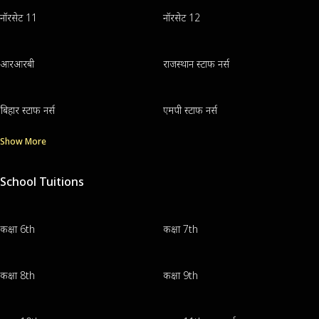
नॉरसेट 11
नॉरसेट 12
आरआरबी
राजस्थान स्टाफ नर्स
बिहार स्टाफ नर्स
एमपी स्टाफ नर्स
Show More
School Tuitions
कक्षा 6th
कक्षा 7th
कक्षा 8th
कक्षा 9th