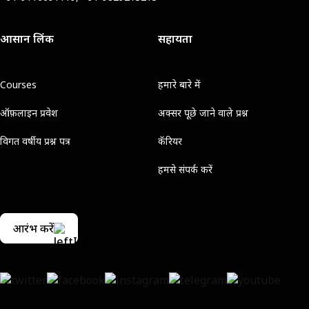
आसान लिंक
सहायता
Courses
हमारे बारे में
ऑफ़लाइन प्रवेश
अक्सर पूछे जाने वाले प्रश्न
विगत वर्षीय प्रश्न पत्र
कॅरियर
हमसे संपर्क करें
आरंभ करें