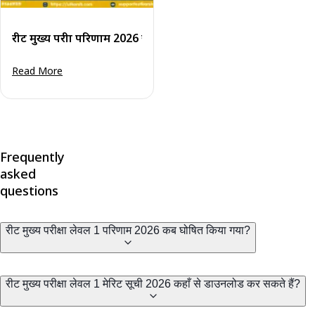
रीट मुख्य परीक्षा परिणाम 2026 जारी: मेरिट सूची एवं कट-ऑफ डाउनलोड
Read More
Frequently
asked
questions
रीट मुख्य परीक्षा लेवल 1 परिणाम 2026 कब घोषित किया गया?
रीट मुख्य परीक्षा लेवल 1 मेरिट सूची 2026 कहाँ से डाउनलोड कर सकते हैं?