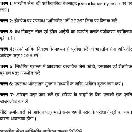
चरण 1:
भारतीय सेना की आधिकारिक वेबसाइट joinindianarmy.nic.in पर पर
जाएं।
चरण 2:
होमपेज पर उपलब्ध “अग्निवीर भर्ती 2026” लिंक पर क्लिक करें।
चरण 3:
वैध मोबाइल नंबर एवं ईमेल आईडी का उपयोग करके पंजीकरण प्रक्रिया
पूरी करें।
चरण 4:
अपने लॉगिन विवरण के माध्यम से प्रवेश करें एवं भारतीय सेना अग्निवीर
आवेदन पत्र 2026 भरें।
चरण 5:
निर्धारित प्रारूप में आवश्यक दस्तावेज जैसे फोटो, हस्ताक्षर एवं शैक्षणिक
प्रमाण पत्र अपलोड करें।
चरण 6:
उपलब्ध ऑनलाइन भुगतान माध्यमों के जरिए आवेदन शुल्क जमा करें।
चरण 7:
आवेदन पत्र जमा करें एवं भविष्य के संदर्भ के लिए उसकी एक प्रति
डाउनलोड कर लें।
नोट
: उम्मीदवारों को आवेदन पत्र भरते समय अपनी पसंद के परीक्षा केंद्रों का चयन
करना आवश्यक होगा।
भारतीय सेना अग्निवीर आवेदन शुल्क 2026