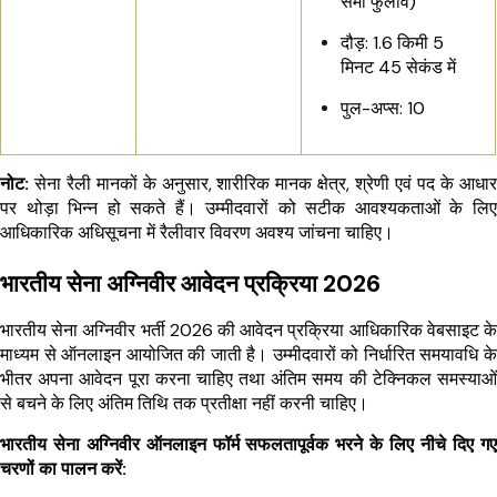
सेमी फुलाव)
दौड़: 1.6 किमी 5
मिनट 45 सेकंड में
पुल-अप्स: 10
नोट:
सेना रैली मानकों के अनुसार, शारीरिक मानक क्षेत्र, श्रेणी एवं पद के आधार
पर थोड़ा भिन्न हो सकते हैं। उम्मीदवारों को सटीक आवश्यकताओं के लिए
आधिकारिक अधिसूचना में रैलीवार विवरण अवश्य जांचना चाहिए।
भारतीय सेना अग्निवीर आवेदन प्रक्रिया 2026
भारतीय सेना अग्निवीर भर्ती 2026 की आवेदन प्रक्रिया आधिकारिक वेबसाइट के
माध्यम से ऑनलाइन आयोजित की जाती है। उम्मीदवारों को निर्धारित समयावधि के
भीतर अपना आवेदन पूरा करना चाहिए तथा अंतिम समय की टेक्निकल समस्याओं
से बचने के लिए अंतिम तिथि तक प्रतीक्षा नहीं करनी चाहिए।
भारतीय सेना अग्निवीर ऑनलाइन फॉर्म सफलतापूर्वक भरने के लिए नीचे दिए गए
चरणों का पालन करें: