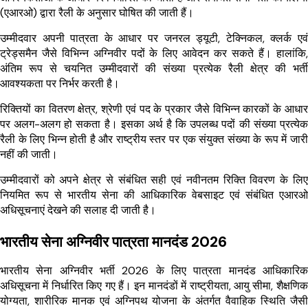
(एआरओ) द्वारा रैली के अनुसार घोषित की जाती हैं।
उम्मीदवार अपनी पात्रता के आधार पर जनरल ड्यूटी, टेक्निकल, क्लर्क एवं
ट्रेड्समैन जैसे विभिन्न अग्निवीर पदों के लिए आवेदन कर सकते हैं। हालांकि,
अंतिम रूप से चयनित उम्मीदवारों की संख्या प्रत्येक रैली क्षेत्र की भर्ती
आवश्यकता पर निर्भर करती है।
रिक्तियों का वितरण क्षेत्र, श्रेणी एवं पद के प्रकार जैसे विभिन्न कारकों के आधार
पर अलग-अलग हो सकता है। इसका अर्थ है कि उपलब्ध पदों की संख्या प्रत्येक
रैली के लिए भिन्न होती है और राष्ट्रीय स्तर पर एक संयुक्त संख्या के रूप में जारी
नहीं की जाती।
उम्मीदवारों को अपने क्षेत्र से संबंधित सही एवं नवीनतम रिक्ति विवरण के लिए
नियमित रूप से भारतीय सेना की आधिकारिक वेबसाइट एवं संबंधित एआरओ
अधिसूचनाएं देखने की सलाह दी जाती है।
भारतीय सेना अग्निवीर पात्रता मानदंड 2026
भारतीय सेना अग्निवीर भर्ती 2026 के लिए पात्रता मानदंड आधिकारिक
अधिसूचना में निर्धारित किए गए हैं। इन मानदंडों में राष्ट्रीयता, आयु सीमा, शैक्षणिक
योग्यता, शारीरिक मानक एवं अग्निपथ योजना के अंतर्गत वैवाहिक स्थिति जैसी