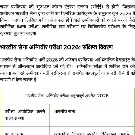
चयन प्रक्रिया की शुरुआत कॉमन एंट्रेंस एग्जाम (सीईई) से होगी, जिसका
आयोजन भारतीय सेना द्वारा जारी आधिकारिक कार्यक्रम के अनुसार जून 2026 में
किया जाएगा। लिखित परीक्षा में सफल होने वाले उम्मीदवारों को अगले चरणों जैसे
शारीरिक दक्षता परीक्षा, शारीरिक माप परीक्षण एवं चिकित्सीय परीक्षण के लिए
क्रमशः बुलाया जाएगा।
भारतीय सेना अग्निवीर परीक्षा 2026: संक्षिप्त विवरण
भारतीय सेना अग्निवीर भर्ती 2026 की आवेदन प्रक्रिया आधिकारिक वेबसाइट के
माध्यम से ऑनलाइन आयोजित की गई थी। अग्निवीर परीक्षा में शामिल होने की
योजना बना रहे उम्मीदवार भर्ती प्रक्रिया से संबंधित महत्वपूर्ण जानकारी नीचे दी गई
सारणी में देख सकते हैं।
भारतीय सेना अग्निवीर परीक्षा: महत्वपूर्ण अपडेट 2026
परीक्षा आयोजित करने
भारतीय सेना
वाली संस्था
पद का नाम
अग्निवीर (जनरल ड्यूटी, टेक्निकल, क्लर्क,