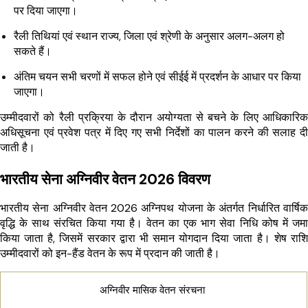
पर दिया जाएगा।
रैली तिथियां एवं स्थान राज्य, जिला एवं श्रेणी के अनुसार अलग-अलग हो
सकते हैं।
अंतिम चयन सभी चरणों में सफल होने एवं सीईई में प्रदर्शन के आधार पर किया
जाएगा।
उम्मीदवारों को रैली प्रक्रिया के दौरान अयोग्यता से बचने के लिए आधिकारिक
अधिसूचना एवं प्रवेश पत्र में दिए गए सभी निर्देशों का पालन करने की सलाह दी
जाती है।
भारतीय सेना अग्निवीर वेतन 2026 विवरण
भारतीय सेना अग्निवीर वेतन 2026 अग्निपथ योजना के अंतर्गत निर्धारित वार्षिक
वृद्धि के साथ संरचित किया गया है। वेतन का एक भाग सेवा निधि कोष में जमा
किया जाता है, जिसमें सरकार द्वारा भी समान योगदान दिया जाता है। शेष राशि
उम्मीदवारों को इन-हैंड वेतन के रूप में प्रदान की जाती है।
अग्निवीर मासिक वेतन संरचना