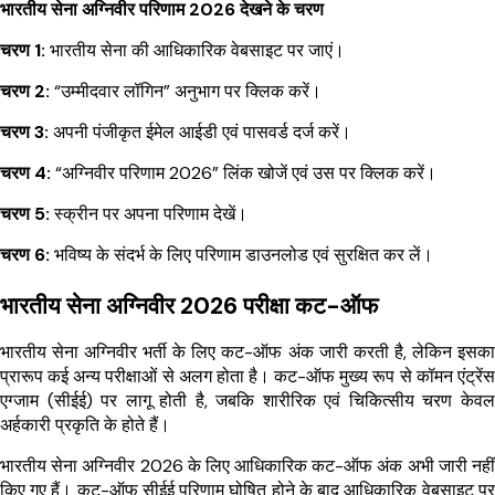
भारतीय सेना अग्निवीर परिणाम 2026 देखने के चरण
चरण 1:
भारतीय सेना की आधिकारिक वेबसाइट पर जाएं।
चरण 2:
“उम्मीदवार लॉगिन” अनुभाग पर क्लिक करें।
चरण 3:
अपनी पंजीकृत ईमेल आईडी एवं पासवर्ड दर्ज करें।
चरण 4:
“अग्निवीर परिणाम 2026” लिंक खोजें एवं उस पर क्लिक करें।
चरण 5:
स्क्रीन पर अपना परिणाम देखें।
चरण 6:
भविष्य के संदर्भ के लिए परिणाम डाउनलोड एवं सुरक्षित कर लें।
भारतीय सेना अग्निवीर 2026 परीक्षा कट-ऑफ
भारतीय सेना अग्निवीर भर्ती के लिए कट-ऑफ अंक जारी करती है, लेकिन इसका
प्रारूप कई अन्य परीक्षाओं से अलग होता है। कट-ऑफ मुख्य रूप से कॉमन एंट्रेंस
एग्जाम (सीईई) पर लागू होती है, जबकि शारीरिक एवं चिकित्सीय चरण केवल
अर्हकारी प्रकृति के होते हैं।
भारतीय सेना अग्निवीर 2026 के लिए आधिकारिक कट-ऑफ अंक अभी जारी नहीं
किए गए हैं। कट-ऑफ सीईई परिणाम घोषित होने के बाद आधिकारिक वेबसाइट पर