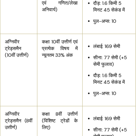
एवं गणित/लेखा
दौड़: 1.6 किमी 5
अनिवार्य)
मिनट 45 सेकंड में
पुल-अप्स: 10
अग्निवीर
कक्षा 10वीं उत्तीर्ण एवं
लंबाई: 169 सेमी
ट्रेड्समैन
प्रत्येक विषय में
(10वीं उत्तीर्ण)
न्यूनतम 33% अंक
सीना: 77 सेमी (+5
सेमी फुलाव)
दौड़: 1.6 किमी 5
मिनट 45 सेकंड में
पुल-अप्स: 10
अग्निवीर
कक्षा 8वीं उत्तीर्ण
लंबाई: 169 सेमी
ट्रेड्समैन (8वीं
(विशिष्ट ट्रेडों के
उत्तीर्ण)
लिए)
सीना: 77 सेमी (+5