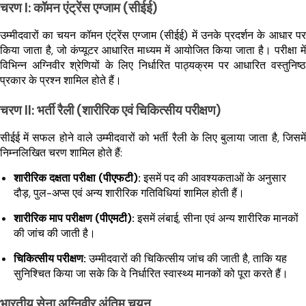
चरण I: कॉमन एंट्रेंस एग्जाम (सीईई)
उम्मीदवारों का चयन कॉमन एंट्रेंस एग्जाम (सीईई) में उनके प्रदर्शन के आधार पर
किया जाता है, जो कंप्यूटर आधारित माध्यम में आयोजित किया जाता है। परीक्षा में
विभिन्न अग्निवीर श्रेणियों के लिए निर्धारित पाठ्यक्रम पर आधारित वस्तुनिष्ठ
प्रकार के प्रश्न शामिल होते हैं।
चरण II: भर्ती रैली (शारीरिक एवं चिकित्सीय परीक्षण)
सीईई में सफल होने वाले उम्मीदवारों को भर्ती रैली के लिए बुलाया जाता है, जिसमें
निम्नलिखित चरण शामिल होते हैं:
शारीरिक दक्षता परीक्षा (पीएफटी):
इसमें पद की आवश्यकताओं के अनुसार
दौड़, पुल-अप्स एवं अन्य शारीरिक गतिविधियां शामिल होती हैं।
शारीरिक माप परीक्षण (पीएमटी):
इसमें लंबाई, सीना एवं अन्य शारीरिक मानकों
की जांच की जाती है।
चिकित्सीय परीक्षण:
उम्मीदवारों की चिकित्सीय जांच की जाती है, ताकि यह
सुनिश्चित किया जा सके कि वे निर्धारित स्वास्थ्य मानकों को पूरा करते हैं।
भारतीय सेना अग्निवीर अंतिम चयन