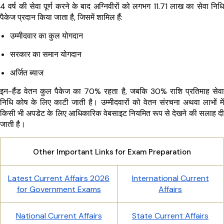
4 वर्ष की सेवा पूर्ण करने के बाद अग्निवीरों को लगभग ₹11.71 लाख का सेवा निधि
पैकेज प्रदान किया जाता है, जिसमें शामिल हैं:
उम्मीदवार का कुल योगदान
सरकार का समान योगदान
अर्जित ब्याज
इन-हैंड वेतन कुल पैकेज का 70% रहता है, जबकि 30% राशि प्रतिमाह सेवा
निधि कोष के लिए काटी जाती है। उम्मीदवारों को वेतन संरचना अथवा लाभों में
किसी भी अपडेट के लिए आधिकारिक वेबसाइट नियमित रूप से देखने की सलाह दी
जाती है।
Other Important Links for Exam Preparation
Latest Current Affairs 2026
International Current
for Government Exams
Affairs
National Current Affairs
State Current Affairs