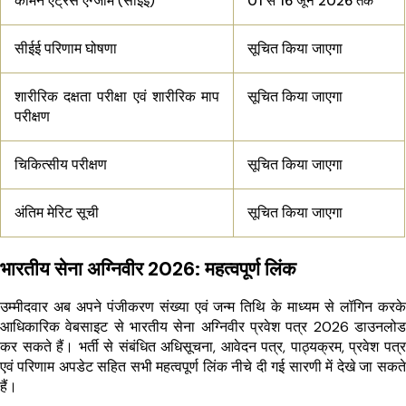
कॉमन एंट्रेंस एग्जाम (सीईई)
01 से 16 जून 2026 तक
सीईई परिणाम घोषणा
सूचित किया जाएगा
शारीरिक दक्षता परीक्षा एवं शारीरिक माप
सूचित किया जाएगा
परीक्षण
चिकित्सीय परीक्षण
सूचित किया जाएगा
अंतिम मेरिट सूची
सूचित किया जाएगा
भारतीय सेना अग्निवीर 2026: महत्वपूर्ण लिंक
उम्मीदवार अब अपने पंजीकरण संख्या एवं जन्म तिथि के माध्यम से लॉगिन करके
आधिकारिक वेबसाइट से भारतीय सेना अग्निवीर प्रवेश पत्र 2026 डाउनलोड
कर सकते हैं। भर्ती से संबंधित अधिसूचना, आवेदन पत्र, पाठ्यक्रम, प्रवेश पत्र
एवं परिणाम अपडेट सहित सभी महत्वपूर्ण लिंक नीचे दी गई सारणी में देखे जा सकते
हैं।