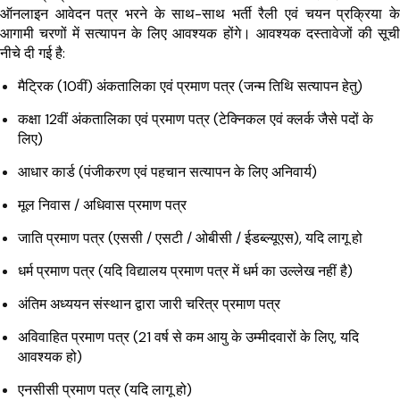
ऑनलाइन आवेदन पत्र भरने के साथ-साथ भर्ती रैली एवं चयन प्रक्रिया के
आगामी चरणों में सत्यापन के लिए आवश्यक होंगे। आवश्यक दस्तावेजों की सूची
नीचे दी गई है:
मैट्रिक (10वीं) अंकतालिका एवं प्रमाण पत्र (जन्म तिथि सत्यापन हेतु)
कक्षा 12वीं अंकतालिका एवं प्रमाण पत्र (टेक्निकल एवं क्लर्क जैसे पदों के
लिए)
आधार कार्ड (पंजीकरण एवं पहचान सत्यापन के लिए अनिवार्य)
मूल निवास / अधिवास प्रमाण पत्र
जाति प्रमाण पत्र (एससी / एसटी / ओबीसी / ईडब्ल्यूएस), यदि लागू हो
धर्म प्रमाण पत्र (यदि विद्यालय प्रमाण पत्र में धर्म का उल्लेख नहीं है)
अंतिम अध्ययन संस्थान द्वारा जारी चरित्र प्रमाण पत्र
अविवाहित प्रमाण पत्र (21 वर्ष से कम आयु के उम्मीदवारों के लिए, यदि
आवश्यक हो)
एनसीसी प्रमाण पत्र (यदि लागू हो)