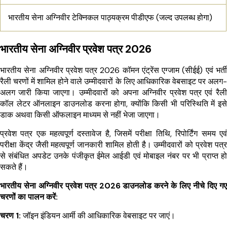
भारतीय सेना अग्निवीर टेक्निकल पाठ्यक्रम पीडीएफ (जल्द उपलब्ध होगा)
भारतीय सेना अग्निवीर प्रवेश पत्र 2026
भारतीय सेना अग्निवीर प्रवेश पत्र 2026 कॉमन एंट्रेंस एग्जाम (सीईई) एवं भर्ती
रैली चरणों में शामिल होने वाले उम्मीदवारों के लिए आधिकारिक वेबसाइट पर अलग-
अलग जारी किया जाएगा। उम्मीदवारों को अपना अग्निवीर प्रवेश पत्र एवं रैली
कॉल लेटर ऑनलाइन डाउनलोड करना होगा, क्योंकि किसी भी परिस्थिति में इसे
डाक अथवा किसी ऑफलाइन माध्यम से नहीं भेजा जाएगा।
प्रवेश पत्र एक महत्वपूर्ण दस्तावेज है, जिसमें परीक्षा तिथि, रिपोर्टिंग समय एवं
परीक्षा केंद्र जैसी महत्वपूर्ण जानकारी शामिल होती है। उम्मीदवारों को प्रवेश पत्र
से संबंधित अपडेट उनके पंजीकृत ईमेल आईडी एवं मोबाइल नंबर पर भी प्राप्त हो
सकते हैं।
भारतीय सेना अग्निवीर प्रवेश पत्र 2026 डाउनलोड करने के लिए नीचे दिए गए
चरणों का पालन करें:
चरण 1:
जॉइन इंडियन आर्मी की आधिकारिक वेबसाइट पर जाएं।