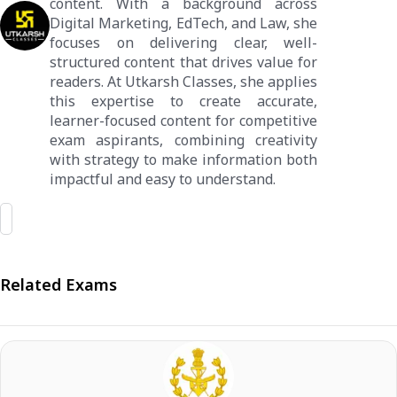
content. With a background across
Digital Marketing, EdTech, and Law, she
focuses on delivering clear, well-
structured content that drives value for
readers. At Utkarsh Classes, she applies
this expertise to create accurate,
learner-focused content for competitive
exam aspirants, combining creativity
with strategy to make information both
impactful and easy to understand.
Related Exams