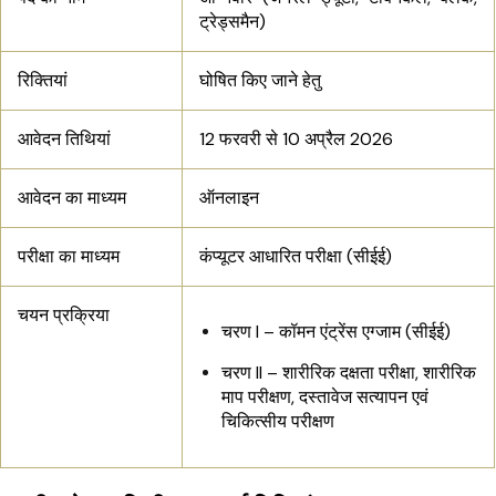
ट्रेड्समैन)
रिक्तियां
घोषित किए जाने हेतु
आवेदन तिथियां
12 फरवरी से 10 अप्रैल 2026
आवेदन का माध्यम
ऑनलाइन
परीक्षा का माध्यम
कंप्यूटर आधारित परीक्षा (सीईई)
चयन प्रक्रिया
चरण I – कॉमन एंट्रेंस एग्जाम (सीईई)
चरण II – शारीरिक दक्षता परीक्षा, शारीरिक
माप परीक्षण, दस्तावेज सत्यापन एवं
चिकित्सीय परीक्षण