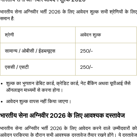
भारतीय सेना अग्निवीर भर्ती 2026 के लिए आवेदन शुल्क सभी श्रेणियों के लिए
समान है:
श्रेणी
आवेदन शुल्क
सामान्य / ओबीसी / ईडब्ल्यूएस
₹250/-
एससी / एसटी
₹250/-
शुल्क का भुगतान डेबिट कार्ड, क्रेडिट कार्ड, नेट बैंकिंग अथवा यूपीआई जैसे
ऑनलाइन माध्यमों से करना होगा।
आवेदन शुल्क वापस नहीं किया जाएगा।
भारतीय सेना अग्निवीर 2026 के लिए आवश्यक दस्तावेज
भारतीय सेना अग्निवीर भर्ती 2026 के लिए आवेदन करने वाले उम्मीदवारों को
आवेदन प्रक्रिया के दौरान सभी आवश्यक दस्तावेज तैयार रखने होंगे। ये दस्तावेज