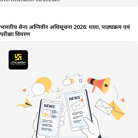
भारतीय सेना अग्निवीर अधिसूचना 2026: पात्रता, पाठ्यक्रम एवं
परीक्षा विवरण