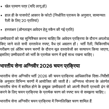
खेल प्रमाण पत्र (यदि लागू हो)
हाल ही के पासपोर्ट आकार के फोटो (निर्धारित प्रारूप के अनुसार, सामान्यतः
रैली के लिए 20 प्रतियां)
हस्ताक्षर (ऑनलाइन आवेदन हेतु स्कैन की गई प्रति)
उम्मीदवारों को यह सुनिश्चित करना चाहिए कि आवेदन प्रक्रिया के दौरान अपलोड
किए जाने वाले सभी दस्तावेज स्पष्ट, वैध एवं अद्यतन हों। भर्ती रैली, चिकित्सीय
परीक्षण एवं अंतिम चयन चरणों के दौरान मूल दस्तावेजों का सत्यापन किया जाएगा,
इसलिए उम्मीदवारों को भर्ती के प्रत्येक चरण में इन्हें साथ रखना चाहिए।
भारतीय सेना अग्निवीर 2026 चयन प्रक्रिया
भारतीय सेना अग्निवीर भर्ती 2026 की चयन प्रक्रिया आधिकारिक दिशा-निर्देशों
के अनुसार विभिन्न चरणों में आयोजित की जाती है। अग्निपथ योजना के अंतर्गत
भारतीय सेना में शामिल होने के इच्छुक उम्मीदवारों को अपनी तैयारी प्रभावी ढंग से
करने के लिए चयन प्रक्रिया के प्रत्येक चरण को स्पष्ट रूप से समझना चाहिए।
भारतीय सेना अग्निवीर चयन प्रक्रिया में निम्नलिखित चरण शामिल हैं: