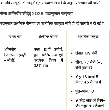
यदि लागू हो, तो आयु में छूट सरकारी नियमों के अनुसार प्रदान की जाएगी।
सेना अग्निवीर सीईई 2026: पदानुसार पात्रता
पदानुसार शैक्षणिक योग्यता एवं शारीरिक पात्रता नीचे दी गई सारणी में दी गई है:
पद का नाम
शैक्षणिक योग्यता
शारीरिक पात्रता
अग्निवीर
कक्षा 10वीं उत्तीर्ण,
लंबाई: 169 सेमी
(जनरल ड्यूटी
कुल 45% अंक एवं
- जीडी)
प्रत्येक विषय में
सीना: 77 सेमी (+5
33% अंक
सेमी फुलाव)
दौड़: 1.6 किमी 5
मिनट 45 सेकंड में
पुल-अप्स: 10
9 फीट खाई एवं जिग-
जैग संतुलन: अर्हकारी