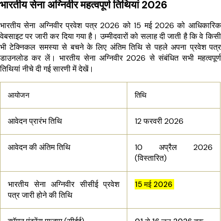
भारतीय सेना अग्निवीर महत्वपूर्ण तिथियां 2026
भारतीय सेना अग्निवीर प्रवेश पत्र 2026 को 15 मई 2026 को आधिकारिक
वेबसाइट पर जारी कर दिया गया है। उम्मीदवारों को सलाह दी जाती है कि वे किसी
भी टेक्निकल समस्या से बचने के लिए अंतिम तिथि से पहले अपना प्रवेश पत्र
डाउनलोड कर लें। भारतीय सेना अग्निवीर 2026 से संबंधित सभी महत्वपूर्ण
तिथियां नीचे दी गई सारणी में देखें।
आयोजन
तिथि
आवेदन प्रारंभ तिथि
12 फरवरी 2026
आवेदन की अंतिम तिथि
10 अप्रैल 2026
(विस्तारित)
भारतीय सेना अग्निवीर सीसीई प्रवेश
15 मई 2026
पत्र जारी होने की तिथि