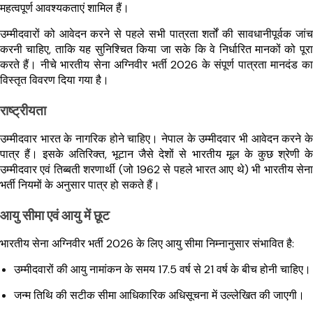
महत्वपूर्ण आवश्यकताएं शामिल हैं।
उम्मीदवारों को आवेदन करने से पहले सभी पात्रता शर्तों की सावधानीपूर्वक जांच
करनी चाहिए, ताकि यह सुनिश्चित किया जा सके कि वे निर्धारित मानकों को पूरा
करते हैं। नीचे भारतीय सेना अग्निवीर भर्ती 2026 के संपूर्ण पात्रता मानदंड का
विस्तृत विवरण दिया गया है।
राष्ट्रीयता
उम्मीदवार भारत के नागरिक होने चाहिए। नेपाल के उम्मीदवार भी आवेदन करने के
पात्र हैं। इसके अतिरिक्त, भूटान जैसे देशों से भारतीय मूल के कुछ श्रेणी के
उम्मीदवार एवं तिब्बती शरणार्थी (जो 1962 से पहले भारत आए थे) भी भारतीय सेना
भर्ती नियमों के अनुसार पात्र हो सकते हैं।
आयु सीमा एवं आयु में छूट
भारतीय सेना अग्निवीर भर्ती 2026 के लिए आयु सीमा निम्नानुसार संभावित है:
उम्मीदवारों की आयु नामांकन के समय 17.5 वर्ष से 21 वर्ष के बीच होनी चाहिए।
जन्म तिथि की सटीक सीमा आधिकारिक अधिसूचना में उल्लेखित की जाएगी।