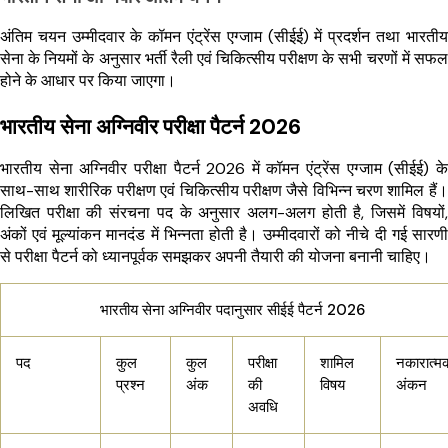
अंतिम चयन उम्मीदवार के कॉमन एंट्रेंस एग्जाम (सीईई) में प्रदर्शन तथा भारतीय
सेना के नियमों के अनुसार भर्ती रैली एवं चिकित्सीय परीक्षण के सभी चरणों में सफल
होने के आधार पर किया जाएगा।
भारतीय सेना अग्निवीर परीक्षा पैटर्न 2026
भारतीय सेना अग्निवीर परीक्षा पैटर्न 2026 में कॉमन एंट्रेंस एग्जाम (सीईई) के
साथ-साथ शारीरिक परीक्षण एवं चिकित्सीय परीक्षण जैसे विभिन्न चरण शामिल हैं।
लिखित परीक्षा की संरचना पद के अनुसार अलग-अलग होती है, जिसमें विषयों,
अंकों एवं मूल्यांकन मानदंड में भिन्नता होती है। उम्मीदवारों को नीचे दी गई सारणी
से परीक्षा पैटर्न को ध्यानपूर्वक समझकर अपनी तैयारी की योजना बनानी चाहिए।
भारतीय सेना अग्निवीर पदानुसार सीईई पैटर्न 2026
पद
कुल
कुल
परीक्षा
शामिल
नकारात्म
प्रश्न
अंक
की
विषय
अंकन
अवधि