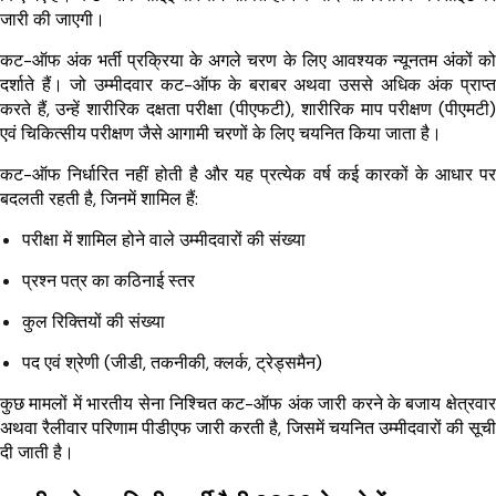
जारी की जाएगी।
कट-ऑफ अंक भर्ती प्रक्रिया के अगले चरण के लिए आवश्यक न्यूनतम अंकों को
दर्शाते हैं। जो उम्मीदवार कट-ऑफ के बराबर अथवा उससे अधिक अंक प्राप्त
करते हैं, उन्हें शारीरिक दक्षता परीक्षा (पीएफटी), शारीरिक माप परीक्षण (पीएमटी)
एवं चिकित्सीय परीक्षण जैसे आगामी चरणों के लिए चयनित किया जाता है।
कट-ऑफ निर्धारित नहीं होती है और यह प्रत्येक वर्ष कई कारकों के आधार पर
बदलती रहती है, जिनमें शामिल हैं:
परीक्षा में शामिल होने वाले उम्मीदवारों की संख्या
प्रश्न पत्र का कठिनाई स्तर
कुल रिक्तियों की संख्या
पद एवं श्रेणी (जीडी, तकनीकी, क्लर्क, ट्रेड्समैन)
कुछ मामलों में भारतीय सेना निश्चित कट-ऑफ अंक जारी करने के बजाय क्षेत्रवार
अथवा रैलीवार परिणाम पीडीएफ जारी करती है, जिसमें चयनित उम्मीदवारों की सूची
दी जाती है।