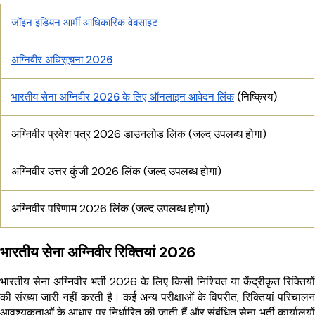
जॉइन इंडियन आर्मी आधिकारिक वेबसाइट
अग्निवीर अधिसूचना 2026
भारतीय सेना अग्निवीर 2026 के लिए ऑनलाइन आवेदन लिंक
(निष्क्रिय)
अग्निवीर प्रवेश पत्र 2026 डाउनलोड लिंक (जल्द उपलब्ध होगा)
अग्निवीर उत्तर कुंजी 2026 लिंक (जल्द उपलब्ध होगा)
अग्निवीर परिणाम 2026 लिंक (जल्द उपलब्ध होगा)
भारतीय सेना अग्निवीर रिक्तियां 2026
भारतीय सेना अग्निवीर भर्ती 2026 के लिए किसी निश्चित या केंद्रीकृत रिक्तियों
की संख्या जारी नहीं करती है। कई अन्य परीक्षाओं के विपरीत, रिक्तियां परिचालन
आवश्यकताओं के आधार पर निर्धारित की जाती हैं और संबंधित सेना भर्ती कार्यालयों