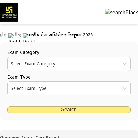
होम
परीक्षाएं
भारतीय सेना अग्निवीर अधिसूचना 2026: पात्रता, पाठ्यक्रम एवं परीक्षा विवरण
Exam Category
Select Exam Category
Exam Type
Select Exam Type
Search
Overview
Admit Card
Result