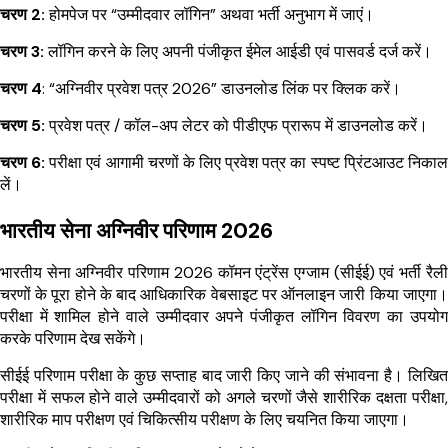
चरण 2:
होमपेज पर “उम्मीदवार लॉगिन” अथवा भर्ती अनुभाग में जाएं।
चरण 3:
लॉगिन करने के लिए अपनी पंजीकृत ईमेल आईडी एवं पासवर्ड दर्ज करें।
चरण 4
: “अग्निवीर प्रवेश पत्र 2026” डाउनलोड लिंक पर क्लिक करें।
चरण 5:
प्रवेश पत्र / कॉल-अप लेटर को पीडीएफ प्रारूप में डाउनलोड करें।
चरण 6:
परीक्षा एवं आगामी चरणों के लिए प्रवेश पत्र का स्पष्ट प्रिंटआउट निकाल
लें।
भारतीय सेना अग्निवीर परिणाम 2026
भारतीय सेना अग्निवीर परिणाम 2026 कॉमन एंट्रेंस एग्जाम (सीईई) एवं भर्ती रैली
चरणों के पूरा होने के बाद आधिकारिक वेबसाइट पर ऑनलाइन जारी किया जाएगा।
परीक्षा में शामिल होने वाले उम्मीदवार अपने पंजीकृत लॉगिन विवरण का उपयोग
करके परिणाम देख सकेंगे।
सीईई परिणाम परीक्षा के कुछ सप्ताह बाद जारी किए जाने की संभावना है। लिखित
परीक्षा में सफल होने वाले उम्मीदवारों को अगले चरणों जैसे शारीरिक दक्षता परीक्षा,
शारीरिक माप परीक्षण एवं चिकित्सीय परीक्षण के लिए चयनित किया जाएगा।