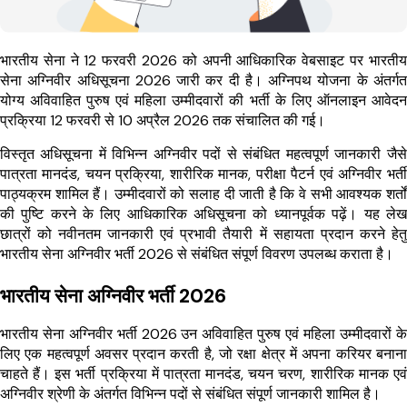
भारतीय सेना ने 12 फरवरी 2026 को अपनी आधिकारिक वेबसाइट पर भारतीय
सेना अग्निवीर अधिसूचना 2026 जारी कर दी है। अग्निपथ योजना के अंतर्गत
योग्य अविवाहित पुरुष एवं महिला उम्मीदवारों की भर्ती के लिए ऑनलाइन आवेदन
प्रक्रिया 12 फरवरी से 10 अप्रैल 2026 तक संचालित की गई।
विस्तृत अधिसूचना में विभिन्न अग्निवीर पदों से संबंधित महत्वपूर्ण जानकारी जैसे
पात्रता मानदंड, चयन प्रक्रिया, शारीरिक मानक, परीक्षा पैटर्न एवं अग्निवीर भर्ती
पाठ्यक्रम शामिल हैं। उम्मीदवारों को सलाह दी जाती है कि वे सभी आवश्यक शर्तों
की पुष्टि करने के लिए आधिकारिक अधिसूचना को ध्यानपूर्वक पढ़ें। यह लेख
छात्रों को नवीनतम जानकारी एवं प्रभावी तैयारी में सहायता प्रदान करने हेतु
भारतीय सेना अग्निवीर भर्ती 2026 से संबंधित संपूर्ण विवरण उपलब्ध कराता है।
भारतीय सेना अग्निवीर भर्ती 2026
भारतीय सेना अग्निवीर भर्ती 2026 उन अविवाहित पुरुष एवं महिला उम्मीदवारों के
लिए एक महत्वपूर्ण अवसर प्रदान करती है, जो रक्षा क्षेत्र में अपना करियर बनाना
चाहते हैं। इस भर्ती प्रक्रिया में पात्रता मानदंड, चयन चरण, शारीरिक मानक एवं
अग्निवीर श्रेणी के अंतर्गत विभिन्न पदों से संबंधित संपूर्ण जानकारी शामिल है।