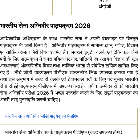
अंग्रेजी
भारतीय सेना अग्निवीर पाठ्यक्रम 2026
आधिकारिक अधिसूचना के साथ भारतीय सेना ने अपनी वेबसाइट पर विस्तृत
पाठ्यक्रम भी जारी किया है। अग्निवीर पाठ्यक्रम में सामान्य ज्ञान, गणित, विज्ञान
एवं तार्किक क्षमता जैसे विषय शामिल हैं। जनरल ड्यूटी, क्लर्क एवं टेक्निकल जैसे
पदों के लिए पाठ्यक्रम में समसामयिक घटनाएं, भौतिकी एवं रसायन विज्ञान की मूल
अवधारणाएं, अंकगणितीय विषय तथा तार्किक क्षमता से संबंधित टॉपिक शामिल किए
गए हैं। नीचे जीडी पाठ्यक्रम पीडीएफ डाउनलोड लिंक उपलब्ध कराया गया है
तथा इस अनुभाग में जल्द ही क्लर्क एवं टेक्निकल पदों के लिए पदानुसार भारतीय
सेना सीईई पाठ्यक्रम पीडीएफ भी उपलब्ध कराई जाएगी। उम्मीदवारों को भारतीय
सेना अग्निवीर परीक्षा 2026 में अच्छा प्रदर्शन करने के लिए संपूर्ण पाठ्यक्रम का
अच्छी तरह पुनरावृत्ति करनी चाहिए।
भारतीय सेना अग्निवीर जीडी पाठ्यक्रम पीडीएफ
भारतीय सेना अग्निवीर क्लर्क पाठ्यक्रम पीडीएफ (जल्द उपलब्ध होगा)