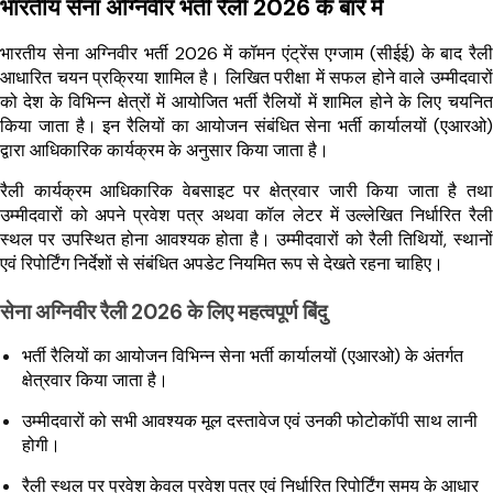
भारतीय सेना अग्निवीर भर्ती रैली 2026 के बारे में
भारतीय सेना अग्निवीर भर्ती 2026 में कॉमन एंट्रेंस एग्जाम (सीईई) के बाद रैली
आधारित चयन प्रक्रिया शामिल है। लिखित परीक्षा में सफल होने वाले उम्मीदवारों
को देश के विभिन्न क्षेत्रों में आयोजित भर्ती रैलियों में शामिल होने के लिए चयनित
किया जाता है। इन रैलियों का आयोजन संबंधित सेना भर्ती कार्यालयों (एआरओ)
द्वारा आधिकारिक कार्यक्रम के अनुसार किया जाता है।
रैली कार्यक्रम आधिकारिक वेबसाइट पर क्षेत्रवार जारी किया जाता है तथा
उम्मीदवारों को अपने प्रवेश पत्र अथवा कॉल लेटर में उल्लेखित निर्धारित रैली
स्थल पर उपस्थित होना आवश्यक होता है। उम्मीदवारों को रैली तिथियों, स्थानों
एवं रिपोर्टिंग निर्देशों से संबंधित अपडेट नियमित रूप से देखते रहना चाहिए।
सेना अग्निवीर रैली 2026 के लिए महत्वपूर्ण बिंदु
भर्ती रैलियों का आयोजन विभिन्न सेना भर्ती कार्यालयों (एआरओ) के अंतर्गत
क्षेत्रवार किया जाता है।
उम्मीदवारों को सभी आवश्यक मूल दस्तावेज एवं उनकी फोटोकॉपी साथ लानी
होगी।
रैली स्थल पर प्रवेश केवल प्रवेश पत्र एवं निर्धारित रिपोर्टिंग समय के आधार