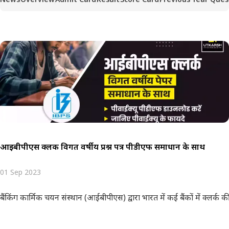
आईबीपीएस क्लर्क विगत वर्षीय प्रश्न पत्र पीडीएफ समाधान के साथ
01 Sep 2023
बैंकिंग कार्मिक चयन संस्थान (आईबीपीएस) द्वारा भारत में कई बैंकों में क्लर्क 