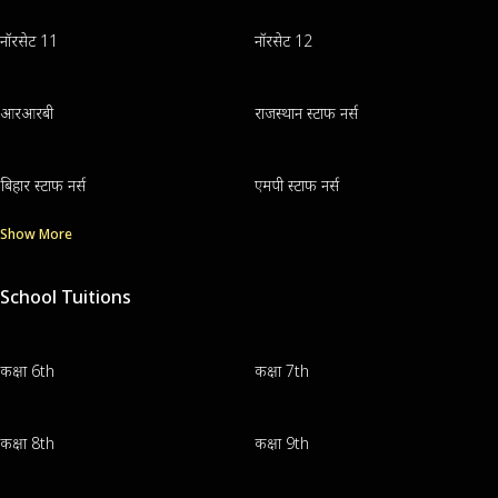
नॉरसेट 11
नॉरसेट 12
आरआरबी
राजस्थान स्टाफ नर्स
बिहार स्टाफ नर्स
एमपी स्टाफ नर्स
Show More
School Tuitions
कक्षा 6th
कक्षा 7th
कक्षा 8th
कक्षा 9th