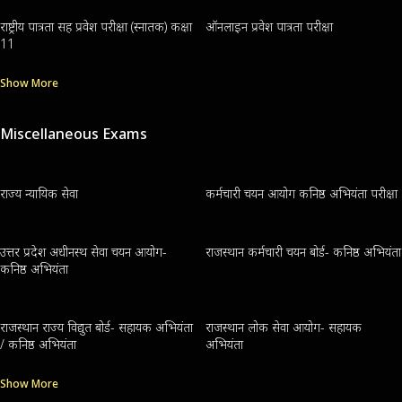
राष्ट्रीय पात्रता सह प्रवेश परीक्षा (स्नातक) कक्षा
ऑनलाइन प्रवेश पात्रता परीक्षा
11
Show More
Miscellaneous Exams
राज्य न्यायिक सेवा
कर्मचारी चयन आयोग कनिष्ठ अभियंता परीक्षा
उत्तर प्रदेश अधीनस्थ सेवा चयन आयोग-
राजस्थान कर्मचारी चयन बोर्ड- कनिष्ठ अभियंता
कनिष्ठ अभियंता
राजस्थान राज्य विद्युत बोर्ड- सहायक अभियंता
राजस्थान लोक सेवा आयोग- सहायक
/ कनिष्ठ अभियंता
अभियंता
Show More