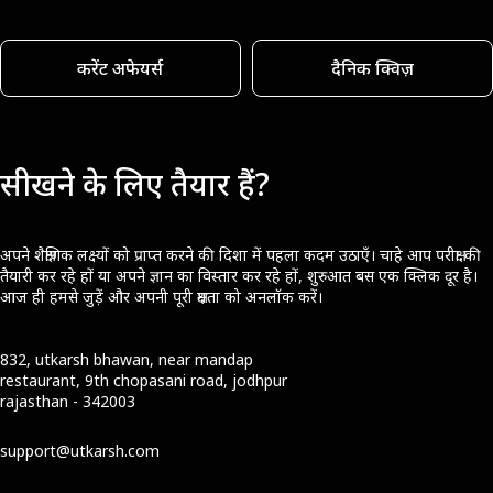
करेंट अफेयर्स
दैनिक क्विज़
सीखने के लिए तैयार हैं?
अपने शैक्षणिक लक्ष्यों को प्राप्त करने की दिशा में पहला कदम उठाएँ। चाहे आप परीक्षा की
तैयारी कर रहे हों या अपने ज्ञान का विस्तार कर रहे हों, शुरुआत बस एक क्लिक दूर है।
आज ही हमसे जुड़ें और अपनी पूरी क्षमता को अनलॉक करें।
832, utkarsh bhawan, near mandap
restaurant, 9th chopasani road, jodhpur
rajasthan - 342003
support@utkarsh.com