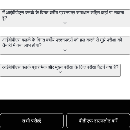
मैं आईबीपीएस क्लर्क के विगत वर्षीय प्रश्नपत्र समाधान सहित कहां पा सकता
हूं?
आईबीपीएस क्लर्क के विगत वर्षीय प्रश्नपत्रों को हल करने से मुझे परीक्षा की
तैयारी में क्या लाभ होगा?
आईबीपीएस क्लर्क प्रारंभिक और मुख्य परीक्षा के लिए परीक्षा पैटर्न क्या है?
सभी परीक्षाएँ
पीडीएफ डाउनलोड करें