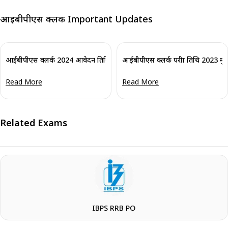
आईबीपीएस क्लर्क Important Updates
आईबीपीएस क्लर्क 2024 आवेदन तिथि बढ़ाई गई: 28 जुलाई 2024 तक करें आवेदन
आईबीपीएस क्लर्क परीक्षा तिथि 2023 मुख्य
Read More
Read More
Related Exams
IBPS RRB PO