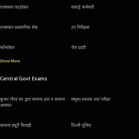
राजस्थान फाउंडेशन
सफाई कर्मचारी
राजस्थान प्रशासनिक सेवा
उप निरीक्षक
कॉन्स्टेबल
जेल प्रहरी
Show More
Central Govt Exams
कुमार गौरव सर द्वारा सामान्य ज्ञान व सामान्य
संयुक्त स्नातक स्तर परीक्षा
अध्ययन
सामान्य ड्यूटी सिपाही
दिल्ली पुलिस