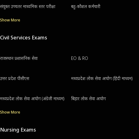
संयुक्त उच्चतर माध्यमिक स्तर परीक्षा
बहु-कौशल कर्मचारी
Show More
Civil Services Exams
राजस्थान प्रशासनिक सेवा
EO & RO
उत्तर प्रदेश पीसीएस
मध्यप्रदेश लोक सेवा आयोग (हिंदी माध्यम)
मध्यप्रदेश लोक सेवा आयोग (अंग्रेजी माध्यम)
बिहार लोक सेवा आयोग
Show More
Nursing Exams