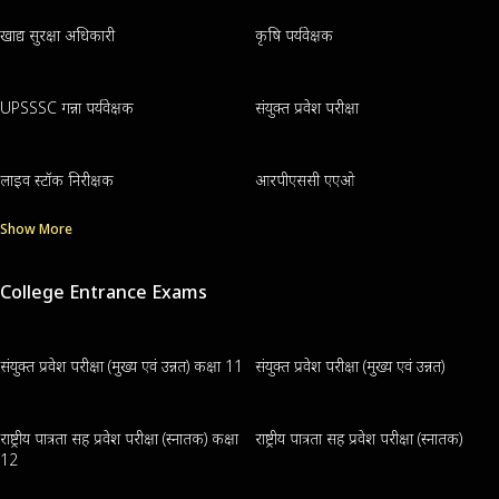
खाद्य सुरक्षा अधिकारी
कृषि पर्यवेक्षक
UPSSSC गन्ना पर्यवेक्षक
संयुक्त प्रवेश परीक्षा
लाइव स्टॉक निरीक्षक
आरपीएससी एएओ
Show More
College Entrance Exams
संयुक्त प्रवेश परीक्षा (मुख्य एवं उन्नत) कक्षा 11
संयुक्त प्रवेश परीक्षा (मुख्य एवं उन्नत)
राष्ट्रीय पात्रता सह प्रवेश परीक्षा (स्नातक) कक्षा
राष्ट्रीय पात्रता सह प्रवेश परीक्षा (स्नातक)
12