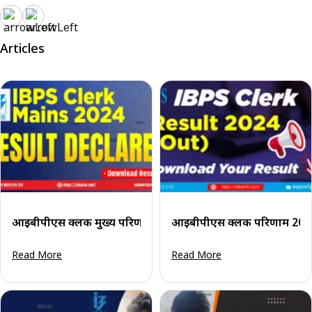
Articles
आईबीपीएस क्लर्क मुख्य परिणाम 2024 (घोषित): अपना परिणाम डाउन
आईबीपीएस क्लर्क परिणाम 2024
Read More
Read More