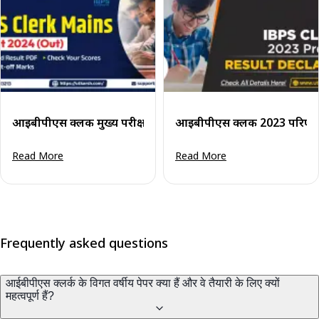
आईबीपीएस क्लर्क मुख्य परीक्षा परिणाम 2024 जारी: अंतिम परिणाम दे
आईबीपीएस क्लर्क 2023 परिणा
Read More
Read More
Frequently asked questions
आईबीपीएस क्लर्क के विगत वर्षीय पेपर क्या हैं और वे तैयारी के लिए क्यों
महत्वपूर्ण हैं?