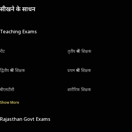
सीखने के साधन
Teaching Exams
रीट
तृतीय श्रेणी शिक्षक
द्वितीय श्रेणी शिक्षक
प्रथम श्रेणी शिक्षक
बीएसटीसी
शारीरिक शिक्षक
Show More
Rajasthan Govt Exams