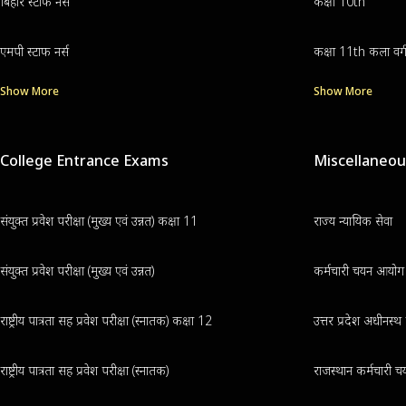
बिहार स्टाफ नर्स
कक्षा 10th
एमपी स्टाफ नर्स
कक्षा 11th कला वर्
Show More
Show More
College Entrance Exams
Miscellaneo
संयुक्त प्रवेश परीक्षा (मुख्य एवं उन्नत) कक्षा 11
राज्य न्यायिक सेवा
संयुक्त प्रवेश परीक्षा (मुख्य एवं उन्नत)
कर्मचारी चयन आयोग क
राष्ट्रीय पात्रता सह प्रवेश परीक्षा (स्नातक) कक्षा 12
उत्तर प्रदेश अधीनस्
राष्ट्रीय पात्रता सह प्रवेश परीक्षा (स्नातक)
राजस्थान कर्मचारी चय