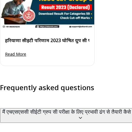
हरियाणा सीईटी परिणाम 2023 घोषित ग्रुप सी पदों के लिए: कट-ऑफ दे
Read More
Frequently asked questions
मैं एचएसएससी सीईटी ग्रुप सी परीक्षा के लिए प्रभावी ढंग से तैयारी कैस