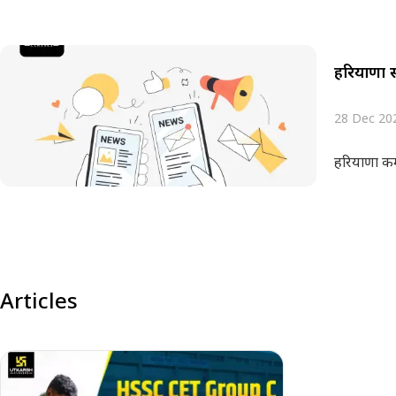
हरियाणा सी
28 Dec 20
हरियाणा कर्
Articles