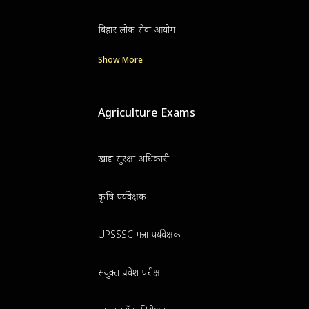
बिहार लोक सेवा आयोग
Show More
Agriculture Exams
खाद्य सुरक्षा अधिकारी
कृषि पर्यवेक्षक
UPSSSC गन्ना पर्यवेक्षक
संयुक्त प्रवेश परीक्षा