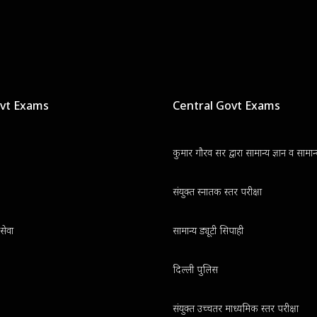
ovt Exams
Central Govt Exams
कुमार गौरव सर द्वारा सामान्य ज्ञान व सामा
संयुक्त स्नातक स्तर परीक्षा
सेवा
सामान्य ड्यूटी सिपाही
दिल्ली पुलिस
संयुक्त उच्चतर माध्यमिक स्तर परीक्षा