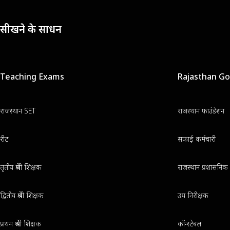
सीखने के साधन
Teaching Exams
Rajasthan G
राजस्थान SET
राजस्थान फाउंडेशन
रीट
सफाई कर्मचारी
तृतीय श्रेणी शिक्षक
राजस्थान प्रशासनिक 
द्वितीय श्रेणी शिक्षक
उप निरीक्षक
प्रथम श्रेणी शिक्षक
कॉन्स्टेबल