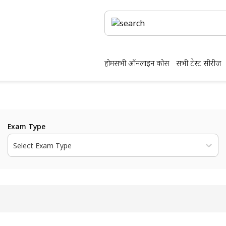
होम
सभी ऑनलाइन कोर्स
सभी टेस्ट सीरीज
Exam Type
Select Exam Type