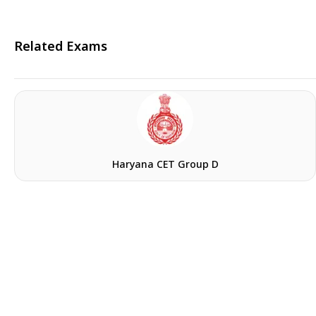
Related Exams
ी 2023 परीक्षा ति...
Haryana CET Group D