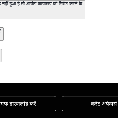
नहीं हुआ है तो आयोग कार्यालय को रिपोर्ट करने के
?
ीएफ डाउनलोड करें
करेंट अफेयर्स