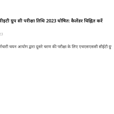
ईटी ग्रुप सी परीक्षा तिथि 2023 घोषित: कैलेंडर चिह्नित करें
23
मचारी चयन आयोग द्वारा दूसरे चरण की परीक्षा के लिए एचएसएससी सीईटी ग्रुप स