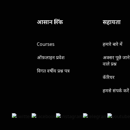
आसान लिंक
सहायता
Courses
हमारे बारे में
ऑफ़लाइन प्रवेश
अक्सर पूछे जाने
वाले प्रश्न
विगत वर्षीय प्रश्न पत्र
कॅरियर
हमसे संपर्क करें