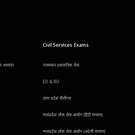
Civil Services Exams
न्य अध्ययन
राजस्थान प्रशासनिक सेवा
EO & RO
उत्तर प्रदेश पीसीएस
मध्यप्रदेश लोक सेवा आयोग (हिंदी माध्यम)
मध्यप्रदेश लोक सेवा आयोग (अंग्रेजी माध्यम)