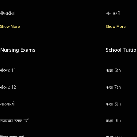
बीएसटीसी
जेल प्रहरी
Show More
Show More
Nursing Exams
School Tuiti
नॉरसेट 11
कक्षा 6th
नॉरसेट 12
कक्षा 7th
आरआरबी
कक्षा 8th
राजस्थान स्टाफ नर्स
कक्षा 9th