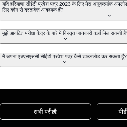
यदि हरियाणा सीईटी प्रवेश पत्र 2023 के लिए मेरा अनुक्रमांक अपलोड 
लिए कौन से दस्तावेज़ आवश्यक हैं?
मुझे आवंटित परीक्षा केंद्र के बारे में विस्तृत जानकारी कहाँ मिल सकती है
मैं अपना एचएसएससी सीईटी प्रवेश पत्र कैसे डाउनलोड कर सकता हूँ?
सभी परीक्षाएँ
पीड