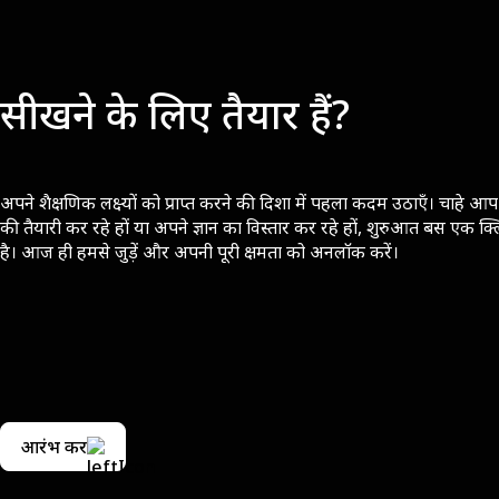
सीखने के लिए तैयार हैं?
अपने शैक्षणिक लक्ष्यों को प्राप्त करने की दिशा में पहला कदम उठाएँ। चाहे आप 
की तैयारी कर रहे हों या अपने ज्ञान का विस्तार कर रहे हों, शुरुआत बस एक क्
है। आज ही हमसे जुड़ें और अपनी पूरी क्षमता को अनलॉक करें।
आरंभ करें