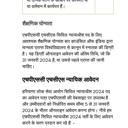
या दैनिक वेतन के आधार पर कार्यरत थे
या वर्तमान में कार्यरत हैं।
शैक्षणिक योग्यता
एचपीएससी एचसीएस सिविल न्यायाधीश पद के लिए
आवश्यक शैक्षणिक योग्यता बार काउंसिल ऑफ इंडिया द्वारा
मान्यता प्राप्त विश्वविद्यालय से कानून में स्नातक की डिग्री
है। यह डिग्री ऑनलाइन आवेदन की अंतिम तिथि, जो कि
31 जनवरी 2024 है, या उससे पहले प्राप्त की जानी
चाहिए।
एचपीएससी एचसीएस न्यायिक आवेदन
हरियाणा लोक सेवा आयोग सिविल न्यायाधीश 2024 पद
का आवेदन पत्र एचपीएससी की वेबसाइट पर उपलब्ध है
और उम्मीदवारों को निर्धारित समय सीमा 5 से 31 जनवरी
2024 के भीतर ऑनलाइन आवेदन करना होगा। नीचे हम
एचपीएससी सिविल न्यायाधीश 2024 भर्ती के लिए आवेदन
करने के चरण प्रदान कर रहे हैं: -