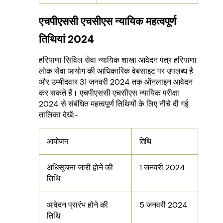
एचपीएससी एचसीएस न्यायिक महत्वपूर्ण
तिथियां 2024
हरियाणा सिविल सेवा न्यायिक शाखा आवेदन पत्र हरियाणा
लोक सेवा आयोग की आधिकारिक वेबसाइट पर उपलब्ध है
और उम्मीदवार 31 जनवरी 2024 तक ऑनलाइन आवेदन
कर सकते हैं। एचपीएससी एचसीएस न्यायिक परीक्षा
2024 से संबंधित महत्वपूर्ण तिथियों के लिए नीचे दी गई
तालिका देखें:-
आयोजन
तिथि
अधिसूचना जारी होने की
1 जनवरी 2024
तिथि
आवेदन प्रारंभ होने की
5 जनवरी 2024
तिथि