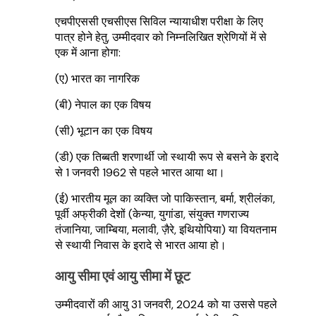
एचपीएससी एचसीएस सिविल न्यायाधीश परीक्षा के लिए
पात्र होने हेतु, उम्मीदवार को निम्नलिखित श्रेणियों में से
एक में आना होगा:
(ए) भारत का नागरिक
(बी) नेपाल का एक विषय
(सी) भूटान का एक विषय
(डी) एक तिब्बती शरणार्थी जो स्थायी रूप से बसने के इरादे
से 1 जनवरी 1962 से पहले भारत आया था।
(ई) भारतीय मूल का व्यक्ति जो पाकिस्तान, बर्मा, श्रीलंका,
पूर्वी अफ्रीकी देशों (केन्या, युगांडा, संयुक्त गणराज्य
तंजानिया, जाम्बिया, मलावी, ज़ैरे, इथियोपिया) या वियतनाम
से स्थायी निवास के इरादे से भारत आया हो।
आयु सीमा एवं आयु सीमा में छूट
उम्मीदवारों की आयु 31 जनवरी, 2024 को या उससे पहले