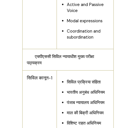
Active and Passive
Voice
Modal expressions
Coordination and
subordination
एचपीएससी सिविल न्यायाधीश मुख्य परीक्षा
पाठ्यक्रम
सिविल कानून-1
सिविल प्रक्रिया संहिता
भारतीय अनुबंध अधिनियम
पंजाब न्यायालय अधिनियम
माल की बिक्री अधिनियम
विशिष्ट राहत अधिनियम