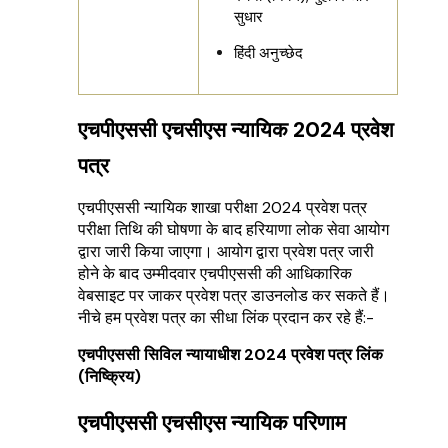
सुधार
हिंदी अनुच्छेद
एचपीएससी एचसीएस न्यायिक 2024 प्रवेश
पत्र
एचपीएससी न्यायिक शाखा परीक्षा 2024 प्रवेश पत्र
परीक्षा तिथि की घोषणा के बाद हरियाणा लोक सेवा आयोग
द्वारा जारी किया जाएगा। आयोग द्वारा प्रवेश पत्र जारी
होने के बाद उम्मीदवार एचपीएससी की आधिकारिक
वेबसाइट पर जाकर प्रवेश पत्र डाउनलोड कर सकते हैं।
नीचे हम प्रवेश पत्र का सीधा लिंक प्रदान कर रहे हैं:-
एचपीएससी सिविल न्यायाधीश 2024 प्रवेश पत्र लिंक
(निष्क्रिय)
एचपीएससी एचसीएस न्यायिक परिणाम