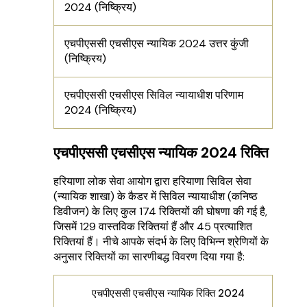
2024 (निष्क्रिय)
एचपीएससी एचसीएस न्यायिक 2024 उत्तर कुंजी
(निष्क्रिय)
एचपीएससी एचसीएस सिविल न्यायाधीश परिणाम
2024 (निष्क्रिय)
एचपीएससी एचसीएस न्यायिक 2024 रिक्ति
हरियाणा लोक सेवा आयोग द्वारा हरियाणा सिविल सेवा
(न्यायिक शाखा) के कैडर में सिविल न्यायाधीश (कनिष्ठ
डिवीजन) के लिए कुल 174 रिक्तियों की घोषणा की गई है,
जिसमें 129 वास्तविक रिक्तियां हैं और 45 प्रत्याशित
रिक्तियां हैं। नीचे आपके संदर्भ के लिए विभिन्न श्रेणियों के
अनुसार रिक्तियों का सारणीबद्ध विवरण दिया गया है:
एचपीएससी एचसीएस न्यायिक रिक्ति 2024