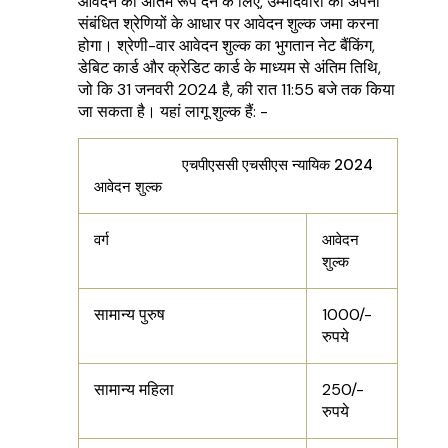
आवेदन को अंतिम रूप देने के लिए, उम्मीदवारों को अपनी
संबंधित श्रेणियों के आधार पर आवेदन शुल्क जमा करना
होगा। श्रेणी-वार आवेदन शुल्क का भुगतान नेट बैंकिंग,
डेबिट कार्ड और क्रेडिट कार्ड के माध्यम से अंतिम तिथि,
जो कि 31 जनवरी 2024 है, की रात 11:55 बजे तक किया
जा सकता है। यहां लागू शुल्क हैं: -
एचपीएससी एचसीएस न्यायिक 2024
आवेदन शुल्क
वर्ग
आवेदन
शुल्क
सामान्य पुरुष
1000/-
रुपये
सामान्य महिला
250/-
रुपये