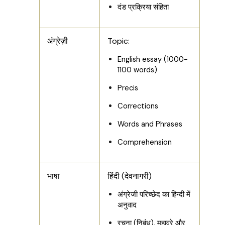
दंड प्रक्रिया संहिता
अंग्रेज़ी
Topic:
English essay (1000-
1100 words)
Precis
Corrections
Words and Phrases
Comprehension
भाषा
हिंदी (देवनागरी)
अंग्रेजी परिच्छेद का हिन्दी में
अनुवाद
रचना (निबंध), मुहावरे और