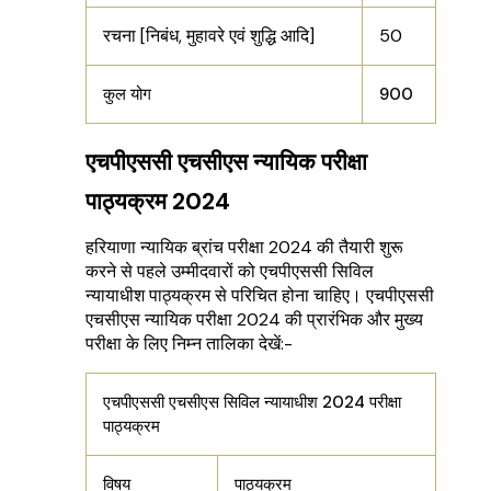
रचना [निबंध, मुहावरे एवं शुद्धि आदि]
50
कुल योग
900
एचपीएससी एचसीएस न्यायिक परीक्षा
पाठ्यक्रम 2024
हरियाणा न्यायिक ब्रांच परीक्षा 2024 की तैयारी शुरू
करने से पहले उम्मीदवारों को एचपीएससी सिविल
न्यायाधीश पाठ्यक्रम से परिचित होना चाहिए। एचपीएससी
एचसीएस न्यायिक परीक्षा 2024 की प्रारंभिक और मुख्य
परीक्षा के लिए निम्न तालिका देखें:-
एचपीएससी एचसीएस सिविल न्यायाधीश 2024 परीक्षा
पाठ्यक्रम
विषय
पाठ्यक्रम