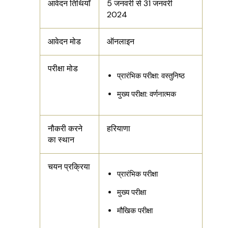
आवेदन तिथियाँ
5 जनवरी से 31 जनवरी
2024
आवेदन मोड
ऑनलाइन
परीक्षा मोड
प्रारंभिक परीक्षा: वस्तुनिष्ठ
मुख्य परीक्षा: वर्णनात्मक
नौकरी करने
हरियाणा
का स्थान
चयन प्रक्रिया
प्रारंभिक परीक्षा
मुख्य परीक्षा
मौखिक परीक्षा