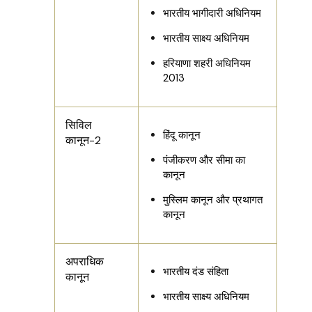
भारतीय भागीदारी अधिनियम
भारतीय साक्ष्य अधिनियम
हरियाणा शहरी अधिनियम
2013
सिविल
हिंदू कानून
कानून-2
पंजीकरण और सीमा का
कानून
मुस्लिम कानून और प्रथागत
कानून
अपराधिक
भारतीय दंड संहिता
कानून
भारतीय साक्ष्य अधिनियम