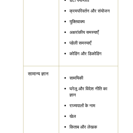
डेटा पर्याप्तता
क्रमपरिवर्तन और संयोजन
युक्तिवाक्य
अक्षरांकीय समस्याएँ
पहेली समस्याएँ
कोडिंग और डिकोडिंग
सामान्य ज्ञान
सामयिकी
घरेलू और विदेश नीति का
ज्ञान
राज्यपालों के नाम
खेल
किताब और लेखक