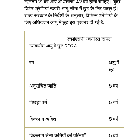
न्यूनतम 21 वर्ष और अधिकतम 42 वर्ष होनी चाहिए। कुछ
विशेष श्रेणियां ऊपरी आयु सीमा में छूट के लिए पात्र हैं।
राज्य सरकार के निर्देशों के अनुसार, विभिन्न श्रेणियों के
लिए अधिकतम आयु में छूट इस प्रकार दी गई है:
एचपीएससी एचसीएस सिविल
न्यायाधीश आयु में छूट 2024
वर्ग
आयु में
छूट
अनुसूचित जाति
5 वर्ष
पिछड़ा वर्ग
5 वर्ष
विकलांग व्यक्ति
5 वर्ष
विकलांग सैन्य कर्मियों की पत्नियाँ
5 वर्ष