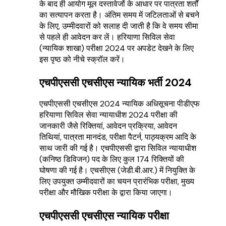
के बाद ही आयोग मूल दस्तावेजों के आधार पर पात्रता शर्तों
का सत्यापन करता है। अंतिम समय में जटिलताओं से बचने
के लिए, उम्मीदवारों को सलाह दी जाती है कि वे समय सीमा
से पहले ही आवेदन कर लें। हरियाणा सिविल सेवा
(न्यायिक शाखा) परीक्षा 2024 पर अपडेट देखने के लिए
इस पृष्ठ को नीचे स्क्रॉल करें।
एचपीएससी एचसीएस न्यायिक भर्ती 2024
एचपीएससी एचसीएस 2024 न्यायिक अधिसूचना पीडीएफ
हरियाणा सिविल सेवा न्यायाधीश 2024 परीक्षा की
जानकारी जैसे रिक्तियां, आवेदन प्रक्रिया, आवेदन
तिथियां, पात्रता मानदंड, परीक्षा पैटर्न, पाठ्यक्रम आदि के
साथ जारी की गई है। एचपीएससी द्वारा सिविल न्यायाधीश
(कनिष्ठ डिविजन) पद के लिए कुल 174 रिक्तियों की
घोषणा की गई है। एचसीएस (जेडी.बी.आर.) में नियुक्ति के
लिए उपयुक्त उम्मीदवारों का चयन प्रारंभिक परीक्षा, मुख्य
परीक्षा और मौखिक परीक्षा के द्वारा किया जाएगा।
एचपीएससी एचसीएस न्यायिक परीक्षा