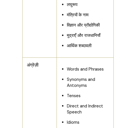
लघुरूप
मंत्रियों के नाम
विज्ञान और प्रौद्योगिकी
मुद्राएँ और राजधानियाँ
आर्थिक शब्दावली
अंग्रेज़ी
Words and Phrases
Synonyms and
Antonyms
Tenses
Direct and Indirect
Speech
Idioms