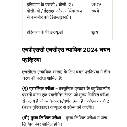
हरियाणा के एससी / बीसी-ए /
250/-
बीसी-बी / ईएसएम और आर्थिक रूप
रुपये
से कमजोर वर्ग (ईडब्ल्यूएस)।
हरियाणा के पी.डब्ल्यू.डी
शून्य
एचपीएससी एचसीएस न्यायिक 2024 चयन
प्रक्रिया
एचसीएस (न्यायिक शाखा) के लिए चयन प्रक्रिया में तीन
चरण की परीक्षा शामिल है:
(ए) प्रारंभिक परीक्षा -
वस्तुनिष्ठ प्रकार के बहुविकल्पीय
प्रश्नों वाला एक स्क्रीनिंग टेस्ट, जो मुख्य लिखित परीक्षा
से अलग है जो व्यक्तिपरक/वर्णनात्मक है। ओएमआर शीट
(उत्तर पुस्तिकाएं) कंप्यूटर से स्कैन की जाएंगी।
(बी) मुख्य लिखित परीक्षा -
मुख्य लिखित परीक्षा में पांच
लिखित पेपर शामिल होंगे।