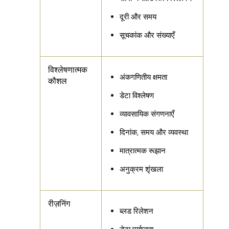
दूरी और समय
सूचकांक और संख्याएँ
विश्लेषणात्मक
अंकगणितीय क्षमता
कौशल
डेटा विश्लेषण
व्यावसायिक संगणनाएँ
दिनांक, समय और व्यवस्था
मात्रात्मक रूझान
अनुक्रम शृंखला
रीज़निंग
ब्लड रिलेशन