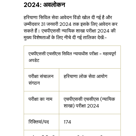
2024: अवलोकन
हरियाणा सिविल सेवा आवेदन विंडो खोल दी गई है और
उम्मीदवार 31 जनवरी 2024 तक इसके लिए आवेदन कर
सकते हैं। एचपीएससी न्यायिक शाखा परीक्षा 2024 की
मुख्य विशेषताओं के लिए नीचे दी गई तालिका देखें:-
एचपीएससी एचसीएस सिविल न्यायाधीश परीक्षा - महत्वपूर्ण
अपडेट
परीक्षा संचालन
हरियाणा लोक सेवा आयोग
संगठन
परीक्षा का नाम
एचपीएससी एचसीएस (न्यायिक
शाखा) परीक्षा 2024
रिक्तियां/पद
174