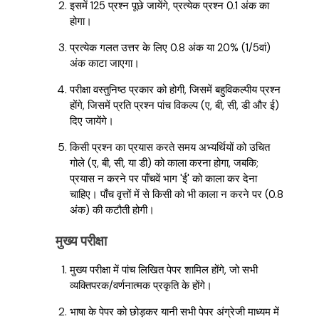
इसमें 125 प्रश्न पूछे जायेंगे, प्रत्येक प्रश्न 0.1 अंक का
होगा।
प्रत्येक गलत उत्तर के लिए 0.8 अंक या 20% (1/5वां)
अंक काटा जाएगा।
परीक्षा वस्तुनिष्ठ प्रकार को होगी, जिसमें बहुविकल्पीय प्रश्न
होंगे, जिसमें प्रति प्रश्न पांच विकल्प (ए, बी, सी, डी और ई)
दिए जायेंगे।
किसी प्रश्न का प्रयास करते समय अभ्यर्थियों को उचित
गोले (ए, बी, सी, या डी) को काला करना होगा, जबकि;
प्रयास न करने पर पाँचवें भाग 'ई' को काला कर देना
चाहिए। पाँच वृत्तों में से किसी को भी काला न करने पर (0.8
अंक) की कटौती होगी।
मुख्य परीक्षा
मुख्य परीक्षा में पांच लिखित पेपर शामिल होंगे, जो सभी
व्यक्तिपरक/वर्णनात्मक प्रकृति के होंगे।
भाषा के पेपर को छोड़कर यानी सभी पेपर अंग्रेजी माध्यम में