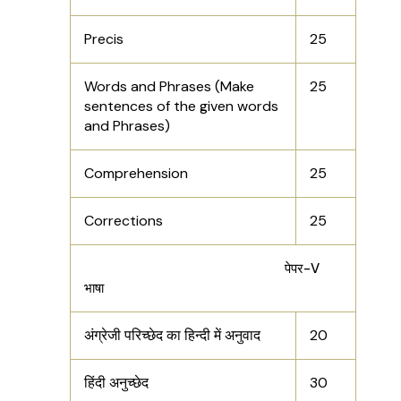
Precis
25
Words and Phrases (Make
25
sentences of the given words
and Phrases)
Comprehension
25
Corrections
25
पेपर-V
भाषा
अंग्रेजी परिच्छेद का हिन्दी में अनुवाद
20
हिंदी अनुच्छेद
30