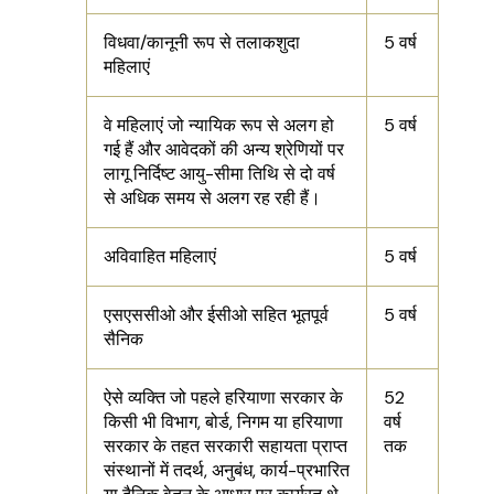
विधवा/कानूनी रूप से तलाकशुदा
5 वर्ष
महिलाएं
वे महिलाएं जो न्यायिक रूप से अलग हो
5 वर्ष
गई हैं और आवेदकों की अन्य श्रेणियों पर
लागू निर्दिष्ट आयु-सीमा तिथि से दो वर्ष
से अधिक समय से अलग रह रही हैं।
अविवाहित महिलाएं
5 वर्ष
एसएससीओ और ईसीओ सहित भूतपूर्व
5 वर्ष
सैनिक
ऐसे व्यक्ति जो पहले हरियाणा सरकार के
52
किसी भी विभाग, बोर्ड, निगम या हरियाणा
वर्ष
सरकार के तहत सरकारी सहायता प्राप्त
तक
संस्थानों में तदर्थ, अनुबंध, कार्य-प्रभारित