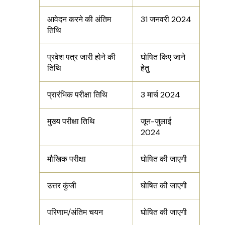
आवेदन करने की अंतिम
31 जनवरी 2024
तिथि
प्रवेश पत्र जारी होने की
घोषित किए जाने
तिथि
हेतु
प्रारंभिक परीक्षा तिथि
3 मार्च 2024
मुख्य परीक्षा तिथि
जून-जुलाई
2024
मौखिक परीक्षा
घोषित की जाएगी
उत्तर कुंजी
घोषित की जाएगी
परिणाम/अंतिम चयन
घोषित की जाएगी