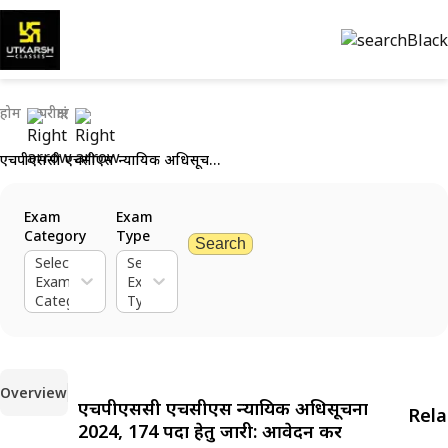
होम
परीक्षाएं
एचपीएससी एचसीएस न्यायिक अधिसूचना 2024, 174 पदों हेतु जारी: आवेदन करें
Exam
Exam
Category
Type
Search
Select
Select
Exam
Exam
Category
Type
Overview
एचपीएससी एचसीएस न्यायिक अधिसूचना
Rel
2024, 174 पदों हेतु जारी: आवेदन करें