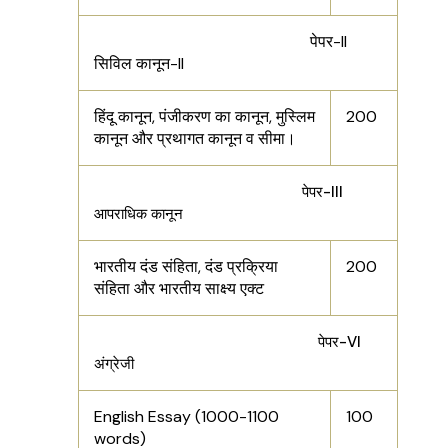
पेपर-ll
सिविल कानून-ll
हिंदू कानून, पंजीकरण का कानून, मुस्लिम
200
कानून और प्रथागत कानून व सीमा।
पेपर-III
आपराधिक कानून
भारतीय दंड संहिता, दंड प्रक्रिया
200
संहिता और भारतीय साक्ष्य एक्ट
पेपर-VI
अंग्रेजी
English Essay (1000-1100
100
words)