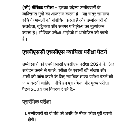
(सी) मौखिक परीक्षा -
इसका उद्देश्य उम्मीदवारों के
व्यक्तिगत गुणों का आकलन करना है। यह सत्र सामान्य
रुचि के मामलों को संबोधित करता है और उम्मीदवारों की
सतर्कता, बुद्धिमत्ता और समग्र परिप्रेक्ष्य का मूल्यांकन
करता है। मौखिक परीक्षा अंग्रेजी में आयोजित की जाती
है।
एचपीएससी एचसीएस न्यायिक परीक्षा पैटर्न
उम्मीदवारों को एचपीएससी एचसीएस परीक्षा 2024 के लिए
आवेदन करने से पहले, परीक्षा के प्रश्नों की संख्या और
अंकों की जांच करने के लिए न्यायिक शाखा परीक्षा पैटर्न की
जांच करनी चाहिए। नीचे हम प्रारंभिक और मुख्य परीक्षा
पैटर्न 2024 का विवरण दे रहे हैं:-
प्रारंभिक परीक्षा
उम्मीदवारों को दो घंटे की अवधि के भीतर परीक्षा पूरी करनी
होगी।