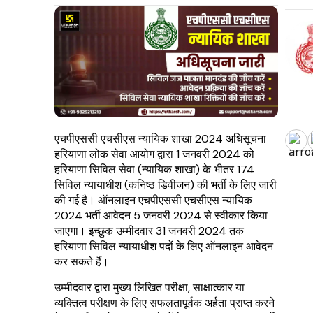
एचपीएससी एचसीएस न्यायिक शाखा 2024 अधिसूचना
हरियाणा लोक सेवा आयोग द्वारा 1 जनवरी 2024 को
हरियाणा सिविल सेवा (न्यायिक शाखा) के भीतर 174
सिविल न्यायाधीश (कनिष्ठ डिवीजन) की भर्ती के लिए जारी
की गई है। ऑनलाइन एचपीएससी एचसीएस न्यायिक
2024 भर्ती आवेदन 5 जनवरी 2024 से स्वीकार किया
जाएगा। इच्छुक उम्मीदवार 31 जनवरी 2024 तक
हरियाणा सिविल न्यायाधीश पदों के लिए ऑनलाइन आवेदन
कर सकते हैं।
उम्मीदवार द्वारा मुख्य लिखित परीक्षा, साक्षात्कार या
व्यक्तित्व परीक्षण के लिए सफलतापूर्वक अर्हता प्राप्त करने