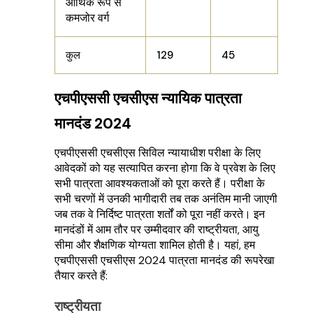
आर्थिक रूप से
कमजोर वर्ग
कुल
129
45
एचपीएससी एचसीएस न्यायिक पात्रता
मानदंड 2024
एचपीएससी एचसीएस सिविल न्यायाधीश परीक्षा के लिए
आवेदकों को यह सत्यापित करना होगा कि वे प्रवेश के लिए
सभी पात्रता आवश्यकताओं को पूरा करते हैं। परीक्षा के
सभी चरणों में उनकी भागीदारी तब तक अनंतिम मानी जाएगी
जब तक वे निर्दिष्ट पात्रता शर्तों को पूरा नहीं करते। इन
मानदंडों में आम तौर पर उम्मीदवार की राष्ट्रीयता, आयु
सीमा और शैक्षणिक योग्यता शामिल होती है। यहां, हम
एचपीएससी एचसीएस 2024 पात्रता मानदंड की रूपरेखा
तैयार करते हैं:
राष्ट्रीयता