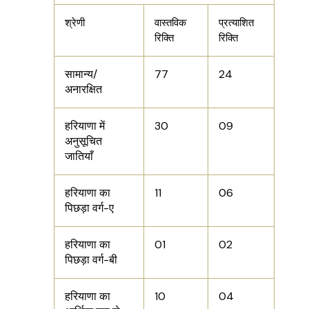
श्रेणी
वास्तविक
प्रत्याशित
रिक्ति
रिक्ति
सामान्य/
77
24
अनारक्षित
हरियाणा में
30
09
अनुसूचित
जातियाँ
हरियाणा का
11
06
पिछड़ा वर्ग-ए
हरियाणा का
01
02
पिछड़ा वर्ग-बी
हरियाणा का
10
04