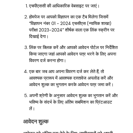
एचपीएससी की आधिकारिक वेबसाइट पर जाएं।
होमपेज पर आपको विज्ञापन का एक टैब मिलेगा जिसमें
“विज्ञापन नंबर 01 - 2024 एचसीएस (न्यायिक शाखा)
परीक्षा 2023-2024” शीर्षक वाला एक लिंक स्क्रीन पर
दिखाई देगा।
लिंक पर क्लिक करें और आपको आवेदन पोर्टल पर निर्देशित
किया जाएगा जहां आपको आवेदन पत्र भरने के लिए अपना
विवरण दर्ज करना होगा।
एक बार जब आप अपना विवरण दर्ज कर लेते हैं, तो
आवश्यक प्रारूप में आवश्यक दस्तावेज अपलोड करें और
आवेदन शुल्क का भुगतान करके आवेदन पत्र जमा करें।
अपनी श्रेणी के अनुसार आवेदन शुल्क का भुगतान करें और
भविष्य के संदर्भ के लिए अंतिम सबमिशन का प्रिंटआउट
लें।
आवेदन शुल्क