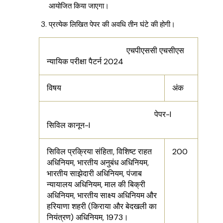
आयोजित किया जाएगा।
प्रत्येक लिखित पेपर की अवधि तीन घंटे की होगी।
एचपीएससी एचसीएस
न्यायिक परीक्षा पैटर्न 2024
विषय
अंक
पेपर-l
सिविल कानून-l
सिविल प्रक्रिया संहिता, विशिष्ट राहत
200
अधिनियम, भारतीय अनुबंध अधिनियम,
भारतीय साझेदारी अधिनियम, पंजाब
न्यायालय अधिनियम, माल की बिक्री
अधिनियम, भारतीय साक्ष्य अधिनियम और
हरियाणा शहरी (किराया और बेदखली का
नियंत्रण) अधिनियम, 1973।