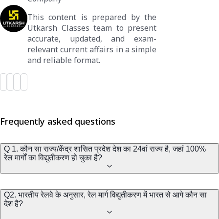
This content is prepared by the
Utkarsh Classes team to present
accurate, updated, and exam-
relevant current affairs in a simple
and reliable format.
Frequently asked questions
Q 1. कौन सा राज्य/केंद्र शासित प्रदेश देश का 24वां राज्य है, जहां 100%
रेल मार्गों का विद्युतीकरण हो चुका है?
Q2. भारतीय रेलवे के अनुसार, रेल मार्ग विद्युतीकरण में भारत से आगे कौन सा
देश है?