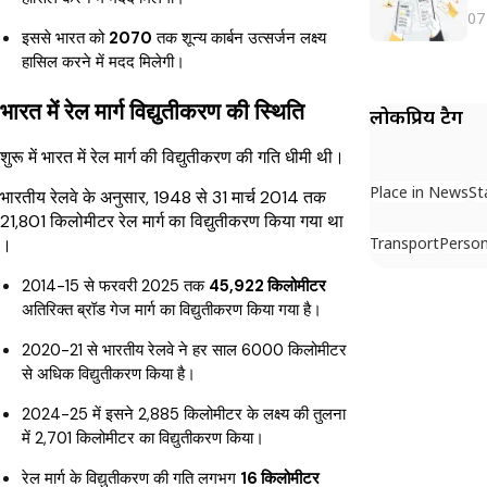
07
इससे भारत को
2070
तक शून्य कार्बन उत्सर्जन लक्ष्य
हासिल करने में मदद मिलेगी।
भारत में रेल मार्ग विद्युतीकरण की स्थिति
लोकप्रिय टैग
शुरू में भारत में रेल मार्ग की विद्युतीकरण की गति धीमी थी।
Place in News
St
भारतीय रेलवे के अनुसार, 1948 से 31 मार्च 2014 तक
21,801 किलोमीटर रेल मार्ग का विद्युतीकरण किया गया था
Transport
Person
।
2014-15 से फरवरी 2025 तक
45,922 किलोमीटर
अतिरिक्त ब्रॉड गेज मार्ग का विद्युतीकरण किया गया है।
2020-21 से भारतीय रेलवे ने हर साल 6000 किलोमीटर
से अधिक विद्युतीकरण किया है।
2024-25 में इसने 2,885 किलोमीटर के लक्ष्य की तुलना
में 2,701 किलोमीटर का विद्युतीकरण किया।
रेल मार्ग के विद्युतीकरण की गति लगभग
16 किलोमीटर