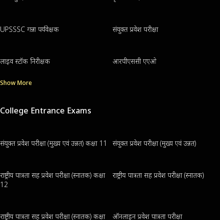
UPSSSC गन्ना पर्यवेक्षक
संयुक्त प्रवेश परीक्षा
लाइव स्टॉक निरीक्षक
आरपीएससी एएओ
Show More
College Entrance Exams
संयुक्त प्रवेश परीक्षा (मुख्य एवं उन्नत) कक्षा 11
संयुक्त प्रवेश परीक्षा (मुख्य एवं उन्नत)
राष्ट्रीय पात्रता सह प्रवेश परीक्षा (स्नातक) कक्षा
राष्ट्रीय पात्रता सह प्रवेश परीक्षा (स्नातक)
12
राष्ट्रीय पात्रता सह प्रवेश परीक्षा (स्नातक) कक्षा
ऑनलाइन प्रवेश पात्रता परीक्षा