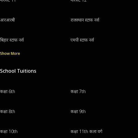
आरआरबी
राजस्थान स्टाफ नर्स
बिहार स्टाफ नर्स
एमपी स्टाफ नर्स
Show More
School Tuitions
कक्षा 6th
कक्षा 7th
कक्षा 8th
कक्षा 9th
कक्षा 10th
कक्षा 11th कला वर्ग