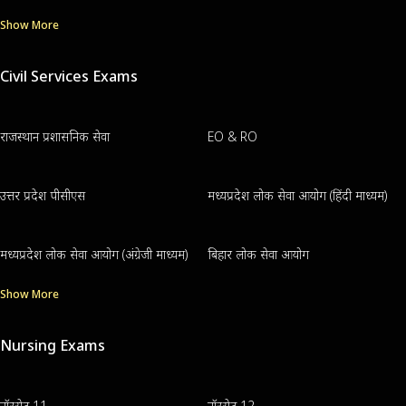
Show More
Civil Services Exams
राजस्थान प्रशासनिक सेवा
EO & RO
उत्तर प्रदेश पीसीएस
मध्यप्रदेश लोक सेवा आयोग (हिंदी माध्यम)
मध्यप्रदेश लोक सेवा आयोग (अंग्रेजी माध्यम)
बिहार लोक सेवा आयोग
Show More
Nursing Exams
नॉरसेट 11
नॉरसेट 12