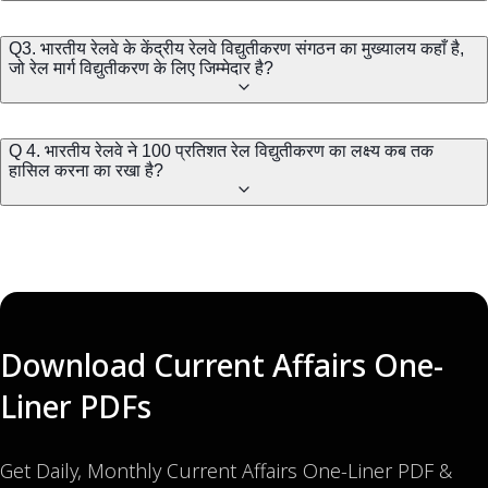
Q3. भारतीय रेलवे के केंद्रीय रेलवे विद्युतीकरण संगठन का मुख्यालय कहाँ है,
जो रेल मार्ग विद्युतीकरण के लिए जिम्मेदार है?
Q 4. भारतीय रेलवे ने 100 प्रतिशत रेल विद्युतीकरण का लक्ष्य कब तक
हासिल करना का रखा है?
Download Current Affairs One-
Liner PDFs
Get Daily, Monthly Current Affairs One-Liner PDF &