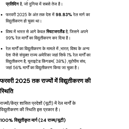
प्रतिदिन
है, जो दुनिया में सबसे तेज है।
फरवरी 2025 के अंत तक देश में
98.83%
रेल मार्ग का
विद्युतीकरण हो चुका था।
विश्व में भारत से आगे केवल
स्विटजरलैंड
है, जिसने अपने
99% रेल मार्गों का विद्युतीकरण कर दिया है।
रेल मार्गों का विद्युतीकरण के मामले में ,भारत, विश्व के अन्य
देश जैसे संयुक्त राज्य अमेरिका जहां सिर्फ 1% रेल मार्गों का
विद्युतीकरण है, यूनाइटेड किंगडम( 38%) ,यूरोपीय संघ,
जहां 56% मार्गों का विद्युतीकरण किया जा चुका है।
फरवरी 2025 तक राज्यों में विद्युतीकरण की
स्थिति
राज्यों/केंद्र शासित प्रदेशों (यूटी) में रेल मार्गों के
विद्युतीकरण की स्थिति इस प्रकार है।
100% विद्युतीकृत मार्ग (24 राज्य/यूटी)