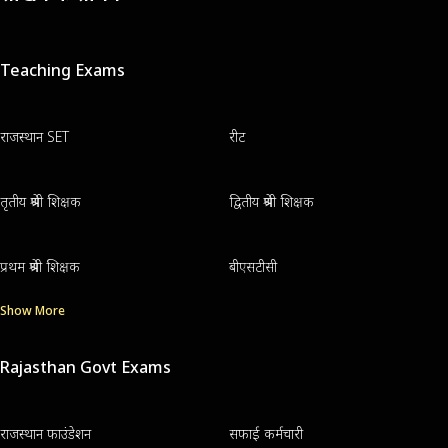
Teaching Exams
राजस्थान SET
रीट
तृतीय श्रेणी शिक्षक
द्वितीय श्रेणी शिक्षक
प्रथम श्रेणी शिक्षक
बीएसटीसी
Show More
Rajasthan Govt Exams
राजस्थान फाउंडेशन
सफाई कर्मचारी