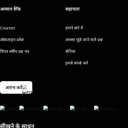
आसान लिंक
सहायता
Courses
हमारे बारे में
ऑफ़लाइन प्रवेश
अक्सर पूछे जाने वाले प्रश्न
विगत वर्षीय प्रश्न पत्र
कॅरियर
हमसे संपर्क करें
आरंभ करें
सीखने के साधन