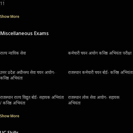
11
Show More
Miscellaneous Exams
राज्य न्यायिक सेवा
कर्मचारी चयन आयोग कनिष्ठ अभियंता परीक्षा
उत्तर प्रदेश अधीनस्थ सेवा चयन आयोग-
राजस्थान कर्मचारी चयन बोर्ड- कनिष्ठ अभियंता
कनिष्ठ अभियंता
राजस्थान राज्य विद्युत बोर्ड- सहायक अभियंता
राजस्थान लोक सेवा आयोग- सहायक
/ कनिष्ठ अभियंता
अभियंता
Show More
UC Skills