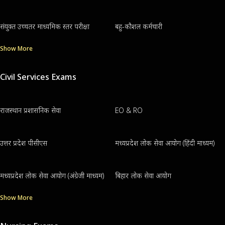
संयुक्त उच्चतर माध्यमिक स्तर परीक्षा
बहु-कौशल कर्मचारी
Show More
Civil Services Exams
राजस्थान प्रशासनिक सेवा
EO & RO
उत्तर प्रदेश पीसीएस
मध्यप्रदेश लोक सेवा आयोग (हिंदी माध्यम)
मध्यप्रदेश लोक सेवा आयोग (अंग्रेजी माध्यम)
बिहार लोक सेवा आयोग
Show More