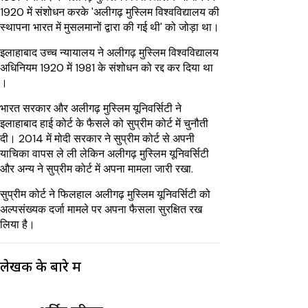
1920 में संशोधन करके 'अलीगढ़ मुस्लिम विश्वविद्यालय की
स्थापना भारत में मुसलमानों द्वारा की गई थी' को जोड़ा था।
इलाहाबाद उच्च न्यायालय ने अलीगढ़ मुस्लिम विश्वविद्यालय
अधिनियम 1920 में 1981 के संशोधन को रद्द कर दिया था
।
भारत सरकार और अलीगढ़ मुस्लिम यूनिवर्सिटी ने
इलाहाबाद हाई कोर्ट के फैसले को सुप्रीम कोर्ट में चुनौती
दी। 2014 में मोदी सरकार ने सुप्रीम कोर्ट से अपनी
याचिका वापस ले ली लेकिन अलीगढ़ मुस्लिम यूनिवर्सिटी
और अन्य ने सुप्रीम कोर्ट में अपना मामला जारी रखा.
सुप्रीम कोर्ट ने फिलहाल अलीगढ़ मुस्लिम यूनिवर्सिटी को
अल्पसंख्यक दर्जा मामले पर अपना फैसला सुरक्षित रख
लिया है।
लेखक के बारे में