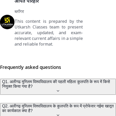
अर्पित परिहार
ब्लॉगर
This content is prepared by the
Utkarsh Classes team to present
accurate, updated, and exam-
relevant current affairs in a simple
and reliable format.
Frequently asked questions
Q1. अलीगढ मुस्लिम विश्वविद्यालय की पहली महिला कुलपति के रूप में किसे
नियुक्त किया गया है?
Q2. अलीगढ़ मुस्लिम विश्वविद्यालय के कुलपति के रूप में प्रोफेसर नईमा खातून
का कार्यकाल क्या है?