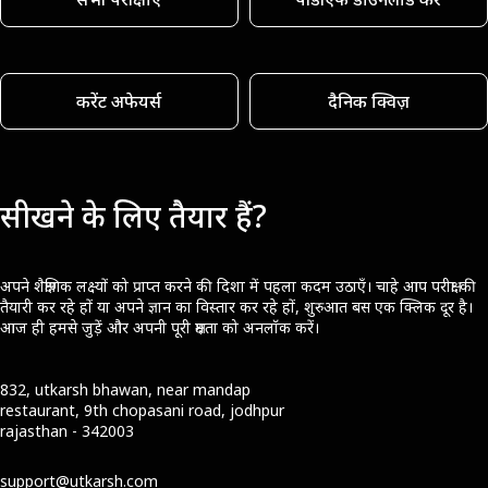
करेंट अफेयर्स
दैनिक क्विज़
सीखने के लिए तैयार हैं?
अपने शैक्षणिक लक्ष्यों को प्राप्त करने की दिशा में पहला कदम उठाएँ। चाहे आप परीक्षा की
तैयारी कर रहे हों या अपने ज्ञान का विस्तार कर रहे हों, शुरुआत बस एक क्लिक दूर है।
आज ही हमसे जुड़ें और अपनी पूरी क्षमता को अनलॉक करें।
832, utkarsh bhawan, near mandap
restaurant, 9th chopasani road, jodhpur
rajasthan - 342003
support@utkarsh.com