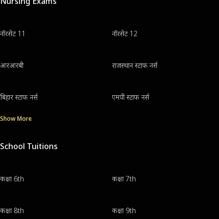
Nursing Exams
नॉरसेट 11
नॉरसेट 12
आरआरबी
राजस्थान स्टाफ नर्स
बिहार स्टाफ नर्स
एमपी स्टाफ नर्स
Show More
School Tuitions
कक्षा 6th
कक्षा 7th
कक्षा 8th
कक्षा 9th