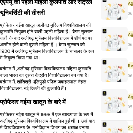
एएमयू की पहली महिला कुलपति और सेंट्रल
यूनिवर्सिटी की तीसरी
06
प्रोफेसर नईमा खातून अलीगढ़ मुस्लिम विश्वविद्यालय की
कुलपति नियुक्त होने वाली पहली महिला हैं। बेगम सुल्तान
जहाँ के बाद अलीगढ़ मुस्लिम विश्वविद्यालय में शीर्ष पद पर
06
आसीन होने वाली दूसरी महिला हैं । बेगम सुल्तान को
1920 में अलीगढ़ मुस्लिम विश्वविद्यालय के चांसलर के रूप
में नियुक्त किया गया था।
Re
वर्तमान में ,अलीगढ़ मुस्लिम विश्वविद्यालय महिला कुलपति
वाला भारत का दूसरा केंद्रीय विश्वविद्यालय बन गया है।
06
वर्तमान में, शांतिश्री धूलिपुड़ी पंडित जवाहरलाल नेहरू
विश्वविद्यालय, नई दिल्ली की कुलपति हैं।
प्रोफेसर नईमा खातून के बारे में
05
प्रोफेसर नईमा खातून ने 1998 में एक व्याख्याता के रूप में
अलीगढ़ मुस्लिम विश्वविद्यालय में शामिल हुईं थीं । उन्हें बाद
में विश्वविद्यालय के मनोविज्ञान विभाग का अध्यक्ष बनाया