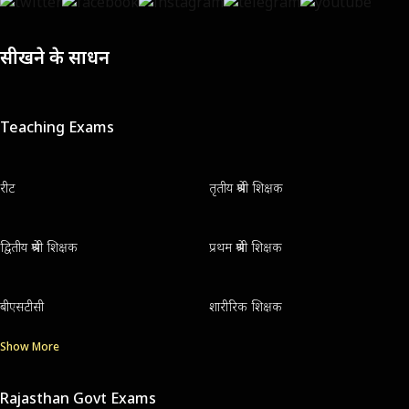
सीखने के साधन
Teaching Exams
रीट
तृतीय श्रेणी शिक्षक
द्वितीय श्रेणी शिक्षक
प्रथम श्रेणी शिक्षक
बीएसटीसी
शारीरिक शिक्षक
Show More
Rajasthan Govt Exams