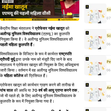
Im
07
केंद्रीय शिक्षा मंत्रालय ने
प्रोफेसर नईमा खातून
को
अलीगढ़ मुस्लिम विश्वविद्यालय
(एएमयू )
का कुलपति
नियुक्त किया है। वे अलीगढ़ मुस्लिम विश्वविद्यालय की
06
पहली महिला कुलपति हैं
।
विश्वविद्यालय के विजिटर के रूप में कार्यरत
राष्ट्रपति
द्रौपदी मुर्मू
द्वारा उनके नाम को मंजूरी दिए जाने के बाद
Pe
मंत्रालय ने प्रोफेसर खातून की नियुक्त के लिए अधिसूचना
06
जारी किया। वर्तमान में वह अलीगढ़ मुस्लिम विश्वविद्यालय
के
महिला कॉलेज
की प्रिंसिपल हैं।
प्रोफेसर खातून को कार्यभार ग्रहण करने की तारीख से
पांच साल
की अवधि या
70 वर्ष की आयु प्राप्त करने तक
,
जो भी पहले हो, के लिए अलीगढ़ मुस्लिम विश्वविद्यालय के
06
कुलपति के रूप में नियुक्त किया गया है।