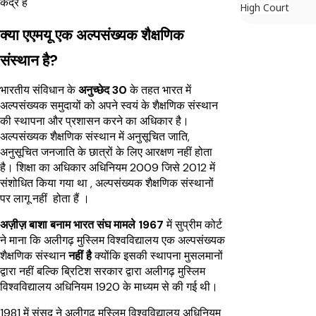
केंद्र हैं
High Court
क्या एएमयू एक अल्पसंख्यक शैक्षणिक
संस्थान है?
भारतीय संविधान के
अनुच्छेद 30
के तहत भारत में
अल्पसंख्यक समुदायों को अपने स्वयं के शैक्षणिक संस्थान
की स्थापना और प्रशासन करने का अधिकार है।
अल्पसंख्यक शैक्षणिक संस्थान में अनुसूचित जाति,
अनुसूचित जनजाति के छात्रों के लिए आरक्षण नहीं होता
है। शिक्षा का अधिकार अधिनियम 2009 जिसे 2012 में
संशोधित किया गया था , अल्पसंख्यक शैक्षणिक संस्थानों
पर लागू नहीं होता हैं ।
अज़ीज़ बाशा बनाम भारत संघ मामले 1967
में सुप्रीम कोर्ट
ने माना कि अलीगढ़ मुस्लिम विश्वविद्यालय एक अल्पसंख्यक
शैक्षणिक संस्थान
नहीं है
क्योंकि इसकी स्थापना मुसलमानों
द्वारा नहीं बल्कि ब्रिटिश सरकार द्वारा अलीगढ़ मुस्लिम
विश्वविद्यालय अधिनियम 1920 के माध्यम से की गई थी।
1981 में संसद ने अलीगढ़ मुस्लिम विश्वविद्यालय अधिनियम