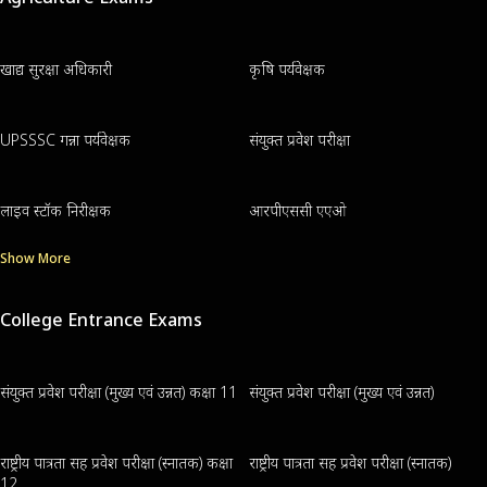
खाद्य सुरक्षा अधिकारी
कृषि पर्यवेक्षक
UPSSSC गन्ना पर्यवेक्षक
संयुक्त प्रवेश परीक्षा
लाइव स्टॉक निरीक्षक
आरपीएससी एएओ
Show More
College Entrance Exams
संयुक्त प्रवेश परीक्षा (मुख्य एवं उन्नत) कक्षा 11
संयुक्त प्रवेश परीक्षा (मुख्य एवं उन्नत)
राष्ट्रीय पात्रता सह प्रवेश परीक्षा (स्नातक) कक्षा
राष्ट्रीय पात्रता सह प्रवेश परीक्षा (स्नातक)
12