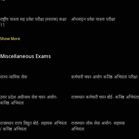
राष्ट्रीय पात्रता सह प्रवेश परीक्षा (स्नातक) कक्षा
ऑनलाइन प्रवेश पात्रता परीक्षा
11
Show More
Miscellaneous Exams
राज्य न्यायिक सेवा
कर्मचारी चयन आयोग कनिष्ठ अभियंता परीक्षा
उत्तर प्रदेश अधीनस्थ सेवा चयन आयोग-
राजस्थान कर्मचारी चयन बोर्ड- कनिष्ठ अभियंता
कनिष्ठ अभियंता
राजस्थान राज्य विद्युत बोर्ड- सहायक अभियंता
राजस्थान लोक सेवा आयोग- सहायक
/ कनिष्ठ अभियंता
अभियंता