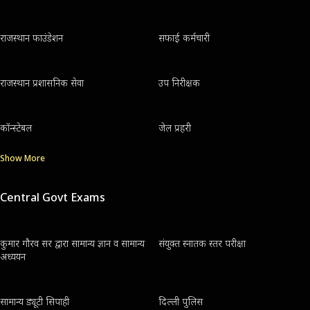
राजस्थान फाउंडेशन
सफाई कर्मचारी
राजस्थान प्रशासनिक सेवा
उप निरीक्षक
कॉन्स्टेबल
जेल प्रहरी
Show More
Central Govt Exams
कुमार गौरव सर द्वारा सामान्य ज्ञान व सामान्य
संयुक्त स्नातक स्तर परीक्षा
अध्ययन
सामान्य ड्यूटी सिपाही
दिल्ली पुलिस