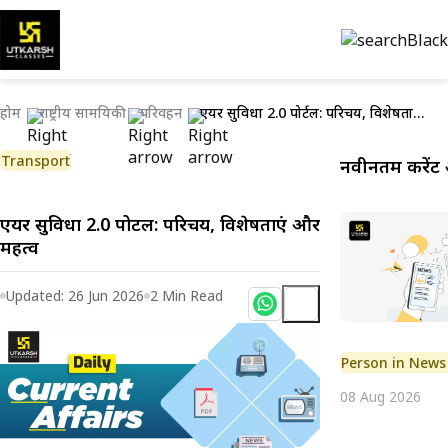
होम
राष्ट्रीय सामयिकी
परिवहन
एयर सुविधा 2.0 पोर्टल: परिचय, विशेषताएं और महत्व
Transport
नवीनतम करेंट 
एयर सुविधा 2.0 पोर्टल: परिचय, विशेषताएं और
महत्व
Updated:
26 Jun 2026
2
Min Read
Person in News
08 Aug 2026