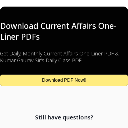
Download Current Affairs One-
Liner PDFs
Get Daily, Monthly Current Affairs One-Liner PDF &
Kumar Gaurav Sir’s Daily Class PDF
Download PDF Now!!
Still have questions?