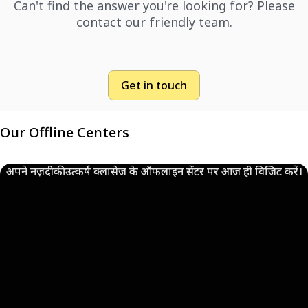
Can't find the answer you're looking for? Please
contact our friendly team.
Get in touch
Our Offline Centers
अपने नज़दीकी उत्कर्ष क्लासेज के ऑफलाइन सेंटर पर आज ही विजिट करें।