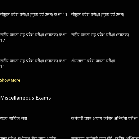
संयुक्त प्रवेश परीक्षा (मुख्य एवं उन्नत) कक्षा 11
संयुक्त प्रवेश परीक्षा (मुख्य एवं उन्नत)
राष्ट्रीय पात्रता सह प्रवेश परीक्षा (स्नातक) कक्षा
राष्ट्रीय पात्रता सह प्रवेश परीक्षा (स्नातक)
12
राष्ट्रीय पात्रता सह प्रवेश परीक्षा (स्नातक) कक्षा
ऑनलाइन प्रवेश पात्रता परीक्षा
11
Show More
Miscellaneous Exams
राज्य न्यायिक सेवा
कर्मचारी चयन आयोग कनिष्ठ अभियंता परीक्षा
उत्तर प्रदेश अधीनस्थ सेवा चयन आयोग-
राजस्थान कर्मचारी चयन बोर्ड- कनिष्ठ अभियंता