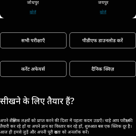
जोधपुर
जयपुर
खोजें
खोजें
सभी परीक्षाएँ
पीडीएफ डाउनलोड करें
करेंट अफेयर्स
दैनिक क्विज़
सीखने के लिए तैयार हैं?
अपने शैक्षणिक लक्ष्यों को प्राप्त करने की दिशा में पहला कदम उठाएँ। चाहे आप परीक्षा की
तैयारी कर रहे हों या अपने ज्ञान का विस्तार कर रहे हों, शुरुआत बस एक क्लिक दूर है।
आज ही हमसे जुड़ें और अपनी पूरी क्षमता को अनलॉक करें।