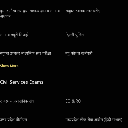
कुमार गौरव सर द्वारा सामान्य ज्ञान व सामान्य
संयुक्त स्नातक स्तर परीक्षा
अध्ययन
सामान्य ड्यूटी सिपाही
दिल्ली पुलिस
संयुक्त उच्चतर माध्यमिक स्तर परीक्षा
बहु-कौशल कर्मचारी
Show More
Civil Services Exams
राजस्थान प्रशासनिक सेवा
EO & RO
उत्तर प्रदेश पीसीएस
मध्यप्रदेश लोक सेवा आयोग (हिंदी माध्यम)