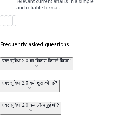
relevant current affairs in a simple
and reliable format.
Frequently asked questions
एयर सुविधा 2.0 का विकास किसने किया?
एयर सुविधा 2.0 क्यों शुरू की गई?
एयर सुविधा 2.0 कब लॉन्च हुई थी?