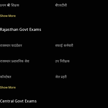
प्रथम श्रेणी शिक्षक
बीएसटीसी
Show More
Rajasthan Govt Exams
राजस्थान फाउंडेशन
सफाई कर्मचारी
राजस्थान प्रशासनिक सेवा
उप निरीक्षक
कॉन्स्टेबल
जेल प्रहरी
Show More
Central Govt Exams