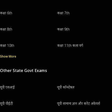
कक्षा 6th
कक्षा 7th
कक्षा 8th
कक्षा 9th
कक्षा 10th
कक्षा 11th कला वर्ग
Show More
Other State Govt Exams
यूपी एसआई
यूपी कॉन्स्टेबल
यूपी पीईटी
यूपी सामान्य ज्ञान और करेंट अफेयर्स