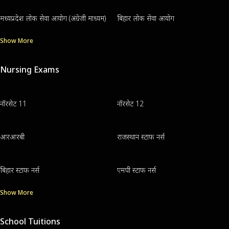
मध्यप्रदेश लोक सेवा आयोग (अंग्रेजी माध्यम)
बिहार लोक सेवा आयोग
Show More
Nursing Exams
नॉरसेट 11
नॉरसेट 12
आरआरबी
राजस्थान स्टाफ नर्स
बिहार स्टाफ नर्स
एमपी स्टाफ नर्स
Show More
School Tuitions