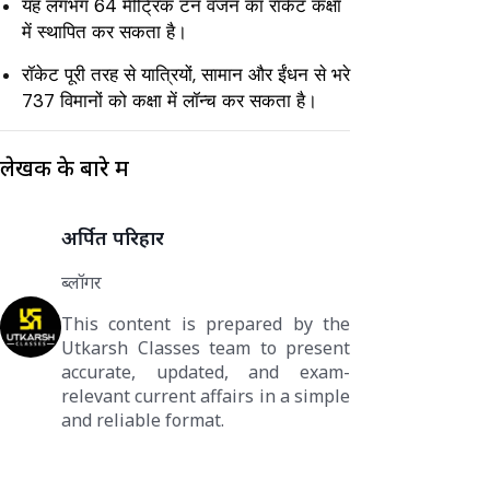
यह लगभग 64 मीट्रिक टन वजन का रॉकेट कक्षा
में स्थापित कर सकता है।
रॉकेट पूरी तरह से यात्रियों, सामान और ईंधन से भरे
737 विमानों को कक्षा में लॉन्च कर सकता है।
लेखक के बारे में
अर्पित परिहार
ब्लॉगर
This content is prepared by the
Utkarsh Classes team to present
accurate, updated, and exam-
relevant current affairs in a simple
and reliable format.