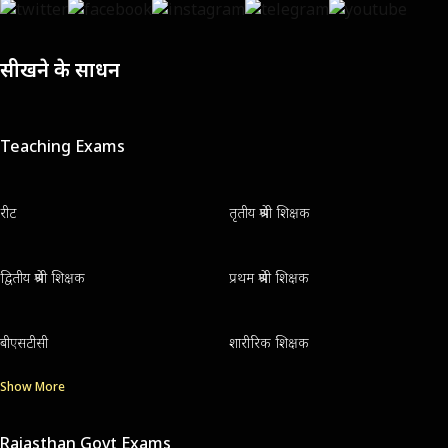
सीखने के साधन
Teaching Exams
रीट
तृतीय श्रेणी शिक्षक
द्वितीय श्रेणी शिक्षक
प्रथम श्रेणी शिक्षक
बीएसटीसी
शारीरिक शिक्षक
Show More
Rajasthan Govt Exams