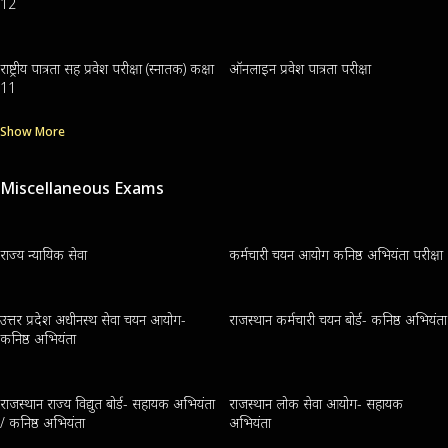
12
राष्ट्रीय पात्रता सह प्रवेश परीक्षा (स्नातक) कक्षा
ऑनलाइन प्रवेश पात्रता परीक्षा
11
Show More
Miscellaneous Exams
राज्य न्यायिक सेवा
कर्मचारी चयन आयोग कनिष्ठ अभियंता परीक्षा
उत्तर प्रदेश अधीनस्थ सेवा चयन आयोग-
राजस्थान कर्मचारी चयन बोर्ड- कनिष्ठ अभियंता
कनिष्ठ अभियंता
राजस्थान राज्य विद्युत बोर्ड- सहायक अभियंता
राजस्थान लोक सेवा आयोग- सहायक
/ कनिष्ठ अभियंता
अभियंता