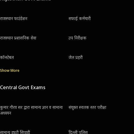
राजस्थान फाउंडेशन
सफाई कर्मचारी
राजस्थान प्रशासनिक सेवा
उप निरीक्षक
कॉन्स्टेबल
जेल प्रहरी
Show More
Central Govt Exams
कुमार गौरव सर द्वारा सामान्य ज्ञान व सामान्य
संयुक्त स्नातक स्तर परीक्षा
अध्ययन
सामान्य ड्यूटी सिपाही
दिल्ली पुलिस