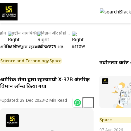
होम
राष्ट्रीय सामयिकी
विज्ञान और प्रौद्योगिकी
अमेरिकी सेना द्वारा रहस्यमयी X-37B अंतरिक्ष विमान लॉन्च किया गया
Science and Technology
Space
नवीनतम करेंट 
अमेरिकी सेना द्वारा रहस्यमयी X-37B अंतरिक्ष
विमान लॉन्च किया गया
Updated:
29 Dec 2023
2
Min Read
Space
07 Aug 2026