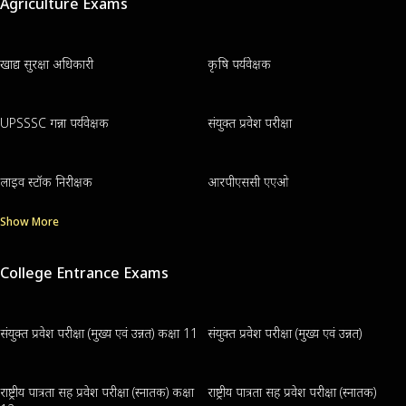
Agriculture Exams
खाद्य सुरक्षा अधिकारी
कृषि पर्यवेक्षक
UPSSSC गन्ना पर्यवेक्षक
संयुक्त प्रवेश परीक्षा
लाइव स्टॉक निरीक्षक
आरपीएससी एएओ
Show More
College Entrance Exams
संयुक्त प्रवेश परीक्षा (मुख्य एवं उन्नत) कक्षा 11
संयुक्त प्रवेश परीक्षा (मुख्य एवं उन्नत)
राष्ट्रीय पात्रता सह प्रवेश परीक्षा (स्नातक) कक्षा
राष्ट्रीय पात्रता सह प्रवेश परीक्षा (स्नातक)