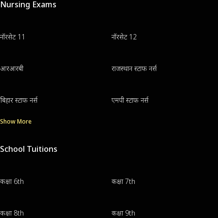
Nursing Exams
नॉरसेट 11
नॉरसेट 12
आरआरबी
राजस्थान स्टाफ नर्स
बिहार स्टाफ नर्स
एमपी स्टाफ नर्स
Show More
School Tuitions
कक्षा 6th
कक्षा 7th
कक्षा 8th
कक्षा 9th