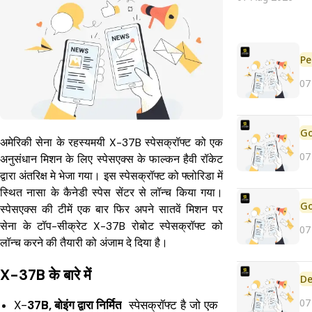
Pe
07
अमेरिकी सेना के रहस्यमयी X-37B स्पेसक्रॉफ्ट को एक
07
अनुसंधान मिशन के लिए स्पेसएक्स के फाल्कन हैवी रॉकेट
द्वारा अंतरिक्ष मे भेजा गया। इस स्पेसक्रॉफ्ट को फ्लोरिडा में
स्थित नासा के कैनेडी स्पेस सेंटर से लॉन्च किया गया।
स्पेसएक्स की टीमें एक बार फिर अपने सातवें मिशन पर
सेना के टॉप-सीक्रेट X-37B रोबोट स्पेसक्रॉफ्ट को
07
लॉन्च करने की तैयारी को अंजाम दे दिया है।
X-37B के बारे में
De
07
X-
37B, बोइंग द्वारा निर्मित
स्पेसक्रॉफ्ट है जो एक