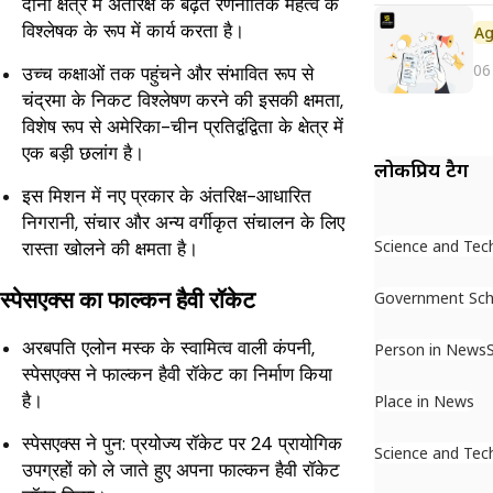
दोनों क्षेत्र में अंतरिक्ष के बढ़ते रणनीतिक महत्व के
विश्लेषक के रूप में कार्य करता है।
06
उच्च कक्षाओं तक पहुंचने और संभावित रूप से
चंद्रमा के निकट विश्लेषण करने की इसकी क्षमता,
विशेष रूप से अमेरिका-चीन प्रतिद्वंद्विता के क्षेत्र में
एक बड़ी छलांग है।
लोकप्रिय टैग
इस मिशन में नए प्रकार के अंतरिक्ष-आधारित
निगरानी, ​​संचार और अन्य वर्गीकृत संचालन के लिए
Science and Tec
रास्ता खोलने की क्षमता है।
स्पेसएक्स का फाल्कन हैवी रॉकेट
Government Sc
अरबपति एलोन मस्क के स्वामित्व वाली कंपनी,
Person in News
स्पेसएक्स ने फाल्कन हैवी रॉकेट का निर्माण किया
है।
Place in News
स्पेसएक्स ने पुन: प्रयोज्य रॉकेट पर 24 प्रायोगिक
Science and Tec
उपग्रहों को ले जाते हुए अपना फाल्कन हैवी रॉकेट