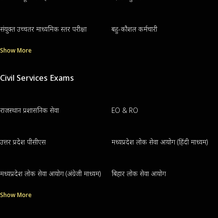
संयुक्त उच्चतर माध्यमिक स्तर परीक्षा
बहु-कौशल कर्मचारी
Show More
Civil Services Exams
राजस्थान प्रशासनिक सेवा
EO & RO
उत्तर प्रदेश पीसीएस
मध्यप्रदेश लोक सेवा आयोग (हिंदी माध्यम)
मध्यप्रदेश लोक सेवा आयोग (अंग्रेजी माध्यम)
बिहार लोक सेवा आयोग
Show More