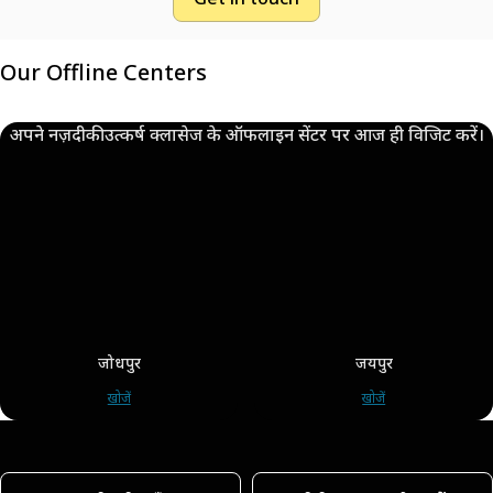
Our Offline Centers
अपने नज़दीकी उत्कर्ष क्लासेज के ऑफलाइन सेंटर पर आज ही विजिट करें।
जोधपुर
जयपुर
खोजें
खोजें