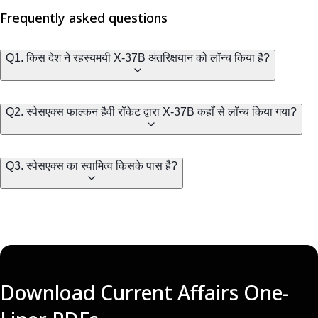
Frequently asked questions
Q1. किस देश ने रहस्यमयी X-37B अंतरिक्षयान को लॉन्च किया है?
Q2. स्पेसएक्स फाल्कन हैवी रॉकेट द्वारा X-37B कहाँ से लॉन्च किया गया?
Q3. स्पेसएक्स का स्वामित्व किसके पास है?
Download Current Affairs One-