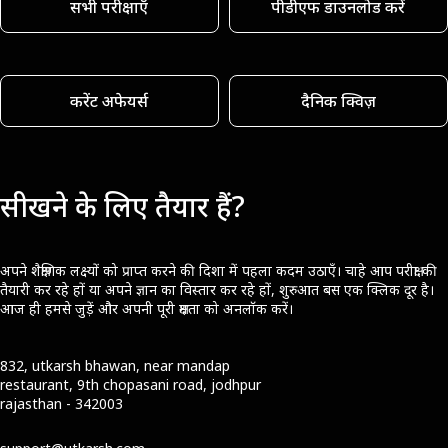
सभी परीक्षाएँ
पीडीएफ डाउनलोड करें
करेंट अफेयर्स
दैनिक क्विज़
सीखने के लिए तैयार हैं?
अपने शैक्षणिक लक्ष्यों को प्राप्त करने की दिशा में पहला कदम उठाएँ। चाहे आप परीक्षा की
तैयारी कर रहे हों या अपने ज्ञान का विस्तार कर रहे हों, शुरुआत बस एक क्लिक दूर है।
आज ही हमसे जुड़ें और अपनी पूरी क्षमता को अनलॉक करें।
832, utkarsh bhawan, near mandap
restaurant, 9th chopasani road, jodhpur
rajasthan - 342003