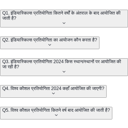
Q1. इंडियास्किल्स प्रतियोगिता कितने वर्षों के अंतराल के बाद आयोजित की
जाती है?
Q2. इंडियास्किल्स प्रतियोगिता का आयोजन कौन करता है?
Q3. इंडियास्किल्स प्रतियोगिता 2024 किस स्थान/स्थानों पर आयोजित की
जा रही है?
Q4. विश्व कौशल प्रतियोगिता 2024 कहाँ आयोजित की जाएगी?
Q5. विश्व कौशल प्रतियोगिता कितने वर्ष बाद आयोजित की जाती है?