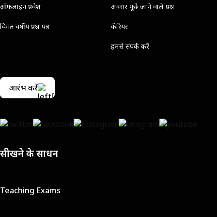
ऑफ़लाइन प्रवेश
अक्सर पूछे जाने वाले प्रश्न
विगत वर्षीय प्रश्न पत्र
कॅरियर
हमसे संपर्क करें
आरंभ करें
सीखने के साधन
Teaching Exams