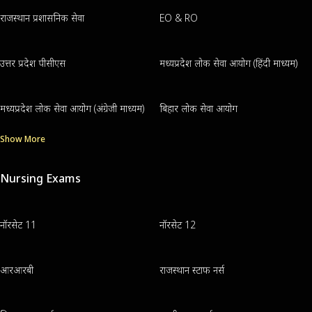
राजस्थान प्रशासनिक सेवा
EO & RO
उत्तर प्रदेश पीसीएस
मध्यप्रदेश लोक सेवा आयोग (हिंदी माध्यम)
मध्यप्रदेश लोक सेवा आयोग (अंग्रेजी माध्यम)
बिहार लोक सेवा आयोग
Show More
Nursing Exams
नॉरसेट 11
नॉरसेट 12
आरआरबी
राजस्थान स्टाफ नर्स