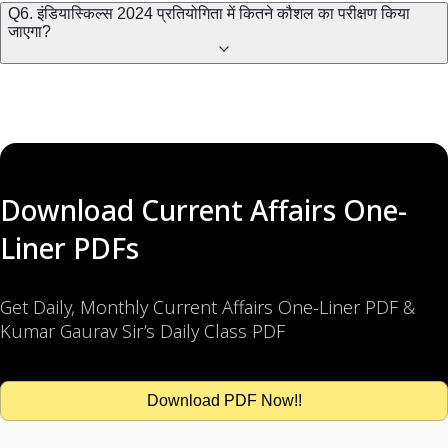
Q6. इंडियास्किल्स 2024 प्रतियोगिता में कितने कौशल का परीक्षण किया
जाएगा?
Download Current Affairs One-
Liner PDFs
Get Daily, Monthly Current Affairs One-Liner PDF &
Kumar Gaurav Sir’s Daily Class PDF
Download PDF Now!!