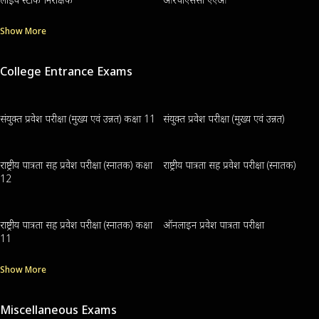
Show More
College Entrance Exams
संयुक्त प्रवेश परीक्षा (मुख्य एवं उन्नत) कक्षा 11
संयुक्त प्रवेश परीक्षा (मुख्य एवं उन्नत)
राष्ट्रीय पात्रता सह प्रवेश परीक्षा (स्नातक) कक्षा
राष्ट्रीय पात्रता सह प्रवेश परीक्षा (स्नातक)
12
राष्ट्रीय पात्रता सह प्रवेश परीक्षा (स्नातक) कक्षा
ऑनलाइन प्रवेश पात्रता परीक्षा
11
Show More
Miscellaneous Exams