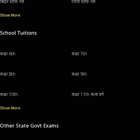
बिहार स्टाफ नर्स
एमपी स्टाफ नर्स
Show More
School Tuitions
कक्षा 6th
कक्षा 7th
कक्षा 8th
कक्षा 9th
कक्षा 10th
कक्षा 11th कला वर्ग
Show More
Other State Govt Exams