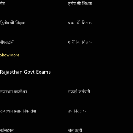
रीट
तृतीय श्रेणी शिक्षक
द्वितीय श्रेणी शिक्षक
प्रथम श्रेणी शिक्षक
बीएसटीसी
शारीरिक शिक्षक
Show More
Rajasthan Govt Exams
राजस्थान फाउंडेशन
सफाई कर्मचारी
राजस्थान प्रशासनिक सेवा
उप निरीक्षक
कॉन्स्टेबल
जेल प्रहरी