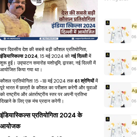
Pe
06
चार दिवसीय देश की सबसे बड़ी कौशल प्रतियोगिता,
इंडियास्किल्स 2024
, 15 मई 2024 को
नई दिल्ली
में
शुरू हुई। उद्घाटन समारोह यशोभूमि, द्वारका, नई दिल्ली में
06
आयोजित किया गया था।
कौशल प्रतियोगिता 15 -18 मई 2024 तक
61 श्रेणियों
में
पूरे भारत में छात्रों के कौशल का परीक्षण करेगी और युवाओं
को राष्ट्रीय और अंतर्राष्ट्रीय स्तर पर अपनी प्रतिभा
06
दिखाने के लिए एक मंच प्रदान करेगी।
इंडियास्किल्स प्रतियोगिता 2024 के
आयोजक
06