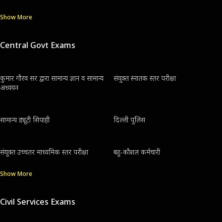
Show More
Central Govt Exams
कुमार गौरव सर द्वारा सामान्य ज्ञान व सामान्य
संयुक्त स्नातक स्तर परीक्षा
अध्ययन
सामान्य ड्यूटी सिपाही
दिल्ली पुलिस
संयुक्त उच्चतर माध्यमिक स्तर परीक्षा
बहु-कौशल कर्मचारी
Show More
Civil Services Exams