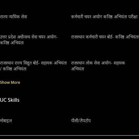
राज्य न्यायिक सेवा
कर्मचारी चयन आयोग कनिष्ठ अभियंता परीक्षा
उत्तर प्रदेश अधीनस्थ सेवा चयन आयोग-
राजस्थान कर्मचारी चयन बोर्ड- कनिष्ठ अभियंता
कनिष्ठ अभियंता
राजस्थान राज्य विद्युत बोर्ड- सहायक अभियंता
राजस्थान लोक सेवा आयोग- सहायक
/ कनिष्ठ अभियंता
अभियंता
Show More
UC Skills
मोबाइल
पीसी/लैपटॉप