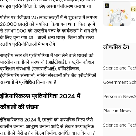
पर इस प्रतियोगिता के लिए अपना पंजीकरण कराया था।
Pe
पोर्टल पर पंजीकृत 2.5 लाख छात्रों में से शुरुआत में लगभग
05
26,000 छात्रों को चयनित किया गया था। फिर इनमें
से लगभग 900 को राष्ट्रीय स्तर के कार्यक्रमों में भाग लेने
के लिए चुना गया था। बाकी अन्य छात्र जिला और राज्य
स्तरीय प्रतियोगिताओं में भाग लेंगे।
लोकप्रिय टैग
राष्ट्रीय स्तर की प्रतियोगिता में भाग लेने वाले छात्रों को
भारतीय तकनीकी संस्थानों (आईटीआई), राष्ट्रीय कौशल
Science and Tec
प्रशिक्षण संस्थानों (एनएसटीआई), पॉलिटेक्निक,
इंजीनियरिंग संस्थानों, नर्सिंग संस्थानों और जैव प्रौद्योगिकी
संस्थानों में प्रशिक्षित किया गया है।
Government Sc
इंडियास्किल्स प्रतियोगिता 2024 में
Person in News
कौशलों की संख्या
Place in News
इंडियास्किल्स 2024 में, छात्रों को पारंपरिक शिल्प जैसे
Science and Tec
कालीन बनाना, आभूषण बनाना आदि से लेकर अत्याधुनिक
तकनीकों जैसे ड्रोन फिल्म निर्माण, संवर्धित वास्तविकता /