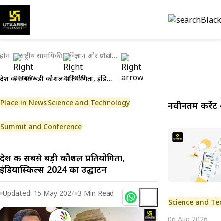
होम
राष्ट्रीय सामयिकी
विज्ञान और प्रौद्योगिकी
देश की सबसे बड़ी कौशल प्रतियोगिता, इंडियास्किल्स 2024 का उद्घाटन
Place in News
Science and Technology
नवीनतम करेंट 
Summit and Conference
देश की सबसे बड़ी कौशल प्रतियोगिता,
इंडियास्किल्स 2024 का उद्घाटन
Updated:
15 May 2024
3
Min Read
Science and Te
06 Aug 2026