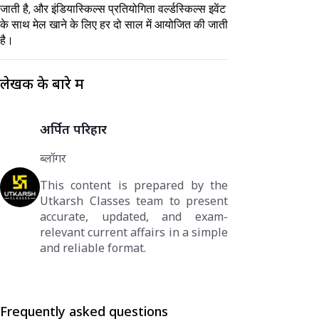
जाती है, और इंडियास्किल्स प्रतियोगिता वर्ल्डस्किल्स इवेंट
के साथ मेल खाने के लिए हर दो साल में आयोजित की जाती
है।
लेखक के बारे में
अर्पित परिहार
ब्लॉगर
This content is prepared by the
Utkarsh Classes team to present
accurate, updated, and exam-
relevant current affairs in a simple
and reliable format.
Frequently asked questions