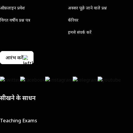
ऑफ़लाइन प्रवेश
अक्सर पूछे जाने वाले प्रश्न
विगत वर्षीय प्रश्न पत्र
कॅरियर
हमसे संपर्क करें
आरंभ करें
सीखने के साधन
Teaching Exams