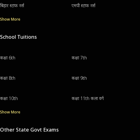
बिहार स्टाफ नर्स
एमपी स्टाफ नर्स
Show More
School Tuitions
कक्षा 6th
कक्षा 7th
कक्षा 8th
कक्षा 9th
कक्षा 10th
कक्षा 11th कला वर्ग
Show More
Other State Govt Exams