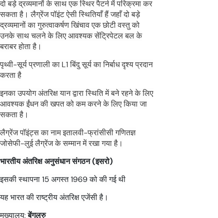
दो बड़े द्रव्यमानों के साथ एक स्थिर पैटर्न में परिक्रमा कर
सकता है। लैग्रेंज पॉइंट ऐसी स्थितियाँ हैं जहाँ दो बड़े
द्रव्यमानों का गुरुत्वाकर्षण खिंचाव एक छोटी वस्तु को
उनके साथ चलने के लिए आवश्यक सेंट्रिपेटल बल के
बराबर होता है।
पृथ्वी-सूर्य प्रणाली का L1 बिंदु सूर्य का निर्बाध दृश्य प्रदान
करता है
इनका उपयोग अंतरिक्ष यान द्वारा स्थिति में बने रहने के लिए
आवश्यक ईंधन की खपत को कम करने के लिए किया जा
सकता है।
लैग्रेंज पॉइंट्स का नाम इतालवी-फ्रांसीसी गणितज्ञ
जोसेफी-लुई लैग्रेंज के सम्मान में रखा गया है।
भारतीय अंतरिक्ष अनुसंधान संगठन (इसरो)
इसकी स्थापना 15 अगस्त 1969 को की गई थी
यह भारत की राष्ट्रीय अंतरिक्ष एजेंसी है।
मुख्यालय:
बेंगलुरु