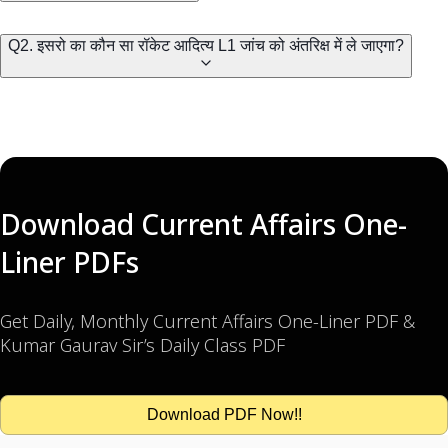
Q2. इसरो का कौन सा रॉकेट आदित्य L1 जांच को अंतरिक्ष में ले जाएगा?
Download Current Affairs One-
Liner PDFs
Get Daily, Monthly Current Affairs One-Liner PDF &
Kumar Gaurav Sir’s Daily Class PDF
Download PDF Now!!