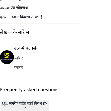
अध्यक्ष:
एस.सोमनाथ
प्रथम अध्यक्ष:
विक्रम साराभाई
लेखक के बारे में
उत्कर्ष क्लासेज
ब्लॉगर
ब्लॉगर
Frequently asked questions
Q1. लैग्रेंज पॉइंट कहाँ स्तिथ हैं?