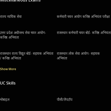
Miscellaneous Exams
राज्य न्यायिक सेवा
कर्मचारी चयन आयोग कनिष्ठ अभियंता परीक्षा
उत्तर प्रदेश अधीनस्थ सेवा चयन आयोग-
राजस्थान कर्मचारी चयन बोर्ड- कनिष्ठ अभियंता
कनिष्ठ अभियंता
राजस्थान राज्य विद्युत बोर्ड- सहायक अभियंता
राजस्थान लोक सेवा आयोग- सहायक
/ कनिष्ठ अभियंता
अभियंता
Show More
UC Skills
मोबाइल
पीसी/लैपटॉप