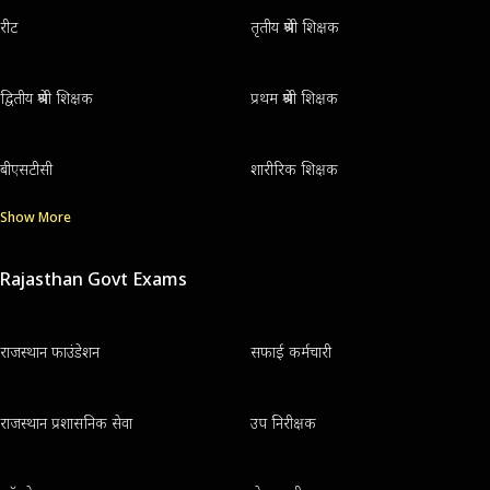
रीट
तृतीय श्रेणी शिक्षक
द्वितीय श्रेणी शिक्षक
प्रथम श्रेणी शिक्षक
बीएसटीसी
शारीरिक शिक्षक
Show More
Rajasthan Govt Exams
राजस्थान फाउंडेशन
सफाई कर्मचारी
राजस्थान प्रशासनिक सेवा
उप निरीक्षक