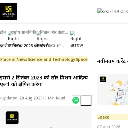
होम
राष्ट्रीय सामयिकी
विज्ञान और प्रौद्योगिकी
इसरो 2 सितंबर 2023 को सौर मिशन आदित्य एल1 को प्रक्षेपित करेगा
Place in News
Science and Technology
Space
नवीनतम करेंट 
इसरो 2 सितंबर 2023 को सौर मिशन आदित्य
एल1 को प्रक्षेपित करेगा
Updated:
28 Aug 2023
3
Min Read
Space
07 Aug 2026