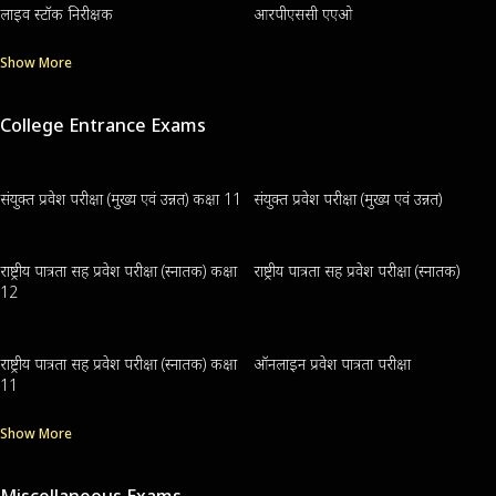
लाइव स्टॉक निरीक्षक
आरपीएससी एएओ
Show More
College Entrance Exams
संयुक्त प्रवेश परीक्षा (मुख्य एवं उन्नत) कक्षा 11
संयुक्त प्रवेश परीक्षा (मुख्य एवं उन्नत)
राष्ट्रीय पात्रता सह प्रवेश परीक्षा (स्नातक) कक्षा
राष्ट्रीय पात्रता सह प्रवेश परीक्षा (स्नातक)
12
राष्ट्रीय पात्रता सह प्रवेश परीक्षा (स्नातक) कक्षा
ऑनलाइन प्रवेश पात्रता परीक्षा
11
Show More