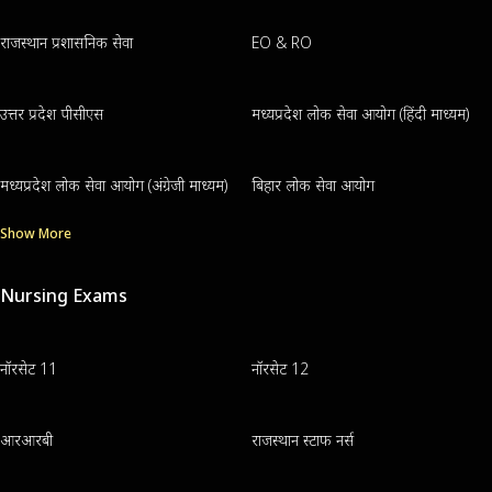
राजस्थान प्रशासनिक सेवा
EO & RO
उत्तर प्रदेश पीसीएस
मध्यप्रदेश लोक सेवा आयोग (हिंदी माध्यम)
मध्यप्रदेश लोक सेवा आयोग (अंग्रेजी माध्यम)
बिहार लोक सेवा आयोग
Show More
Nursing Exams
नॉरसेट 11
नॉरसेट 12
आरआरबी
राजस्थान स्टाफ नर्स