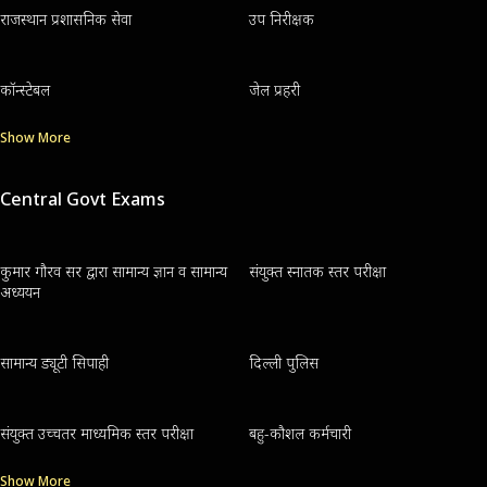
राजस्थान प्रशासनिक सेवा
उप निरीक्षक
कॉन्स्टेबल
जेल प्रहरी
Show More
Central Govt Exams
कुमार गौरव सर द्वारा सामान्य ज्ञान व सामान्य
संयुक्त स्नातक स्तर परीक्षा
अध्ययन
सामान्य ड्यूटी सिपाही
दिल्ली पुलिस
संयुक्त उच्चतर माध्यमिक स्तर परीक्षा
बहु-कौशल कर्मचारी
Show More