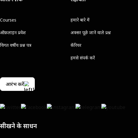
Courses
हमारे बारे में
ऑफ़लाइन प्रवेश
अक्सर पूछे जाने वाले प्रश्न
विगत वर्षीय प्रश्न पत्र
कॅरियर
हमसे संपर्क करें
आरंभ करें
सीखने के साधन