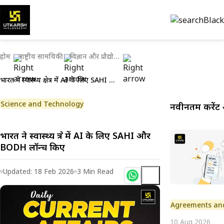
होम
राष्ट्रीय सामयिकी
विज्ञान और प्रौद्योगिकी
भारत ने स्वास्थ्य क्षेत्र में AI के लिए SAHI और BODH लॉन्च किए
Science and Technology
नवीनतम करेंट 
भारत ने स्वास्थ्य क्षेत्र में AI के लिए SAHI और
BODH लॉन्च किए
Updated:
18 Feb 2026
3
Min Read
Agreements an
10 Aug 2026