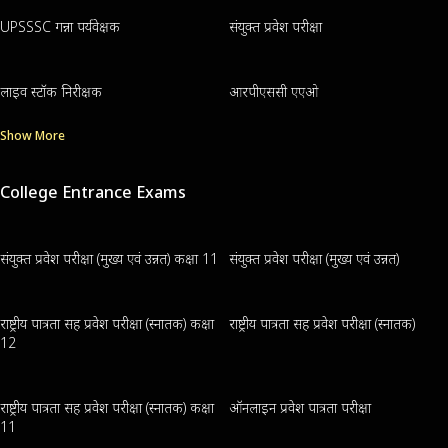
UPSSSC गन्ना पर्यवेक्षक
संयुक्त प्रवेश परीक्षा
लाइव स्टॉक निरीक्षक
आरपीएससी एएओ
Show More
College Entrance Exams
संयुक्त प्रवेश परीक्षा (मुख्य एवं उन्नत) कक्षा 11
संयुक्त प्रवेश परीक्षा (मुख्य एवं उन्नत)
राष्ट्रीय पात्रता सह प्रवेश परीक्षा (स्नातक) कक्षा
राष्ट्रीय पात्रता सह प्रवेश परीक्षा (स्नातक)
12
राष्ट्रीय पात्रता सह प्रवेश परीक्षा (स्नातक) कक्षा
ऑनलाइन प्रवेश पात्रता परीक्षा
11