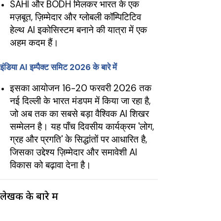
SAHI और BODH मिलकर भारत के एक
मज़बूत, ज़िम्मेदार और ग्लोबली कॉम्पिटिटिव
हेल्थ AI इकोसिस्टम बनाने की यात्रा में एक
अहम कदम हैं।
इंडिया AI इम्पैक्ट समिट 2026 के बारे में
इसका आयोजन 16-20 फरवरी 2026 तक
नई दिल्ली के भारत मंडपम में किया जा रहा है,
जो अब तक का सबसे बड़ा वैश्विक AI शिखर
सम्मेलन है। यह पाँच दिवसीय कार्यक्रम 'लोग,
ग्रह और प्रगति' के सिद्धांतों पर आधारित है,
जिसका उद्देश्य ज़िम्मेदार और समावेशी AI
विकास को बढ़ावा देना है।
लेखक के बारे में