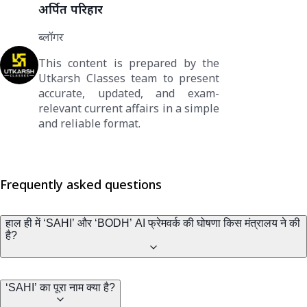
अर्पित परिहार
ब्लॉगर
This content is prepared by the
Utkarsh Classes team to present
accurate, updated, and exam-
relevant current affairs in a simple
and reliable format.
Frequently asked questions
हाल ही में ‘SAHI’ और ‘BODH’ AI फ्रेमवर्क की घोषणा किस मंत्रालय ने की
है?
‘SAHI’ का पूरा नाम क्या है?