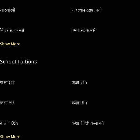
आरआरबी
राजस्थान स्टाफ नर्स
बिहार स्टाफ नर्स
एमपी स्टाफ नर्स
Show More
School Tuitions
कक्षा 6th
कक्षा 7th
कक्षा 8th
कक्षा 9th
कक्षा 10th
कक्षा 11th कला वर्ग
Show More