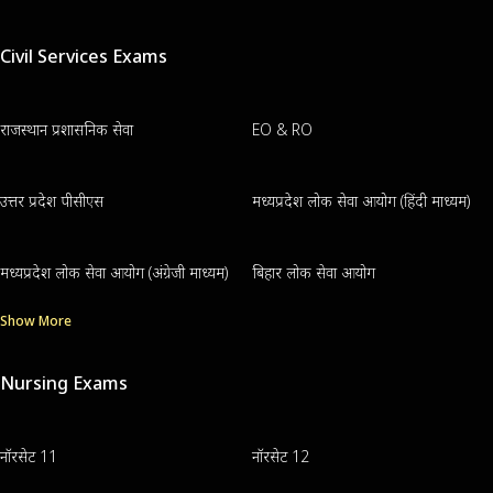
Civil Services Exams
राजस्थान प्रशासनिक सेवा
EO & RO
उत्तर प्रदेश पीसीएस
मध्यप्रदेश लोक सेवा आयोग (हिंदी माध्यम)
मध्यप्रदेश लोक सेवा आयोग (अंग्रेजी माध्यम)
बिहार लोक सेवा आयोग
Show More
Nursing Exams
नॉरसेट 11
नॉरसेट 12