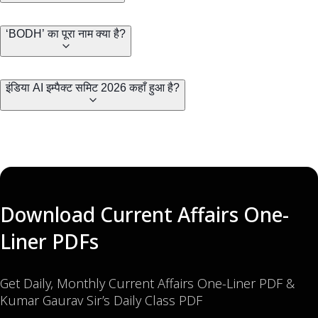
‘BODH’ का पूरा नाम क्या है?
इंडिया AI इम्पैक्ट समिट 2026 कहाँ हुआ है?
Download Current Affairs One-
Liner PDFs
Get Daily, Monthly Current Affairs One-Liner PDF &
Kumar Gaurav Sir’s Daily Class PDF