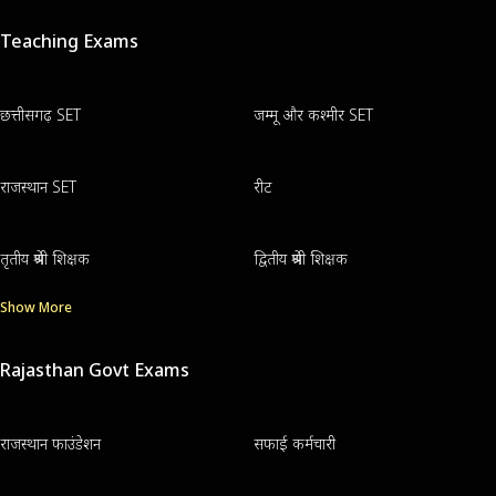
Teaching Exams
छत्तीसगढ़ SET
जम्मू और कश्मीर SET
राजस्थान SET
रीट
तृतीय श्रेणी शिक्षक
द्वितीय श्रेणी शिक्षक
Show More
Rajasthan Govt Exams
राजस्थान फाउंडेशन
सफाई कर्मचारी