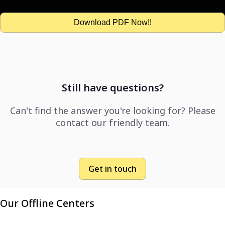
Download PDF Now!!
Still have questions?
Can't find the answer you're looking for? Please
contact our friendly team.
Get in touch
Our Offline Centers