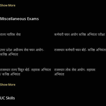
Show More
Miscellaneous Exams
राज्य न्यायिक सेवा
कर्मचारी चयन आयोग कनिष्ठ अभियंता परीक्षा
उत्तर प्रदेश अधीनस्थ सेवा चयन आयोग-
राजस्थान कर्मचारी चयन बोर्ड- कनिष्ठ अभियंता
कनिष्ठ अभियंता
राजस्थान राज्य विद्युत बोर्ड- सहायक अभियंता
राजस्थान लोक सेवा आयोग- सहायक
/ कनिष्ठ अभियंता
अभियंता
Show More
UC Skills