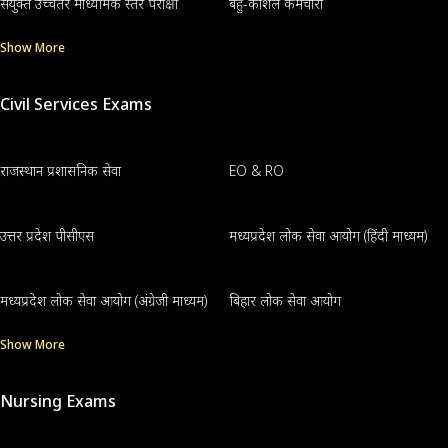
संयुक्त उच्चतर माध्यमिक स्तर परीक्षा
बहु-कौशल कर्मचारी
Show More
Civil Services Exams
राजस्थान प्रशासनिक सेवा
EO & RO
उत्तर प्रदेश पीसीएस
मध्यप्रदेश लोक सेवा आयोग (हिंदी माध्यम)
मध्यप्रदेश लोक सेवा आयोग (अंग्रेजी माध्यम)
बिहार लोक सेवा आयोग
Show More
Nursing Exams