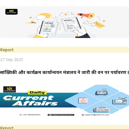
Report
27 Sep 2025
सांख्यिकी और कार्यक्रम कार्यान्वयन मंत्रालय ने जारी की वन पर पर्यावरण 
Report