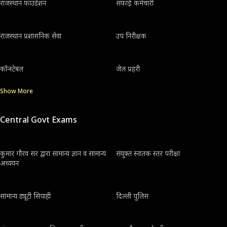
राजस्थान फाउंडेशन
सफाई कर्मचारी
राजस्थान प्रशासनिक सेवा
उप निरीक्षक
कॉन्स्टेबल
जेल प्रहरी
Show More
Central Govt Exams
कुमार गौरव सर द्वारा सामान्य ज्ञान व सामान्य
संयुक्त स्नातक स्तर परीक्षा
अध्ययन
सामान्य ड्यूटी सिपाही
दिल्ली पुलिस