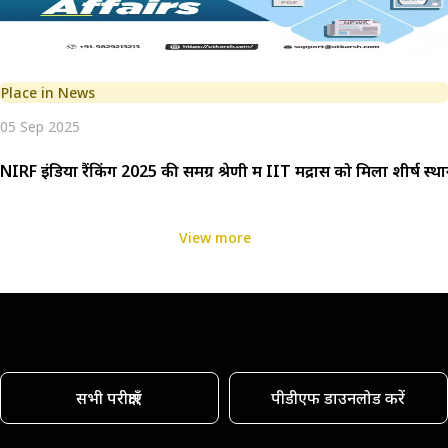
Place in News
05 Sep 2025
NIRF इंडिया रैंकिंग 2025 की समग्र श्रेणी में IIT मद्रास को मिला शीर्ष स्थ
View more
सभी परीक्षाएँ
पीडीएफ डाउनलोड करें