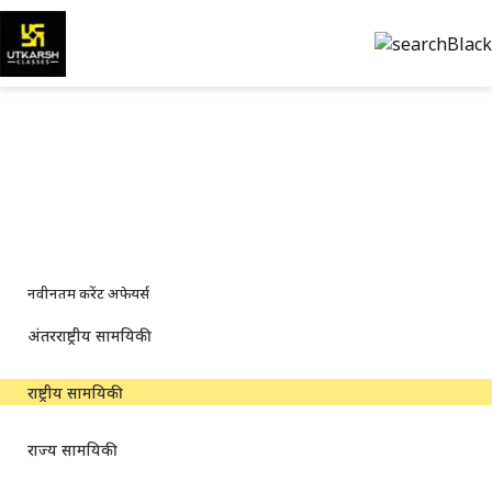
राष्ट्रीय करेंट अफेयर्स — प्रमुख अपडेट
और पीडीएफ
प्रमुख राष्ट्रीय समाचार, नीति अपडेट और परीक्षा-केंद्रित संसाधन
नवीनतम करेंट अफेयर्स
अंतरराष्ट्रीय सामयिकी
राष्ट्रीय सामयिकी
राज्य सामयिकी