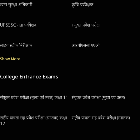
खाद्य सुरक्षा अधिकारी
कृषि पर्यवेक्षक
UPSSSC गन्ना पर्यवेक्षक
संयुक्त प्रवेश परीक्षा
लाइव स्टॉक निरीक्षक
आरपीएससी एएओ
Show More
College Entrance Exams
संयुक्त प्रवेश परीक्षा (मुख्य एवं उन्नत) कक्षा 11
संयुक्त प्रवेश परीक्षा (मुख्य एवं उन्नत)
राष्ट्रीय पात्रता सह प्रवेश परीक्षा (स्नातक) कक्षा
राष्ट्रीय पात्रता सह प्रवेश परीक्षा (स्नातक)
12