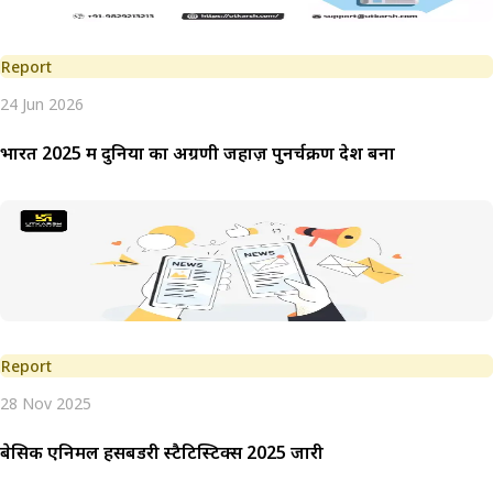
Report
24 Jun 2026
भारत 2025 में दुनिया का अग्रणी जहाज़ पुनर्चक्रण देश बना
Report
28 Nov 2025
बेसिक एनिमल हसबेंडरी स्टैटिस्टिक्स 2025 जारी