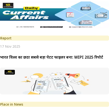
Report
17 Nov 2025
भारत विश्व का छठा सबसे बड़ा पेटेंट फाइलर बना: WIPI 2025 रिपोर्ट
Place in News