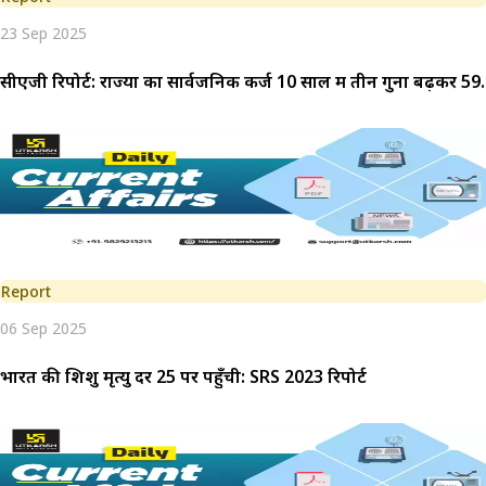
23 Sep 2025
सीएजी रिपोर्ट: राज्यों का सार्वजनिक कर्ज 10 साल में तीन गुना बढ़कर ₹5
Report
06 Sep 2025
भारत की शिशु मृत्यु दर 25 पर पहुँची: SRS 2023 रिपोर्ट