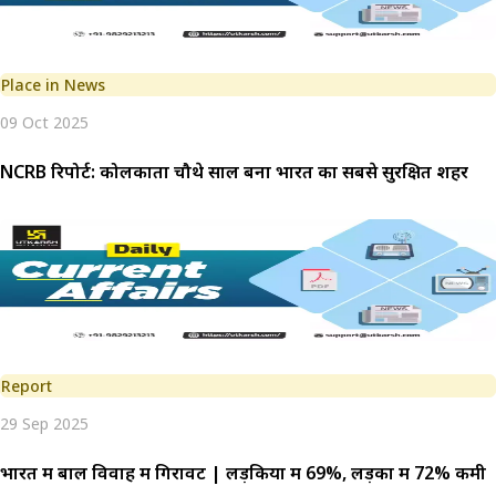
Place in News
09 Oct 2025
NCRB रिपोर्ट: कोलकाता चौथे साल बना भारत का सबसे सुरक्षित शहर
Report
29 Sep 2025
भारत में बाल विवाह में गिरावट | लड़कियों में 69%, लड़कों में 72% कमी