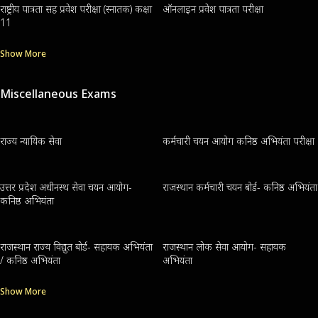
राष्ट्रीय पात्रता सह प्रवेश परीक्षा (स्नातक) कक्षा
ऑनलाइन प्रवेश पात्रता परीक्षा
11
Show More
Miscellaneous Exams
राज्य न्यायिक सेवा
कर्मचारी चयन आयोग कनिष्ठ अभियंता परीक्षा
उत्तर प्रदेश अधीनस्थ सेवा चयन आयोग-
राजस्थान कर्मचारी चयन बोर्ड- कनिष्ठ अभियंता
कनिष्ठ अभियंता
राजस्थान राज्य विद्युत बोर्ड- सहायक अभियंता
राजस्थान लोक सेवा आयोग- सहायक
/ कनिष्ठ अभियंता
अभियंता
Show More