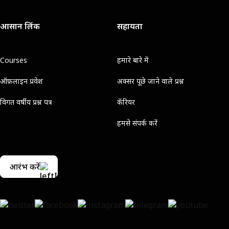
आसान लिंक
सहायता
Courses
हमारे बारे में
ऑफ़लाइन प्रवेश
अक्सर पूछे जाने वाले प्रश्न
विगत वर्षीय प्रश्न पत्र
कॅरियर
हमसे संपर्क करें
आरंभ करें