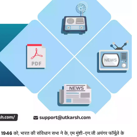
र 1946
को, भारत की संविधान सभा ने के, एम मुंशी-एन.जी अयंगर फॉर्मूले के