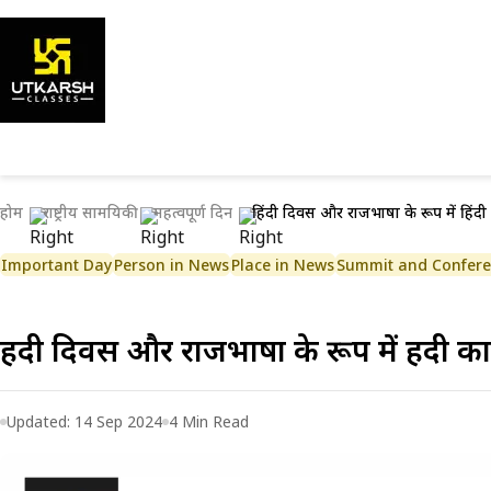
होम
राष्ट्रीय सामयिकी
महत्वपूर्ण दिन
हिंदी दिवस और राजभाषा के रूप में हिंद
Important Day
Person in News
Place in News
Summit and Confer
हिंदी दिवस और राजभाषा के रूप में हिंदी 
Updated:
14 Sep 2024
4
Min Read