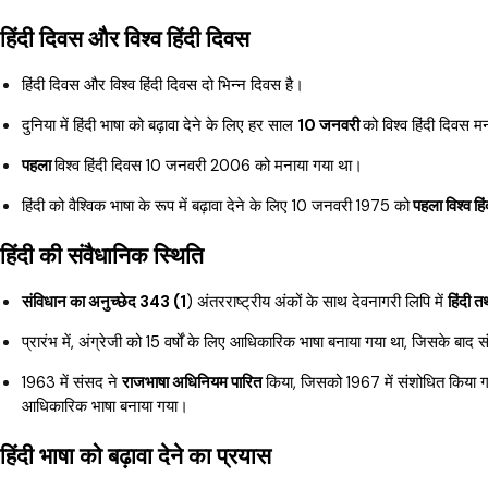
हिंदी दिवस और विश्व हिंदी दिवस
हिंदी दिवस और विश्व हिंदी दिवस दो भिन्न दिवस है।
दुनिया में हिंदी भाषा को बढ़ावा देने के लिए हर साल
10 जनवरी
को विश्व हिंदी दिवस 
पहला
विश्व हिंदी दिवस 10 जनवरी 2006 को मनाया गया था।
हिंदी को वैश्विक भाषा के रूप में बढ़ावा देने के लिए 10 जनवरी 1975 को
पहला विश्व हिं
हिंदी की संवैधानिक स्थिति
संविधान का अनुच्छेद 343 (1
) अंतरराष्ट्रीय अंकों के साथ देवनागरी लिपि में
हिंदी त
प्रारंभ में, अंग्रेजी को 15 वर्षों के लिए आधिकारिक भाषा बनाया गया था, जिसके बा
1963 में संसद ने
राजभाषा अधिनियम पारित
किया, जिसको 1967 में संशोधित किया
आधिकारिक भाषा बनाया गया।
हिंदी भाषा को बढ़ावा देने का प्रयास