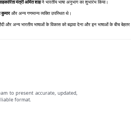
र सहकारिता मंत्री अमित शाह
ने भारतीय भाषा अनुभाग का शुभारंभ किया।
य कुमार
और अन्य गणमान्य व्यक्ति उपस्थित थे।
 हिंदी और अन्य भारतीय भाषाओं के विकास को बढ़ावा देना और इन भाषाओं के बीच बेहतर
eam to present accurate, updated,
liable format.