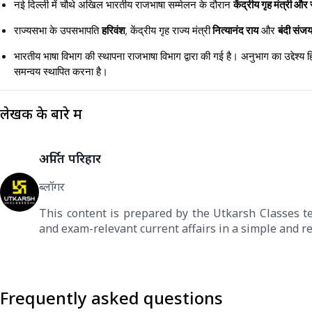
नई दिल्ली में चौथे अखिल भारतीय राजभाषा सम्मेलन के दौरान
केंद्रीय गृह मंत्री औ
राज्यसभा के उपसभापति
हरिवंश
, केंद्रीय गृह राज्य मंत्री
नित्यानंद राय
और
बंदी संज
भारतीय भाषा विभाग की स्थापना राजभाषा विभाग द्वारा की गई है। अनुभाग का उद्देश्य
समन्वय स्थापित करना है।
लेखक के बारे में
अर्पित परिहार
ब्लॉगर
This content is prepared by the Utkarsh Classes t
and exam-relevant current affairs in a simple and re
Frequently asked questions