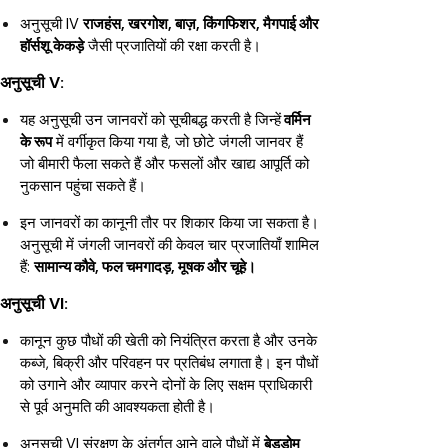
अनुसूची IV
राजहंस, खरगोश, बाज़, किंगफिशर, मैगपाई और
हॉर्सशू केकड़े
जैसी प्रजातियों की रक्षा करती है।
अनुसूची V:
यह अनुसूची उन जानवरों को सूचीबद्ध करती है जिन्हें
वर्मिन
के रूप
में वर्गीकृत किया गया है, जो छोटे जंगली जानवर हैं
जो बीमारी फैला सकते हैं और फसलों और खाद्य आपूर्ति को
नुकसान पहुंचा सकते हैं।
इन जानवरों का कानूनी तौर पर शिकार किया जा सकता है।
अनुसूची में जंगली जानवरों की केवल चार प्रजातियाँ शामिल
हैं:
सामान्य कौवे, फल चमगादड़, मूषक और चूहे।
अनुसूची VI:
कानून कुछ पौधों की खेती को नियंत्रित करता है और उनके
कब्जे, बिक्री और परिवहन पर प्रतिबंध लगाता है। इन पौधों
को उगाने और व्यापार करने दोनों के लिए सक्षम प्राधिकारी
से पूर्व अनुमति की आवश्यकता होती है।
अनुसूची VI संरक्षण के अंतर्गत आने वाले पौधों में
बेडडोम