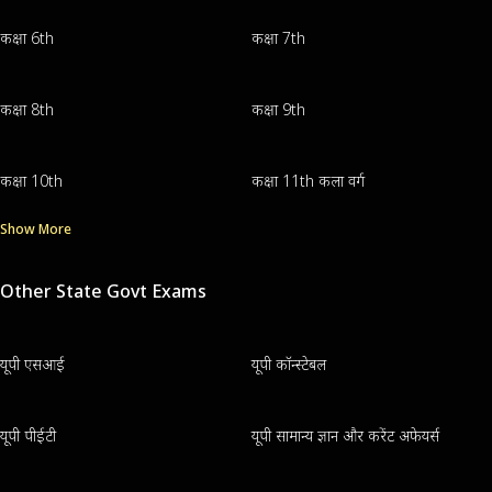
कक्षा 6th
कक्षा 7th
कक्षा 8th
कक्षा 9th
कक्षा 10th
कक्षा 11th कला वर्ग
Show More
Other State Govt Exams
यूपी एसआई
यूपी कॉन्स्टेबल
यूपी पीईटी
यूपी सामान्य ज्ञान और करेंट अफेयर्स