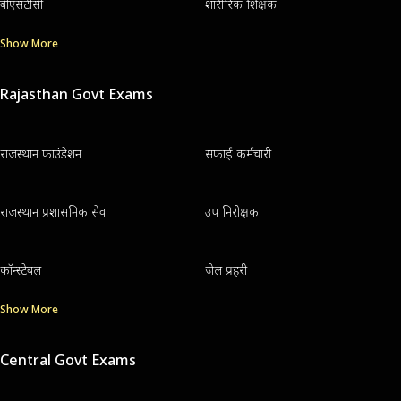
बीएसटीसी
शारीरिक शिक्षक
Show More
Rajasthan Govt Exams
राजस्थान फाउंडेशन
सफाई कर्मचारी
राजस्थान प्रशासनिक सेवा
उप निरीक्षक
कॉन्स्टेबल
जेल प्रहरी
Show More
Central Govt Exams