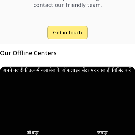
contact our friendly team.
Get in touch
Our Offline Centers
अपने नज़दीकी उत्कर्ष क्लासेज के ऑफलाइन सेंटर पर आज ही विजिट करें।
जोधपुर
जयपुर