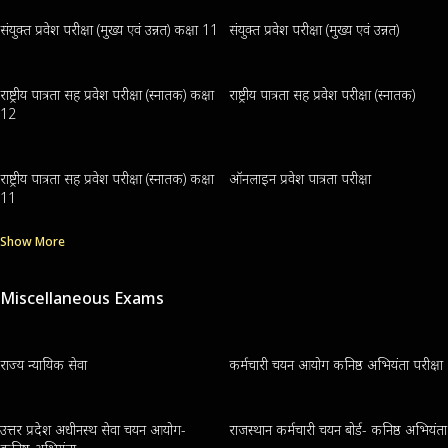
संयुक्त प्रवेश परीक्षा (मुख्य एवं उन्नत) कक्षा 11
संयुक्त प्रवेश परीक्षा (मुख्य एवं उन्नत)
राष्ट्रीय पात्रता सह प्रवेश परीक्षा (स्नातक) कक्षा
राष्ट्रीय पात्रता सह प्रवेश परीक्षा (स्नातक)
12
राष्ट्रीय पात्रता सह प्रवेश परीक्षा (स्नातक) कक्षा
ऑनलाइन प्रवेश पात्रता परीक्षा
11
Show More
Miscellaneous Exams
राज्य न्यायिक सेवा
कर्मचारी चयन आयोग कनिष्ठ अभियंता परीक्षा
उत्तर प्रदेश अधीनस्थ सेवा चयन आयोग-
राजस्थान कर्मचारी चयन बोर्ड- कनिष्ठ अभियंता