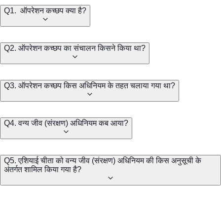
Q1. ऑपरेशन कच्छप क्या है?
Q2. ऑपरेशन कच्छप का संचालन किसने किया था?
Q3. ऑपरेशन कच्छप किस अधिनियम के तहत चलाया गया था?
Q4. वन्य जीव (संरक्षण) अधिनियम कब आया?
Q5. एशियाई चीता को वन्य जीव (संरक्षण) अधिनियम की किस अनुसूची के
अंतर्गत शामिल किया गया है?