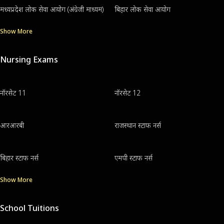
मध्यप्रदेश लोक सेवा आयोग (अंग्रेजी माध्यम)
बिहार लोक सेवा आयोग
Show More
Nursing Exams
नॉरसेट 11
नॉरसेट 12
आरआरबी
राजस्थान स्टाफ नर्स
बिहार स्टाफ नर्स
एमपी स्टाफ नर्स
Show More
School Tuitions