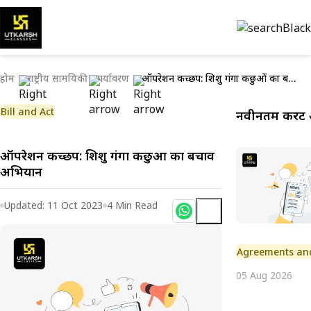
होम
राष्ट्रीय सामयिकी
पर्यावरण
ऑपरेशन कच्छप: शिशु गंगा कछुओं का बचाव अभियान
Bill and Act
नवीनतम करेंट 
ऑपरेशन कच्छप: शिशु गंगा कछुओं का बचाव
अभियान
Updated:
11 Oct 2023
4
Min Read
Agreements an
05 Aug 2026