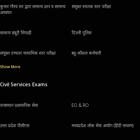
कुमार गौरव सर द्वारा सामान्य ज्ञान व सामान्य
संयुक्त स्नातक स्तर परीक्षा
अध्ययन
सामान्य ड्यूटी सिपाही
दिल्ली पुलिस
संयुक्त उच्चतर माध्यमिक स्तर परीक्षा
बहु-कौशल कर्मचारी
Show More
Civil Services Exams
राजस्थान प्रशासनिक सेवा
EO & RO
उत्तर प्रदेश पीसीएस
मध्यप्रदेश लोक सेवा आयोग (हिंदी माध्यम)