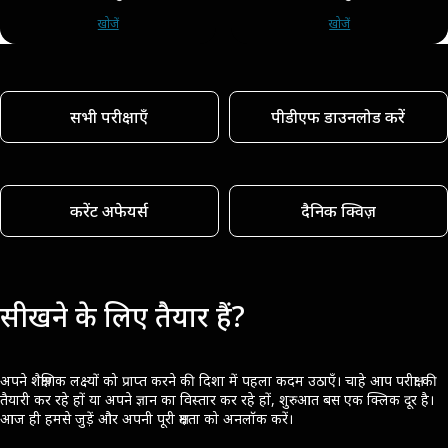
खोजें
खोजें
सभी परीक्षाएँ
पीडीएफ डाउनलोड करें
करेंट अफेयर्स
दैनिक क्विज़
सीखने के लिए तैयार हैं?
अपने शैक्षणिक लक्ष्यों को प्राप्त करने की दिशा में पहला कदम उठाएँ। चाहे आप परीक्षा की
तैयारी कर रहे हों या अपने ज्ञान का विस्तार कर रहे हों, शुरुआत बस एक क्लिक दूर है।
आज ही हमसे जुड़ें और अपनी पूरी क्षमता को अनलॉक करें।