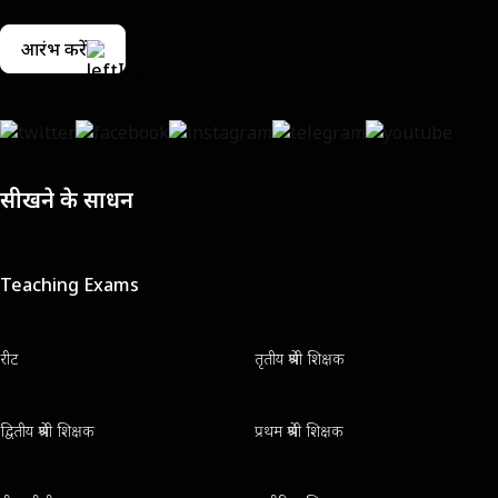
आरंभ करें
सीखने के साधन
Teaching Exams
रीट
तृतीय श्रेणी शिक्षक
द्वितीय श्रेणी शिक्षक
प्रथम श्रेणी शिक्षक