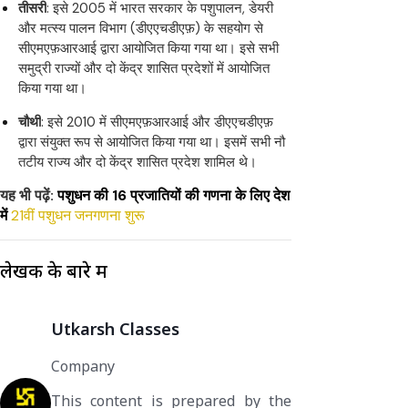
तीसरी
: इसे 2005 में भारत सरकार के पशुपालन, डेयरी
और मत्स्य पालन विभाग (डीएएचडीएफ़) के सहयोग से
सीएमएफ़आरआई द्वारा आयोजित किया गया था। इसे सभी
समुद्री राज्यों और दो केंद्र शासित प्रदेशों में आयोजित
किया गया था।
चौथी
: इसे 2010 में सीएमएफ़आरआई और डीएएचडीएफ़
द्वारा संयुक्त रूप से आयोजित किया गया था। इसमें सभी नौ
तटीय राज्य और दो केंद्र शासित प्रदेश शामिल थे।
यह भी पढ़ें:
पशुधन की 16 प्रजातियों की गणना के लिए देश
में
21वीं पशुधन जनगणना शुरू
लेखक के बारे में
Utkarsh Classes
Company
This content is prepared by the