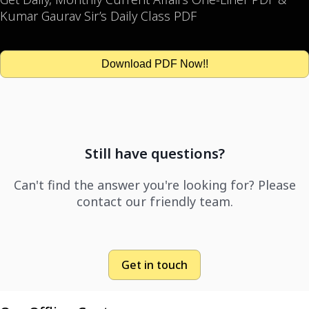
Kumar Gaurav Sir’s Daily Class PDF
Download PDF Now!!
Still have questions?
Can't find the answer you're looking for? Please
contact our friendly team.
Get in touch