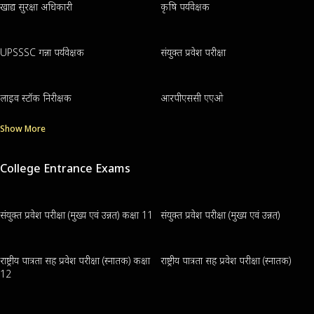
खाद्य सुरक्षा अधिकारी
कृषि पर्यवेक्षक
UPSSSC गन्ना पर्यवेक्षक
संयुक्त प्रवेश परीक्षा
लाइव स्टॉक निरीक्षक
आरपीएससी एएओ
Show More
College Entrance Exams
संयुक्त प्रवेश परीक्षा (मुख्य एवं उन्नत) कक्षा 11
संयुक्त प्रवेश परीक्षा (मुख्य एवं उन्नत)
राष्ट्रीय पात्रता सह प्रवेश परीक्षा (स्नातक) कक्षा
राष्ट्रीय पात्रता सह प्रवेश परीक्षा (स्नातक)
12