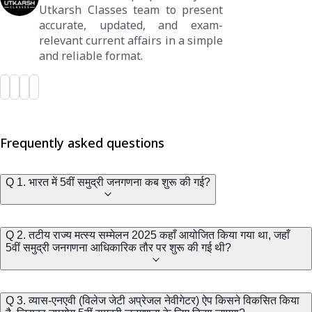
Utkarsh Classes team to present
accurate, updated, and exam-
relevant current affairs in a simple
and reliable format.
Frequently asked questions
Q 1. भारत में 5वीं समुद्री जनगणना कब शुरू की गई?
Q 2. तटीय राज्य मत्स्य सम्मेलन 2025 कहाँ आयोजित किया गया था, जहाँ
5वीं समुद्री जनगणना आधिकारिक तौर पर शुरू की गई थी?
Q 3. व्यास-एनएवी (विलेज जेटी अप्रेजल नेवीगेटर) ऐप किसने विकसित किया