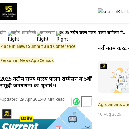
होम
राष्ट्रीय सामयिकी
जनगणना
2025 तटीय राज्य मत्स्य पालन सम्मेलन में 5वीं समुद्री जनगणना का शुभारंभ
Place in News
Summit and Conference
नवीनतम करेंट 
Person in News
App
Census
2025 तटीय राज्य मत्स्य पालन सम्मेलन में 5वीं
समुद्री जनगणना का शुभारंभ
Updated:
29 Apr 2025
3
Min Read
Agreements an
10 Aug 2026