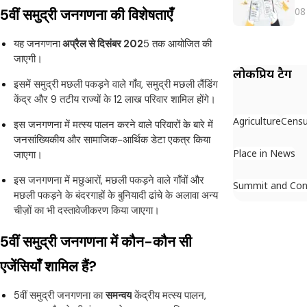
08
5वीं समुद्री जनगणना की विशेषताएँ
यह जनगणना
अप्रैल से दिसंबर 202
5 तक आयोजित की
जाएगी।
लोकप्रिय टैग
इसमें समुद्री मछली पकड़ने वाले गाँव, समुद्री मछली लैंडिंग
केंद्र और 9 तटीय राज्यों के 12 लाख परिवार शामिल होंगे।
Agriculture
Cens
इस जनगणना में मत्स्य पालन करने वाले परिवारों के बारे में
जनसांख्यिकीय और सामाजिक-आर्थिक डेटा एकत्र किया
Place in News
जाएगा।
इस जनगणना में मछुआरों, मछली पकड़ने वाले गाँवों और
Summit and Con
मछली पकड़ने के बंदरगाहों के बुनियादी ढांचे के अलावा अन्य
चीज़ों का भी दस्तावेजीकरण किया जाएगा।
5वीं समुद्री जनगणना में कौन-कौन सी
एजेंसियाँ शामिल हैं?
5वीं समुद्री जनगणना का
समन्वय
केंद्रीय मत्स्य पालन,