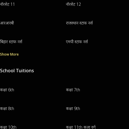
नॉरसेट 11
नॉरसेट 12
आरआरबी
राजस्थान स्टाफ नर्स
बिहार स्टाफ नर्स
एमपी स्टाफ नर्स
Show More
School Tuitions
कक्षा 6th
कक्षा 7th
कक्षा 8th
कक्षा 9th
कक्षा 10th
कक्षा 11th कला वर्ग