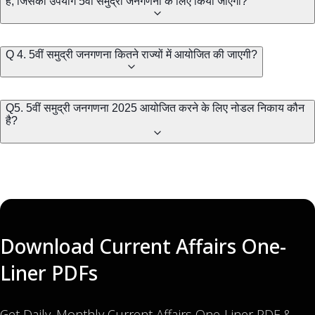
है, जिसका उपयोग 5वीं समुद्री जनगणना के लिए किया जाएगा?
Q 4. 5वीं समुद्री जनगणना कितने राज्यों में आयोजित की जाएगी?
Q5. 5वीं समुद्री जनगणना 2025 आयोजित करने के लिए नोडल निकाय कौन
है?
Download Current Affairs One-
Liner PDFs
Get Daily, Monthly Current Affairs One-Liner PDF &