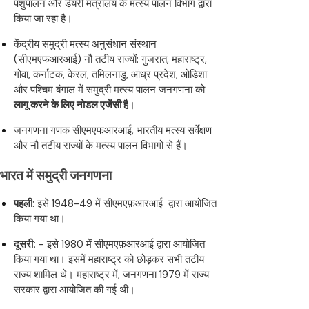
पशुपालन और डेयरी मंत्रालय के मत्स्य पालन विभाग द्वारा
किया जा रहा है।
केंद्रीय समुद्री मत्स्य अनुसंधान संस्थान
(सीएमएफआरआई) नौ तटीय राज्यों: गुजरात, महाराष्ट्र,
गोवा, कर्नाटक, केरल, तमिलनाडु, आंध्र प्रदेश, ओडिशा
और पश्चिम बंगाल में समुद्री मत्स्य पालन जनगणना को
लागू करने के लिए नोडल एजेंसी है
।
जनगणना गणक सीएमएफआरआई, भारतीय मत्स्य सर्वेक्षण
और नौ तटीय राज्यों के मत्स्य पालन विभागों से हैं।
भारत में समुद्री जनगणना
पहली
: इसे 1948-49 में सीएमएफ़आरआई द्वारा आयोजित
किया गया था।
दूसरी:
- इसे 1980 में सीएमएफ़आरआई द्वारा आयोजित
किया गया था। इसमें महाराष्ट्र को छोड़कर सभी तटीय
राज्य शामिल थे। महाराष्ट्र में, जनगणना 1979 में राज्य
सरकार द्वारा आयोजित की गई थी।