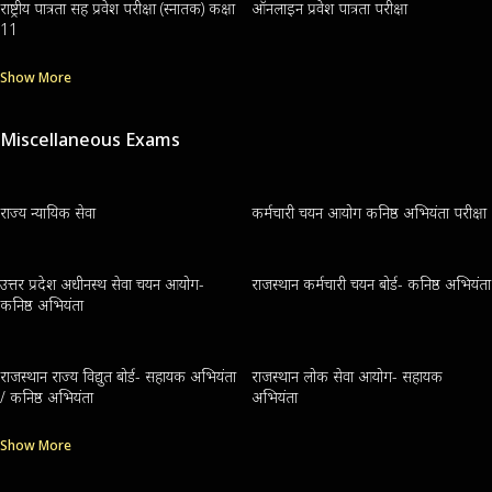
राष्ट्रीय पात्रता सह प्रवेश परीक्षा (स्नातक) कक्षा
ऑनलाइन प्रवेश पात्रता परीक्षा
11
Show More
Miscellaneous Exams
राज्य न्यायिक सेवा
कर्मचारी चयन आयोग कनिष्ठ अभियंता परीक्षा
उत्तर प्रदेश अधीनस्थ सेवा चयन आयोग-
राजस्थान कर्मचारी चयन बोर्ड- कनिष्ठ अभियंता
कनिष्ठ अभियंता
राजस्थान राज्य विद्युत बोर्ड- सहायक अभियंता
राजस्थान लोक सेवा आयोग- सहायक
/ कनिष्ठ अभियंता
अभियंता
Show More