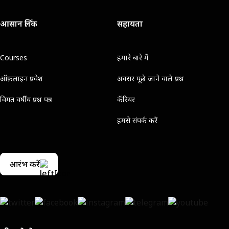
आसान लिंक
सहायता
Courses
हमारे बारे में
ऑफ़लाइन प्रवेश
अक्सर पूछे जाने वाले प्रश्न
विगत वर्षीय प्रश्न पत्र
कॅरियर
हमसे संपर्क करें
आरंभ करें