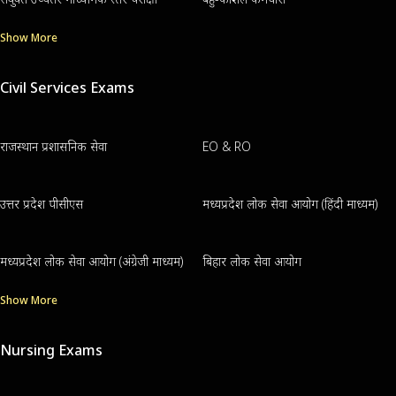
Show More
Civil Services Exams
राजस्थान प्रशासनिक सेवा
EO & RO
उत्तर प्रदेश पीसीएस
मध्यप्रदेश लोक सेवा आयोग (हिंदी माध्यम)
मध्यप्रदेश लोक सेवा आयोग (अंग्रेजी माध्यम)
बिहार लोक सेवा आयोग
Show More
Nursing Exams