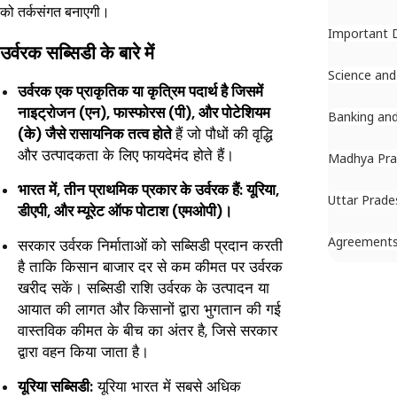
को तर्कसंगत बनाएगी।
Important 
उर्वरक सब्सिडी के बारे में
Science and
उर्वरक एक प्राकृतिक या कृत्रिम पदार्थ है जिसमें
नाइट्रोजन (एन), फास्फोरस (पी), और पोटेशियम
Banking and
(के) जैसे रासायनिक तत्व होते
हैं जो पौधों की वृद्धि
और उत्पादकता के लिए फायदेमंद होते हैं।
Madhya Pra
भारत में, तीन प्राथमिक प्रकार के उर्वरक हैं: यूरिया,
Uttar Prade
डीएपी, और म्यूरेट ऑफ पोटाश (एमओपी)।
Agreement
सरकार उर्वरक निर्माताओं को सब्सिडी प्रदान करती
है ताकि किसान बाजार दर से कम कीमत पर उर्वरक
खरीद सकें। सब्सिडी राशि उर्वरक के उत्पादन या
आयात की लागत और किसानों द्वारा भुगतान की गई
वास्तविक कीमत के बीच का अंतर है, जिसे सरकार
द्वारा वहन किया जाता है।
यूरिया सब्सिडी:
यूरिया भारत में सबसे अधिक