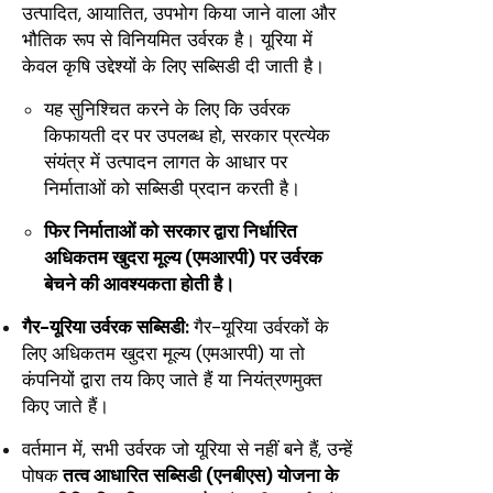
उत्पादित, आयातित, उपभोग किया जाने वाला और
भौतिक रूप से विनियमित उर्वरक है। यूरिया में
केवल
कृषि उद्देश्यों के लिए सब्सिडी दी जाती है।
यह सुनिश्चित करने के लिए कि उर्वरक
किफायती दर पर उपलब्ध हो, सरकार प्रत्येक
संयंत्र में उत्पादन लागत के आधार पर
निर्माताओं को सब्सिडी प्रदान करती है।
फिर निर्माताओं को सरकार द्वारा निर्धारित
अधिकतम खुदरा मूल्य (एमआरपी) पर उर्वरक
बेचने की आवश्यकता होती है।
गैर-यूरिया उर्वरक सब्सिडी:
गैर-यूरिया उर्वरकों के
लिए अधिकतम खुदरा मूल्य (एमआरपी) या तो
कंपनियों द्वारा तय किए जाते हैं या नियंत्रणमुक्त
किए जाते हैं।
वर्तमान में, सभी उर्वरक जो यूरिया से नहीं बने हैं, उन्हें
पोषक
तत्व आधारित सब्सिडी (एनबीएस) योजना के