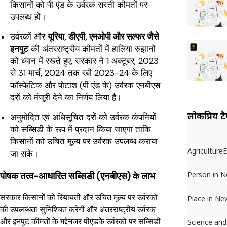
किसानों को पी एंड के उर्वरक सस्ती कीमतों पर
उपलब्ध हों।
उर्वरकों और
यूरिया, डीएपी, एमओपी और सल्फर जैसे
इनपुट
की अंतरराष्ट्रीय कीमतों में हालिया रुझानों
को ध्यान में रखते हुए, सरकार ने 1 अक्टूबर, 2023
से 31 मार्च, 2024 तक रबी 2023-24 के लिए
फॉस्फेटिक और पोटाश (पी एंड के) उर्वरक एनबीएस
दरों को मंजूरी देने का निर्णय लिया है।
लोकप्रिय ट
अनुमोदित एवं अधिसूचित दरों को उर्वरक कंपनियों
को सब्सिडी के रूप में प्रदान किया जाएगा ताकि
किसानों को उचित मूल्य पर उर्वरक उपलब्ध कराया
Agriculture
जा सके।
पोषक तत्व-आधारित सब्सिडी (एनबीएस)
लाभ
Person in 
के
सरकार किसानों को रियायती और उचित मूल्य पर उर्वरकों
Place in Ne
की उपलब्धता सुनिश्चित करेगी और अंतरराष्ट्रीय उर्वरक
और इनपुट कीमतों के मद्देनजर पीएंडके उर्वरकों पर सब्सिडी
Science and