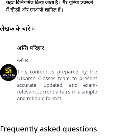
तहत विनियमित किया जाता है।
गैर यूरिया उर्वरकों
में डीएपी और एमओपी शामिल हैं।
लेखक के बारे में
अर्पित परिहार
ब्लॉगर
This content is prepared by the
Utkarsh Classes team to present
accurate, updated, and exam-
relevant current affairs in a simple
and reliable format.
Frequently asked questions