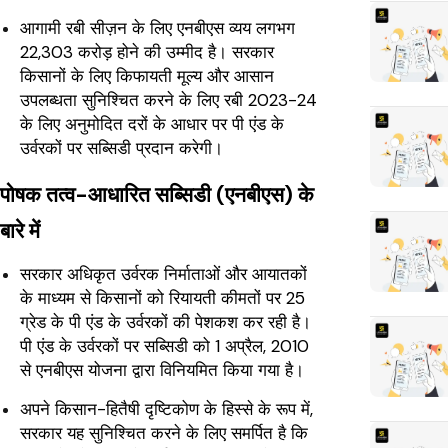
आगामी रबी सीज़न के लिए एनबीएस व्यय लगभग
22,303 करोड़ होने की उम्मीद है। सरकार
किसानों के लिए किफायती मूल्य और आसान
उपलब्धता सुनिश्चित करने के लिए रबी 2023-24
के लिए अनुमोदित दरों के आधार पर पी एंड के
उर्वरकों पर सब्सिडी प्रदान करेगी।
पोषक तत्व-आधारित सब्सिडी (एनबीएस) के
बारे में
सरकार अधिकृत उर्वरक निर्माताओं और आयातकों
के माध्यम से किसानों को रियायती कीमतों पर 25
ग्रेड के पी एंड के उर्वरकों की पेशकश कर रही है।
पी एंड के उर्वरकों पर सब्सिडी को 1 अप्रैल, 2010
से एनबीएस योजना द्वारा विनियमित किया गया है।
अपने किसान-हितैषी दृष्टिकोण के हिस्से के रूप में,
सरकार यह सुनिश्चित करने के लिए समर्पित है कि