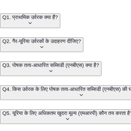
Q1. प्राथमिक उर्वरक क्या हैं?
Q2. गैर-यूरिया उर्वरकों के उदाहरण दीजिए?
Q3. पोषक तत्व-आधारित सब्सिडी (एनबीएस) क्या है?
Q4. किस उर्वरक के लिए पोषक तत्व-आधारित सब्सिडी (एनबीएस) की घ
Q5. यूरिया के लिए अधिकतम खुदरा मूल्य (एमआरपी) कौन तय करता है