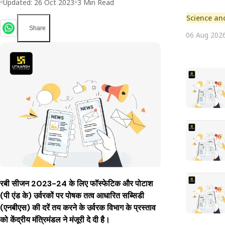
Updated:
26 Oct 2023
3
Min Read
Science an
Share
06 Aug 202
रबी सीजन 2023-24 के लिए फॉस्फेटिक और पोटाश
(पी एंड के) उर्वरकों पर पोषक तत्व आधारित सब्सिडी
(एनबीएस) की दरें तय करने के उर्वरक विभाग के प्रस्ताव
को केंद्रीय मंत्रिमंडल ने मंजूरी दे दी है।