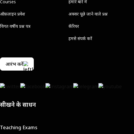
Courses
हमारे बारे में
ऑफ़लाइन प्रवेश
अक्सर पूछे जाने वाले प्रश्न
विगत वर्षीय प्रश्न पत्र
कॅरियर
हमसे संपर्क करें
आरंभ करें
सीखने के साधन
Teaching Exams