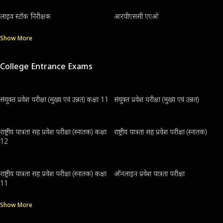
लाइव स्टॉक निरीक्षक
आरपीएससी एएओ
Show More
College Entrance Exams
संयुक्त प्रवेश परीक्षा (मुख्य एवं उन्नत) कक्षा 11
संयुक्त प्रवेश परीक्षा (मुख्य एवं उन्नत)
राष्ट्रीय पात्रता सह प्रवेश परीक्षा (स्नातक) कक्षा
राष्ट्रीय पात्रता सह प्रवेश परीक्षा (स्नातक)
12
राष्ट्रीय पात्रता सह प्रवेश परीक्षा (स्नातक) कक्षा
ऑनलाइन प्रवेश पात्रता परीक्षा
11
Show More