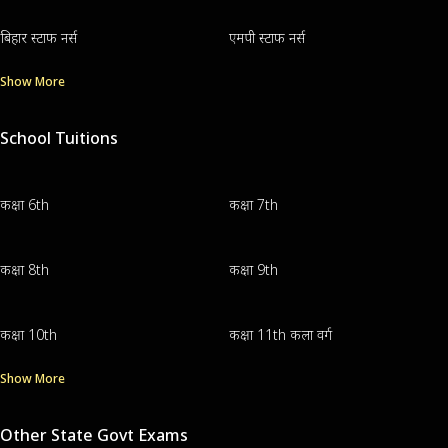
बिहार स्टाफ नर्स
एमपी स्टाफ नर्स
Show More
School Tuitions
कक्षा 6th
कक्षा 7th
कक्षा 8th
कक्षा 9th
कक्षा 10th
कक्षा 11th कला वर्ग
Show More
Other State Govt Exams