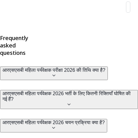
Frequently
asked
questions
आरएसएसबी महिला पर्यवेक्षक परीक्षा 2026 की तिथि क्या है?
आरएसएसबी महिला पर्यवेक्षक 2026 भर्ती के लिए कितनी रिक्तियाँ घोषित की
गई हैं?
आरएसएसबी महिला पर्यवेक्षक 2026 चयन प्रक्रिया क्या है?