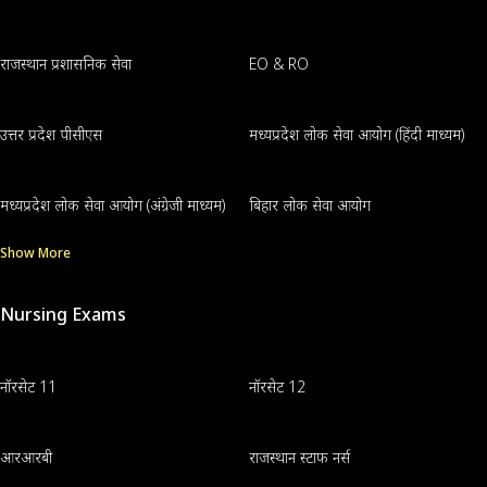
राजस्थान प्रशासनिक सेवा
EO & RO
उत्तर प्रदेश पीसीएस
मध्यप्रदेश लोक सेवा आयोग (हिंदी माध्यम)
मध्यप्रदेश लोक सेवा आयोग (अंग्रेजी माध्यम)
बिहार लोक सेवा आयोग
Show More
Nursing Exams
नॉरसेट 11
नॉरसेट 12
आरआरबी
राजस्थान स्टाफ नर्स