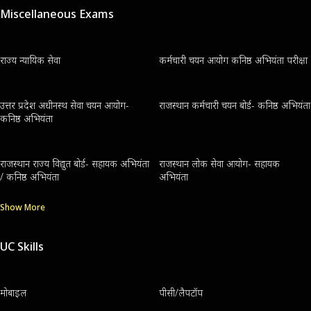
Miscellaneous Exams
राज्य न्यायिक सेवा
कर्मचारी चयन आयोग कनिष्ठ अभियंता परीक्षा
उत्तर प्रदेश अधीनस्थ सेवा चयन आयोग-
राजस्थान कर्मचारी चयन बोर्ड- कनिष्ठ अभियंता
कनिष्ठ अभियंता
राजस्थान राज्य विद्युत बोर्ड- सहायक अभियंता
राजस्थान लोक सेवा आयोग- सहायक
/ कनिष्ठ अभियंता
अभियंता
Show More
UC Skills
मोबाइल
पीसी/लैपटॉप