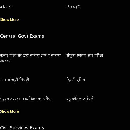
कॉन्स्टेबल
जेल प्रहरी
Show More
Central Govt Exams
कुमार गौरव सर द्वारा सामान्य ज्ञान व सामान्य
संयुक्त स्नातक स्तर परीक्षा
अध्ययन
सामान्य ड्यूटी सिपाही
दिल्ली पुलिस
संयुक्त उच्चतर माध्यमिक स्तर परीक्षा
बहु-कौशल कर्मचारी
Show More
Civil Services Exams