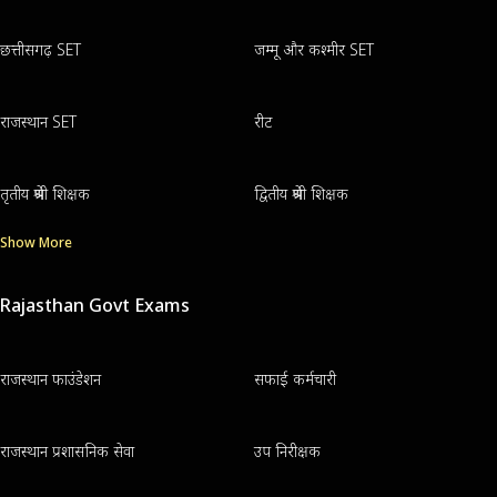
छत्तीसगढ़ SET
जम्मू और कश्मीर SET
राजस्थान SET
रीट
तृतीय श्रेणी शिक्षक
द्वितीय श्रेणी शिक्षक
Show More
Rajasthan Govt Exams
राजस्थान फाउंडेशन
सफाई कर्मचारी
राजस्थान प्रशासनिक सेवा
उप निरीक्षक