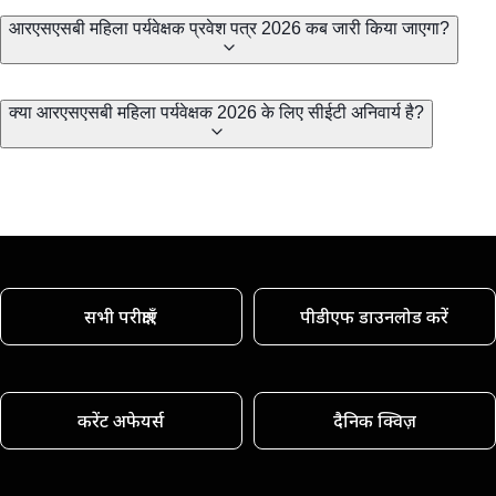
आरएसएसबी महिला पर्यवेक्षक प्रवेश पत्र 2026 कब जारी किया जाएगा?
क्या आरएसएसबी महिला पर्यवेक्षक 2026 के लिए सीईटी अनिवार्य है?
सभी परीक्षाएँ
पीडीएफ डाउनलोड करें
करेंट अफेयर्स
दैनिक क्विज़