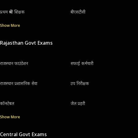
प्रथम श्रेणी शिक्षक
बीएसटीसी
Show More
Rajasthan Govt Exams
राजस्थान फाउंडेशन
सफाई कर्मचारी
राजस्थान प्रशासनिक सेवा
उप निरीक्षक
कॉन्स्टेबल
जेल प्रहरी
Show More
Central Govt Exams