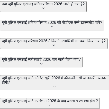
क्या यूपी पुलिस एसआई अंतिम परिणाम 2026 जारी हो गया है?
यूपी पुलिस एसआई अंतिम परिणाम 2026 की पीडीएफ कैसे डाउनलोड करें?
यूपी पुलिस एसआई परिणाम 2026 में कितने अभ्यर्थियों का चयन किया गया है?
यूपी पुलिस एसआई स्कोरकार्ड 2026 कब जारी किया गया?
यूपी पुलिस एसआई अंतिम मेरिट सूची 2026 में कौन-कौन सी जानकारी उपलब्ध
होगी?
यूपी पुलिस एसआई अंतिम परिणाम 2026 के बाद अगला चरण क्या होगा?