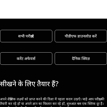
सभी परीक्षाएँ
पीडीएफ डाउनलोड करें
करेंट अफेयर्स
दैनिक क्विज़
सीखने के लिए तैयार हैं?
अपने शैक्षणिक लक्ष्यों को प्राप्त करने की दिशा में पहला कदम उठाएँ। चाहे आप परीक्षा की
तैयारी कर रहे हों या अपने ज्ञान का विस्तार कर रहे हों, शुरुआत बस एक क्लिक दूर है।