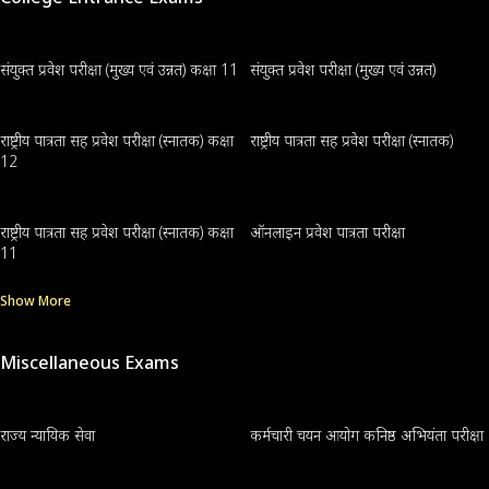
संयुक्त प्रवेश परीक्षा (मुख्य एवं उन्नत) कक्षा 11
संयुक्त प्रवेश परीक्षा (मुख्य एवं उन्नत)
राष्ट्रीय पात्रता सह प्रवेश परीक्षा (स्नातक) कक्षा
राष्ट्रीय पात्रता सह प्रवेश परीक्षा (स्नातक)
12
राष्ट्रीय पात्रता सह प्रवेश परीक्षा (स्नातक) कक्षा
ऑनलाइन प्रवेश पात्रता परीक्षा
11
Show More
Miscellaneous Exams
राज्य न्यायिक सेवा
कर्मचारी चयन आयोग कनिष्ठ अभियंता परीक्षा