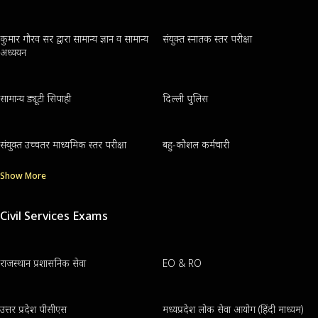
कुमार गौरव सर द्वारा सामान्य ज्ञान व सामान्य
संयुक्त स्नातक स्तर परीक्षा
अध्ययन
सामान्य ड्यूटी सिपाही
दिल्ली पुलिस
संयुक्त उच्चतर माध्यमिक स्तर परीक्षा
बहु-कौशल कर्मचारी
Show More
Civil Services Exams
राजस्थान प्रशासनिक सेवा
EO & RO
उत्तर प्रदेश पीसीएस
मध्यप्रदेश लोक सेवा आयोग (हिंदी माध्यम)