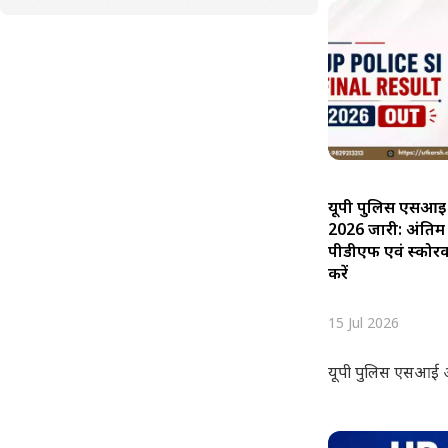
यूपी पुलिस एसआई
2026 जारी: अंतिम
पीडीएफ एवं स्कोरक
करें
15 Jul 2026
यूपी पुलिस एसआई अंति