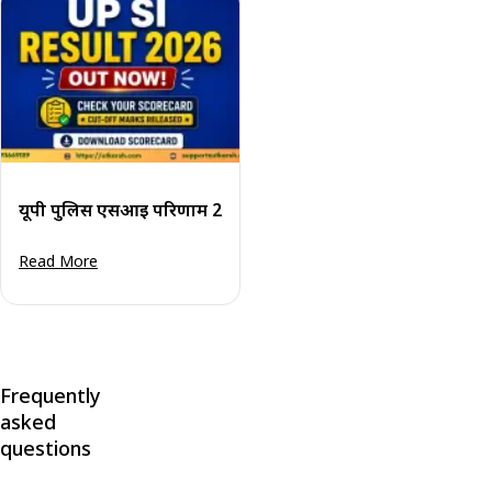
यूपी पुलिस एसआई परिणाम 2026 जारी: स्कोरकार्ड और कट-ऑफ अंक
Read More
Frequently
asked
questions