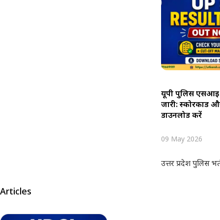
यूपी पुलिस एसआई
जारी: स्कोरकार्
डाउनलोड करें
09 May 2026
उत्तर प्रदेश पुलिस भ
Articles