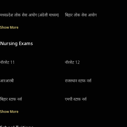
मध्यप्रदेश लोक सेवा आयोग (अंग्रेजी माध्यम)
बिहार लोक सेवा आयोग
Show More
Nursing Exams
नॉरसेट 11
नॉरसेट 12
आरआरबी
राजस्थान स्टाफ नर्स
बिहार स्टाफ नर्स
एमपी स्टाफ नर्स
Show More