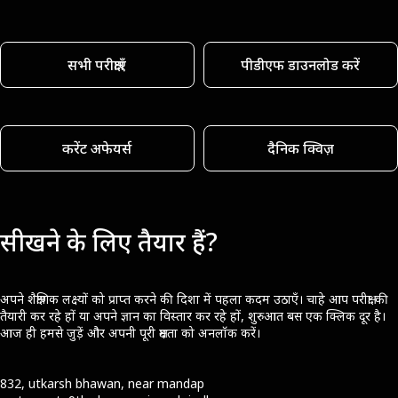
सभी परीक्षाएँ
पीडीएफ डाउनलोड करें
करेंट अफेयर्स
दैनिक क्विज़
सीखने के लिए तैयार हैं?
अपने शैक्षणिक लक्ष्यों को प्राप्त करने की दिशा में पहला कदम उठाएँ। चाहे आप परीक्षा की
तैयारी कर रहे हों या अपने ज्ञान का विस्तार कर रहे हों, शुरुआत बस एक क्लिक दूर है।
आज ही हमसे जुड़ें और अपनी पूरी क्षमता को अनलॉक करें।
832, utkarsh bhawan, near mandap