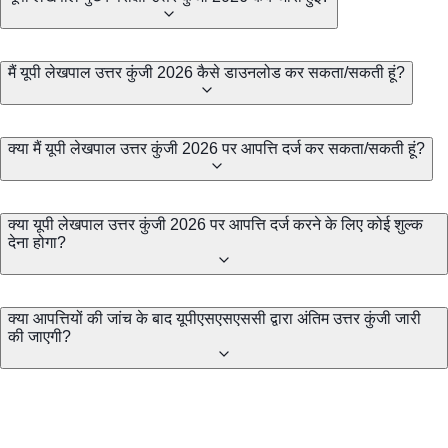
मैं यूपी लेखपाल उत्तर कुंजी 2026 कैसे डाउनलोड कर सकता/सकती हूं?
क्या मैं यूपी लेखपाल उत्तर कुंजी 2026 पर आपत्ति दर्ज कर सकता/सकती हूं?
क्या यूपी लेखपाल उत्तर कुंजी 2026 पर आपत्ति दर्ज करने के लिए कोई शुल्क
देना होगा?
क्या आपत्तियों की जांच के बाद यूपीएसएसएससी द्वारा अंतिम उत्तर कुंजी जारी
की जाएगी?