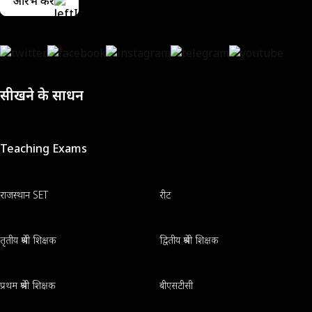
आरंभ करें
सीखने के साधन
Teaching Exams
राजस्थान SET
रीट
तृतीय श्रेणी शिक्षक
द्वितीय श्रेणी शिक्षक
प्रथम श्रेणी शिक्षक
बीएसटीसी