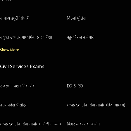
सामान्य ड्यूटी सिपाही
दिल्ली पुलिस
संयुक्त उच्चतर माध्यमिक स्तर परीक्षा
बहु-कौशल कर्मचारी
Show More
Civil Services Exams
राजस्थान प्रशासनिक सेवा
EO & RO
उत्तर प्रदेश पीसीएस
मध्यप्रदेश लोक सेवा आयोग (हिंदी माध्यम)
मध्यप्रदेश लोक सेवा आयोग (अंग्रेजी माध्यम)
बिहार लोक सेवा आयोग