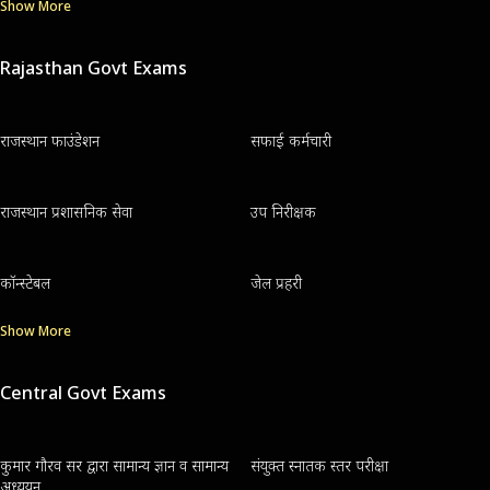
Show More
Rajasthan Govt Exams
राजस्थान फाउंडेशन
सफाई कर्मचारी
राजस्थान प्रशासनिक सेवा
उप निरीक्षक
कॉन्स्टेबल
जेल प्रहरी
Show More
Central Govt Exams
कुमार गौरव सर द्वारा सामान्य ज्ञान व सामान्य
संयुक्त स्नातक स्तर परीक्षा
अध्ययन