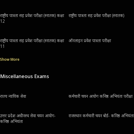
राष्ट्रीय पात्रता सह प्रवेश परीक्षा (स्नातक) कक्षा
राष्ट्रीय पात्रता सह प्रवेश परीक्षा (स्नातक)
12
राष्ट्रीय पात्रता सह प्रवेश परीक्षा (स्नातक) कक्षा
ऑनलाइन प्रवेश पात्रता परीक्षा
11
Show More
Miscellaneous Exams
राज्य न्यायिक सेवा
कर्मचारी चयन आयोग कनिष्ठ अभियंता परीक्षा
उत्तर प्रदेश अधीनस्थ सेवा चयन आयोग-
राजस्थान कर्मचारी चयन बोर्ड- कनिष्ठ अभियंता
कनिष्ठ अभियंता