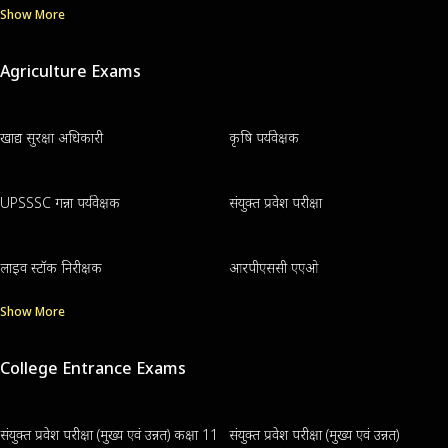
Show More
Agriculture Exams
खाद्य सुरक्षा अधिकारी
कृषि पर्यवेक्षक
UPSSSC गन्ना पर्यवेक्षक
संयुक्त प्रवेश परीक्षा
लाइव स्टॉक निरीक्षक
आरपीएससी एएओ
Show More
College Entrance Exams
संयुक्त प्रवेश परीक्षा (मुख्य एवं उन्नत) कक्षा 11
संयुक्त प्रवेश परीक्षा (मुख्य एवं उन्नत)