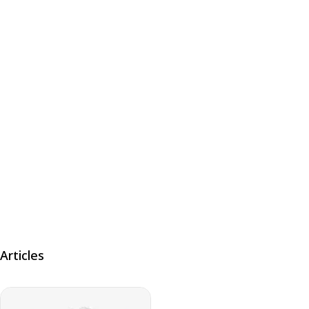
Articles