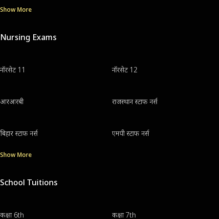
Show More
Nursing Exams
नॉरसेट 11
नॉरसेट 12
आरआरबी
राजस्थान स्टाफ नर्स
बिहार स्टाफ नर्स
एमपी स्टाफ नर्स
Show More
School Tuitions
कक्षा 6th
कक्षा 7th