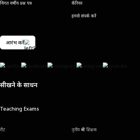
विगत वर्षीय प्रश्न पत्र
कॅरियर
हमसे संपर्क करें
आरंभ करें
सीखने के साधन
Teaching Exams
रीट
तृतीय श्रेणी शिक्षक