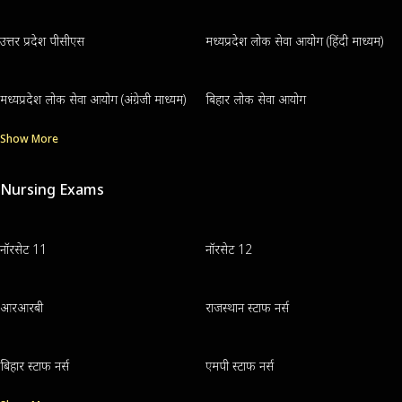
उत्तर प्रदेश पीसीएस
मध्यप्रदेश लोक सेवा आयोग (हिंदी माध्यम)
मध्यप्रदेश लोक सेवा आयोग (अंग्रेजी माध्यम)
बिहार लोक सेवा आयोग
Show More
Nursing Exams
नॉरसेट 11
नॉरसेट 12
आरआरबी
राजस्थान स्टाफ नर्स
बिहार स्टाफ नर्स
एमपी स्टाफ नर्स