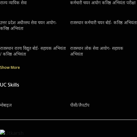
राज्य न्यायिक सेवा
कर्मचारी चयन आयोग कनिष्ठ अभियंता परीक्षा
उत्तर प्रदेश अधीनस्थ सेवा चयन आयोग-
राजस्थान कर्मचारी चयन बोर्ड- कनिष्ठ अभियंता
कनिष्ठ अभियंता
राजस्थान राज्य विद्युत बोर्ड- सहायक अभियंता
राजस्थान लोक सेवा आयोग- सहायक
/ कनिष्ठ अभियंता
अभियंता
Show More
UC Skills
मोबाइल
पीसी/लैपटॉप