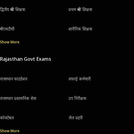
द्वितीय श्रेणी शिक्षक
प्रथम श्रेणी शिक्षक
बीएसटीसी
शारीरिक शिक्षक
Show More
Rajasthan Govt Exams
राजस्थान फाउंडेशन
सफाई कर्मचारी
राजस्थान प्रशासनिक सेवा
उप निरीक्षक
कॉन्स्टेबल
जेल प्रहरी
Show More