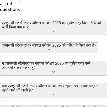
asked
questions
एसएससी स्टेनोग्राफर कौशल परीक्षण 2025 का प्रवेश पत्र किस तिथि को
जारी किया गया था?
एसएससी स्टेनोग्राफर कौशल परीक्षण 2025 की परीक्षा तिथियां क्या हैं?
मैं एसएससी स्टेनोग्राफर कौशल परीक्षण 2025 का प्रवेश पत्र कैसे
डाउनलोड कर सकता हूँ?
क्या एसएससी स्टेनोग्राफर कौशल परीक्षण शहर सूचना पर्ची प्रवेश पत्र से
पहले जारी की जाती है?