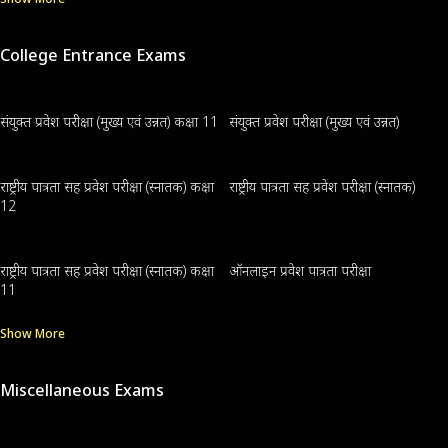
College Entrance Exams
संयुक्त प्रवेश परीक्षा (मुख्य एवं उन्नत) कक्षा 11
संयुक्त प्रवेश परीक्षा (मुख्य एवं उन्नत)
राष्ट्रीय पात्रता सह प्रवेश परीक्षा (स्नातक) कक्षा
राष्ट्रीय पात्रता सह प्रवेश परीक्षा (स्नातक)
12
राष्ट्रीय पात्रता सह प्रवेश परीक्षा (स्नातक) कक्षा
ऑनलाइन प्रवेश पात्रता परीक्षा
11
Show More
Miscellaneous Exams