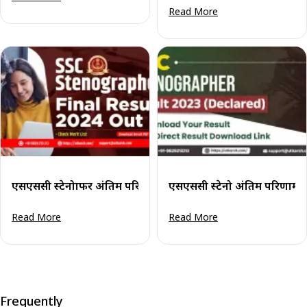
Read More
एसएससी स्टेनोग्राफर अंतिम परिणाम 2024 (घोषित): पीडीएफ डाउनलोड 
एसएससी स्टेनो अंतिम परिणाम 2
Read More
Read More
Frequently