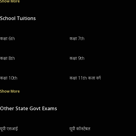
Show More
School Tuitions
कक्षा 6th
कक्षा 7th
कक्षा 8th
कक्षा 9th
कक्षा 10th
कक्षा 11th कला वर्ग
Show More
Other State Govt Exams
यूपी एसआई
यूपी कॉन्स्टेबल