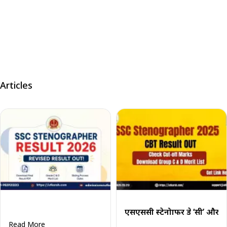
Articles
एसएससी स्टेनोग्राफर ग्रेड ‘सी’ 
Read More