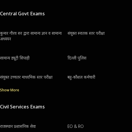
Central Govt Exams
कुमार गौरव सर द्वारा सामान्य ज्ञान व सामान्य
संयुक्त स्नातक स्तर परीक्षा
अध्ययन
सामान्य ड्यूटी सिपाही
दिल्ली पुलिस
संयुक्त उच्चतर माध्यमिक स्तर परीक्षा
बहु-कौशल कर्मचारी
Show More
Civil Services Exams
राजस्थान प्रशासनिक सेवा
EO & RO