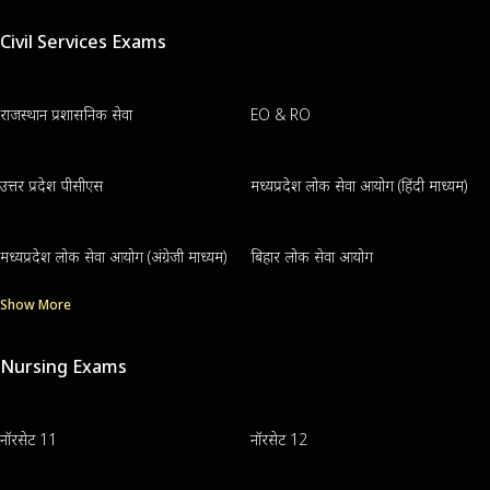
Civil Services Exams
राजस्थान प्रशासनिक सेवा
EO & RO
उत्तर प्रदेश पीसीएस
मध्यप्रदेश लोक सेवा आयोग (हिंदी माध्यम)
मध्यप्रदेश लोक सेवा आयोग (अंग्रेजी माध्यम)
बिहार लोक सेवा आयोग
Show More
Nursing Exams
नॉरसेट 11
नॉरसेट 12