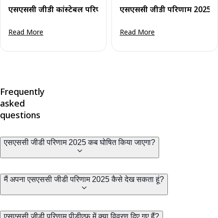
एसएससी जीडी कांस्टेबल परिणाम 2025 जारी: पीईटी मेरिट सूची पीडी
एसएससी जीडी परिणाम 2025 (घोष
Read More
Read More
Frequently
asked
questions
एसएससी जीडी परिणाम 2025 कब घोषित किया जाएगा?
मैं अपना एसएससी जीडी परिणाम 2025 कैसे देख सकता हूं?
एसएससी जीडी परिणाम पीडीएफ में क्या विवरण दिए गए हैं?