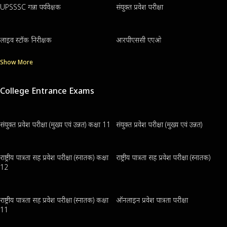
UPSSSC गन्ना पर्यवेक्षक
संयुक्त प्रवेश परीक्षा
लाइव स्टॉक निरीक्षक
आरपीएससी एएओ
Show More
College Entrance Exams
संयुक्त प्रवेश परीक्षा (मुख्य एवं उन्नत) कक्षा 11
संयुक्त प्रवेश परीक्षा (मुख्य एवं उन्नत)
राष्ट्रीय पात्रता सह प्रवेश परीक्षा (स्नातक) कक्षा
राष्ट्रीय पात्रता सह प्रवेश परीक्षा (स्नातक)
12
राष्ट्रीय पात्रता सह प्रवेश परीक्षा (स्नातक) कक्षा
ऑनलाइन प्रवेश पात्रता परीक्षा
11