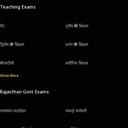
Teaching Exams
रीट
तृतीय श्रेणी शिक्षक
द्वितीय श्रेणी शिक्षक
प्रथम श्रेणी शिक्षक
बीएसटीसी
शारीरिक शिक्षक
Show More
Rajasthan Govt Exams
राजस्थान फाउंडेशन
सफाई कर्मचारी