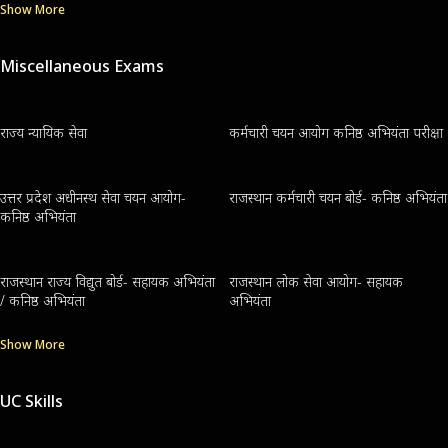
Show More
Miscellaneous Exams
राज्य न्यायिक सेवा
कर्मचारी चयन आयोग कनिष्ठ अभियंता परीक्षा
उत्तर प्रदेश अधीनस्थ सेवा चयन आयोग-
राजस्थान कर्मचारी चयन बोर्ड- कनिष्ठ अभियंता
कनिष्ठ अभियंता
राजस्थान राज्य विद्युत बोर्ड- सहायक अभियंता
राजस्थान लोक सेवा आयोग- सहायक
/ कनिष्ठ अभियंता
अभियंता
Show More
UC Skills