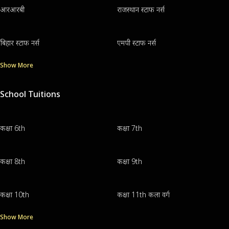
आरआरबी
राजस्थान स्टाफ नर्स
बिहार स्टाफ नर्स
एमपी स्टाफ नर्स
Show More
School Tuitions
कक्षा 6th
कक्षा 7th
कक्षा 8th
कक्षा 9th
कक्षा 10th
कक्षा 11th कला वर्ग
Show More