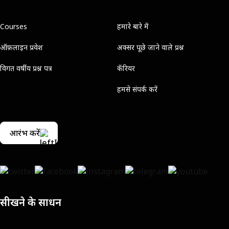
Courses
हमारे बारे में
ऑफ़लाइन प्रवेश
अक्सर पूछे जाने वाले प्रश्न
विगत वर्षीय प्रश्न पत्र
कॅरियर
हमसे संपर्क करें
आरंभ करें
सीखने के साधन