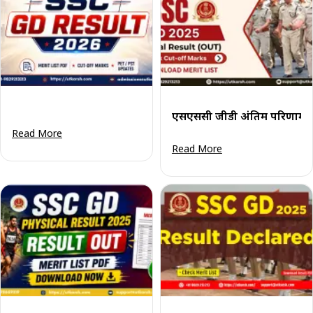
एसएससी जीडी अंतिम परिणाम 2
Read More
Read More