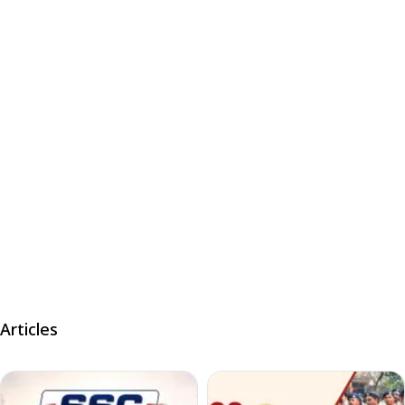
Articles