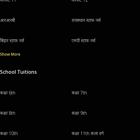
आरआरबी
राजस्थान स्टाफ नर्स
बिहार स्टाफ नर्स
एमपी स्टाफ नर्स
Show More
School Tuitions
कक्षा 6th
कक्षा 7th
कक्षा 8th
कक्षा 9th
कक्षा 10th
कक्षा 11th कला वर्ग