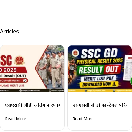
Articles
एसएससी जीडी अंतिम परिणाम 2025 घोषित: मेरिट लिस्ट और कट-ऑ
एसएससी जीडी कांस्टेबल परिणाम
Read More
Read More