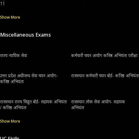
11
Show More
Miscellaneous Exams
राज्य न्यायिक सेवा
कर्मचारी चयन आयोग कनिष्ठ अभियंता परीक्षा
उत्तर प्रदेश अधीनस्थ सेवा चयन आयोग-
राजस्थान कर्मचारी चयन बोर्ड- कनिष्ठ अभियंता
कनिष्ठ अभियंता
राजस्थान राज्य विद्युत बोर्ड- सहायक अभियंता
राजस्थान लोक सेवा आयोग- सहायक
/ कनिष्ठ अभियंता
अभियंता
Show More
UC Skills