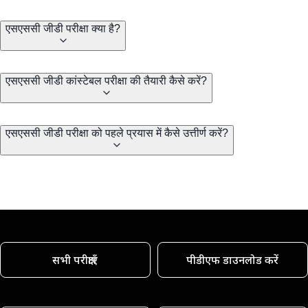
एसएससी जीडी परीक्षा क्या है?
एसएससी जीडी कांस्टेबल परीक्षा की तैयारी कैसे करें?
एसएससी जीडी परीक्षा को पहले प्रयास में कैसे उत्तीर्ण करें?
सभी परीक्षाएँ
पीडीएफ डाउनलोड करें