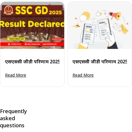
एसएससी जीडी परिणाम 2025 (घोषित): मेरिट सूची जाँचे व पीडीएफ ड
एसएससी जीडी परिणाम 2025 (जल
Read More
Read More
Frequently
asked
questions