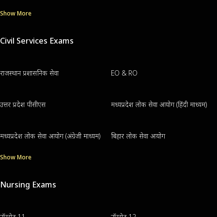
Show More
Civil Services Exams
राजस्थान प्रशासनिक सेवा
EO & RO
उत्तर प्रदेश पीसीएस
मध्यप्रदेश लोक सेवा आयोग (हिंदी माध्यम)
मध्यप्रदेश लोक सेवा आयोग (अंग्रेजी माध्यम)
बिहार लोक सेवा आयोग
Show More
Nursing Exams
नॉरसेट 11
नॉरसेट 12