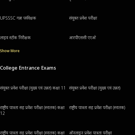
UPSSSC गन्ना पर्यवेक्षक
संयुक्त प्रवेश परीक्षा
लाइव स्टॉक निरीक्षक
आरपीएससी एएओ
Show More
College Entrance Exams
संयुक्त प्रवेश परीक्षा (मुख्य एवं उन्नत) कक्षा 11
संयुक्त प्रवेश परीक्षा (मुख्य एवं उन्नत)
राष्ट्रीय पात्रता सह प्रवेश परीक्षा (स्नातक) कक्षा
राष्ट्रीय पात्रता सह प्रवेश परीक्षा (स्नातक)
12
राष्ट्रीय पात्रता सह प्रवेश परीक्षा (स्नातक) कक्षा
ऑनलाइन प्रवेश पात्रता परीक्षा