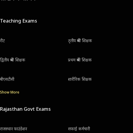
Teaching Exams
रीट
तृतीय श्रेणी शिक्षक
द्वितीय श्रेणी शिक्षक
प्रथम श्रेणी शिक्षक
बीएसटीसी
शारीरिक शिक्षक
Show More
Rajasthan Govt Exams
राजस्थान फाउंडेशन
सफाई कर्मचारी