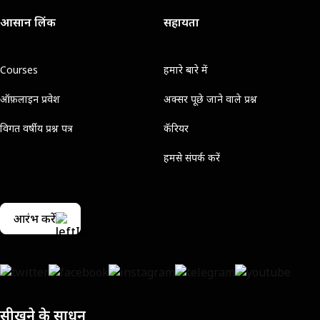
आसान लिंक
सहायता
Courses
हमारे बारे में
ऑफ़लाइन प्रवेश
अक्सर पूछे जाने वाले प्रश्न
विगत वर्षीय प्रश्न पत्र
कॅरियर
हमसे संपर्क करें
आरंभ करें
सीखने के साधन