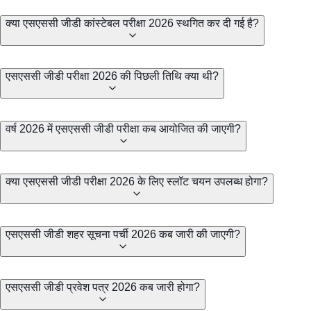
क्या एसएससी जीडी कांस्टेबल परीक्षा 2026 स्थगित कर दी गई है?
एसएससी जीडी परीक्षा 2026 की पिछली तिथि क्या थी?
वर्ष 2026 में एसएससी जीडी परीक्षा कब आयोजित की जाएगी?
क्या एसएससी जीडी परीक्षा 2026 के लिए स्लॉट चयन उपलब्ध होगा?
एसएससी जीडी शहर सूचना पर्ची 2026 कब जारी की जाएगी?
एसएससी जीडी प्रवेश पत्र 2026 कब जारी होगा?