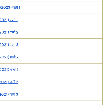
/2023) पाली 1
2021) पाली 1
2021) पाली 2
2021) पाली 3
2021) पाली 2
2021) पाली 3
2021) पाली 2
2021) पाली 3