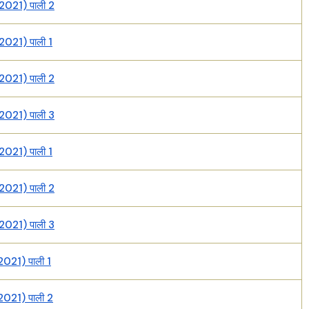
2021) पाली 2
2021) पाली 1
2021) पाली 2
2021) पाली 3
2021) पाली 1
2021) पाली 2
2021) पाली 3
2021) पाली 1
2021) पाली 2