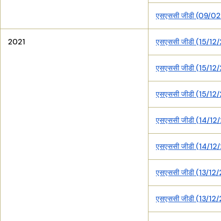
एसएससी जीडी (09/02
2021
एसएससी जीडी (15/12/
एसएससी जीडी (15/12/
एसएससी जीडी (15/12/
एसएससी जीडी (14/12/
एसएससी जीडी (14/12/
एसएससी जीडी (13/12/
एसएससी जीडी (13/12/