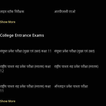
लाइव स्टॉक निरीक्षक
आरपीएससी एएओ
Show More
College Entrance Exams
संयुक्त प्रवेश परीक्षा (मुख्य एवं उन्नत) कक्षा 11
संयुक्त प्रवेश परीक्षा (मुख्य एवं उन्नत)
राष्ट्रीय पात्रता सह प्रवेश परीक्षा (स्नातक) कक्षा
राष्ट्रीय पात्रता सह प्रवेश परीक्षा (स्नातक)
12
राष्ट्रीय पात्रता सह प्रवेश परीक्षा (स्नातक) कक्षा
ऑनलाइन प्रवेश पात्रता परीक्षा
11
Show More