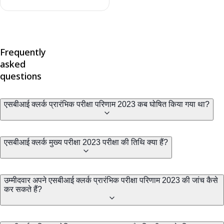
Frequently
asked
questions
एसबीआई क्लर्क प्रारंभिक परीक्षा परिणाम 2023 कब घोषित किया गया था?
एसबीआई क्लर्क मुख्य परीक्षा 2023 परीक्षा की तिथि क्या हैं?
उम्मीदवार अपने एसबीआई क्लर्क प्रारंभिक परीक्षा परिणाम 2023 की जांच कैसे
कर सकते हैं?