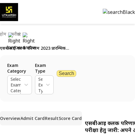
होम
परीक्षाएं
एसबीआई क्लर्क परिणाम 2023 प्रारम्भिक परीक्षा हेतु जारी: अपने अंक देखें
Exam
Exam
Category
Type
Search
Select
Select
Exam
Exam
Category
Type
Overview
Admit Card
Result
Score Card
एसबीआई क्लर्क परिणाम
परीक्षा हेतु जारी: अपने अ