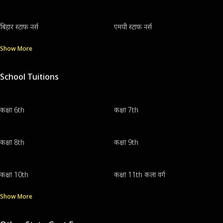
बिहार स्टाफ नर्स
एमपी स्टाफ नर्स
Show More
School Tuitions
कक्षा 6th
कक्षा 7th
कक्षा 8th
कक्षा 9th
कक्षा 10th
कक्षा 11th कला वर्ग
Show More