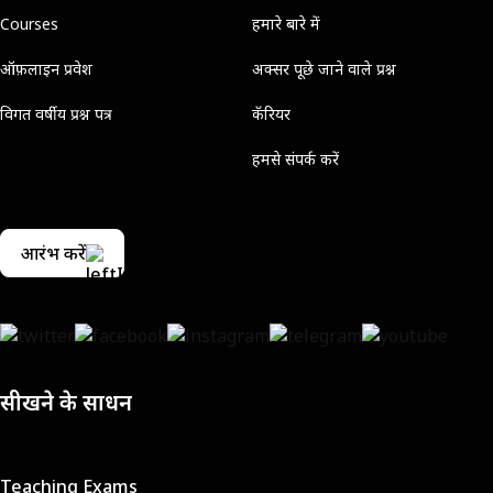
Courses
हमारे बारे में
ऑफ़लाइन प्रवेश
अक्सर पूछे जाने वाले प्रश्न
विगत वर्षीय प्रश्न पत्र
कॅरियर
हमसे संपर्क करें
आरंभ करें
सीखने के साधन
Teaching Exams