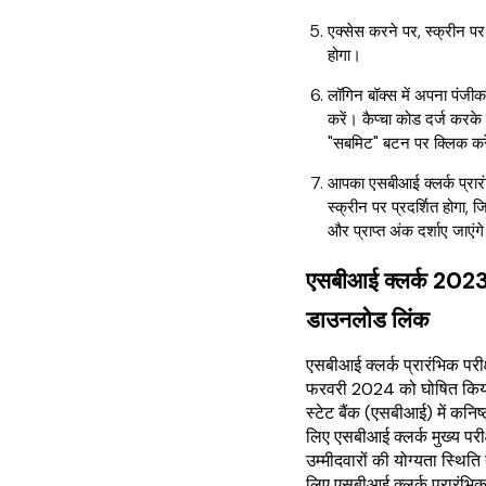
एक्सेस करने पर, स्क्रीन पर
होगा।
लॉगिन बॉक्स में अपना पंजी
करें। कैप्चा कोड दर्ज करके 
"सबमिट" बटन पर क्लिक कर
आपका एसबीआई क्लर्क प्रार
स्क्रीन पर प्रदर्शित होगा, 
और प्राप्त अंक दर्शाए जाएंग
एसबीआई क्लर्क 2023 
डाउनलोड लिंक
एसबीआई क्लर्क प्रारंभिक परी
फरवरी 2024 को घोषित किया
स्टेट बैंक (एसबीआई) में कनि
लिए एसबीआई क्लर्क मुख्य परीक्ष
उम्मीदवारों की योग्यता स्थिति द
लिए एसबीआई क्लर्क प्रारंभि