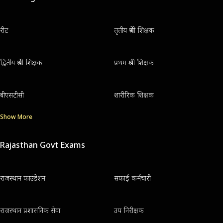
रीट
तृतीय श्रेणी शिक्षक
द्वितीय श्रेणी शिक्षक
प्रथम श्रेणी शिक्षक
बीएसटीसी
शारीरिक शिक्षक
Show More
Rajasthan Govt Exams
राजस्थान फाउंडेशन
सफाई कर्मचारी
राजस्थान प्रशासनिक सेवा
उप निरीक्षक