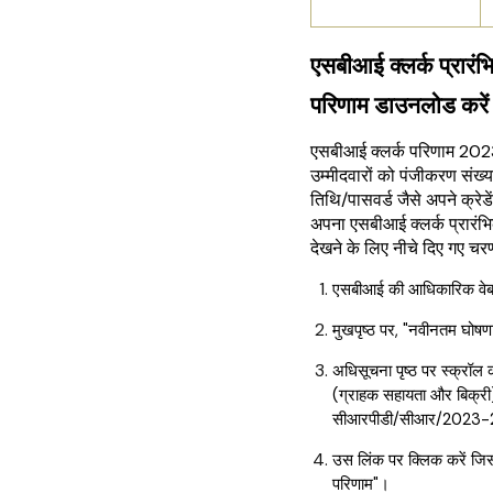
एसबीआई क्लर्क प्रारं
परिणाम डाउनलोड करें
एसबीआई क्लर्क परिणाम 2023
उम्मीदवारों को पंजीकरण संख्
तिथि/पासवर्ड जैसे अपने क्रेडे
अपना एसबीआई क्लर्क प्रारंभ
देखने के लिए नीचे दिए गए चरण
एसबीआई की आधिकारिक वेब
मुखपृष्ठ पर, "नवीनतम घोषण
अधिसूचना पृष्ठ पर स्क्रॉल
(ग्राहक सहायता और बिक्री) क
सीआरपीडी/सीआर/2023-2
उस लिंक पर क्लिक करें जिस 
परिणाम"।