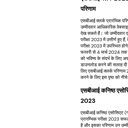
परिणाम
एसबीआई क्लर्क प्रारंभिक परि
उम्मीदवार आधिकारिक वेबसा
देख सकते हैं। जो उम्मीदवार 
परीक्षा 2023 में उत्तीर्ण हुए है
परीक्षा 2023 में उपस्थित होने
फरवरी से 4 मार्च 2024 तक 
को भविष्य के संदर्भ के लिए अ
डाउनलोड करने की सलाह दी जा
लिए एसबीआई क्लर्क परिणाम 
करने के लिए इस पृष्ठ को नीचे
एसबीआई कनिष्ठ एसो
2023
एसबीआई कनिष्ठ एसोसिएट (ग
प्रारम्भिक परीक्षा 2023 स
है और इसका परिणाम उन उम्मी