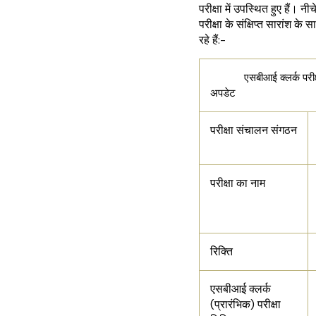
परीक्षा में उपस्थित हुए हैं।
परीक्षा के संक्षिप्त सारांश 
रहे हैं:-
एसबीआई क्लर्क परीक्
अपडेट
परीक्षा संचालन संगठन
परीक्षा का नाम
रिक्ति
एसबीआई क्लर्क
(प्रारंभिक) परीक्षा