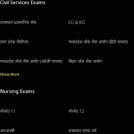
Civil Services Exams
राजस्थान प्रशासनिक सेवा
EO & RO
उत्तर प्रदेश पीसीएस
मध्यप्रदेश लोक सेवा आयोग (हिंदी माध्यम)
मध्यप्रदेश लोक सेवा आयोग (अंग्रेजी माध्यम)
बिहार लोक सेवा आयोग
Show More
Nursing Exams
नॉरसेट 11
नॉरसेट 12
आरआरबी
राजस्थान स्टाफ नर्स