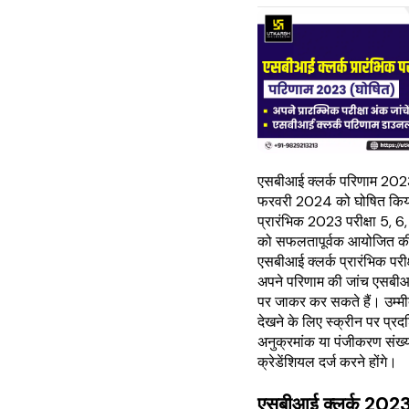
एसबीआई क्लर्क परिणाम 2023 भ
फरवरी 2024 को घोषित किया
प्रारंभिक 2023 परीक्षा 5,
को सफलतापूर्वक आयोजित की
एसबीआई क्लर्क प्रारंभिक परीक्षा
अपने परिणाम की जांच एसबी
पर जाकर कर सकते हैं। उम्मी
देखने के लिए स्क्रीन पर प्रद
अनुक्रमांक या पंजीकरण संख्
क्रेडेंशियल दर्ज करने होंगे।
एसबीआई क्लर्क 2023 प