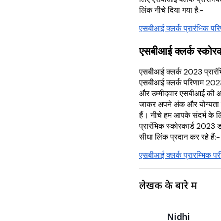
लिंक नीचे दिया गया है:-
एसबीआई क्लर्क प्रारंभिक प
एसबीआई क्लर्क स्कोर
एसबीआई क्लर्क 2023 प्रारंभि
एसबीआई क्लर्क परिणाम 2023
और उम्मीदवार एसबीआई की 
जाकर अपने अंक और योग्यता 
हैं। नीचे हम आपके संदर्भ के
प्रारंभिक स्कोरकार्ड 2023
सीधा लिंक प्रदान कर रहे हैं:-
एसबीआई क्लर्क प्रारम्भिक पर
लेखक के बारे में
Nidhi