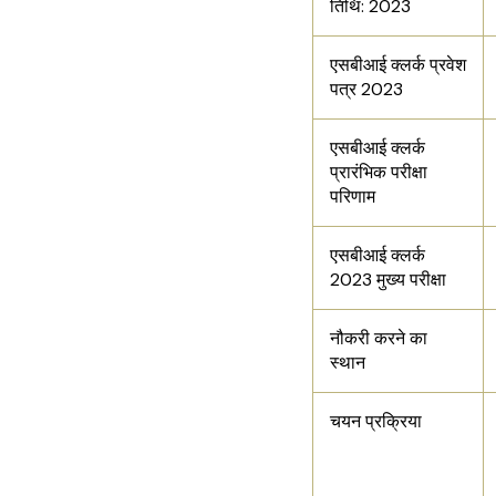
तिथि: 2023
एसबीआई क्लर्क प्रवेश
पत्र 2023
एसबीआई क्लर्क
प्रारंभिक परीक्षा
परिणाम
एसबीआई क्लर्क
2023 मुख्य परीक्षा
नौकरी करने का
स्थान
चयन प्रक्रिया