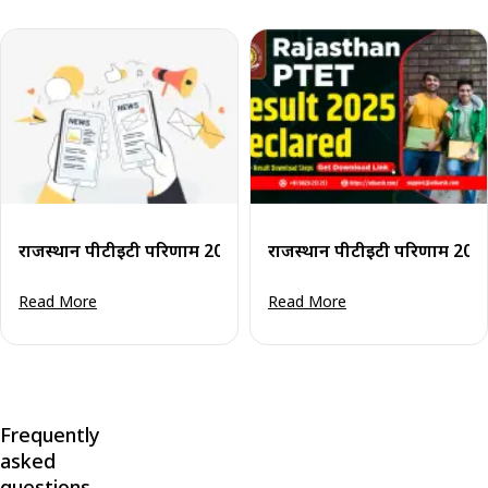
राजस्थान पीटीईटी परिणाम 2026 जारी: स्कोरकार्ड एवं मेरिट सूची पी
राजस्थान पीटीईटी परिणाम 2025 (
Read More
Read More
Frequently
asked
questions