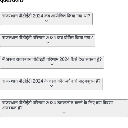
राजस्थान पीटीईटी 2024 कब आयोजित किया गया था?
राजस्थान पीटीईटी परिणाम 2024 कब घोषित किया गया?
मैं अपना राजस्थान पीटीईटी परिणाम 2024 कैसे देख सकता हूं?
राजस्थान पीटीईटी 2024 के तहत कौन-कौन से पाठ्यक्रम हैं?
राजस्थान पीटीईटी परिणाम 2024 डाउनलोड करने के लिए क्या विवरण
आवश्यक हैं?