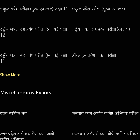
संयुक्त प्रवेश परीक्षा (मुख्य एवं उन्नत) कक्षा 11
संयुक्त प्रवेश परीक्षा (मुख्य एवं उन्नत)
राष्ट्रीय पात्रता सह प्रवेश परीक्षा (स्नातक) कक्षा
राष्ट्रीय पात्रता सह प्रवेश परीक्षा (स्नातक)
12
राष्ट्रीय पात्रता सह प्रवेश परीक्षा (स्नातक) कक्षा
ऑनलाइन प्रवेश पात्रता परीक्षा
11
Show More
Miscellaneous Exams
राज्य न्यायिक सेवा
कर्मचारी चयन आयोग कनिष्ठ अभियंता परीक्षा
उत्तर प्रदेश अधीनस्थ सेवा चयन आयोग-
राजस्थान कर्मचारी चयन बोर्ड- कनिष्ठ अभियंता
कनिष्ठ अभियंता