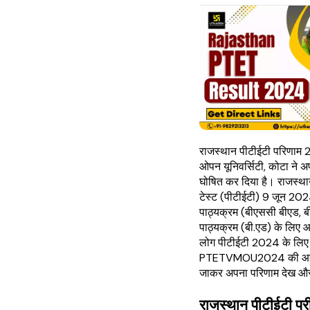
राजस्थान पीटीईटी परिणाम 
ओपन यूनिवर्सिटी, कोटा ने
घोषित कर दिया है। राजस्था
टेस्ट (पीटीईटी) 9 जून 202
पाठ्यक्रम (बीएससी बीएड, ब
पाठ्यक्रम (बी.एड) के लिए
लोग पीटीईटी 2024 के लिए उप
PTETVMOU2024 की आधि
जाकर अपना परिणाम देख औ
राजस्थान पीटीईटी पर