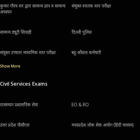
कुमार गौरव सर द्वारा सामान्य ज्ञान व सामान्य
संयुक्त स्नातक स्तर परीक्षा
अध्ययन
सामान्य ड्यूटी सिपाही
दिल्ली पुलिस
संयुक्त उच्चतर माध्यमिक स्तर परीक्षा
बहु-कौशल कर्मचारी
Show More
Civil Services Exams
राजस्थान प्रशासनिक सेवा
EO & RO
उत्तर प्रदेश पीसीएस
मध्यप्रदेश लोक सेवा आयोग (हिंदी माध्यम)