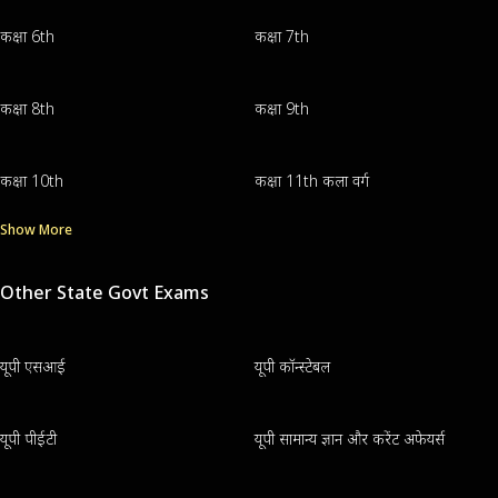
कक्षा 6th
कक्षा 7th
कक्षा 8th
कक्षा 9th
कक्षा 10th
कक्षा 11th कला वर्ग
Show More
Other State Govt Exams
यूपी एसआई
यूपी कॉन्स्टेबल
यूपी पीईटी
यूपी सामान्य ज्ञान और करेंट अफेयर्स