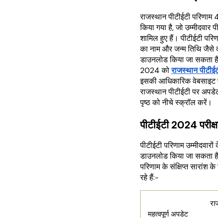
राजस्थान पीटीईटी परिणाम
किया गया है, जो उम्मीदवार प
शामिल हुए हैं। पीटीईटी परिण
का नाम और जन्म तिथि जैसे क
डाउनलोड किया जा सकता है
2024 को
राजस्थान पीटीई
इसकी आधिकारिक वेबसाइट 
राजस्थान पीटीईटी पर अपडेट
पृष्ठ को नीचे स्क्रॉल करें।
पीटीईटी 2024 परीक
पीटीईटी परिणाम उम्मीदवारों 
डाउनलोड किया जा सकता है
परिणाम के संक्षिप्त सारांश
रहे हैं:-
राजस्थान पी
महत्वपूर्ण अपडेट