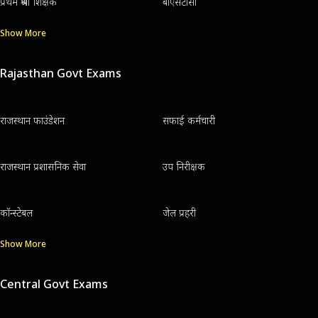
प्रथम श्रेणी शिक्षक
बीएसटीसी
Show More
Rajasthan Govt Exams
राजस्थान फाउंडेशन
सफाई कर्मचारी
राजस्थान प्रशासनिक सेवा
उप निरीक्षक
कॉन्स्टेबल
जेल प्रहरी
Show More
Central Govt Exams