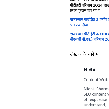
पीटीईटी परिणाम 2024 डाउ
लिंक प्रदान कर रहे हैं:-
राजस्थान पीटीईटी 2 वर्षीय 
2024 लिंक
राजस्थान पीटीईटी 4 वर्षीय
बीएससी बी.एड.) परिणाम 
लेखक के बारे में
Nidhi
Content Writ
Nidhi Sharm
SEO content w
of expertise 
understan