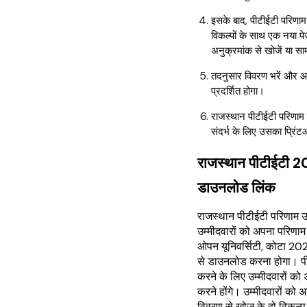
इसके बाद, पीटीईटी परिणा
विकल्पों के साथ एक नया पे
अनुक्रमांक से खोजें या सा
तदनुसार विवरण भरें और आ
प्रदर्शित होगा।
राजस्थान पीटीईटी परिणाम
संदर्भ के लिए उसका प्रि
राजस्थान पीटीईटी 2
डाउनलोड लिंक
राजस्थान पीटीईटी परिणाम उम
उम्मीदवारों को अपना परिणाम
ओपन यूनिवर्सिटी, कोटा 2
से डाउनलोड करना होगा। प
करने के लिए उम्मीदवारों को 
करने होंगे। उम्मीदवारों को 
विवरण से खोज के दो विकल्प 