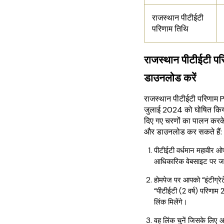
राजस्थान पीटीईटी
परिणाम तिथि
राजस्थान पीटीईटी 
डाउनलोड करें
राजस्थान पीटीईटी परिणा
जुलाई 2024 को घोषित किया 
दिए गए चरणों का पालन करके
और डाउनलोड कर सकते हैं:
पीटीईटी वर्धमान महावीर ओ
आधिकारिक वेबसाइट पर ज
होमपेज पर आपको “इंटीग्र
“पीटीईटी (2 वर्ष) परिण
लिंक मिलेंगे।
वह लिंक चुनें जिसके लिए आप