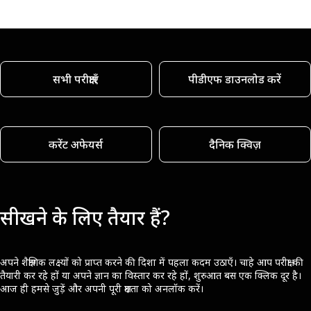
सभी परीक्षाएँ
पीडीएफ डाउनलोड करें
करेंट अफेयर्स
दैनिक क्विज़
सीखने के लिए तैयार हैं?
अपने शैक्षणिक लक्ष्यों को प्राप्त करने की दिशा में पहला कदम उठाएँ। चाहे आप परीक्षा की
तैयारी कर रहे हों या अपने ज्ञान का विस्तार कर रहे हों, शुरुआत बस एक क्लिक दूर है।
आज ही हमसे जुड़ें और अपनी पूरी क्षमता को अनलॉक करें।