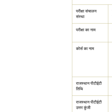
परीक्षा संचालन
संस्था
परीक्षा का नाम
कोर्स का नाम
राजस्थान पीटीईटी
तिथि
राजस्थान पीटीईटी
उत्तर कुंजी