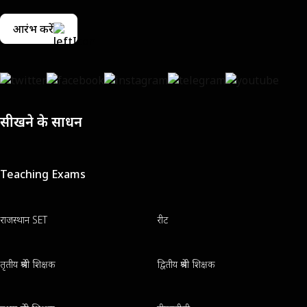
आरंभ करें
सीखने के साधन
Teaching Exams
राजस्थान SET
रीट
तृतीय श्रेणी शिक्षक
द्वितीय श्रेणी शिक्षक