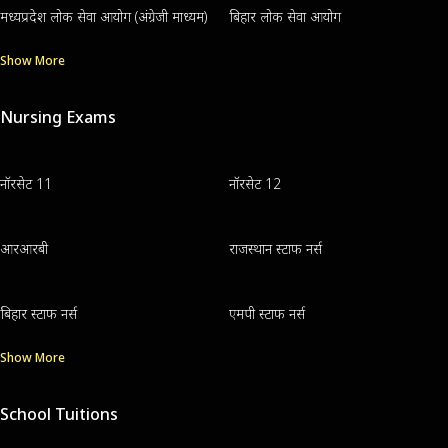
मध्यप्रदेश लोक सेवा आयोग (अंग्रेजी माध्यम)
बिहार लोक सेवा आयोग
Show More
Nursing Exams
नॉरसेट 11
नॉरसेट 12
आरआरबी
राजस्थान स्टाफ नर्स
बिहार स्टाफ नर्स
एमपी स्टाफ नर्स
Show More
School Tuitions