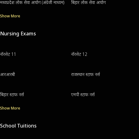
मध्यप्रदेश लोक सेवा आयोग (अंग्रेजी माध्यम)
बिहार लोक सेवा आयोग
Show More
Nursing Exams
नॉरसेट 11
नॉरसेट 12
आरआरबी
राजस्थान स्टाफ नर्स
बिहार स्टाफ नर्स
एमपी स्टाफ नर्स
Show More
School Tuitions