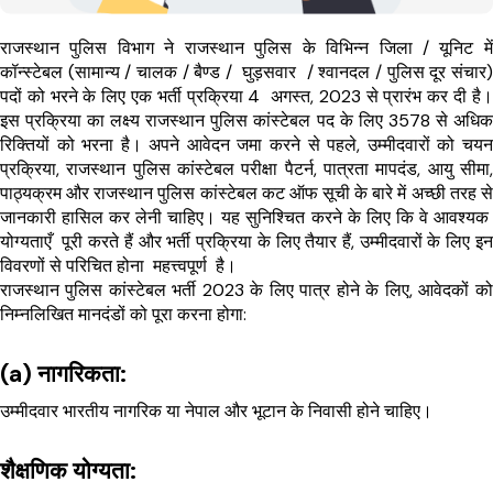
राजस्थान पुलिस विभाग ने राजस्थान पुलिस के विभिन्न जिला / यूनिट में 
कॉन्स्टेबल (सामान्य / चालक / बैण्ड /  घुड़सवार  / श्वानदल / पुलिस दूर संचार) 
पदों को भरने के लिए एक भर्ती प्रक्रिया 4  अगस्त, 2023 से प्रारंभ कर दी है। 
इस प्रक्रिया का लक्ष्य राजस्थान पुलिस कांस्टेबल पद के लिए 3578 से अधिक 
रिक्तियों को भरना है। अपने आवेदन जमा करने से पहले, उम्मीदवारों को चयन 
प्रक्रिया, राजस्थान पुलिस कांस्टेबल परीक्षा पैटर्न, पात्रता मापदंड, आयु सीमा, 
पाठ्यक्रम और राजस्थान पुलिस कांस्टेबल कट ऑफ सूची के बारे में अच्छी तरह से 
जानकारी हासिल कर लेनी चाहिए। यह सुनिश्चित करने के लिए कि वे आवश्यक  
योग्यताएँ  पूरी करते हैं और भर्ती प्रक्रिया के लिए तैयार हैं, उम्मीदवारों के लिए इन 
विवरणों से परिचित होना  महत्त्वपूर्ण  है।
राजस्थान पुलिस कांस्टेबल भर्ती 2023 के लिए पात्र होने के लिए, आवेदकों को 
निम्नलिखित मानदंडों को पूरा करना होगा:
(a) नागरिकता:
उम्मीदवार भारतीय नागरिक या नेपाल और भूटान के निवासी होने चाहिए।
शैक्षणिक योग्यता: