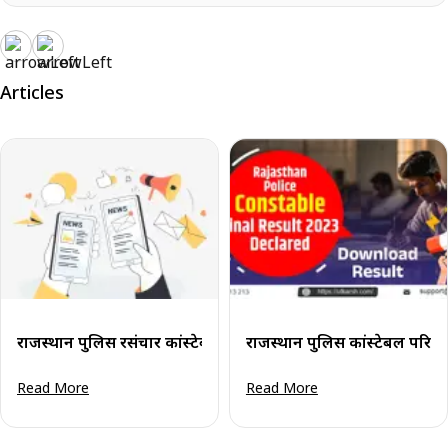
Articles
राजस्थान पुलिस दूरसंचार कांस्टेबल परिणाम 2025 जारी: पीडीएफ डाउन
राजस्थान पुलिस कांस्टेबल परिण
Read More
Read More