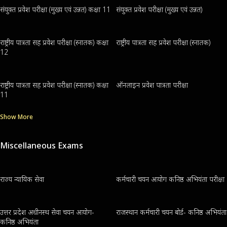
संयुक्त प्रवेश परीक्षा (मुख्य एवं उन्नत) कक्षा 11
संयुक्त प्रवेश परीक्षा (मुख्य एवं उन्नत)
राष्ट्रीय पात्रता सह प्रवेश परीक्षा (स्नातक) कक्षा
राष्ट्रीय पात्रता सह प्रवेश परीक्षा (स्नातक)
12
राष्ट्रीय पात्रता सह प्रवेश परीक्षा (स्नातक) कक्षा
ऑनलाइन प्रवेश पात्रता परीक्षा
11
Show More
Miscellaneous Exams
राज्य न्यायिक सेवा
कर्मचारी चयन आयोग कनिष्ठ अभियंता परीक्षा
उत्तर प्रदेश अधीनस्थ सेवा चयन आयोग-
राजस्थान कर्मचारी चयन बोर्ड- कनिष्ठ अभियंता
कनिष्ठ अभियंता