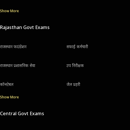
Show More
Rajasthan Govt Exams
राजस्थान फाउंडेशन
सफाई कर्मचारी
राजस्थान प्रशासनिक सेवा
उप निरीक्षक
कॉन्स्टेबल
जेल प्रहरी
Show More
Central Govt Exams