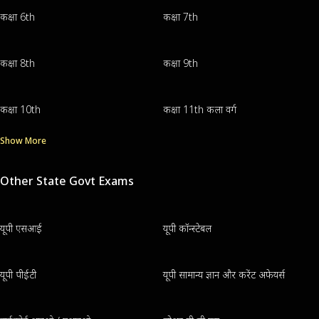
कक्षा 6th
कक्षा 7th
कक्षा 8th
कक्षा 9th
कक्षा 10th
कक्षा 11th कला वर्ग
Show More
Other State Govt Exams
यूपी एसआई
यूपी कॉन्स्टेबल
यूपी पीईटी
यूपी सामान्य ज्ञान और करेंट अफेयर्स