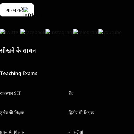
आरंभ करें
सीखने के साधन
Teaching Exams
राजस्थान SET
रीट
तृतीय श्रेणी शिक्षक
द्वितीय श्रेणी शिक्षक
प्रथम श्रेणी शिक्षक
बीएसटीसी