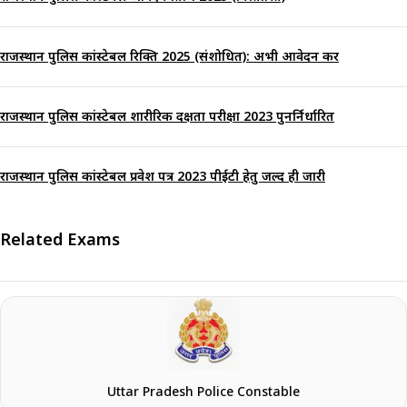
राजस्थान पुलिस कांस्टेबल रिक्ति 2025 (संशोधित): अभी आवेदन करें
राजस्थान पुलिस कांस्टेबल शारीरिक दक्षता परीक्षा 2023 पुनर्निर्धारित
राजस्थान पुलिस कांस्टेबल प्रवेश पत्र 2023 पीईटी हेतु जल्द ही जारी
Related Exams
Uttar Pradesh Police Constable