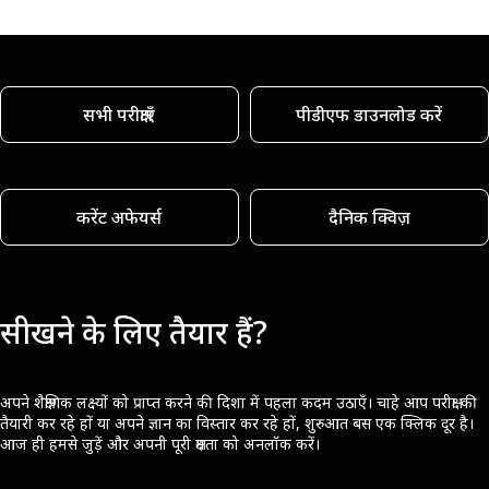
सभी परीक्षाएँ
पीडीएफ डाउनलोड करें
करेंट अफेयर्स
दैनिक क्विज़
सीखने के लिए तैयार हैं?
अपने शैक्षणिक लक्ष्यों को प्राप्त करने की दिशा में पहला कदम उठाएँ। चाहे आप परीक्षा की
तैयारी कर रहे हों या अपने ज्ञान का विस्तार कर रहे हों, शुरुआत बस एक क्लिक दूर है।
आज ही हमसे जुड़ें और अपनी पूरी क्षमता को अनलॉक करें।