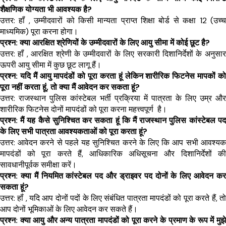
शैक्षणिक योग्यता भी आवश्यक है?
उत्तर: हॉं , उम्मीदवारों को किसी मान्यता प्राप्त शिक्षा बोर्ड से कक्षा 12 (उच्च 
माध्यमिक) पूरा करना होगा।
प्रश्न: क्या आरक्षित श्रेणियों के उम्मीदवारों के लिए आयु सीमा में कोई छूट है?
उत्तर: हॉं , आरक्षित श्रेणी के उम्मीदवारों के लिए सरकारी दिशानिर्देशों के अनुसार 
ऊपरी आयु सीमा में कुछ छूट लागू हैं।
प्रश्न: यदि मैं आयु मापदंडों को पूरा करता हूं लेकिन शारीरिक फिटनेस मापकों को 
पूरा नहीं करता हूं, तो क्या मैं आवेदन कर सकता हूं?
उत्तर: राजस्थान पुलिस कांस्टेबल भर्ती प्रक्रिया में पात्रता के लिए उम्र और 
शारीरिक फिटनेस दोनों मापदंडों को पूरा करना महत्त्वपूर्ण  है।
प्रश्न: मैं यह कैसे सुनिश्चित कर सकता हूं कि मैं राजस्थान पुलिस कांस्टेबल पद 
के लिए सभी पात्रता आवश्यकताओं को पूरा करता हूं?
उत्तर: आवेदन करने से पहले यह सुनिश्चित करने के लिए कि आप सभी आवश्यक 
मापदंडों को पूरा करते हैं, आधिकारिक अधिसूचना और दिशानिर्देशों की 
सावधानीपूर्वक समीक्षा करें।
प्रश्न: क्या मैं नियमित कांस्टेबल पद और ड्राइवर पद दोनों के लिए आवेदन कर 
सकता हूं?
उत्तर: हॉं , यदि आप दोनों पदों के लिए संबंधित पात्रता मापदंडों को पूरा करते हैं, तो 
आप दोनों भूमिकाओं के लिए आवेदन कर सकते हैं।
प्रश्न: क्या आयु और अन्य पात्रता मापदंडों को पूरा करने के प्रमाण के रूप में मुझे 