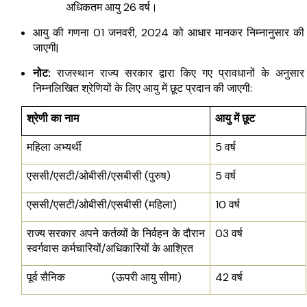
अधिकतम आयु 26 वर्ष।
आयु की गणना 01 जनवरी, 2024 को आधार मानकर निम्नानुसार की 
जाएगी| 
नोट: 
राजस्थान राज्य सरकार द्वारा किए गए प्रावधानों के अनुसार 
निम्नलिखित श्रेणियों के लिए आयु में छूट प्रदान की जाएगी:
श्रेणी का नाम
आयु में छूट
महिला अभ्यर्थी
5 वर्ष 
एससी/एसटी/ओबीसी/एसबीसी (पुरुष)
5 वर्ष 
एससी/एसटी/ओबीसी/एसबीसी (महिला)
10 वर्ष
राज्य सरकार अपने कर्तव्यों के निर्वहन के दौरान 
03 वर्ष
स्वर्गवास कर्मचारियों/अधिकारियों के आश्रित
पूर्व सैनिक                 (ऊपरी आयु सीमा)
42 वर्ष