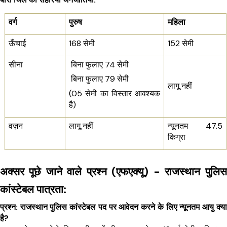
वर्ग
पुरुष 
महिला
ऊँचाई 
168 सेमी
152 सेमी
सीना 
 बिना फुलाए 74 सेमी
 बिना फुलाए 79 सेमी
लागू नहीं
(05 सेमी का विस्तार आवश्यक 
है)
वज़न
लागू नहीं
न्यूनतम 47.5 
किग्रा
अक्सर पूछे जाने वाले प्रश्न (एफएक्यू) - राजस्थान पुलिस 
कांस्टेबल पात्रता:
प्रश्न: राजस्थान पुलिस कांस्टेबल पद पर आवेदन करने के लिए न्यूनतम आयु क्या 
है?