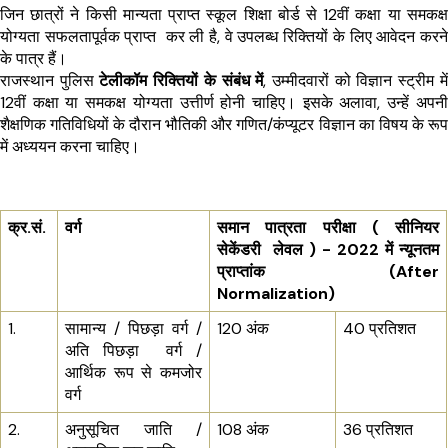
जिन छात्रों ने किसी मान्यता प्राप्त स्कूल शिक्षा बोर्ड से 12वीं कक्षा या समकक्ष 
योग्यता सफलतापूर्वक प्राप्त  कर ली है, वे उपलब्ध रिक्तियों के लिए आवेदन करने 
के पात्र हैं।
राजस्थान पुलिस 
टेलीकॉम रिक्तियों के संबंध में
, उम्मीदवारों को विज्ञान स्ट्रीम में 
12वीं कक्षा या समकक्ष योग्यता उत्तीर्ण होनी चाहिए। इसके अलावा, उन्हें अपनी 
शैक्षणिक गतिविधियों के दौरान भौतिकी और गणित/कंप्यूटर विज्ञान का विषय के रूप 
में अध्ययन करना चाहिए।
क्र.सं.
वर्ग
समान पात्रता परीक्षा ( सीनियर 
सेकेंडरी  लेवल ) - 2022 में न्यूनतम 
प्राप्तांक (After 
Normalization)
1.
सामान्य / पिछड़ा वर्ग / 
120 अंक
40 प्रतिशत
अति पिछड़ा  वर्ग / 
आर्थिक रूप से कमजोर 
वर्ग
2.
अनुसूचित जाति / 
108 अंक
36 प्रतिशत