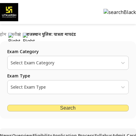
होम
परीक्षाएं
राजस्थान पुलिस: पात्रता मापदंड
Exam Category
Select Exam Category
Exam Type
Select Exam Type
Search
News
Overview
Eligibility
Application Process
Syllabus
Admit Car