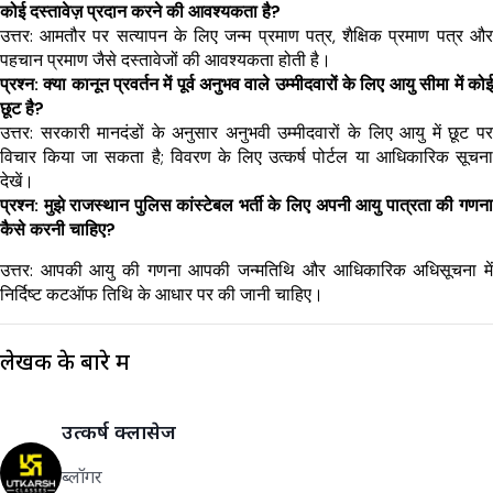
कोई दस्तावेज़ प्रदान करने की आवश्यकता है?
उत्तर: आमतौर पर सत्यापन के लिए जन्म प्रमाण पत्र, शैक्षिक प्रमाण पत्र और 
पहचान प्रमाण जैसे दस्तावेजों की आवश्यकता होती है।
प्रश्न: क्या कानून प्रवर्तन में पूर्व अनुभव वाले उम्मीदवारों के लिए आयु सीमा में कोई 
छूट है?
उत्तर: सरकारी मानदंडों के अनुसार अनुभवी उम्मीदवारों के लिए आयु में छूट पर 
विचार किया जा सकता है; विवरण के लिए उत्कर्ष पोर्टल या आधिकारिक सूचना 
देखें।
प्रश्न: मुझे राजस्थान पुलिस कांस्टेबल भर्ती के लिए अपनी आयु पात्रता की गणना 
कैसे करनी चाहिए?
उत्तर: आपकी आयु की गणना आपकी जन्मतिथि और आधिकारिक अधिसूचना में 
निर्दिष्ट कटऑफ तिथि के आधार पर की जानी चाहिए।
लेखक के बारे में
उत्कर्ष क्लासेज
ब्लॉगर