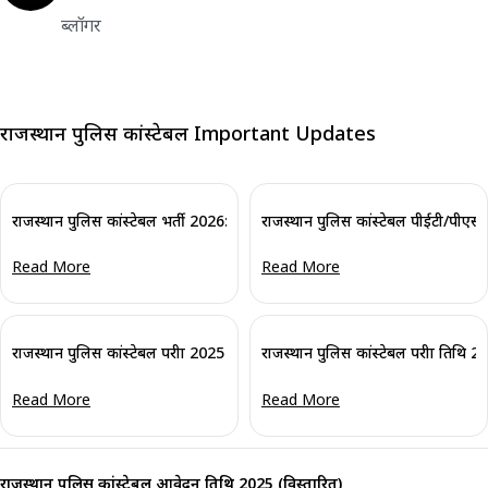
ब्लॉगर
राजस्थान पुलिस कांस्टेबल Important Updates
राजस्थान पुलिस कांस्टेबल भर्ती 2026: 1000 नए पदों को मंजूरी, जिला-वार पद आव
राजस्थान पुलिस कांस्टेबल पीईटी/पीएस
Read More
Read More
राजस्थान पुलिस कांस्टेबल परीक्षा 2025 (स्थगित): नई तिथि देखें
राजस्थान पुलिस कांस्टेबल परीक्षा तिथि 202
Read More
Read More
राजस्थान पुलिस कांस्टेबल आवेदन तिथि 2025 (विस्तारित)