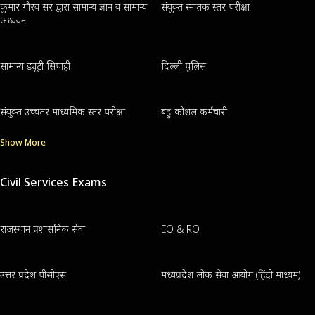
कुमार गौरव सर द्वारा सामान्य ज्ञान व सामान्य
संयुक्त स्नातक स्तर परीक्षा
अध्ययन
सामान्य ड्यूटी सिपाही
दिल्ली पुलिस
संयुक्त उच्चतर माध्यमिक स्तर परीक्षा
बहु-कौशल कर्मचारी
Show More
Civil Services Exams
राजस्थान प्रशासनिक सेवा
EO & RO
उत्तर प्रदेश पीसीएस
मध्यप्रदेश लोक सेवा आयोग (हिंदी माध्यम)