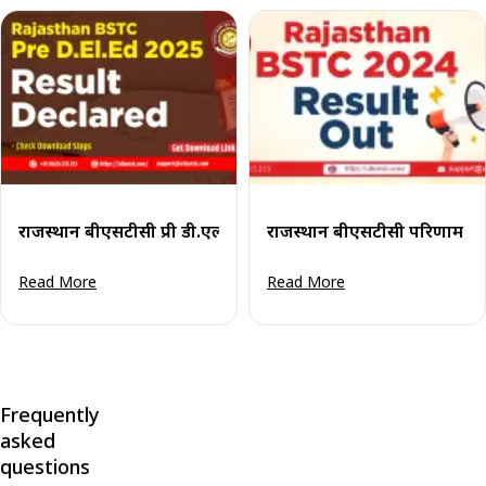
राजस्थान बीएसटीसी प्री डी.एल.एड परिणाम 2025 (जारी): अपने अंक ज
राजस्थान बीएसटीसी परिणाम 202
Read More
Read More
Frequently
asked
questions