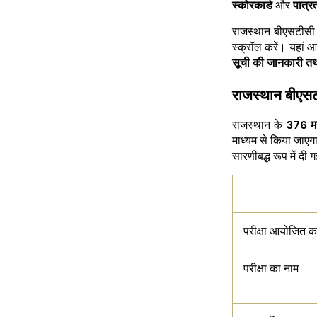
स्कोरकार्ड
और
पात्र
राजस्थान बीएसटीसी 
स्क्रॉल करें। यहां
सूची की जानकारी तथा
राजस्थान बीएसट
राजस्थान के
376 मह
माध्यम से किया जाएगा
सारणीबद्ध रूप में दी 
परीक्षा आयोजित क
परीक्षा का नाम