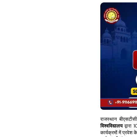
राजस्थान बीएसटीसी
विश्वविद्यालय
द्वारा
कार्यक्रमों में प्रव