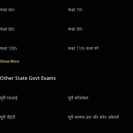
कक्षा 6th
कक्षा 7th
कक्षा 8th
कक्षा 9th
कक्षा 10th
कक्षा 11th कला वर्ग
Show More
Other State Govt Exams
यूपी एसआई
यूपी कॉन्स्टेबल
यूपी पीईटी
यूपी सामान्य ज्ञान और करेंट अफेयर्स