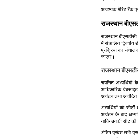
आवश्यक मेरिट रैंक प्रा
राजस्थान बीएस
राजस्थान बीएसटीसी पर
में संचालित द्विवर्षीय
प्रक्रिया का संचालन 
जाएगा।
राजस्थान बीएसटी
चयनित अभ्यर्थियों 
आधिकारिक वेबसाइट 
आवंटन तथा आवंटित स
अभ्यर्थियों को सीट
आवंटन के बाद अभ्यर्
ताकि उनकी सीट की प
अंतिम प्रवेश तभी प्