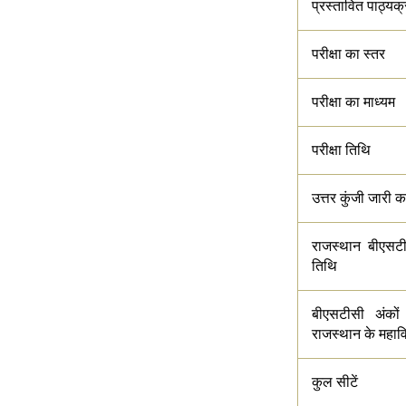
प्रस्तावित पाठ्यक
परीक्षा का स्तर
परीक्षा का माध्यम
परीक्षा तिथि
उत्तर कुंजी जारी 
राजस्थान बीएसटी
तिथि
बीएसटीसी अंकों
राजस्थान के महावि
कुल सीटें