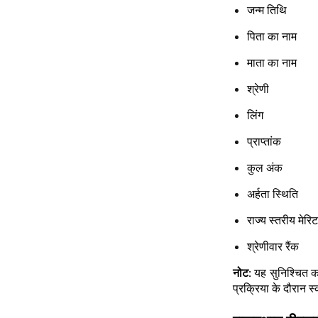
जन्म तिथि
पिता का नाम
माता का नाम
श्रेणी
लिंग
प्राप्तांक
कुल अंक
अर्हता स्थिति
राज्य स्तरीय मेरिट
श्रेणीवार रैंक
नोट:
यह सुनिश्चित कर 
प्रक्रिया के दौरान 