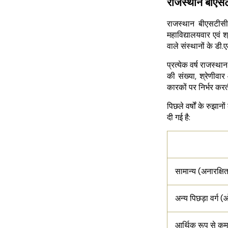
राजस्थान बीए
राजस्थान बीएसटीसी
महाविद्यालयवार एवं 
वाले संस्थानों के डी.ए
प्रत्येक वर्ष राजस्थ
की संख्या, श्रेणीवार
कारकों पर निर्भर कर
पिछले वर्षों के रुझ
दी गई है:
सामान्य (अनारक्षि
अन्य पिछड़ा वर्ग 
आर्थिक रूप से कमज