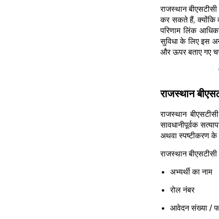
राजस्थान बीएसटीसी (प
कर सकते हैं, क्योंकि
परिणाम लिंक आधिका
सुविधा के लिए इस अन
और ऊपर बताए गए चर
राजस्थान बीएस
राजस्थान बीएसटीसी 
सावधानीपूर्वक सत्या
अथवा स्पष्टीकरण के 
राजस्थान बीएसटीसी स
अभ्यर्थी का नाम
रोल नंबर
आवेदन संख्या / फ