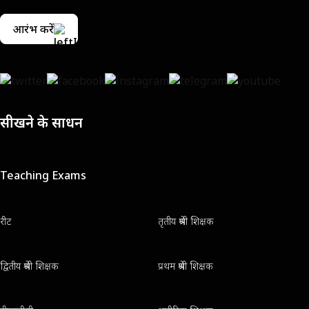
आरंभ करें
सीखने के साधन
Teaching Exams
रीट
तृतीय श्रेणी शिक्षक
द्वितीय श्रेणी शिक्षक
प्रथम श्रेणी शिक्षक