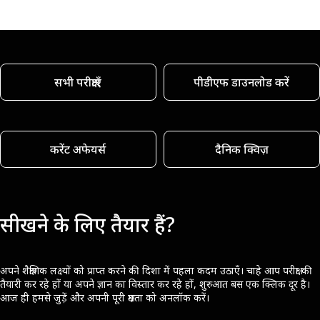
सभी परीक्षाएँ
पीडीएफ डाउनलोड करें
करेंट अफेयर्स
दैनिक क्विज़
सीखने के लिए तैयार हैं?
अपने शैक्षणिक लक्ष्यों को प्राप्त करने की दिशा में पहला कदम उठाएँ। चाहे आप परीक्षा की
तैयारी कर रहे हों या अपने ज्ञान का विस्तार कर रहे हों, शुरुआत बस एक क्लिक दूर है।
आज ही हमसे जुड़ें और अपनी पूरी क्षमता को अनलॉक करें।