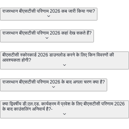
राजस्थान बीएसटीसी परिणाम 2026 कब जारी किया गया?
राजस्थान बीएसटीसी परिणाम 2026 कहां देख सकते हैं?
बीएसटीसी स्कोरकार्ड 2026 डाउनलोड करने के लिए किन विवरणों की
आवश्यकता होगी?
राजस्थान बीएसटीसी परिणाम 2026 के बाद अगला चरण क्या है?
क्या द्विवर्षीय डी.एल.एड. कार्यक्रम में प्रवेश के लिए बीएसटीसी परिणाम 2026
के बाद काउंसलिंग अनिवार्य है?-