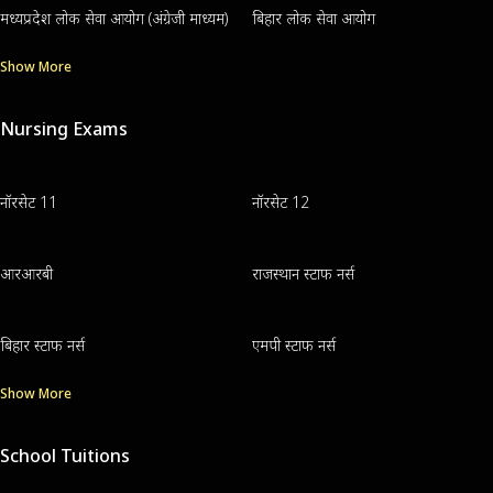
मध्यप्रदेश लोक सेवा आयोग (अंग्रेजी माध्यम)
बिहार लोक सेवा आयोग
Show More
Nursing Exams
नॉरसेट 11
नॉरसेट 12
आरआरबी
राजस्थान स्टाफ नर्स
बिहार स्टाफ नर्स
एमपी स्टाफ नर्स
Show More
School Tuitions