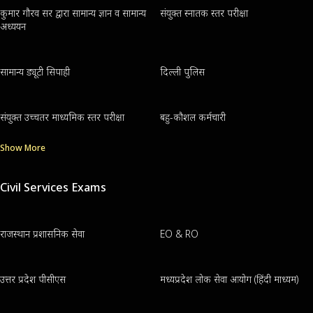
कुमार गौरव सर द्वारा सामान्य ज्ञान व सामान्य
संयुक्त स्नातक स्तर परीक्षा
अध्ययन
सामान्य ड्यूटी सिपाही
दिल्ली पुलिस
संयुक्त उच्चतर माध्यमिक स्तर परीक्षा
बहु-कौशल कर्मचारी
Show More
Civil Services Exams
राजस्थान प्रशासनिक सेवा
EO & RO
उत्तर प्रदेश पीसीएस
मध्यप्रदेश लोक सेवा आयोग (हिंदी माध्यम)