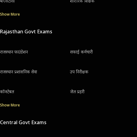
बीएसटीसी
शारीरिक शिक्षक
Show More
Rajasthan Govt Exams
राजस्थान फाउंडेशन
सफाई कर्मचारी
राजस्थान प्रशासनिक सेवा
उप निरीक्षक
कॉन्स्टेबल
जेल प्रहरी
Show More
Central Govt Exams