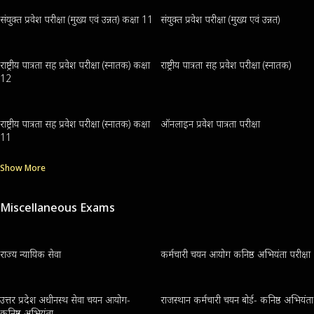
संयुक्त प्रवेश परीक्षा (मुख्य एवं उन्नत) कक्षा 11
संयुक्त प्रवेश परीक्षा (मुख्य एवं उन्नत)
राष्ट्रीय पात्रता सह प्रवेश परीक्षा (स्नातक) कक्षा
राष्ट्रीय पात्रता सह प्रवेश परीक्षा (स्नातक)
12
राष्ट्रीय पात्रता सह प्रवेश परीक्षा (स्नातक) कक्षा
ऑनलाइन प्रवेश पात्रता परीक्षा
11
Show More
Miscellaneous Exams
राज्य न्यायिक सेवा
कर्मचारी चयन आयोग कनिष्ठ अभियंता परीक्षा
उत्तर प्रदेश अधीनस्थ सेवा चयन आयोग-
राजस्थान कर्मचारी चयन बोर्ड- कनिष्ठ अभियंता
कनिष्ठ अभियंता