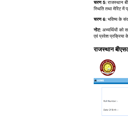
चरण 5:
राजस्थान बीए
स्थिति तथा मेरिट में
चरण 6:
भविष्य के सं
नोट:
अभ्यर्थियों को 
एवं प्रवेश प्रक्रिय
राजस्थान बीएस