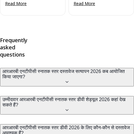
Read More
Read More
Frequently
asked
questions
आरआरबी एनटीपीसी स्नातक स्तर दस्तावेज सत्यापन 2026 कब आयोजित
किया जाएगा?
उम्मीदवार आरआरबी एनटीपीसी स्नातक स्तर डीवी शेड्यूल 2026 कहां देख
सकते हैं?
आरआरबी एनटीपीसी स्नातक स्तर डीवी 2026 के लिए कौन-कौन से दस्तावेज
आवश्यक हैं?