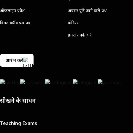
ऑफ़लाइन प्रवेश
अक्सर पूछे जाने वाले प्रश्न
विगत वर्षीय प्रश्न पत्र
कॅरियर
हमसे संपर्क करें
आरंभ करें
सीखने के साधन
Teaching Exams