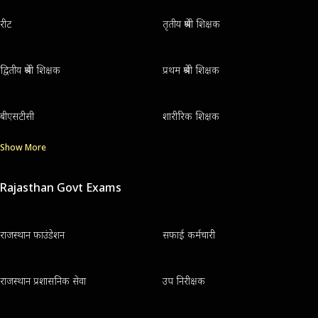
रीट
तृतीय श्रेणी शिक्षक
द्वितीय श्रेणी शिक्षक
प्रथम श्रेणी शिक्षक
बीएसटीसी
शारीरिक शिक्षक
Show More
Rajasthan Govt Exams
राजस्थान फाउंडेशन
सफाई कर्मचारी
राजस्थान प्रशासनिक सेवा
उप निरीक्षक