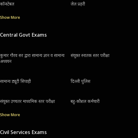
कॉन्स्टेबल
जेल प्रहरी
Show More
Central Govt Exams
कुमार गौरव सर द्वारा सामान्य ज्ञान व सामान्य
संयुक्त स्नातक स्तर परीक्षा
अध्ययन
सामान्य ड्यूटी सिपाही
दिल्ली पुलिस
संयुक्त उच्चतर माध्यमिक स्तर परीक्षा
बहु-कौशल कर्मचारी
Show More
Civil Services Exams