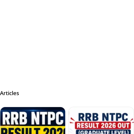
Articles