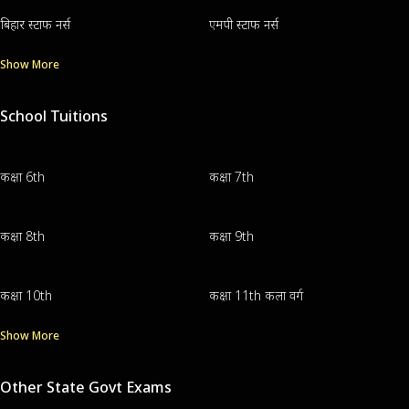
बिहार स्टाफ नर्स
एमपी स्टाफ नर्स
Show More
School Tuitions
कक्षा 6th
कक्षा 7th
कक्षा 8th
कक्षा 9th
कक्षा 10th
कक्षा 11th कला वर्ग
Show More
Other State Govt Exams