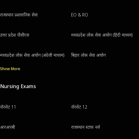
राजस्थान प्रशासनिक सेवा
EO & RO
उत्तर प्रदेश पीसीएस
मध्यप्रदेश लोक सेवा आयोग (हिंदी माध्यम)
मध्यप्रदेश लोक सेवा आयोग (अंग्रेजी माध्यम)
बिहार लोक सेवा आयोग
Show More
Nursing Exams
नॉरसेट 11
नॉरसेट 12
आरआरबी
राजस्थान स्टाफ नर्स