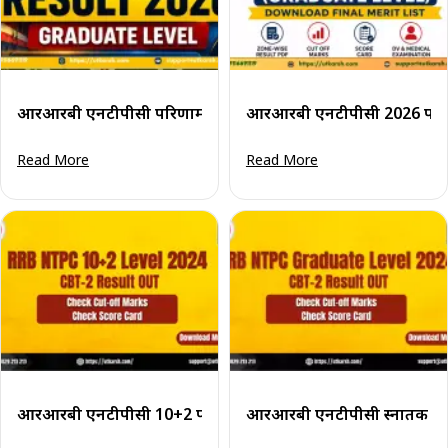
आरआरबी एनटीपीसी परिणाम 2026: स्नातक स्तर सीबीटी 1 कट-ऑफ 
आरआरबी एनटीपीसी 2026 परिणाम 
Read More
Read More
आरआरबी एनटीपीसी 10+2 परिणाम 2024 (सीबीटी 2): पूर्वस्नातक 
आरआरबी एनटीपीसी स्नातक स्तर