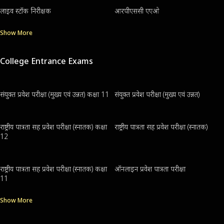
लाइव स्टॉक निरीक्षक
आरपीएससी एएओ
Show More
College Entrance Exams
संयुक्त प्रवेश परीक्षा (मुख्य एवं उन्नत) कक्षा 11
संयुक्त प्रवेश परीक्षा (मुख्य एवं उन्नत)
राष्ट्रीय पात्रता सह प्रवेश परीक्षा (स्नातक) कक्षा
राष्ट्रीय पात्रता सह प्रवेश परीक्षा (स्नातक)
12
राष्ट्रीय पात्रता सह प्रवेश परीक्षा (स्नातक) कक्षा
ऑनलाइन प्रवेश पात्रता परीक्षा
11
Show More