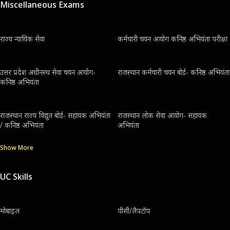
Miscellaneous Exams
राज्य न्यायिक सेवा
कर्मचारी चयन आयोग कनिष्ठ अभियंता परीक्षा
उत्तर प्रदेश अधीनस्थ सेवा चयन आयोग-
राजस्थान कर्मचारी चयन बोर्ड- कनिष्ठ अभियंता
कनिष्ठ अभियंता
राजस्थान राज्य विद्युत बोर्ड- सहायक अभियंता
राजस्थान लोक सेवा आयोग- सहायक
/ कनिष्ठ अभियंता
अभियंता
Show More
UC Skills
मोबाइल
पीसी/लैपटॉप