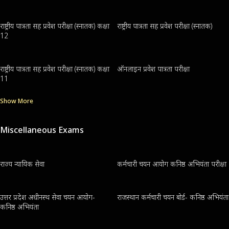
राष्ट्रीय पात्रता सह प्रवेश परीक्षा (स्नातक) कक्षा
राष्ट्रीय पात्रता सह प्रवेश परीक्षा (स्नातक)
12
राष्ट्रीय पात्रता सह प्रवेश परीक्षा (स्नातक) कक्षा
ऑनलाइन प्रवेश पात्रता परीक्षा
11
Show More
Miscellaneous Exams
राज्य न्यायिक सेवा
कर्मचारी चयन आयोग कनिष्ठ अभियंता परीक्षा
उत्तर प्रदेश अधीनस्थ सेवा चयन आयोग-
राजस्थान कर्मचारी चयन बोर्ड- कनिष्ठ अभियंता
कनिष्ठ अभियंता