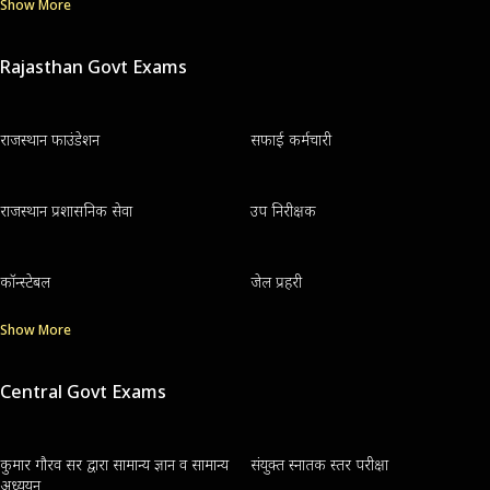
Show More
Rajasthan Govt Exams
राजस्थान फाउंडेशन
सफाई कर्मचारी
राजस्थान प्रशासनिक सेवा
उप निरीक्षक
कॉन्स्टेबल
जेल प्रहरी
Show More
Central Govt Exams
कुमार गौरव सर द्वारा सामान्य ज्ञान व सामान्य
संयुक्त स्नातक स्तर परीक्षा
अध्ययन