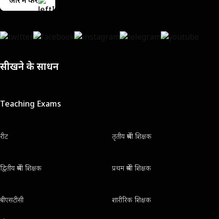
आरंभ करें
सीखने के साधन
Teaching Exams
रीट
तृतीय श्रेणी शिक्षक
द्वितीय श्रेणी शिक्षक
प्रथम श्रेणी शिक्षक
बीएसटीसी
शारीरिक शिक्षक