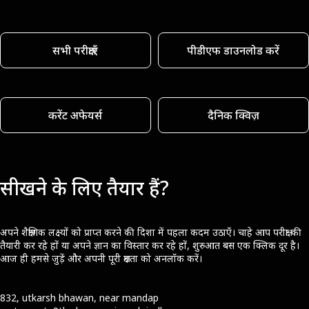
सभी परीक्षाएँ
पीडीएफ डाउनलोड करें
करेंट अफेयर्स
दैनिक क्विज़
सीखने के लिए तैयार हैं?
अपने शैक्षणिक लक्ष्यों को प्राप्त करने की दिशा में पहला कदम उठाएँ। चाहे आप परीक्षा की
तैयारी कर रहे हों या अपने ज्ञान का विस्तार कर रहे हों, शुरुआत बस एक क्लिक दूर है।
आज ही हमसे जुड़ें और अपनी पूरी क्षमता को अनलॉक करें।
832, utkarsh bhawan, near mandap