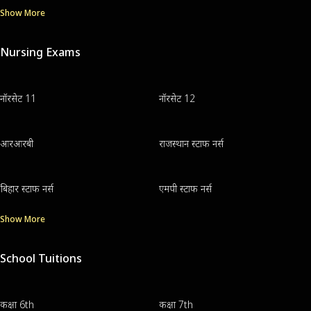
Show More
Nursing Exams
नॉरसेट 11
नॉरसेट 12
आरआरबी
राजस्थान स्टाफ नर्स
बिहार स्टाफ नर्स
एमपी स्टाफ नर्स
Show More
School Tuitions
कक्षा 6th
कक्षा 7th