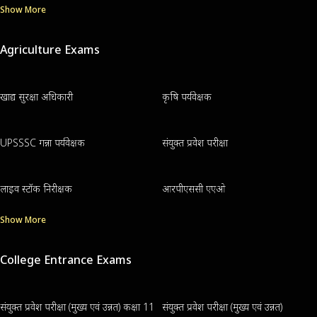
Show More
Agriculture Exams
खाद्य सुरक्षा अधिकारी
कृषि पर्यवेक्षक
UPSSSC गन्ना पर्यवेक्षक
संयुक्त प्रवेश परीक्षा
लाइव स्टॉक निरीक्षक
आरपीएससी एएओ
Show More
College Entrance Exams
संयुक्त प्रवेश परीक्षा (मुख्य एवं उन्नत) कक्षा 11
संयुक्त प्रवेश परीक्षा (मुख्य एवं उन्नत)