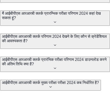
मैं आईबीपीएस आरआरबी क्लर्क प्रारम्भिक परीक्षा परिणाम 2024 कहां देख
सकता हूं?
आईबीपीएस आरआरबी क्लर्क परिणाम 2024 देखने के लिए कौन से क्रेडेंशियल
की आवश्यकता है?
आईबीपीएस आरआरबी क्लर्क प्रारंभिक परीक्षा परिणाम 2024 डाउनलोड करने
की अंतिम तिथि क्या है?
आईबीपीएस आरआरबी क्लर्क मुख्य परीक्षा परीक्षा 2024 कब निर्धारित है?