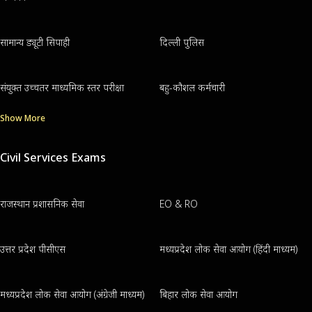
सामान्य ड्यूटी सिपाही
दिल्ली पुलिस
संयुक्त उच्चतर माध्यमिक स्तर परीक्षा
बहु-कौशल कर्मचारी
Show More
Civil Services Exams
राजस्थान प्रशासनिक सेवा
EO & RO
उत्तर प्रदेश पीसीएस
मध्यप्रदेश लोक सेवा आयोग (हिंदी माध्यम)
मध्यप्रदेश लोक सेवा आयोग (अंग्रेजी माध्यम)
बिहार लोक सेवा आयोग