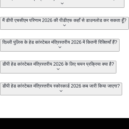
मैं डीपी एचसीएम परिणाम 2026 की पीडीएफ कहाँ से डाउनलोड कर सकता हूँ?
दिल्ली पुलिस के हेड कांस्टेबल मंत्रिस्तरीय 2026 में कितनी रिक्तियाँ हैं?
डीपी हेड कांस्टेबल मंत्रिस्तरीय 2026 के लिए चयन प्रक्रिया क्या है?
डीपी हेड कांस्टेबल मंत्रिस्तरीय स्कोरकार्ड 2026 कब जारी किया जाएगा?