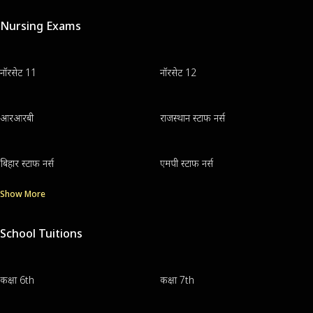
Nursing Exams
नॉरसेट 11
नॉरसेट 12
आरआरबी
राजस्थान स्टाफ नर्स
बिहार स्टाफ नर्स
एमपी स्टाफ नर्स
Show More
School Tuitions
कक्षा 6th
कक्षा 7th