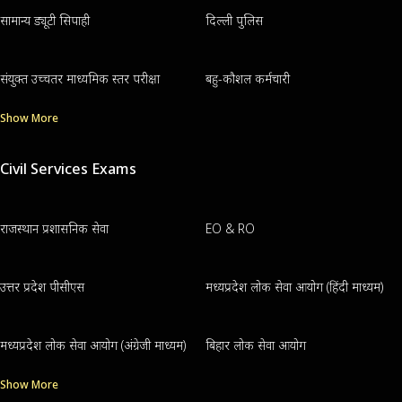
सामान्य ड्यूटी सिपाही
दिल्ली पुलिस
संयुक्त उच्चतर माध्यमिक स्तर परीक्षा
बहु-कौशल कर्मचारी
Show More
Civil Services Exams
राजस्थान प्रशासनिक सेवा
EO & RO
उत्तर प्रदेश पीसीएस
मध्यप्रदेश लोक सेवा आयोग (हिंदी माध्यम)
मध्यप्रदेश लोक सेवा आयोग (अंग्रेजी माध्यम)
बिहार लोक सेवा आयोग
Show More