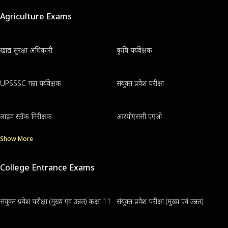
Agriculture Exams
खाद्य सुरक्षा अधिकारी
कृषि पर्यवेक्षक
UPSSSC गन्ना पर्यवेक्षक
संयुक्त प्रवेश परीक्षा
लाइव स्टॉक निरीक्षक
आरपीएससी एएओ
Show More
College Entrance Exams
संयुक्त प्रवेश परीक्षा (मुख्य एवं उन्नत) कक्षा 11
संयुक्त प्रवेश परीक्षा (मुख्य एवं उन्नत)