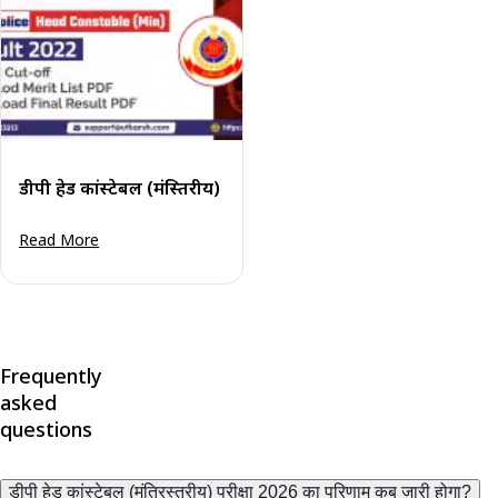
डीपी हेड कांस्टेबल (मंत्रिस्तरीय) 2022 का अंतिम परिणाम जारी - मेरिट 
Read More
Frequently
asked
questions
डीपी हेड कांस्टेबल (मंत्रिस्तरीय) परीक्षा 2026 का परिणाम कब जारी होगा?