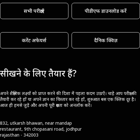
सभी परीक्षाएँ
पीडीएफ डाउनलोड करें
करेंट अफेयर्स
दैनिक क्विज़
सीखने के लिए तैयार हैं?
अपने शैक्षणिक लक्ष्यों को प्राप्त करने की दिशा में पहला कदम उठाएँ। चाहे आप परीक्षा की
तैयारी कर रहे हों या अपने ज्ञान का विस्तार कर रहे हों, शुरुआत बस एक क्लिक दूर है।
आज ही हमसे जुड़ें और अपनी पूरी क्षमता को अनलॉक करें।
832, utkarsh bhawan, near mandap
restaurant, 9th chopasani road, jodhpur
rajasthan - 342003