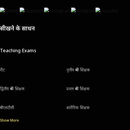
सीखने के साधन
Teaching Exams
रीट
तृतीय श्रेणी शिक्षक
द्वितीय श्रेणी शिक्षक
प्रथम श्रेणी शिक्षक
बीएसटीसी
शारीरिक शिक्षक
Show More