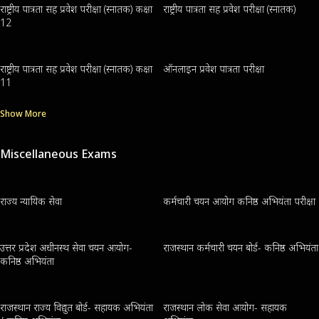
राष्ट्रीय पात्रता सह प्रवेश परीक्षा (स्नातक) कक्षा
राष्ट्रीय पात्रता सह प्रवेश परीक्षा (स्नातक)
12
राष्ट्रीय पात्रता सह प्रवेश परीक्षा (स्नातक) कक्षा
ऑनलाइन प्रवेश पात्रता परीक्षा
11
Show More
Miscellaneous Exams
राज्य न्यायिक सेवा
कर्मचारी चयन आयोग कनिष्ठ अभियंता परीक्षा
उत्तर प्रदेश अधीनस्थ सेवा चयन आयोग-
राजस्थान कर्मचारी चयन बोर्ड- कनिष्ठ अभियंता
कनिष्ठ अभियंता
राजस्थान राज्य विद्युत बोर्ड- सहायक अभियंता
राजस्थान लोक सेवा आयोग- सहायक