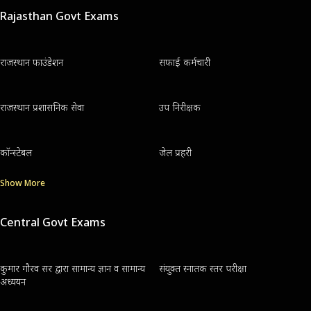
Rajasthan Govt Exams
राजस्थान फाउंडेशन
सफाई कर्मचारी
राजस्थान प्रशासनिक सेवा
उप निरीक्षक
कॉन्स्टेबल
जेल प्रहरी
Show More
Central Govt Exams
कुमार गौरव सर द्वारा सामान्य ज्ञान व सामान्य
संयुक्त स्नातक स्तर परीक्षा
अध्ययन