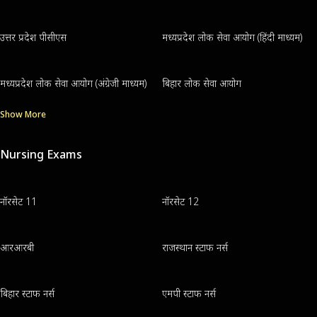
उत्तर प्रदेश पीसीएस
मध्यप्रदेश लोक सेवा आयोग (हिंदी माध्यम)
मध्यप्रदेश लोक सेवा आयोग (अंग्रेजी माध्यम)
बिहार लोक सेवा आयोग
Show More
Nursing Exams
नॉरसेट 11
नॉरसेट 12
आरआरबी
राजस्थान स्टाफ नर्स
बिहार स्टाफ नर्स
एमपी स्टाफ नर्स