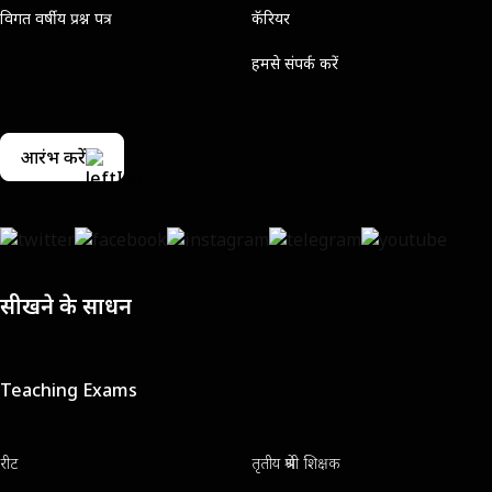
विगत वर्षीय प्रश्न पत्र
कॅरियर
हमसे संपर्क करें
आरंभ करें
सीखने के साधन
Teaching Exams
रीट
तृतीय श्रेणी शिक्षक