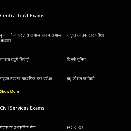
Central Govt Exams
कुमार गौरव सर द्वारा सामान्य ज्ञान व सामान्य
संयुक्त स्नातक स्तर परीक्षा
अध्ययन
सामान्य ड्यूटी सिपाही
दिल्ली पुलिस
संयुक्त उच्चतर माध्यमिक स्तर परीक्षा
बहु-कौशल कर्मचारी
Show More
Civil Services Exams
राजस्थान प्रशासनिक सेवा
EO & RO