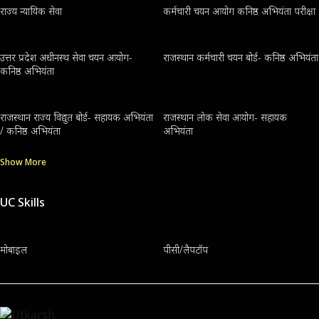
राज्य न्यायिक सेवा
कर्मचारी चयन आयोग कनिष्ठ अभियंता परीक्षा
उत्तर प्रदेश अधीनस्थ सेवा चयन आयोग-
राजस्थान कर्मचारी चयन बोर्ड- कनिष्ठ अभियंता
कनिष्ठ अभियंता
राजस्थान राज्य विद्युत बोर्ड- सहायक अभियंता
राजस्थान लोक सेवा आयोग- सहायक
/ कनिष्ठ अभियंता
अभियंता
Show More
UC Skills
मोबाइल
पीसी/लैपटॉप