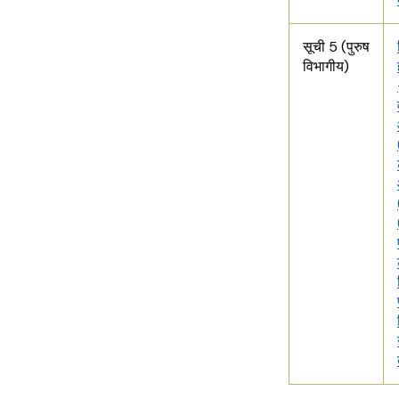
सूची 5 (पुरुष
विभागीय)