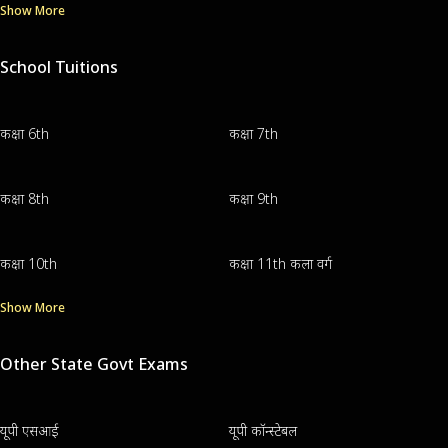
Show More
School Tuitions
कक्षा 6th
कक्षा 7th
कक्षा 8th
कक्षा 9th
कक्षा 10th
कक्षा 11th कला वर्ग
Show More
Other State Govt Exams
यूपी एसआई
यूपी कॉन्स्टेबल