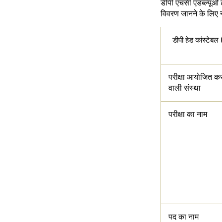
डीपी एचसी एडब्ल्यूओ 
विवरण जानने के लिए न
डीपी हेड कांस्टेबल
परीक्षा आयोजित कर
वाली संस्था
परीक्षा का नाम
पद का नाम