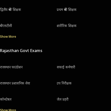
द्वितीय श्रेणी शिक्षक
प्रथम श्रेणी शिक्षक
बीएसटीसी
शारीरिक शिक्षक
Show More
Rajasthan Govt Exams
राजस्थान फाउंडेशन
सफाई कर्मचारी
राजस्थान प्रशासनिक सेवा
उप निरीक्षक
कॉन्स्टेबल
जेल प्रहरी
Show More