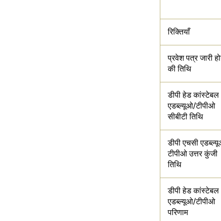
रिक्तियाँ
प्रवेश पत्र जारी हो
की तिथि
डीपी हेड कांस्टेबल
एडब्ल्यूओ/टीपीओ
सीबीटी तिथि
डीपी एचसी एडब्ल्य
टीपीओ उत्तर कुंजी
तिथि
डीपी हेड कांस्टेबल
एडब्ल्यूओ/टीपीओ
परिणाम