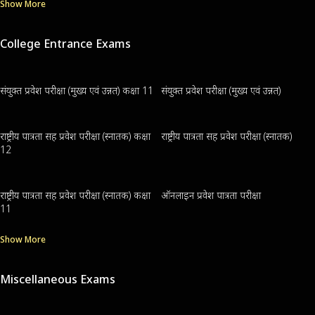
Show More
College Entrance Exams
संयुक्त प्रवेश परीक्षा (मुख्य एवं उन्नत) कक्षा 11
संयुक्त प्रवेश परीक्षा (मुख्य एवं उन्नत)
राष्ट्रीय पात्रता सह प्रवेश परीक्षा (स्नातक) कक्षा
राष्ट्रीय पात्रता सह प्रवेश परीक्षा (स्नातक)
12
राष्ट्रीय पात्रता सह प्रवेश परीक्षा (स्नातक) कक्षा
ऑनलाइन प्रवेश पात्रता परीक्षा
11
Show More
Miscellaneous Exams