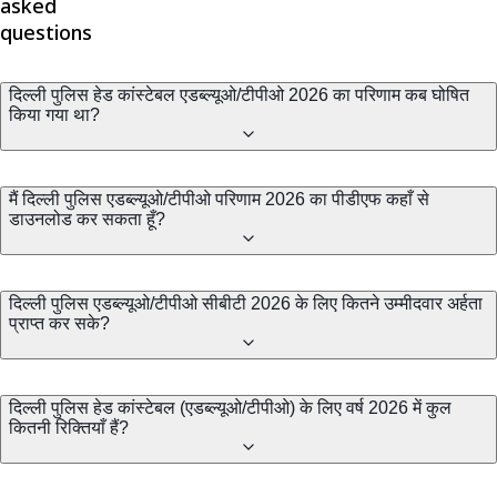
asked
questions
दिल्ली पुलिस हेड कांस्टेबल एडब्ल्यूओ/टीपीओ 2026 का परिणाम कब घोषित
किया गया था?
मैं दिल्ली पुलिस एडब्ल्यूओ/टीपीओ परिणाम 2026 का पीडीएफ कहाँ से
डाउनलोड कर सकता हूँ?
दिल्ली पुलिस एडब्ल्यूओ/टीपीओ सीबीटी 2026 के लिए कितने उम्मीदवार अर्हता
प्राप्त कर सके?
दिल्ली पुलिस हेड कांस्टेबल (एडब्ल्यूओ/टीपीओ) के लिए वर्ष 2026 में कुल
कितनी रिक्तियाँ हैं?