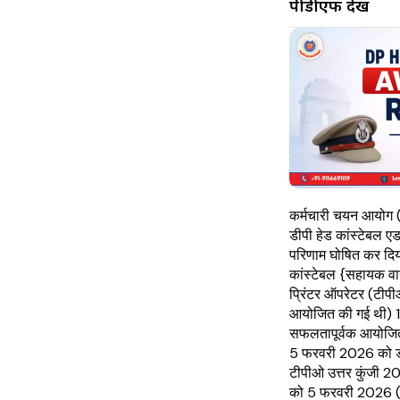
पीडीएफ देखें
कर्मचारी चयन आयोग 
डीपी हेड कांस्टेबल ए
परिणाम घोषित कर दिया 
कांस्टेबल {सहायक वा
प्रिंटर ऑपरेटर (टीप
आयोजित की गई थी) 
सफलतापूर्वक आयोजित
5 फरवरी 2026 को डीप
टीपीओ उत्तर कुंजी 2
को 5 फरवरी 2026 (