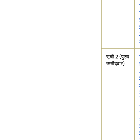
सूची 2 (पुरुष
उम्मीदवार)