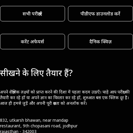
सभी परीक्षाएँ
पीडीएफ डाउनलोड करें
करेंट अफेयर्स
दैनिक क्विज़
सीखने के लिए तैयार हैं?
अपने शैक्षणिक लक्ष्यों को प्राप्त करने की दिशा में पहला कदम उठाएँ। चाहे आप परीक्षा की
तैयारी कर रहे हों या अपने ज्ञान का विस्तार कर रहे हों, शुरुआत बस एक क्लिक दूर है।
आज ही हमसे जुड़ें और अपनी पूरी क्षमता को अनलॉक करें।
832, utkarsh bhawan, near mandap
restaurant, 9th chopasani road, jodhpur
rajasthan - 342003