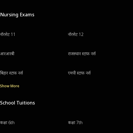
Nursing Exams
नॉरसेट 11
नॉरसेट 12
आरआरबी
राजस्थान स्टाफ नर्स
बिहार स्टाफ नर्स
एमपी स्टाफ नर्स
Show More
School Tuitions
कक्षा 6th
कक्षा 7th