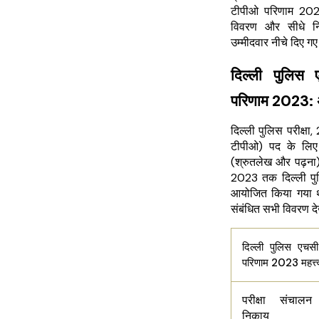
टीपीओ परिणाम 2023
विवरण और सीधे निर
उम्मीदवार नीचे दिए ग
दिल्ली पुलिस 
परिणाम 2023:
दिल्ली पुलिस परीक्षा,
टीपीओ) पद के लिए प
(श्रुतलेख और पढ़ना
2023 तक दिल्ली पुलि
आयोजित किया गया था
संबंधित सभी विवरण देख
दिल्ली पुलिस एचसी 
परिणाम 2023 महत्त्व
परीक्षा संचालन
निकाय