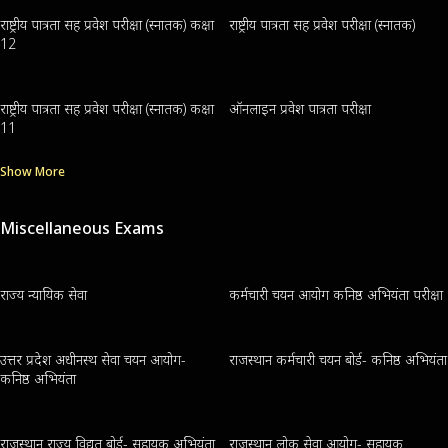
राष्ट्रीय पात्रता सह प्रवेश परीक्षा (स्नातक) कक्षा
राष्ट्रीय पात्रता सह प्रवेश परीक्षा (स्नातक)
12
राष्ट्रीय पात्रता सह प्रवेश परीक्षा (स्नातक) कक्षा
ऑनलाइन प्रवेश पात्रता परीक्षा
11
Show More
Miscellaneous Exams
राज्य न्यायिक सेवा
कर्मचारी चयन आयोग कनिष्ठ अभियंता परीक्षा
उत्तर प्रदेश अधीनस्थ सेवा चयन आयोग-
राजस्थान कर्मचारी चयन बोर्ड- कनिष्ठ अभियंता
कनिष्ठ अभियंता
राजस्थान राज्य विद्युत बोर्ड- सहायक अभियंता
राजस्थान लोक सेवा आयोग- सहायक