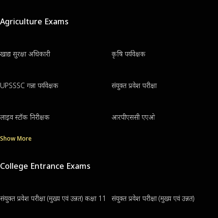
Agriculture Exams
खाद्य सुरक्षा अधिकारी
कृषि पर्यवेक्षक
UPSSSC गन्ना पर्यवेक्षक
संयुक्त प्रवेश परीक्षा
लाइव स्टॉक निरीक्षक
आरपीएससी एएओ
Show More
College Entrance Exams
संयुक्त प्रवेश परीक्षा (मुख्य एवं उन्नत) कक्षा 11
संयुक्त प्रवेश परीक्षा (मुख्य एवं उन्नत)