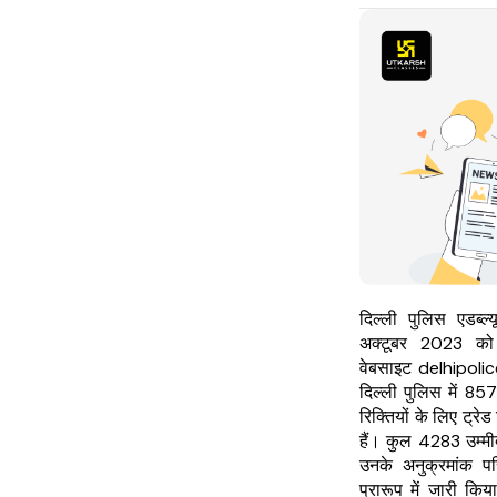
दिल्ली पुलिस एडब्
अक्टूबर 2023 को
वेबसाइट delhipolic
दिल्ली पुलिस में 857
रिक्तियों के लिए ट्र
हैं। कुल 4283 उम्मीद
उनके अनुक्रमांक परि
प्रारूप में जारी किय