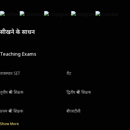
सीखने के साधन
Teaching Exams
राजस्थान SET
रीट
तृतीय श्रेणी शिक्षक
द्वितीय श्रेणी शिक्षक
प्रथम श्रेणी शिक्षक
बीएसटीसी
Show More