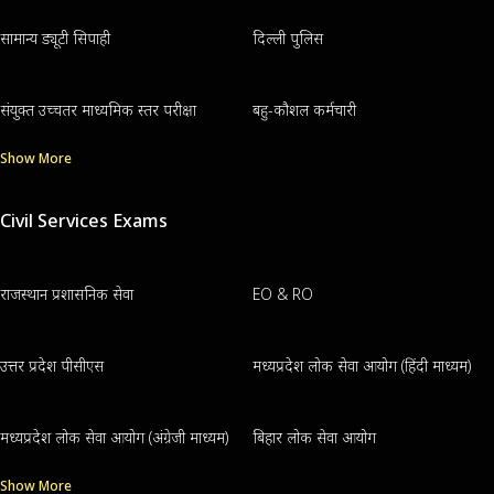
सामान्य ड्यूटी सिपाही
दिल्ली पुलिस
संयुक्त उच्चतर माध्यमिक स्तर परीक्षा
बहु-कौशल कर्मचारी
Show More
Civil Services Exams
राजस्थान प्रशासनिक सेवा
EO & RO
उत्तर प्रदेश पीसीएस
मध्यप्रदेश लोक सेवा आयोग (हिंदी माध्यम)
मध्यप्रदेश लोक सेवा आयोग (अंग्रेजी माध्यम)
बिहार लोक सेवा आयोग
Show More