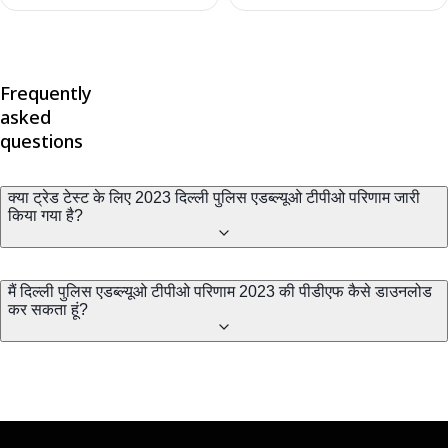
Frequently
asked
questions
क्या ट्रेड टेस्ट के लिए 2023 दिल्ली पुलिस एडब्ल्यूओ टीपीओ परिणाम जारी
किया गया है?
मैं दिल्ली पुलिस एडब्ल्यूओ टीपीओ परिणाम 2023 की पीडीएफ कैसे डाउनलोड
कर सकता हूं?