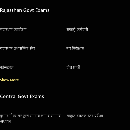
Rajasthan Govt Exams
राजस्थान फाउंडेशन
सफाई कर्मचारी
राजस्थान प्रशासनिक सेवा
उप निरीक्षक
कॉन्स्टेबल
जेल प्रहरी
Show More
Central Govt Exams
कुमार गौरव सर द्वारा सामान्य ज्ञान व सामान्य
संयुक्त स्नातक स्तर परीक्षा
अध्ययन