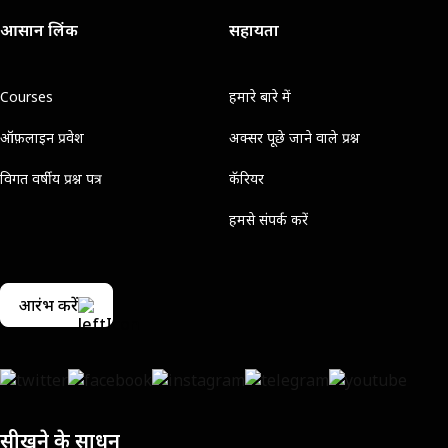
आसान लिंक
सहायता
Courses
हमारे बारे में
ऑफ़लाइन प्रवेश
अक्सर पूछे जाने वाले प्रश्न
विगत वर्षीय प्रश्न पत्र
कॅरियर
हमसे संपर्क करें
आरंभ करें
सीखने के साधन