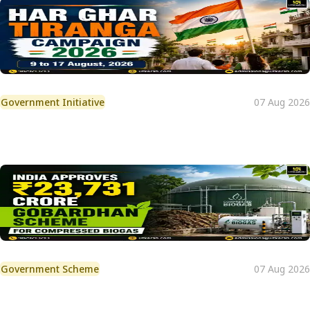
Government Initiative
07 Aug 2026
Government Scheme
07 Aug 2026