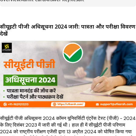
सीयूईटी पीजी अधिसूचना 2024 जारी: पात्रता और परीक्षा विवरण
देखें
सीयूईटी पीजी अधिसूचना 2024 कॉमन यूनिवर्सिटी एंट्रेंस टेस्ट (पीजी) - 2024
के लिए दिसंबर 2023 में जारी की गई थी। हाल ही में सीयूईटी पीजी परिणाम
2024 को राष्ट्रीय परीक्षण एजेंसी द्वारा 13 अप्रैल 2024 को घोषित किया गया