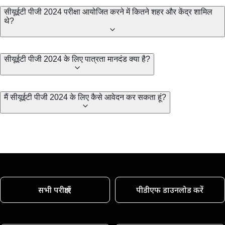
सीयूईटी पीजी 2024 परीक्षा आयोजित करने में कितने शहर और केंद्र शामिल
थे?
सीयूईटी पीजी 2024 के लिए पात्रता मानदंड क्या है?
मैं सीयूईटी पीजी 2024 के लिए कैसे आवेदन कर सकता हूं?
सभी परीक्षाएँ
पीडीएफ डाउनलोड करें