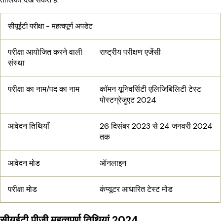
सीयूईटी परीक्षा - महत्वपूर्ण अपडेट
परीक्षा आयोजित करने वाली
राष्ट्रीय परीक्षण एजेंसी
संस्था
परीक्षा का नाम/पद का नाम
कॉमन यूनिवर्सिटी एलिजिबिलिटी टेस्ट
पोस्टग्रेजुएट 2024
आवेदन तिथियाँ
26 दिसंबर 2023 से 24 जनवरी 2024
तक
आवेदन मोड
ऑनलाइन
परीक्षा मोड
कंप्यूटर आधारित टेस्ट मोड
सीयूईटी पीजी महत्वपूर्ण तिथियां 2024