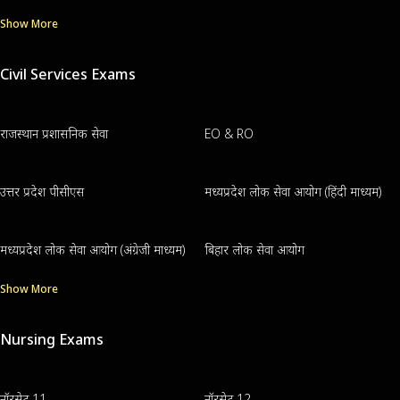
Show More
Civil Services Exams
राजस्थान प्रशासनिक सेवा
EO & RO
उत्तर प्रदेश पीसीएस
मध्यप्रदेश लोक सेवा आयोग (हिंदी माध्यम)
मध्यप्रदेश लोक सेवा आयोग (अंग्रेजी माध्यम)
बिहार लोक सेवा आयोग
Show More
Nursing Exams
नॉरसेट 11
नॉरसेट 12