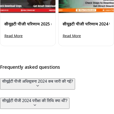
सीयूईटी पीजी परिणाम 2025 (घोषित): अपना स्कोरकार्ड डाउनलोड करे
सीयूईटी पीजी परिणाम 2024 घोष
Read More
Read More
Frequently asked questions
सीयूईटी पीजी अधिसूचना 2024 कब जारी की गई?
सीयूईटी पीजी 2024 परीक्षा की तिथि क्या थीं?