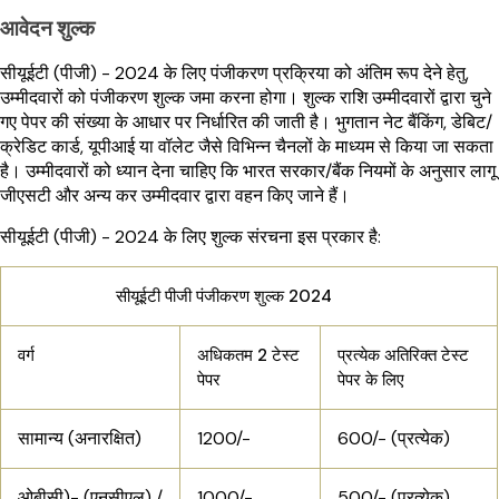
आवेदन शुल्क
सीयूईटी (पीजी) - 2024 के लिए पंजीकरण प्रक्रिया को अंतिम रूप देने हेतु,
उम्मीदवारों को पंजीकरण शुल्क जमा करना होगा। शुल्क राशि उम्मीदवारों द्वारा चुने
गए पेपर की संख्या के आधार पर निर्धारित की जाती है। भुगतान नेट बैंकिंग, डेबिट/
क्रेडिट कार्ड, यूपीआई या वॉलेट जैसे विभिन्न चैनलों के माध्यम से किया जा सकता
है। उम्मीदवारों को ध्यान देना चाहिए कि भारत सरकार/बैंक नियमों के अनुसार लागू
जीएसटी और अन्य कर उम्मीदवार द्वारा वहन किए जाने हैं।
सीयूईटी (पीजी) - 2024 के लिए शुल्क संरचना इस प्रकार है:
सीयूईटी पीजी पंजीकरण शुल्क 2024
वर्ग
अधिकतम 2 टेस्ट
प्रत्येक अतिरिक्त टेस्ट
पेपर
पेपर के लिए
सामान्य (अनारक्षित)
1200/-
600/- (प्रत्येक)
ओबीसी)- (एनसीएल) /
1000/-
500/- (प्रत्येक)