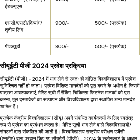
ईडब्ल्यूएस
एससी/एसटी/दिव्यांग/
900/-
500/- (प्रत्येक)
तृतीय लिंग
पीडब्यूडी
800/-
500/- (प्रत्येक)
सीयूईटी पीजी 2024 प्रवेश प्रक्रिया
सीयूईटी (पीजी) - 2024 में भाग लेने से स्वतः ही वांछित विश्वविद्यालय में प्रवेश
सुनिश्चित नहीं हो जाता। प्रवेश विशिष्ट मानदंडों को पूरा करने के अधीन है, जिसमें
पात्रता आवश्यकताएं, मेरिट सूची में रैंकिंग, चिकित्सा फिटनेस मानकों को पूरा
करना, मूल दस्तावेजों का सत्यापन और विश्वविद्यालय द्वारा स्थापित अन्य मानदंड
शामिल हैं।
प्रत्येक केंद्रीय विश्वविद्यालय (सीयू) अपने संबंधित कार्यक्रमों के लिए स्वतंत्र
रूप से प्रवेश का प्रबंधन करता है। मेरिट सूची भाग लेने वाले विश्वविद्यालयों/
संगठनों द्वारा संकलित की जाती है। विश्वविद्यालय राष्ट्रीय परीक्षण एजेंसी
(एनटीए) द्वारा प्रदान किए गए सीयूईटी (पीजी) - 2024 के स्कोरकार्ड के आधार