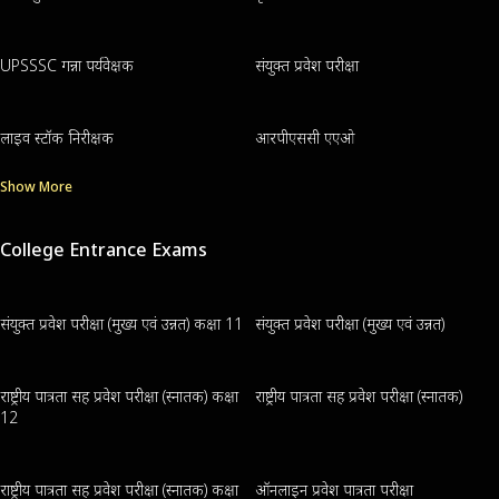
UPSSSC गन्ना पर्यवेक्षक
संयुक्त प्रवेश परीक्षा
लाइव स्टॉक निरीक्षक
आरपीएससी एएओ
Show More
College Entrance Exams
संयुक्त प्रवेश परीक्षा (मुख्य एवं उन्नत) कक्षा 11
संयुक्त प्रवेश परीक्षा (मुख्य एवं उन्नत)
राष्ट्रीय पात्रता सह प्रवेश परीक्षा (स्नातक) कक्षा
राष्ट्रीय पात्रता सह प्रवेश परीक्षा (स्नातक)
12
राष्ट्रीय पात्रता सह प्रवेश परीक्षा (स्नातक) कक्षा
ऑनलाइन प्रवेश पात्रता परीक्षा