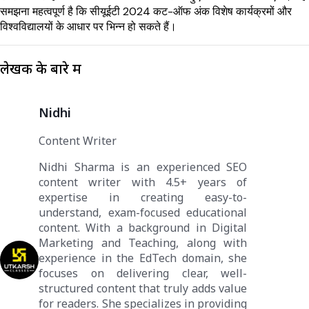
समझना महत्वपूर्ण है कि सीयूईटी 2024 कट-ऑफ अंक विशेष कार्यक्रमों और
विश्वविद्यालयों के आधार पर भिन्न हो सकते हैं।
लेखक के बारे में
Nidhi
Content Writer
Nidhi Sharma is an experienced SEO
content writer with 4.5+ years of
expertise in creating easy-to-
understand, exam-focused educational
content. With a background in Digital
Marketing and Teaching, along with
experience in the EdTech domain, she
focuses on delivering clear, well-
structured content that truly adds value
for readers. She specializes in providing