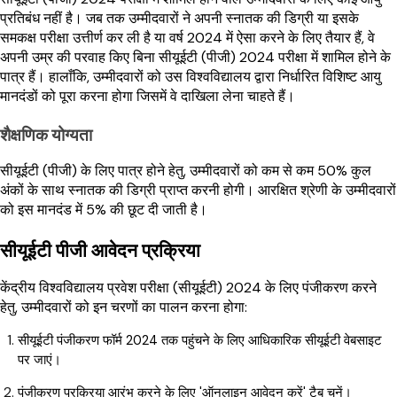
प्रतिबंध नहीं है। जब तक उम्मीदवारों ने अपनी स्नातक की डिग्री या इसके
समकक्ष परीक्षा उत्तीर्ण कर ली है या वर्ष 2024 में ऐसा करने के लिए तैयार हैं, वे
अपनी उम्र की परवाह किए बिना सीयूईटी (पीजी) 2024 परीक्षा में शामिल होने के
पात्र हैं। हालाँकि, उम्मीदवारों को उस विश्वविद्यालय द्वारा निर्धारित विशिष्ट आयु
मानदंडों को पूरा करना होगा जिसमें वे दाखिला लेना चाहते हैं।
शैक्षणिक योग्यता
सीयूईटी (पीजी) के लिए पात्र होने हेतु, उम्मीदवारों को कम से कम 50% कुल
अंकों के साथ स्नातक की डिग्री प्राप्त करनी होगी। आरक्षित श्रेणी के उम्मीदवारों
को इस मानदंड में 5% की छूट दी जाती है।
सीयूईटी पीजी आवेदन प्रक्रिया
केंद्रीय विश्वविद्यालय प्रवेश परीक्षा (सीयूईटी) 2024 के लिए पंजीकरण करने
हेतु, उम्मीदवारों को इन चरणों का पालन करना होगा:
सीयूईटी पंजीकरण फॉर्म 2024 तक पहुंचने के लिए आधिकारिक सीयूईटी वेबसाइट
पर जाएं।
पंजीकरण प्रक्रिया आरंभ करने के लिए 'ऑनलाइन आवेदन करें' टैब चुनें।