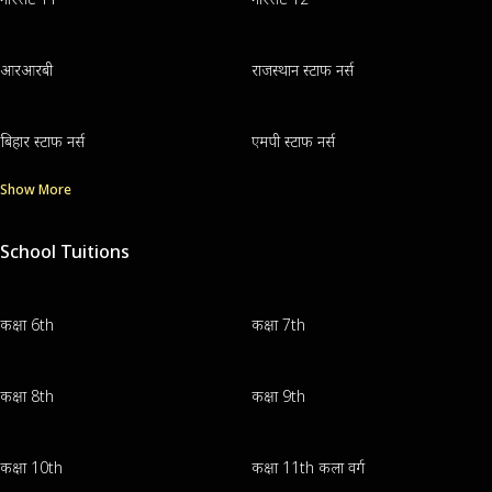
आरआरबी
राजस्थान स्टाफ नर्स
बिहार स्टाफ नर्स
एमपी स्टाफ नर्स
Show More
School Tuitions
कक्षा 6th
कक्षा 7th
कक्षा 8th
कक्षा 9th
कक्षा 10th
कक्षा 11th कला वर्ग