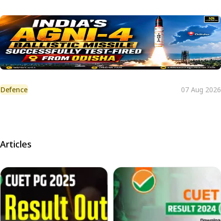
Defence
07 Aug 2026
Articles