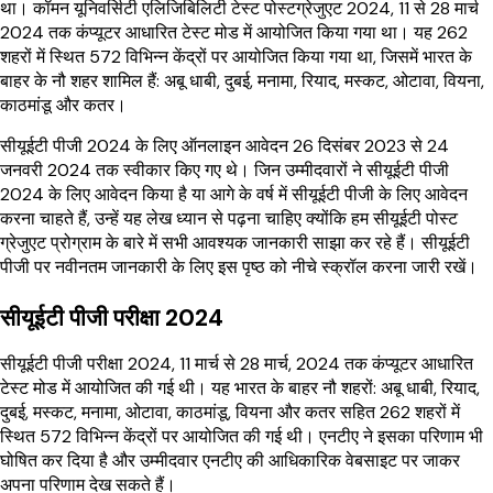
था। कॉमन यूनिवर्सिटी एलिजिबिलिटी टेस्ट पोस्टग्रेजुएट 2024, 11 से 28 मार्च
2024 तक कंप्यूटर आधारित टेस्ट मोड में आयोजित किया गया था। यह 262
शहरों में स्थित 572 विभिन्न केंद्रों पर आयोजित किया गया था, जिसमें भारत के
बाहर के नौ शहर शामिल हैं: अबू धाबी, दुबई, मनामा, रियाद, मस्कट, ओटावा, वियना,
काठमांडू और कतर।
सीयूईटी पीजी 2024 के लिए ऑनलाइन आवेदन 26 दिसंबर 2023 से 24
जनवरी 2024 तक स्वीकार किए गए थे। जिन उम्मीदवारों ने सीयूईटी पीजी
2024 के लिए आवेदन किया है या आगे के वर्ष में सीयूईटी पीजी के लिए आवेदन
करना चाहते हैं, उन्हें यह लेख ध्यान से पढ़ना चाहिए क्योंकि हम सीयूईटी पोस्ट
ग्रेजुएट प्रोग्राम के बारे में सभी आवश्यक जानकारी साझा कर रहे हैं। सीयूईटी
पीजी पर नवीनतम जानकारी के लिए इस पृष्ठ को नीचे स्क्रॉल करना जारी रखें।
सीयूईटी पीजी परीक्षा 2024
सीयूईटी पीजी परीक्षा 2024, 11 मार्च से 28 मार्च, 2024 तक कंप्यूटर आधारित
टेस्ट मोड में आयोजित की गई थी। यह भारत के बाहर नौ शहरों: अबू धाबी, रियाद,
दुबई, मस्कट, मनामा, ओटावा, काठमांडू, वियना और कतर सहित 262 शहरों में
स्थित 572 विभिन्न केंद्रों पर आयोजित की गई थी। एनटीए ने इसका परिणाम भी
घोषित कर दिया है और उम्मीदवार एनटीए की आधिकारिक वेबसाइट पर जाकर
अपना परिणाम देख सकते हैं।