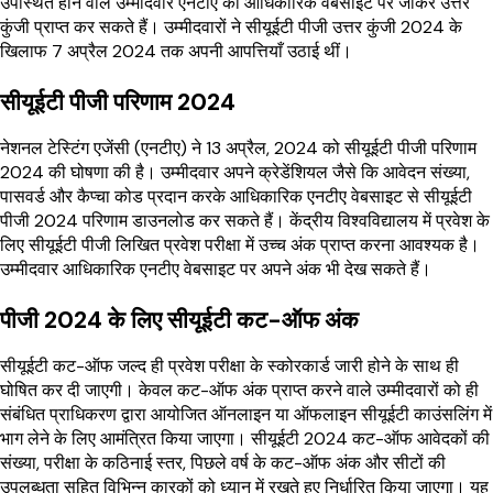
उपस्थित होने वाले उम्मीदवार एनटीए की आधिकारिक वेबसाइट पर जाकर उत्तर
कुंजी प्राप्त कर सकते हैं। उम्मीदवारों ने सीयूईटी पीजी उत्तर कुंजी 2024 के
खिलाफ 7 अप्रैल 2024 तक अपनी आपत्तियाँ उठाई थीं।
सीयूईटी पीजी परिणाम 2024
नेशनल टेस्टिंग एजेंसी (एनटीए) ने 13 अप्रैल, 2024 को सीयूईटी पीजी परिणाम
2024 की घोषणा की है। उम्मीदवार अपने क्रेडेंशियल जैसे कि आवेदन संख्या,
पासवर्ड और कैप्चा कोड प्रदान करके आधिकारिक एनटीए वेबसाइट से सीयूईटी
पीजी 2024 परिणाम डाउनलोड कर सकते हैं। केंद्रीय विश्वविद्यालय में प्रवेश के
लिए सीयूईटी पीजी लिखित प्रवेश परीक्षा में उच्च अंक प्राप्त करना आवश्यक है।
उम्मीदवार आधिकारिक एनटीए वेबसाइट पर अपने अंक भी देख सकते हैं।
पीजी 2024 के लिए सीयूईटी कट-ऑफ अंक
सीयूईटी कट-ऑफ जल्द ही प्रवेश परीक्षा के स्कोरकार्ड जारी होने के साथ ही
घोषित कर दी जाएगी। केवल कट-ऑफ अंक प्राप्त करने वाले उम्मीदवारों को ही
संबंधित प्राधिकरण द्वारा आयोजित ऑनलाइन या ऑफलाइन सीयूईटी काउंसलिंग में
भाग लेने के लिए आमंत्रित किया जाएगा। सीयूईटी 2024 कट-ऑफ आवेदकों की
संख्या, परीक्षा के कठिनाई स्तर, पिछले वर्ष के कट-ऑफ अंक और सीटों की
उपलब्धता सहित विभिन्न कारकों को ध्यान में रखते हुए निर्धारित किया जाएगा। यह