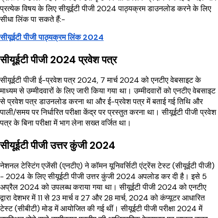
प्रत्येक विषय के लिए सीयूईटी पीजी 2024 पाठ्यक्रम डाउनलोड करने के लिए
सीधा लिंक पा सकते हैं:-
सीयूईटी पीजी पाठ्यक्रम लिंक 2024
सीयूईटी पीजी 2024 प्रवेश पत्र
सीयूईटी पीजी ई-प्रवेश पत्र 2024, 7 मार्च 2024 को एनटीए वेबसाइट के
माध्यम से उम्मीदवारों के लिए जारी किया गया था। उम्मीदवारों को एनटीए वेबसाइट
से प्रवेश पत्र डाउनलोड करना था और ई-प्रवेश पत्र में बताई गई तिथि और
पाली/समय पर निर्धारित परीक्षा केंद्र पर प्रस्तुत करना था। सीयूईटी पीजी प्रवेश
पत्र के बिना परीक्षा में भाग लेना सख्त वर्जित था।
सीयूईटी पीजी उत्तर कुंजी 2024
नेशनल टेस्टिंग एजेंसी (एनटीए) ने कॉमन यूनिवर्सिटी एंट्रेंस टेस्ट (सीयूईटी पीजी)
- 2024 के लिए सीयूईटी पीजी उत्तर कुंजी 2024 अपलोड कर दी है। इसे 5
अप्रैल 2024 को उपलब्ध कराया गया था। सीयूईटी पीजी 2024 को एनटीए
द्वारा देशभर में 11 से 23 मार्च व 27 और 28 मार्च, 2024 को कंप्यूटर आधारित
टेस्ट (सीबीटी) मोड में आयोजित की गई थीं। सीयूईटी पीजी परीक्षा 2024 में