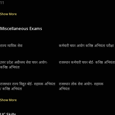
11
Show More
Miscellaneous Exams
राज्य न्यायिक सेवा
कर्मचारी चयन आयोग कनिष्ठ अभियंता परीक्षा
उत्तर प्रदेश अधीनस्थ सेवा चयन आयोग-
राजस्थान कर्मचारी चयन बोर्ड- कनिष्ठ अभियंता
कनिष्ठ अभियंता
राजस्थान राज्य विद्युत बोर्ड- सहायक अभियंता
राजस्थान लोक सेवा आयोग- सहायक
/ कनिष्ठ अभियंता
अभियंता
Show More
UC Skills