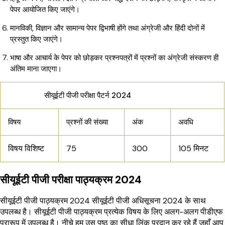
पेपर आयोजित किए जाएंगे।
मानविकी, विज्ञान और सामान्य पेपर द्विभाषी होंगे तथा अंग्रेजी और हिंदी दोनों में
प्रस्तुत किए जाएंगे।
भाषा और आचार्य के पेपर को छोड़कर प्रश्नपत्रों में प्रश्नों का अंग्रेजी संस्करण ही
अंतिम माना जाएगा।
सीयूईटी पीजी परीक्षा पैटर्न 2024
विषय
प्रश्नों की संख्या
अंक
अवधि
विषय विशिष्ट
75
300
105 मिनट
सीयूईटी पीजी परीक्षा पाठ्यक्रम 2024
सीयूईटी पीजी पाठ्यक्रम 2024 सीयूईटी पीजी अधिसूचना 2024 के साथ
उपलब्ध है। सीयूईटी पीजी पाठ्यक्रम प्रत्येक विषय के लिए अलग-अलग पीडीएफ
प्रारूप में उपलब्ध है। नीचे हम उस पृष्ठ का सीधा लिंक प्रदान कर रहे हैं जहाँ आप