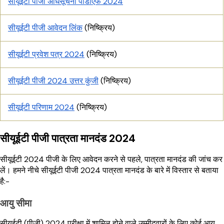
सीयूईटी पीजी अधिसूचना पीडीएफ 2024
सीयूईटी पीजी आवेदन लिंक
(निष्क्रिय)
सीयूईटी प्रवेश पत्र 2024
(निष्क्रिय)
सीयूईटी पीजी 2024 उत्तर कुंजी
(निष्क्रिय)
सीयूईटी परिणाम 2024
(निष्क्रिय)
सीयूईटी पीजी पात्रता मानदंड 2024
सीयूईटी 2024 पीजी के लिए आवेदन करने से पहले, पात्रता मानदंड की जांच कर
लें। हमने नीचे सीयूईटी पीजी 2024 पात्रता मानदंड के बारे में विस्तार से बताया
है:-
आयु सीमा
सीयूईटी (पीजी) 2024 परीक्षा में शामिल होने वाले उम्मीदवारों के लिए कोई आयु