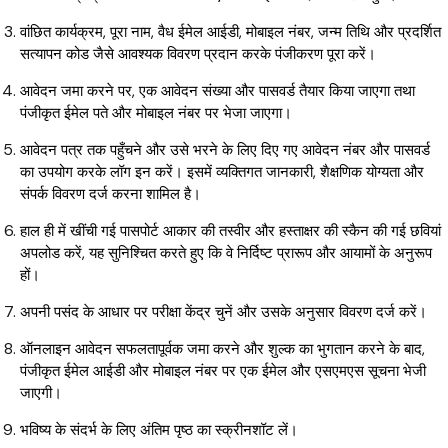
वांछित कार्यक्रम, पूरा नाम, वैध ईमेल आईडी, मोबाइल नंबर, जन्म तिथि और प्रदर्शित
सत्यापन कोड जैसे आवश्यक विवरण प्रदान करके पंजीकरण पूरा करें।
आवेदन जमा करने पर, एक आवेदन संख्या और पासवर्ड तैयार किया जाएगा तथा
पंजीकृत ईमेल पते और मोबाइल नंबर पर भेजा जाएगा।
आवेदन पत्र तक पहुँचने और उसे भरने के लिए दिए गए आवेदन नंबर और पासवर्ड
का उपयोग करके लॉग इन करें। इसमें व्यक्तिगत जानकारी, शैक्षणिक योग्यता और
संपर्क विवरण दर्ज करना शामिल है।
हाल ही में खींची गई पासपोर्ट आकार की तस्वीर और हस्ताक्षर की स्कैन की गई छवियां
अपलोड करें, यह सुनिश्चित करते हुए कि वे निर्दिष्ट प्रारूप और आयामों के अनुरूप
हों।
अपनी पसंद के आधार पर परीक्षा केंद्र चुनें और उसके अनुसार विवरण दर्ज करें।
ऑनलाइन आवेदन सफलतापूर्वक जमा करने और शुल्क का भुगतान करने के बाद,
पंजीकृत ईमेल आईडी और मोबाइल नंबर पर एक ईमेल और एसएमएस सूचना भेजी
जाएगी।
भविष्य के संदर्भ के लिए अंतिम पृष्ठ का स्क्रीनशॉट लें।