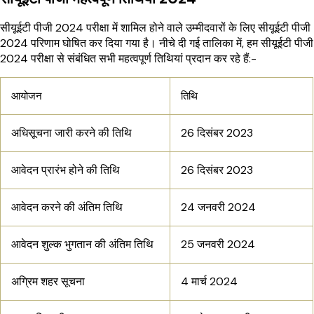
सीयूईटी पीजी 2024 परीक्षा में शामिल होने वाले उम्मीदवारों के लिए सीयूईटी पीजी
2024 परिणाम घोषित कर दिया गया है। नीचे दी गई तालिका में, हम सीयूईटी पीजी
2024 परीक्षा से संबंधित सभी महत्वपूर्ण तिथियां प्रदान कर रहे हैं:-
आयोजन
तिथि
अधिसूचना जारी करने की तिथि
26 दिसंबर 2023
आवेदन प्रारंभ होने की तिथि
26 दिसंबर 2023
आवेदन करने की अंतिम तिथि
24 जनवरी 2024
आवेदन शुल्क भुगतान की अंतिम तिथि
25 जनवरी 2024
अग्रिम शहर सूचना
4 मार्च 2024