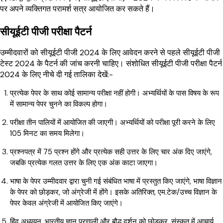
पर अपने व्यक्तिगत परामर्श सत्र आयोजित कर सकते हैं।
सीयूईटी पीजी परीक्षा पैटर्न
उम्मीदवारों को सीयूईटी पीजी 2024 के लिए आवेदन करने से पहले सीयूईटी पीजी
टेस्ट 2024 के पैटर्न की जांच करनी चाहिए। संशोधित सीयूईटी पीजी परीक्षा पैटर्न
2024 के लिए नीचे दी गई तालिका देखें:-
प्रत्येक पेपर के साथ कोई सामान्य परीक्षा नहीं होगी। अभ्यर्थियों के पास विषय के रूप
में सामान्य पेपर चुनने का विकल्प होगा।
परीक्षा तीन पालियों में आयोजित की जाएगी। अभ्यर्थियों को परीक्षा पूरी करने के लिए
105 मिनट का समय मिलेगा।
प्रश्नपत्र में 75 प्रश्न होंगे और प्रत्येक सही उत्तर के लिए चार अंक दिए जाएंगे,
जबकि प्रत्येक गलत उत्तर के लिए एक अंक काटा जाएगा।
भाषा के पेपर उम्मीदवार द्वारा चुनी गई संबंधित भाषा में प्रस्तुत किए जाएंगे, भाषा विज्ञान
के पेपर को छोड़कर, जो अंग्रेजी में होंगे। इसके अतिरिक्त, एम.टेक/उच्च विज्ञान के
पेपर केवल अंग्रेजी में आयोजित किए जाएंगे।
हिंदू अध्ययन, भारतीय ज्ञान प्रणाली और बौद्ध दर्शन को छोड़कर, संस्कृत में आचार्य