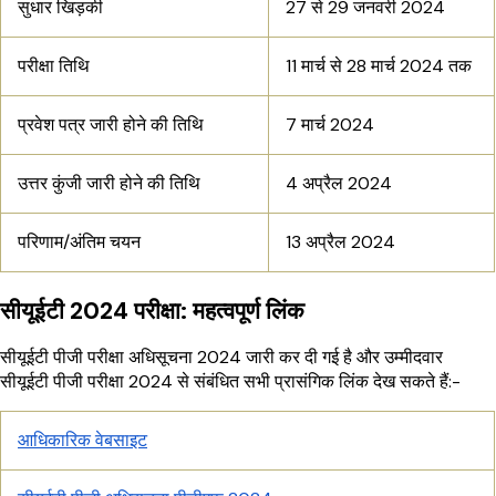
सुधार खिड़की
27 से 29 जनवरी 2024
परीक्षा तिथि
11 मार्च से 28 मार्च 2024 तक
प्रवेश पत्र जारी होने की तिथि
7 मार्च 2024
उत्तर कुंजी जारी होने की तिथि
4 अप्रैल 2024
परिणाम/अंतिम चयन
13 अप्रैल 2024
सीयूईटी 2024 परीक्षा: महत्वपूर्ण लिंक
सीयूईटी पीजी परीक्षा अधिसूचना 2024 जारी कर दी गई है और उम्मीदवार
सीयूईटी पीजी परीक्षा 2024 से संबंधित सभी प्रासंगिक लिंक देख सकते हैं:-
आधिकारिक वेबसाइट