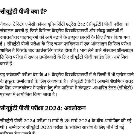
सीयूईटी पीजी क्या है?
नेशनल टेस्टिंग एजेंसी कॉमन यूनिवर्सिटी एंट्रेंस टेस्ट (सीयूईटी) पीजी परीक्षा का
संचालन करती है, जिसे विभिन्न केंद्रीय विश्वविद्यालयों और संबद्ध कॉलेजों में
स्नातकोत्तर पाठ्यक्रमों को आगे बढ़ाने के इच्छुक छात्रों के लिए तैयार किया गया
है। सीयूईटी पीजी परीक्षा के लिए चयन प्रक्रिया में एक ऑनलाइन लिखित परीक्षा
शामिल है जिसके बाद काउंसलिंग राउंड होता है। भाग लेने वाले संस्थान ऑनलाइन
लिखित परीक्षा में सफल उम्मीदवारों के लिए सीयूईटी पीजी काउंसलिंग आयोजित
करते हैं।
यह सर्वव्यापी परीक्षा देश के 45 केंद्रीय विश्वविद्यालयों में से किसी में भी प्रवेश पाने
के इच्छुक उम्मीदवारों के लिए आवश्यक है। सीयूईटी (पीजी) आगामी शैक्षणिक सत्र
के लिए स्नातकोत्तर में प्रवेश हेतु तीन पालियों में कंप्यूटर-आधारित टेस्ट (सीबीटी)
प्रारूप में आयोजित किया जाता है।
सीयूईटी पीजी परीक्षा 2024: अवलोकन
सीयूईटी पीजी 2024 परीक्षा 11 मार्च से 28 मार्च 2024 के बीच आयोजित की गई
थी। उम्मीदवार सीयूईटी 2024 परीक्षा के संक्षिप्त सारांश के लिए नीचे दी गई
तालिका देख सकते हैं: