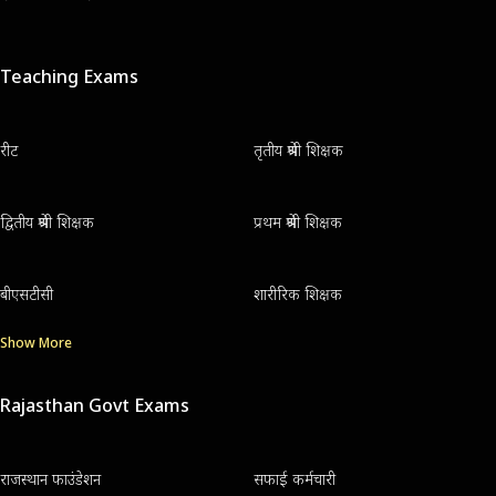
Teaching Exams
रीट
तृतीय श्रेणी शिक्षक
द्वितीय श्रेणी शिक्षक
प्रथम श्रेणी शिक्षक
बीएसटीसी
शारीरिक शिक्षक
Show More
Rajasthan Govt Exams
राजस्थान फाउंडेशन
सफाई कर्मचारी