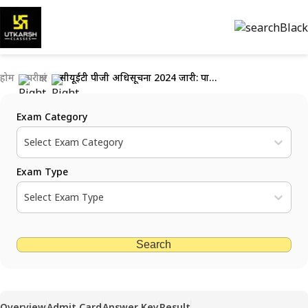
होम
परीक्षाएं
सीयूईटी पीजी अधिसूचना 2024 जारी: पात्रता और परीक्षा विवरण देखें
Exam Category
Select Exam Category
Exam Type
Select Exam Type
Search
Overview
Admit Card
Answer Key
Result