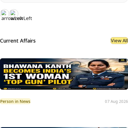
Current Affairs
View All
Person in News
07 Aug 2026