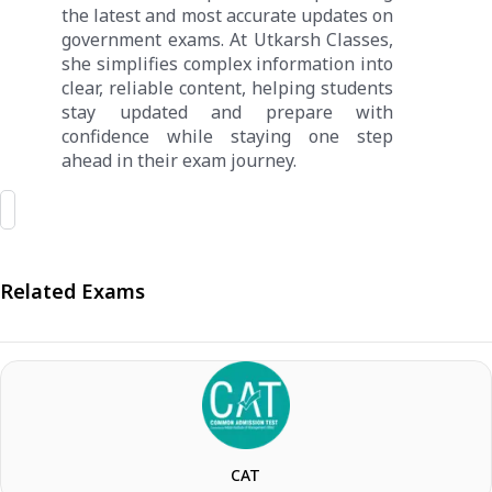
the latest and most accurate updates on
government exams. At Utkarsh Classes,
she simplifies complex information into
clear, reliable content, helping students
stay updated and prepare with
confidence while staying one step
ahead in their exam journey.
Related Exams
CAT