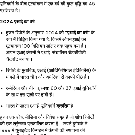
यूनिकॉर्न के बीच मूल्यांकन में एक वर्ष की कुल वृद्धि का 45
प्रतिशत है।
2024 एआई का वर्ष
हुरुन रिपोर्ट के अनुसार, 2024 को
"एआई का वर्ष"
के
रूप में चिह्नित किया गया है, जिसमें ओपनएआई का
मूल्यांकन 100 बिलियन डॉलर तक पहुंच गया है।
ओपन एआई कंपनी ने एआई-संचालित चैटजीपीटी
चैटबॉट बनाया।
रिपोर्ट के मुताबिक, एआई (आर्टिफिशियल इंटेलिजेंस) के
मामले में भारत चीन और अमेरिका से काफी पीछे है।
अमेरिका और चीन क्रमशः 60 और 37 एआई यूनिकॉर्न
के साथ इस सूची पर हावी हैं।
भारत में पहला एआई यूनिकॉर्न
क्रुतिम
है
हुरुन एक शोध, मीडिया और निवेश समूह है जो शोध रिपोर्टों
की एक श्रृंखला प्रकाशित करता है। रूपर्ट हुगेवर्फ ने
1999 में यूनाइटेड किंगडम में कंपनी की स्थापना की।