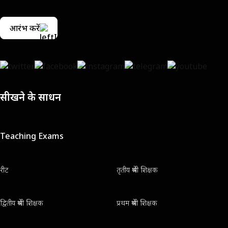
आरंभ करें
सीखने के साधन
Teaching Exams
रीट
तृतीय श्रेणी शिक्षक
द्वितीय श्रेणी शिक्षक
प्रथम श्रेणी शिक्षक