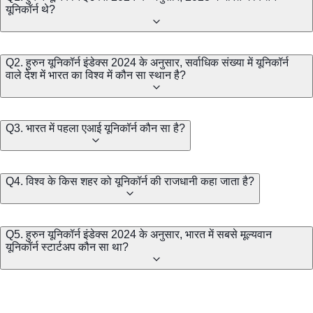
यूनिकॉर्न थे?
Q2. हुरुन यूनिकॉर्न इंडेक्स 2024 के अनुसार, सर्वाधिक संख्या में यूनिकॉर्न
वाले देश में भारत का विश्व में कौन सा स्थान है?
Q3. भारत में पहला एआई यूनिकॉर्न कौन सा है?
Q4. विश्व के किस शहर को यूनिकॉर्न की राजधानी कहा जाता है?
Q5. हुरुन यूनिकॉर्न इंडेक्स 2024 के अनुसार, भारत में सबसे मूल्यवान
यूनिकॉर्न स्टार्टअप कौन सा था?