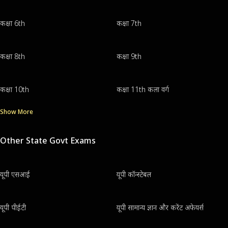
कक्षा 6th
कक्षा 7th
कक्षा 8th
कक्षा 9th
कक्षा 10th
कक्षा 11th कला वर्ग
Show More
Other State Govt Exams
यूपी एसआई
यूपी कॉन्स्टेबल
यूपी पीईटी
यूपी सामान्य ज्ञान और करेंट अफेयर्स