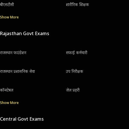
बीएसटीसी
शारीरिक शिक्षक
Show More
Rajasthan Govt Exams
राजस्थान फाउंडेशन
सफाई कर्मचारी
राजस्थान प्रशासनिक सेवा
उप निरीक्षक
कॉन्स्टेबल
जेल प्रहरी
Show More
Central Govt Exams