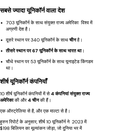
सबसे ज्यादा यूनिकॉर्न वाला देश
703 यूनिकॉर्न के साथ संयुक्त राज्य अमेरिका विश्व में
अग्रणी देश है।
दूसरे स्थान पर 340 यूनिकॉर्न के साथ
चीन
है।
तीसरे स्थान पर 67 यूनिकॉर्न के साथ भारत था
।
चौथे स्थान पर 53 यूनिकॉर्न के साथ यूनाइटेड किंगडम
था।
शीर्ष यूनिकॉर्न कंपनियाँ
10 शीर्ष यूनिकॉर्न कंपनियों में से
4 कंपनियां संयुक्त राज्य
अमेरिका
की और
4 चीन
की हैं।
एक ऑस्ट्रेलिया से है, और एक माल्टा से है।
हुरुन रिपोर्ट के अनुसार, शीर्ष 10 यूनिकॉर्न ने 2023 में
$198 बिलियन का मूल्यांकन जोड़ा, जो दुनिया भर में