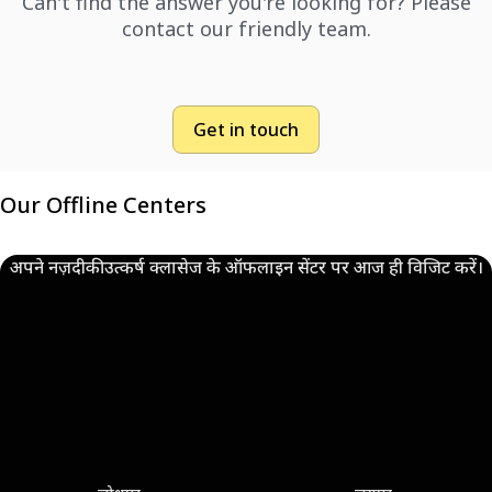
Can't find the answer you're looking for? Please
contact our friendly team.
Get in touch
Our Offline Centers
अपने नज़दीकी उत्कर्ष क्लासेज के ऑफलाइन सेंटर पर आज ही विजिट करें।