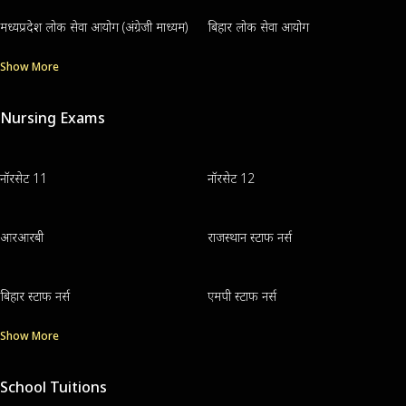
मध्यप्रदेश लोक सेवा आयोग (अंग्रेजी माध्यम)
बिहार लोक सेवा आयोग
Show More
Nursing Exams
नॉरसेट 11
नॉरसेट 12
आरआरबी
राजस्थान स्टाफ नर्स
बिहार स्टाफ नर्स
एमपी स्टाफ नर्स
Show More
School Tuitions