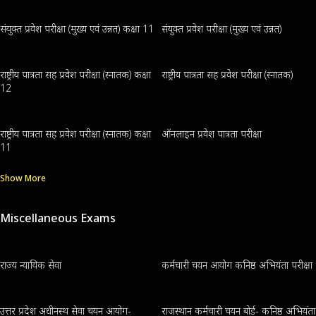
संयुक्त प्रवेश परीक्षा (मुख्य एवं उन्नत) कक्षा 11
संयुक्त प्रवेश परीक्षा (मुख्य एवं उन्नत)
राष्ट्रीय पात्रता सह प्रवेश परीक्षा (स्नातक) कक्षा
राष्ट्रीय पात्रता सह प्रवेश परीक्षा (स्नातक)
12
राष्ट्रीय पात्रता सह प्रवेश परीक्षा (स्नातक) कक्षा
ऑनलाइन प्रवेश पात्रता परीक्षा
11
Show More
Miscellaneous Exams
राज्य न्यायिक सेवा
कर्मचारी चयन आयोग कनिष्ठ अभियंता परीक्षा
उत्तर प्रदेश अधीनस्थ सेवा चयन आयोग-
राजस्थान कर्मचारी चयन बोर्ड- कनिष्ठ अभियंता