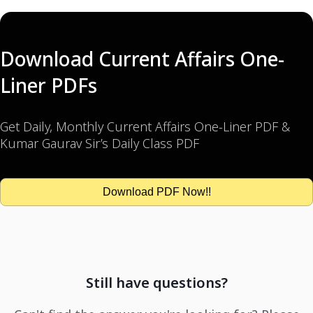
Download Current Affairs One-
Liner PDFs
Get Daily, Monthly Current Affairs One-Liner PDF &
Kumar Gaurav Sir’s Daily Class PDF
Download PDF Now!!
Still have questions?