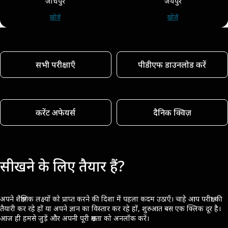
जोधपुर
जयपुर
खोजें
खोजें
सभी परीक्षाएँ
पीडीएफ डाउनलोड करें
करेंट अफेयर्स
दैनिक क्विज़
सीखने के लिए तैयार हैं?
अपने शैक्षणिक लक्ष्यों को प्राप्त करने की दिशा में पहला कदम उठाएँ। चाहे आप परीक्षा की
तैयारी कर रहे हों या अपने ज्ञान का विस्तार कर रहे हों, शुरुआत बस एक क्लिक दूर है।
आज ही हमसे जुड़ें और अपनी पूरी क्षमता को अनलॉक करें।