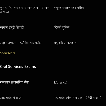
कुमार गौरव सर द्वारा सामान्य ज्ञान व सामान्य
संयुक्त स्नातक स्तर परीक्षा
अध्ययन
सामान्य ड्यूटी सिपाही
दिल्ली पुलिस
संयुक्त उच्चतर माध्यमिक स्तर परीक्षा
बहु-कौशल कर्मचारी
Show More
Civil Services Exams
राजस्थान प्रशासनिक सेवा
EO & RO
उत्तर प्रदेश पीसीएस
मध्यप्रदेश लोक सेवा आयोग (हिंदी माध्यम)