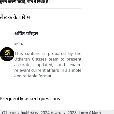
हुरुन कंपनी शंघाई, चीन में स्थित है।
लेखक के बारे में
अर्पित परिहार
ब्लॉगर
This content is prepared by the
Utkarsh Classes team to present
accurate, updated, and exam-
relevant current affairs in a simple
and reliable format.
Frequently asked questions
Q1. हुरुन यूनिकॉर्न इंडेक्स 2024 के अनुसार, 2023 में भारत में कितने