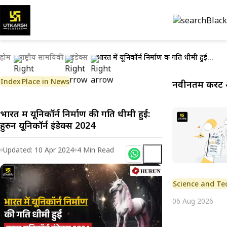
होम
राष्ट्रीय सामयिकी
इंडेक्स
भारत में यूनिकॉर्न निर्माण की गति धीमी हुई: हुरुन यूनिकॉर्न इंडेक्स 2024
Index
Place in News
नवीनतम करेंट 
भारत में यूनिकॉर्न निर्माण की गति धीमी हुई:
हुरुन यूनिकॉर्न इंडेक्स 2024
Updated:
10 Apr 2024
4
Min Read
Science and Te
06 Aug 2026